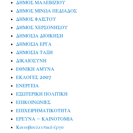
ΔΗΜΟΣ ΜΑΛΕΒΙΖΙΟΥ
ΔΗΜΟΣ ΜΙΝΩΑ ΠΕΔΙΑΔΟΣ
ΔΗΜΟΣ ΦΑΙΣΤΟΥ
ΔΗΜΟΣ ΧΕΡΣΟΝΗΣΟΥ
ΔΗΜΟΣΙΑ ΔΙΟΙΚΗΣΗ
ΔΗΜΟΣΙΑ ΕΡΓΑ
ΔΗΜΟΣΙΑ ΤΑΞΗ
ΔΙΚΑΙΟΣΥΝΗ
ΕΘΝΙΚΗ ΑΜΥΝΑ
ΕΚΛΟΓΕΣ 2007
ΕΝΕΡΓΕΙΑ
ΕΞΩΤΕΡΙΚΗ ΠΟΛΙΤΙΚΗ
ΕΠΙΚΟΙΝΩΝΙΕΣ
ΕΠΙΧΕΙΡΗΜΑΤΙΚΟΤΗΤΑ
ΕΡΕΥΝΑ – ΚΑΙΝΟΤΟΜΙΑ
Κοινοβουλευτικό έργο