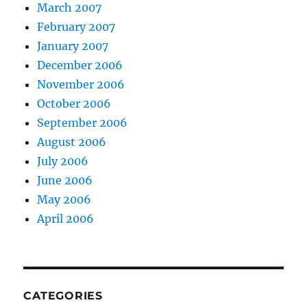
March 2007
February 2007
January 2007
December 2006
November 2006
October 2006
September 2006
August 2006
July 2006
June 2006
May 2006
April 2006
CATEGORIES