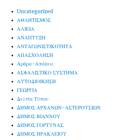
Uncategorized
ΑΘΛΗΤΙΣΜΟΣ
ΑΛΙΕΙΑ
ΑΝΑΠΤΥΞΗ
ΑΝΤΑΓΩΝΙΣΤΙΚΟΤΗΤΑ
ΑΠΑΣΧΟΛΗΣΗ
Άρθρα-Απόψεις
ΑΣΦΑΛΙΣΤΙΚΟ ΣΥΣΤΗΜΑ
ΑΥΤΟΔΙΟΙΚΗΣΗ
ΓΕΩΡΓΙΑ
Δελτία Τύπου
ΔΗΜΟΣ ΑΡΧΑΝΩΝ-ΑΣΤΕΡΟΥΣΙΩΝ
ΔΗΜΟΣ ΒΙΑΝΝΟΥ
ΔΗΜΟΣ ΓΟΡΤΥΝΑΣ
ΔΗΜΟΣ ΗΡΑΚΛΕΙΟΥ