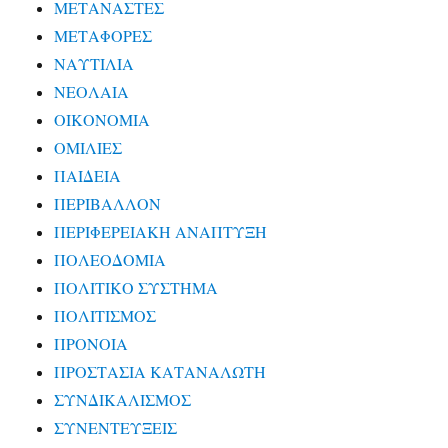
ΜΕΤΑΝΑΣΤΕΣ
ΜΕΤΑΦΟΡΕΣ
ΝΑΥΤΙΛΙΑ
ΝΕΟΛΑΙΑ
ΟΙΚΟΝΟΜΙΑ
ΟΜΙΛΙΕΣ
ΠΑΙΔΕΙΑ
ΠΕΡΙΒΑΛΛΟΝ
ΠΕΡΙΦΕΡΕΙΑΚΗ ΑΝΑΠΤΥΞΗ
ΠΟΛΕΟΔΟΜΙΑ
ΠΟΛΙΤΙΚΟ ΣΥΣΤΗΜΑ
ΠΟΛΙΤΙΣΜΟΣ
ΠΡΟΝΟΙΑ
ΠΡΟΣΤΑΣΙΑ ΚΑΤΑΝΑΛΩΤΗ
ΣΥΝΔΙΚΑΛΙΣΜΟΣ
ΣΥΝΕΝΤΕΥΞΕΙΣ