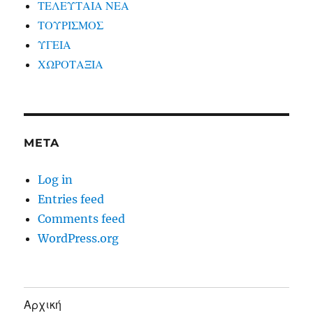
ΤΕΛΕΥΤΑΙΑ ΝΕΑ
ΤΟΥΡΙΣΜΟΣ
ΥΓΕΙΑ
ΧΩΡΟΤΑΞΙΑ
META
Log in
Entries feed
Comments feed
WordPress.org
Αρχική