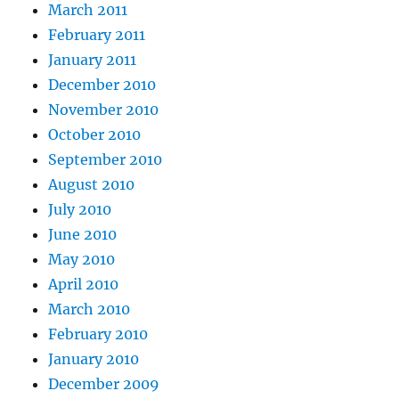
March 2011
February 2011
January 2011
December 2010
November 2010
October 2010
September 2010
August 2010
July 2010
June 2010
May 2010
April 2010
March 2010
February 2010
January 2010
December 2009