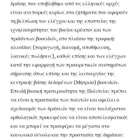
δράσης που υποβλήθηκε από τις ελληνικές αρχές
είναι ανεπαρκές κυρίως στα ζητήματα που αφορούν
τη βελτίωση του ελέγχου και της εποπτείας της
ιχνηλασιμότητας του βοείου κρέατος και των
προϊόντων βοοειδών, στο πλαίσιο της τροφικής
αλυσίδας (παραγωγή, διανομή, αποθήκευση,
λιανικές πωλήσεις), καθώς επίσης και των ελέγχων
κατά την εφαρμογή των προαιρετικών συστημάτων
σήμανσης όπως επίσης και της λειτουργίας της
κεντρικής βάσης δεδομένων (Μητρώο) βοοειδών.
Επειδή βασική προτεραιότητα της Πολιτείας πρέπει
να είναι η προστασία των πολιτών και οφείλει ο
σχεδιασμός των δράσεών της να είναι τουλάχιστον
ορθολογικός προκειμένου να είναι αποτελεσματικός
και να μπορεί να προσφέρει τα μέγιστα στο
κοινωνικό σύνολο και την προστασία της δημόσιας