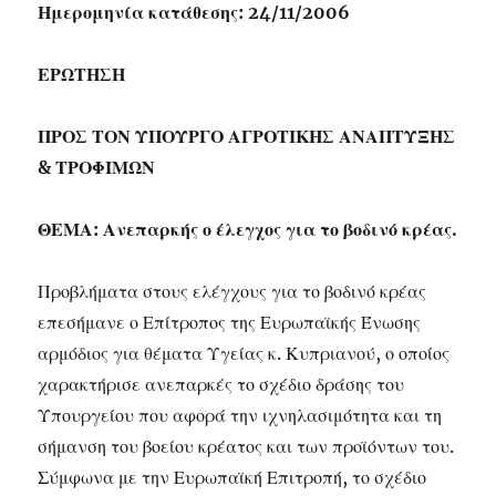
Ημερομηνία κατάθεσης: 24/11/2006
ΕΡΩΤΗΣΗ
ΠΡΟΣ ΤΟΝ ΥΠΟΥΡΓΟ ΑΓΡΟΤΙΚΗΣ ΑΝΑΠΤΥΞΗΣ
& ΤΡΟΦΙΜΩΝ
ΘΕΜΑ: Ανεπαρκής ο έλεγχος για το βοδινό κρέας.
Προβλήματα στους ελέγχους για το βοδινό κρέας
επεσήμανε ο Επίτροπος της Ευρωπαϊκής Ένωσης
αρμόδιος για θέματα Υγείας κ. Κυπριανού, ο οποίος
χαρακτήρισε ανεπαρκές το σχέδιο δράσης του
Υπουργείου που αφορά την ιχνηλασιμότητα και τη
σήμανση του βοείου κρέατος και των προϊόντων του.
Σύμφωνα με την Ευρωπαϊκή Επιτροπή, το σχέδιο