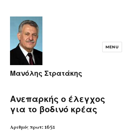
MENU
Μανόλης Στρατάκης
Ανεπαρκής ο έλεγχος
για το βοδινό κρέας
Αριθμός πρωτ: 1651