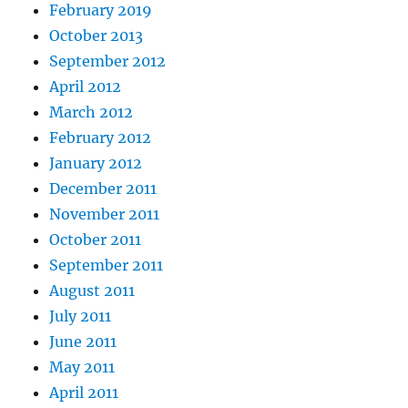
February 2019
October 2013
September 2012
April 2012
March 2012
February 2012
January 2012
December 2011
November 2011
October 2011
September 2011
August 2011
July 2011
June 2011
May 2011
April 2011