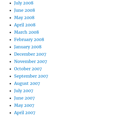
July 2008
June 2008
May 2008
April 2008
March 2008
February 2008
January 2008
December 2007
November 2007
October 2007
September 2007
August 2007
July 2007
June 2007
May 2007
April 2007