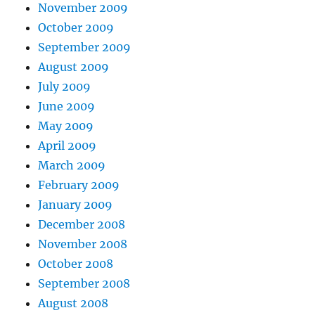
November 2009
October 2009
September 2009
August 2009
July 2009
June 2009
May 2009
April 2009
March 2009
February 2009
January 2009
December 2008
November 2008
October 2008
September 2008
August 2008