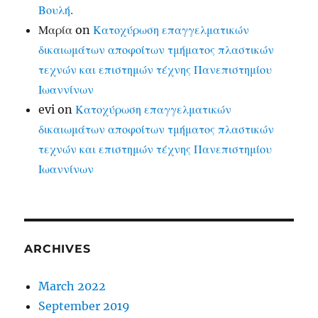
Βουλή.
Μαρία
on
Κατοχύρωση επαγγελματικών
δικαιωμάτων αποφοίτων τμήματος πλαστικών
τεχνών και επιστημών τέχνης Πανεπιστημίου
Ιωαννίνων
evi
on
Κατοχύρωση επαγγελματικών
δικαιωμάτων αποφοίτων τμήματος πλαστικών
τεχνών και επιστημών τέχνης Πανεπιστημίου
Ιωαννίνων
ARCHIVES
March 2022
September 2019