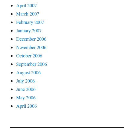
April 2007
March 2007
February 2007
January 2007
December 2006
November 2006
October 2006
September 2006
August 2006
July 2006
June 2006
May 2006
April 2006