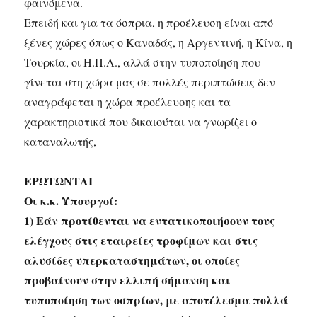
φαινόμενα.
Επειδή και για τα όσπρια, η προέλευση είναι από
ξένες χώρες όπως ο Καναδάς, η Αργεντινή, η Κίνα, η
Τουρκία, οι Η.Π.Α., αλλά στην τυποποίηση που
γίνεται στη χώρα μας σε πολλές περιπτώσεις δεν
αναγράφεται η χώρα προέλευσης και τα
χαρακτηριστικά που δικαιούται να γνωρίζει ο
καταναλωτής,
ΕΡΩΤΩΝΤΑΙ
Οι κ.κ. Υπουργοί:
1) Εάν προτίθενται να εντατικοποιήσουν τους
ελέγχους στις εταιρείες τροφίμων και στις
αλυσίδες υπερκαταστημάτων, οι οποίες
προβαίνουν στην ελλιπή σήμανση και
τυποποίηση των οσπρίων, με αποτέλεσμα πολλά