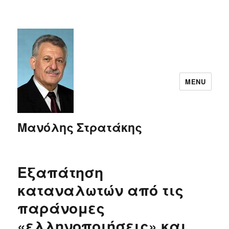
MENU
Μανόλης Στρατάκης
Εξαπάτηση
καταναλωτών από τις
παράνομες
«ελληνοποιήσεις» και