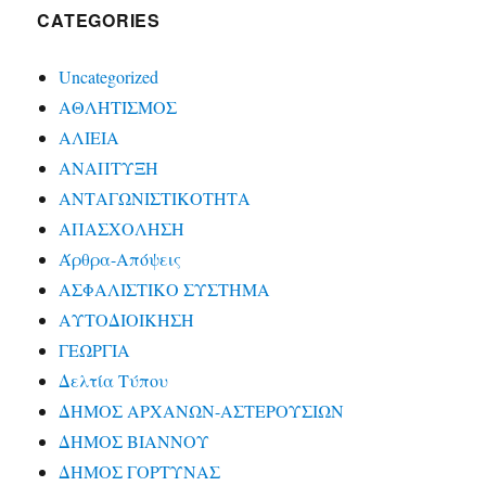
CATEGORIES
Uncategorized
ΑΘΛΗΤΙΣΜΟΣ
ΑΛΙΕΙΑ
ΑΝΑΠΤΥΞΗ
ΑΝΤΑΓΩΝΙΣΤΙΚΟΤΗΤΑ
ΑΠΑΣΧΟΛΗΣΗ
Άρθρα-Απόψεις
ΑΣΦΑΛΙΣΤΙΚΟ ΣΥΣΤΗΜΑ
ΑΥΤΟΔΙΟΙΚΗΣΗ
ΓΕΩΡΓΙΑ
Δελτία Τύπου
ΔΗΜΟΣ ΑΡΧΑΝΩΝ-ΑΣΤΕΡΟΥΣΙΩΝ
ΔΗΜΟΣ ΒΙΑΝΝΟΥ
ΔΗΜΟΣ ΓΟΡΤΥΝΑΣ