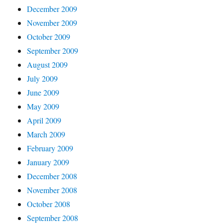
December 2009
November 2009
October 2009
September 2009
August 2009
July 2009
June 2009
May 2009
April 2009
March 2009
February 2009
January 2009
December 2008
November 2008
October 2008
September 2008