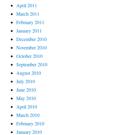
April 2011
March 2011
February 2011
January 2011
December 2010
November 2010
October 2010
September 2010
August 2010
July 2010
June 2010
May 2010
April 2010
March 2010
February 2010
January 2010