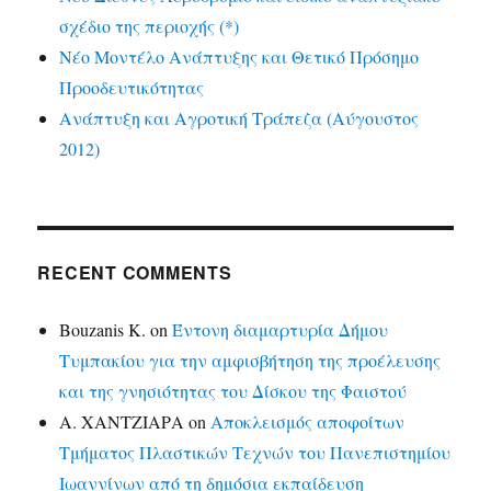
σχέδιο της περιοχής (*)
Νέο Μοντέλο Ανάπτυξης και Θετικό Πρόσημο
Προοδευτικότητας
Ανάπτυξη και Αγροτική Τράπεζα (Αύγουστος
2012)
RECENT COMMENTS
Bouzanis K.
on
Έντονη διαμαρτυρία Δήμου
Τυμπακίου για την αμφισβήτηση της προέλευσης
και της γνησιότητας του Δίσκου της Φαιστού
Α. ΧΑΝΤΖΙΑΡΑ
on
Αποκλεισμός αποφοίτων
Τμήματος Πλαστικών Τεχνών του Πανεπιστημίου
Ιωαννίνων από τη δημόσια εκπαίδευση