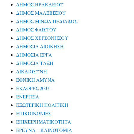
ΔΗΜΟΣ ΗΡΑΚΛΕΙΟΥ
ΔΗΜΟΣ ΜΑΛΕΒΙΖΙΟΥ
ΔΗΜΟΣ ΜΙΝΩΑ ΠΕΔΙΑΔΟΣ
ΔΗΜΟΣ ΦΑΙΣΤΟΥ
ΔΗΜΟΣ ΧΕΡΣΟΝΗΣΟΥ
ΔΗΜΟΣΙΑ ΔΙΟΙΚΗΣΗ
ΔΗΜΟΣΙΑ ΕΡΓΑ
ΔΗΜΟΣΙΑ ΤΑΞΗ
ΔΙΚΑΙΟΣΥΝΗ
ΕΘΝΙΚΗ ΑΜΥΝΑ
ΕΚΛΟΓΕΣ 2007
ΕΝΕΡΓΕΙΑ
ΕΞΩΤΕΡΙΚΗ ΠΟΛΙΤΙΚΗ
ΕΠΙΚΟΙΝΩΝΙΕΣ
ΕΠΙΧΕΙΡΗΜΑΤΙΚΟΤΗΤΑ
ΕΡΕΥΝΑ – ΚΑΙΝΟΤΟΜΙΑ