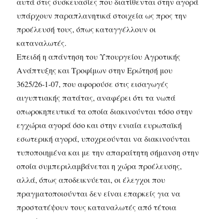
αυτά στις συσκευασίες που διατίθενται στην αγορά
υπάρχουν παραπλανητικά στοιχεία ως προς την
προέλευσή τους, όπως καταγγέλλουν οι
καταναλωτές.
Επειδή η απάντηση του Υπουργείου Αγροτικής
Ανάπτυξης και Τροφίμων στην Ερώτησή μου
3625/26-1-07, που αφορούσε στις εισαγωγές
αιγυπτιακής πατάτας, αναφέρει ότι τα νωπά
οπωροκηπευτικά τα οποία διακινούνται τόσο στην
εγχώρια αγορά όσο και στην ενιαία ευρωπαϊκή
εσωτερική αγορά, υποχρεούνται να διακινούνται
τυποποιημένα και με την απαραίτητη σήμανση στην
οποία συμπεριλαμβάνεται η χώρα προέλευσης,
αλλά, όπως αποδεικνύεται, οι έλεγχοι που
πραγματοποιούνται δεν είναι επαρκείς για να
προστατέψουν τους καταναλωτές από τέτοια