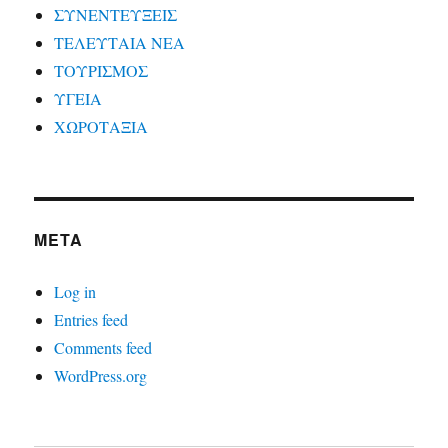
ΣΥΝΕΝΤΕΥΞΕΙΣ
ΤΕΛΕΥΤΑΙΑ ΝΕΑ
ΤΟΥΡΙΣΜΟΣ
ΥΓΕΙΑ
ΧΩΡΟΤΑΞΙΑ
META
Log in
Entries feed
Comments feed
WordPress.org