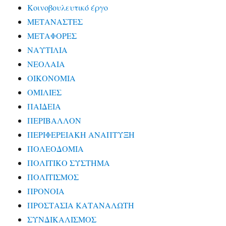
Κοινοβουλευτικό έργο
ΜΕΤΑΝΑΣΤΕΣ
ΜΕΤΑΦΟΡΕΣ
ΝΑΥΤΙΛΙΑ
ΝΕΟΛΑΙΑ
ΟΙΚΟΝΟΜΙΑ
ΟΜΙΛΙΕΣ
ΠΑΙΔΕΙΑ
ΠΕΡΙΒΑΛΛΟΝ
ΠΕΡΙΦΕΡΕΙΑΚΗ ΑΝΑΠΤΥΞΗ
ΠΟΛΕΟΔΟΜΙΑ
ΠΟΛΙΤΙΚΟ ΣΥΣΤΗΜΑ
ΠΟΛΙΤΙΣΜΟΣ
ΠΡΟΝΟΙΑ
ΠΡΟΣΤΑΣΙΑ ΚΑΤΑΝΑΛΩΤΗ
ΣΥΝΔΙΚΑΛΙΣΜΟΣ