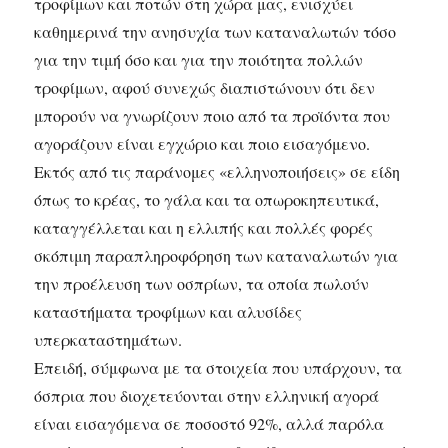
τροφίμων και ποτών στη χώρα μας, ενισχύει
καθημερινά την ανησυχία των καταναλωτών τόσο
για την τιμή όσο και για την ποιότητα πολλών
τροφίμων, αφού συνεχώς διαπιστώνουν ότι δεν
μπορούν να γνωρίζουν ποιο από τα προϊόντα που
αγοράζουν είναι εγχώριο και ποιο εισαγόμενο.
Εκτός από τις παράνομες «ελληνοποιήσεις» σε είδη
όπως το κρέας, το γάλα και τα οπωροκηπευτικά,
καταγγέλλεται και η ελλιπής και πολλές φορές
σκόπιμη παραπληροφόρηση των καταναλωτών για
την προέλευση των οσπρίων, τα οποία πωλούν
καταστήματα τροφίμων και αλυσίδες
υπερκαταστημάτων.
Επειδή, σύμφωνα με τα στοιχεία που υπάρχουν, τα
όσπρια που διοχετεύονται στην ελληνική αγορά
είναι εισαγόμενα σε ποσοστό 92%, αλλά παρόλα