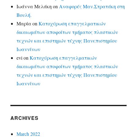
Ιωάννα Μελάκη
on
Αναφορές Μαν.Στρατάκη στη
Βουλή.
Μαρία
on
Κατοχύρωση επαγγελματικών
δικαιωμάτων αποφοίτων τμήματος πλαστικών
τεχνών και επιστημών τέχνης Πανεπιστημίου
Ιωαννίνων
evi
on
Κατοχύρωση επαγγελματικών
δικαιωμάτων αποφοίτων τμήματος πλαστικών
τεχνών και επιστημών τέχνης Πανεπιστημίου
Ιωαννίνων
ARCHIVES
March 2022