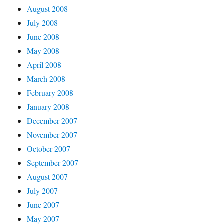
August 2008
July 2008
June 2008
May 2008
April 2008
March 2008
February 2008
January 2008
December 2007
November 2007
October 2007
September 2007
August 2007
July 2007
June 2007
May 2007