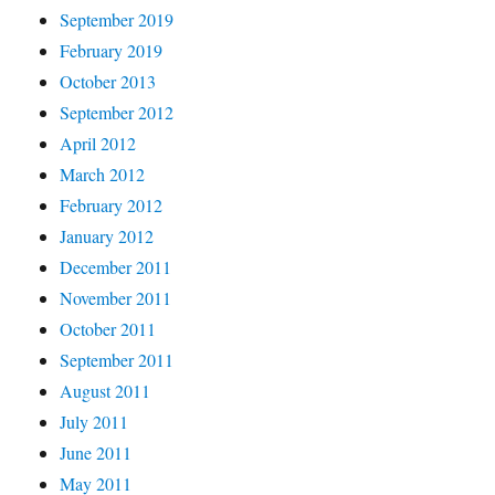
September 2019
February 2019
October 2013
September 2012
April 2012
March 2012
February 2012
January 2012
December 2011
November 2011
October 2011
September 2011
August 2011
July 2011
June 2011
May 2011