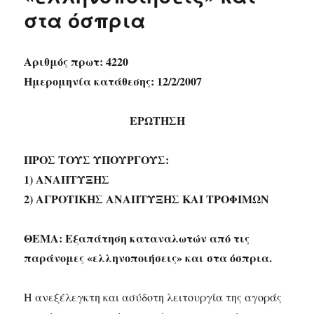
στα όσπρια
Αριθμός πρωτ: 4220
Ημερομηνία κατάθεσης: 12/2/2007
ΕΡΩΤΗΣΗ
ΠΡΟΣ ΤΟΥΣ ΥΠΟΥΡΓΟΥΣ:
1) ΑΝΑΠΤΥΞΗΣ
2) ΑΓΡΟΤΙΚΗΣ ΑΝΑΠΤΥΞΗΣ ΚΑΙ ΤΡΟΦΙΜΩΝ
ΘΕΜΑ: Εξαπάτηση καταναλωτών από τις
παράνομες «ελληνοποιήσεις» και στα όσπρια.
Η ανεξέλεγκτη και ασύδοτη λειτουργία της αγοράς