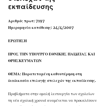
εκπαίδευσης
Αριθμός πρωτ: 7197
Ημερομηνία κατάθεσης: 24/4/2007
ΕΡΩΤΗΣΗ
ΠΡΟΣ ΤΗΝ ΥΠΟΥΡΓΟ ΕΘΝΙΚΗΣ ΠΑΙΔΕΙΑΣ ΚΑΙ
ΘΡΗΣΚΕΥΜΑΤΩΝ
ΘΕΜΑ: Παρατεταμένη καθυστέρηση στη
διαδικασία επιλογής στελεχών της εκπαίδευσης.
Προβλήματα στην ομαλή λειτουργία των σχολείων
τη νέα σχολική χρονιά αναμένεται να προκαλέσουν