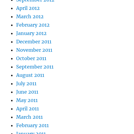
April 2012
March 2012
February 2012
January 2012
December 2011
November 2011
October 2011
September 2011
August 2011
July 2011
June 2011
May 2011
April 2011
March 2011
February 2011
January 2011