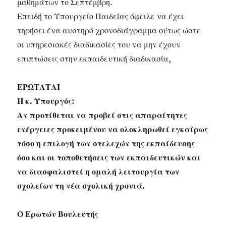
μαθημάτων το Σεπτέμβρη.
Επειδή το Υπουργείο Παιδείας όφειλε να έχει
τηρήσει ένα αυστηρό χρονοδιάγραμμα ούτως ώστε
οι υπηρεσιακές διαδικασίες του να μην έχουν
επιπτώσεις στην εκπαιδευτική διαδικασία,
ΕΡΩΤΑΤΑΙ
Η κ. Υπουργός:
Αν προτίθεται να προβεί στις απαραίτητες
ενέργειες προκειμένου να ολοκληρωθεί εγκαίρως
τόσο η επιλογή των στελεχών της εκπαίδευσης
όσο και οι τοποθετήσεις των εκπαιδευτικών και
να διασφαλιστεί η ομαλή λειτουργία των
σχολείων τη νέα σχολική χρονιά.
Ο Ερωτών Βουλευτής