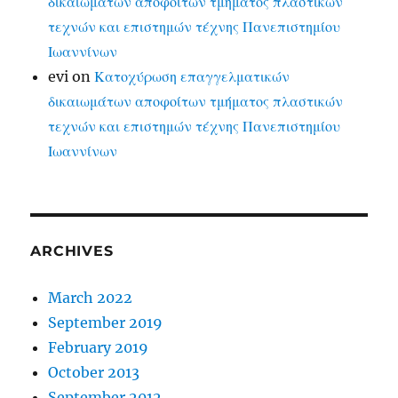
δικαιωμάτων αποφοίτων τμήματος πλαστικών
τεχνών και επιστημών τέχνης Πανεπιστημίου
Ιωαννίνων
evi
on
Κατοχύρωση επαγγελματικών
δικαιωμάτων αποφοίτων τμήματος πλαστικών
τεχνών και επιστημών τέχνης Πανεπιστημίου
Ιωαννίνων
ARCHIVES
March 2022
September 2019
February 2019
October 2013
September 2012