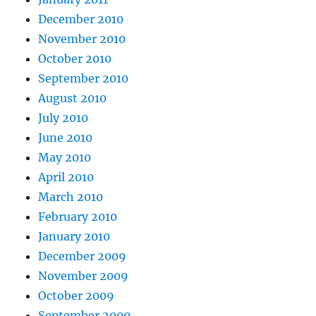
December 2010
November 2010
October 2010
September 2010
August 2010
July 2010
June 2010
May 2010
April 2010
March 2010
February 2010
January 2010
December 2009
November 2009
October 2009
September 2009