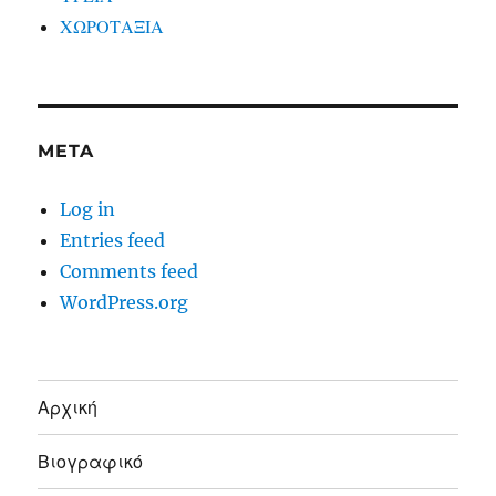
ΧΩΡΟΤΑΞΙΑ
META
Log in
Entries feed
Comments feed
WordPress.org
Αρχική
Βιογραφικό