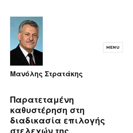
MENU
Μανόλης Στρατάκης
Παρατεταμένη
καθυστέρηση στη
διαδικασία επιλογής
στελεχών της