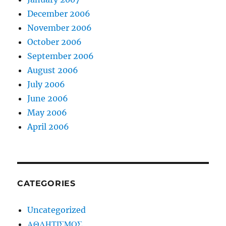
December 2006
November 2006
October 2006
September 2006
August 2006
July 2006
June 2006
May 2006
April 2006
CATEGORIES
Uncategorized
ΑΘΛΗΤΙΣΜΟΣ