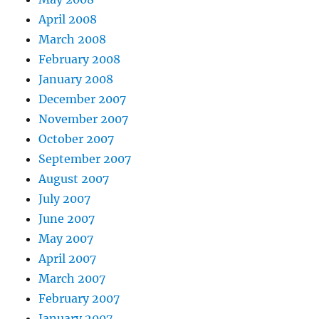
April 2008
March 2008
February 2008
January 2008
December 2007
November 2007
October 2007
September 2007
August 2007
July 2007
June 2007
May 2007
April 2007
March 2007
February 2007
January 2007