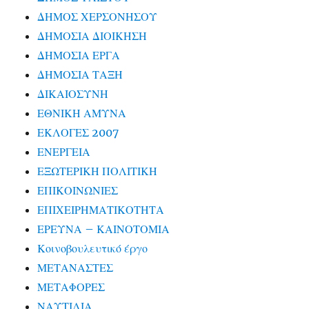
ΔΗΜΟΣ ΧΕΡΣΟΝΗΣΟΥ
ΔΗΜΟΣΙΑ ΔΙΟΙΚΗΣΗ
ΔΗΜΟΣΙΑ ΕΡΓΑ
ΔΗΜΟΣΙΑ ΤΑΞΗ
ΔΙΚΑΙΟΣΥΝΗ
ΕΘΝΙΚΗ ΑΜΥΝΑ
ΕΚΛΟΓΕΣ 2007
ΕΝΕΡΓΕΙΑ
ΕΞΩΤΕΡΙΚΗ ΠΟΛΙΤΙΚΗ
ΕΠΙΚΟΙΝΩΝΙΕΣ
ΕΠΙΧΕΙΡΗΜΑΤΙΚΟΤΗΤΑ
ΕΡΕΥΝΑ – ΚΑΙΝΟΤΟΜΙΑ
Κοινοβουλευτικό έργο
ΜΕΤΑΝΑΣΤΕΣ
ΜΕΤΑΦΟΡΕΣ
ΝΑΥΤΙΛΙΑ