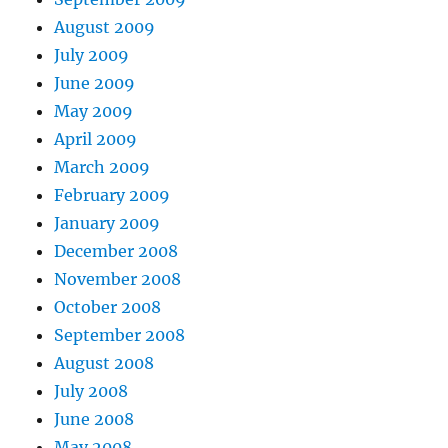
August 2009
July 2009
June 2009
May 2009
April 2009
March 2009
February 2009
January 2009
December 2008
November 2008
October 2008
September 2008
August 2008
July 2008
June 2008
May 2008