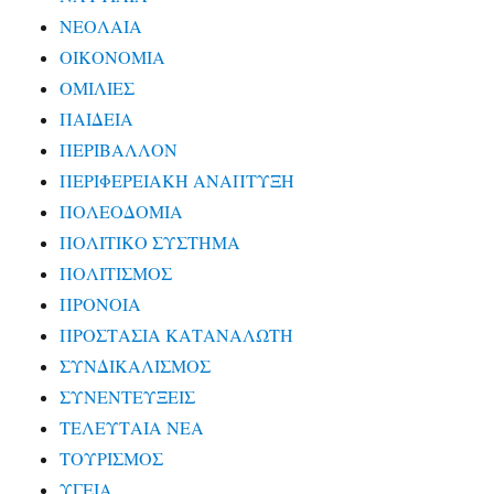
ΝΕΟΛΑΙΑ
ΟΙΚΟΝΟΜΙΑ
ΟΜΙΛΙΕΣ
ΠΑΙΔΕΙΑ
ΠΕΡΙΒΑΛΛΟΝ
ΠΕΡΙΦΕΡΕΙΑΚΗ ΑΝΑΠΤΥΞΗ
ΠΟΛΕΟΔΟΜΙΑ
ΠΟΛΙΤΙΚΟ ΣΥΣΤΗΜΑ
ΠΟΛΙΤΙΣΜΟΣ
ΠΡΟΝΟΙΑ
ΠΡΟΣΤΑΣΙΑ ΚΑΤΑΝΑΛΩΤΗ
ΣΥΝΔΙΚΑΛΙΣΜΟΣ
ΣΥΝΕΝΤΕΥΞΕΙΣ
ΤΕΛΕΥΤΑΙΑ ΝΕΑ
ΤΟΥΡΙΣΜΟΣ
ΥΓΕΙΑ