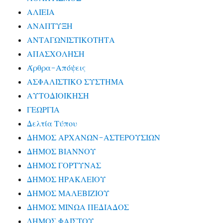
ΑΛΙΕΙΑ
ΑΝΑΠΤΥΞΗ
ΑΝΤΑΓΩΝΙΣΤΙΚΟΤΗΤΑ
ΑΠΑΣΧΟΛΗΣΗ
Άρθρα-Απόψεις
ΑΣΦΑΛΙΣΤΙΚΟ ΣΥΣΤΗΜΑ
ΑΥΤΟΔΙΟΙΚΗΣΗ
ΓΕΩΡΓΙΑ
Δελτία Τύπου
ΔΗΜΟΣ ΑΡΧΑΝΩΝ-ΑΣΤΕΡΟΥΣΙΩΝ
ΔΗΜΟΣ ΒΙΑΝΝΟΥ
ΔΗΜΟΣ ΓΟΡΤΥΝΑΣ
ΔΗΜΟΣ ΗΡΑΚΛΕΙΟΥ
ΔΗΜΟΣ ΜΑΛΕΒΙΖΙΟΥ
ΔΗΜΟΣ ΜΙΝΩΑ ΠΕΔΙΑΔΟΣ
ΔΗΜΟΣ ΦΑΙΣΤΟΥ