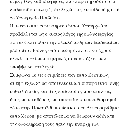
οι μεγάλες καθυστερήσεις που παρατηρούνται στη
διαδικασία επιλογής στελεχών της εκπαίδευσης από
το Υπουργείο Παιδείας.
Η μετακόμιση των υπηρεσιών του Υπουργείου
προβάλλεται ως ο κύριος λόγος της κωλυσιεργίας
που δεν επιτρέπει την ολοκλήρωση των διαδικασιών
μέσα στον Ιούνιο, οπότε αναμένονταν να έχουν
ολοκληρωθεί οι προφορικές συνεντεύξεις των
υποψήφιων στελεχών.
Σύμφωνα με τις εκτιμήσεις των εκπαιδευτικών,
αυτή η εξέλιξη θα αποτελέσει αιτία παρατεταμένης
καθυστέρησης και στις διαδικασίες που έπονται,
όπως οι μεταθέσεις, οι αποσπάσεις και οι διορισμοί
τόσο στην Πρωτοβάθμια όσο και στη Δευτεροβάθμια
εκπαίδευση, με αποτέλεσμα να θεωρούν αδύνατη
την ολοκλήρωσή τους πριν την έναρξη των