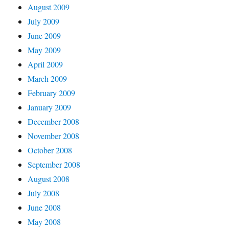
August 2009
July 2009
June 2009
May 2009
April 2009
March 2009
February 2009
January 2009
December 2008
November 2008
October 2008
September 2008
August 2008
July 2008
June 2008
May 2008