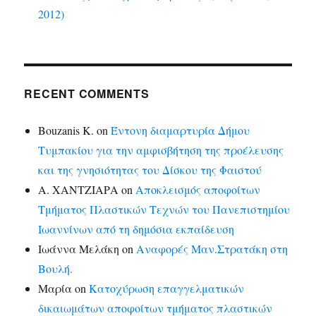
2012)
RECENT COMMENTS
Bouzanis K.
on
Έντονη διαμαρτυρία Δήμου
Τυμπακίου για την αμφισβήτηση της προέλευσης
και της γνησιότητας του Δίσκου της Φαιστού
Α. ΧΑΝΤΖΙΑΡΑ
on
Αποκλεισμός αποφοίτων
Τμήματος Πλαστικών Τεχνών του Πανεπιστημίου
Ιωαννίνων από τη δημόσια εκπαίδευση
Ιωάννα Μελάκη
on
Αναφορές Μαν.Στρατάκη στη
Βουλή.
Μαρία
on
Κατοχύρωση επαγγελματικών
δικαιωμάτων αποφοίτων τμήματος πλαστικών