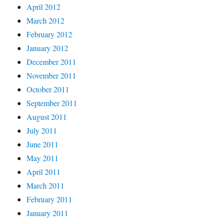
April 2012
March 2012
February 2012
January 2012
December 2011
November 2011
October 2011
September 2011
August 2011
July 2011
June 2011
May 2011
April 2011
March 2011
February 2011
January 2011