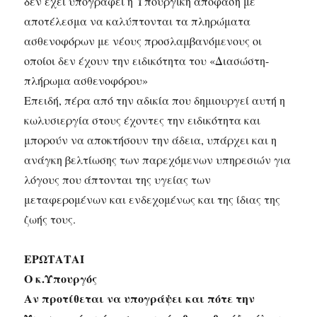
δεν έχει υπογραφεί η Υπουργική απόφαση με
αποτέλεσμα να καλύπτονται τα πληρώματα
ασθενοφόρων με νέους προσλαμβανόμενους οι
οποίοι δεν έχουν την ειδικότητα του «Διασώστη-
πλήρωμα ασθενοφόρου»
Επειδή, πέρα από την αδικία που δημιουργεί αυτή η
κωλυσιεργία στους έχοντες την ειδικότητα και
μπορούν να αποκτήσουν την άδεια, υπάρχει και η
ανάγκη βελτίωσης των παρεχόμενων υπηρεσιών για
λόγους που άπτονται της υγείας των
μεταφερομένων και ενδεχομένως και της ίδιας της
ζωής τους.
ΕΡΩΤΑΤΑΙ
Ο κ.Υπουργός
Αν προτίθεται να υπογράψει και πότε την