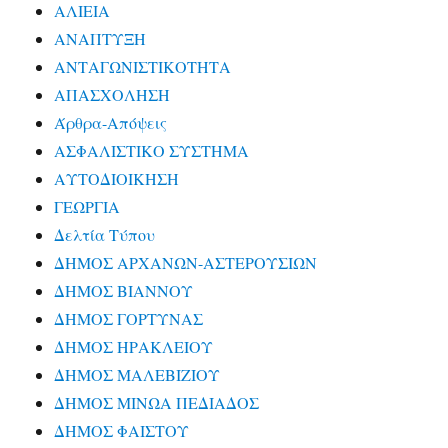
ΑΛΙΕΙΑ
ΑΝΑΠΤΥΞΗ
ΑΝΤΑΓΩΝΙΣΤΙΚΟΤΗΤΑ
ΑΠΑΣΧΟΛΗΣΗ
Άρθρα-Απόψεις
ΑΣΦΑΛΙΣΤΙΚΟ ΣΥΣΤΗΜΑ
ΑΥΤΟΔΙΟΙΚΗΣΗ
ΓΕΩΡΓΙΑ
Δελτία Τύπου
ΔΗΜΟΣ ΑΡΧΑΝΩΝ-ΑΣΤΕΡΟΥΣΙΩΝ
ΔΗΜΟΣ ΒΙΑΝΝΟΥ
ΔΗΜΟΣ ΓΟΡΤΥΝΑΣ
ΔΗΜΟΣ ΗΡΑΚΛΕΙΟΥ
ΔΗΜΟΣ ΜΑΛΕΒΙΖΙΟΥ
ΔΗΜΟΣ ΜΙΝΩΑ ΠΕΔΙΑΔΟΣ
ΔΗΜΟΣ ΦΑΙΣΤΟΥ