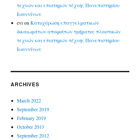
τεχνών και επιστημών τέχνης Πανεπιστημίου
Ιωαννίνων
evi
on
Κατοχύρωση επαγγελματικών
δικαιωμάτων αποφοίτων τμήματος πλαστικών
τεχνών και επιστημών τέχνης Πανεπιστημίου
Ιωαννίνων
ARCHIVES
March 2022
September 2019
February 2019
October 2013
September 2012