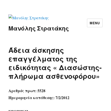
MENU
Μανόλης Στρατάκης
Άδεια άσκησης
επαγγέλματος της
ειδικότητας « Διασώστης-
πλήρωμα ασθενοφόρου»
Αριθμός πρωτ: 5528
Ημερομηνία κατάθεσης: 7/2/2012