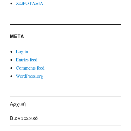
ΧΩΡΟΤΑΞΙΑ
META
Log in
Entries feed
Comments feed
WordPress.org
Αρχική
Βιογραφικό