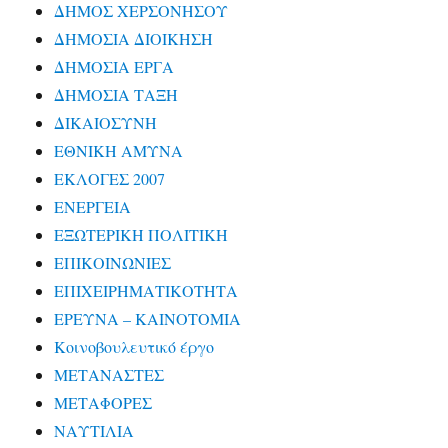
ΔΗΜΟΣ ΧΕΡΣΟΝΗΣΟΥ
ΔΗΜΟΣΙΑ ΔΙΟΙΚΗΣΗ
ΔΗΜΟΣΙΑ ΕΡΓΑ
ΔΗΜΟΣΙΑ ΤΑΞΗ
ΔΙΚΑΙΟΣΥΝΗ
ΕΘΝΙΚΗ ΑΜΥΝΑ
ΕΚΛΟΓΕΣ 2007
ΕΝΕΡΓΕΙΑ
ΕΞΩΤΕΡΙΚΗ ΠΟΛΙΤΙΚΗ
ΕΠΙΚΟΙΝΩΝΙΕΣ
ΕΠΙΧΕΙΡΗΜΑΤΙΚΟΤΗΤΑ
ΕΡΕΥΝΑ – ΚΑΙΝΟΤΟΜΙΑ
Κοινοβουλευτικό έργο
ΜΕΤΑΝΑΣΤΕΣ
ΜΕΤΑΦΟΡΕΣ
ΝΑΥΤΙΛΙΑ