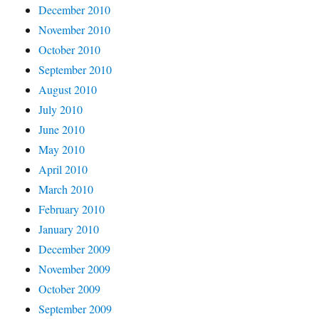
December 2010
November 2010
October 2010
September 2010
August 2010
July 2010
June 2010
May 2010
April 2010
March 2010
February 2010
January 2010
December 2009
November 2009
October 2009
September 2009