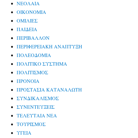
ΝΕΟΛΑΙΑ
ΟΙΚΟΝΟΜΙΑ
ΟΜΙΛΙΕΣ
ΠΑΙΔΕΙΑ
ΠΕΡΙΒΑΛΛΟΝ
ΠΕΡΙΦΕΡΕΙΑΚΗ ΑΝΑΠΤΥΞΗ
ΠΟΛΕΟΔΟΜΙΑ
ΠΟΛΙΤΙΚΟ ΣΥΣΤΗΜΑ
ΠΟΛΙΤΙΣΜΟΣ
ΠΡΟΝΟΙΑ
ΠΡΟΣΤΑΣΙΑ ΚΑΤΑΝΑΛΩΤΗ
ΣΥΝΔΙΚΑΛΙΣΜΟΣ
ΣΥΝΕΝΤΕΥΞΕΙΣ
ΤΕΛΕΥΤΑΙΑ ΝΕΑ
ΤΟΥΡΙΣΜΟΣ
ΥΓΕΙΑ