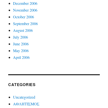
December 2006
November 2006
October 2006
September 2006
August 2006
July 2006
June 2006
May 2006
April 2006
CATEGORIES
Uncategorized
ΑΘΛΗΤΙΣΜΟΣ