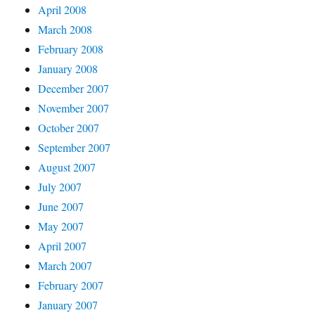
April 2008
March 2008
February 2008
January 2008
December 2007
November 2007
October 2007
September 2007
August 2007
July 2007
June 2007
May 2007
April 2007
March 2007
February 2007
January 2007