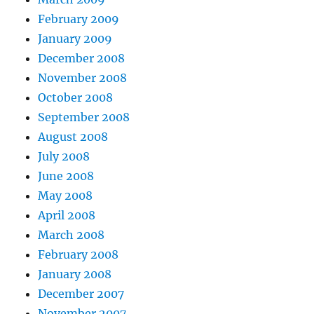
February 2009
January 2009
December 2008
November 2008
October 2008
September 2008
August 2008
July 2008
June 2008
May 2008
April 2008
March 2008
February 2008
January 2008
December 2007
November 2007