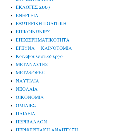
ΕΚΛΟΓΕΣ 2007
ΕΝΕΡΓΕΙΑ
ΕΞΩΤΕΡΙΚΗ ΠΟΛΙΤΙΚΗ
ΕΠΙΚΟΙΝΩΝΙΕΣ
ΕΠΙΧΕΙΡΗΜΑΤΙΚΟΤΗΤΑ
ΕΡΕΥΝΑ – ΚΑΙΝΟΤΟΜΙΑ
Κοινοβουλευτικό έργο
ΜΕΤΑΝΑΣΤΕΣ
ΜΕΤΑΦΟΡΕΣ
ΝΑΥΤΙΛΙΑ
ΝΕΟΛΑΙΑ
ΟΙΚΟΝΟΜΙΑ
ΟΜΙΛΙΕΣ
ΠΑΙΔΕΙΑ
ΠΕΡΙΒΑΛΛΟΝ
ΠΕΡΙΦΕΡΕΙΑΚΗ ΑΝΑΠΤΥΞΗ