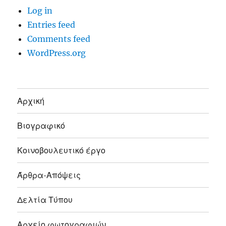
Log in
Entries feed
Comments feed
WordPress.org
Αρχική
Βιογραφικό
Κοινοβουλευτικό έργο
Άρθρα-Απόψεις
Δελτία Τύπου
Αρχείο φωτογραφιών