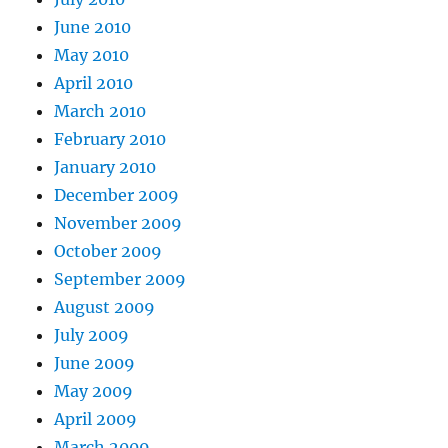
June 2010
May 2010
April 2010
March 2010
February 2010
January 2010
December 2009
November 2009
October 2009
September 2009
August 2009
July 2009
June 2009
May 2009
April 2009
March 2009