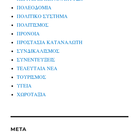
ΠΟΛΕΟΔΟΜΙΑ
ΠΟΛΙΤΙΚΟ ΣΥΣΤΗΜΑ
ΠΟΛΙΤΙΣΜΟΣ
ΠΡΟΝΟΙΑ
ΠΡΟΣΤΑΣΙΑ ΚΑΤΑΝΑΛΩΤΗ
ΣΥΝΔΙΚΑΛΙΣΜΟΣ
ΣΥΝΕΝΤΕΥΞΕΙΣ
ΤΕΛΕΥΤΑΙΑ ΝΕΑ
ΤΟΥΡΙΣΜΟΣ
ΥΓΕΙΑ
ΧΩΡΟΤΑΞΙΑ
META