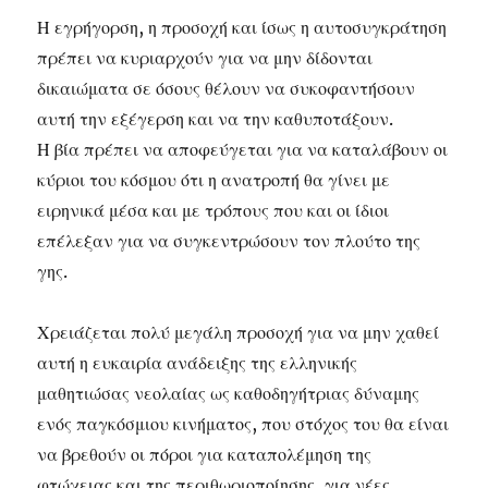
Η εγρήγορση, η προσοχή και ίσως η αυτοσυγκράτηση
πρέπει να κυριαρχούν για να μην δίδονται
δικαιώματα σε όσους θέλουν να συκοφαντήσουν
αυτή την εξέγερση και να την καθυποτάξουν.
Η βία πρέπει να αποφεύγεται για να καταλάβουν οι
κύριοι του κόσμου ότι η ανατροπή θα γίνει με
ειρηνικά μέσα και με τρόπους που και οι ίδιοι
επέλεξαν για να συγκεντρώσουν τον πλούτο της
γης.
Χρειάζεται πολύ μεγάλη προσοχή για να μην χαθεί
αυτή η ευκαιρία ανάδειξης της ελληνικής
μαθητιώσας νεολαίας ως καθοδηγήτριας δύναμης
ενός παγκόσμιου κινήματος, που στόχος του θα είναι
να βρεθούν οι πόροι για καταπολέμηση της
φτώχειας και της περιθωριοποίησης, για νέες