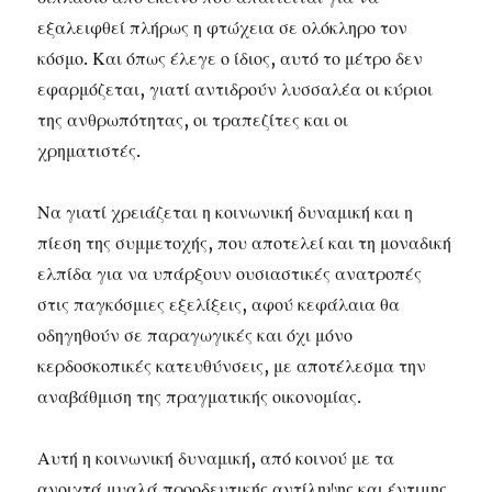
εξαλειφθεί πλήρως η φτώχεια σε ολόκληρο τον
κόσμο. Και όπως έλεγε ο ίδιος, αυτό το μέτρο δεν
εφαρμόζεται, γιατί αντιδρούν λυσσαλέα οι κύριοι
της ανθρωπότητας, οι τραπεζίτες και οι
χρηματιστές.
Να γιατί χρειάζεται η κοινωνική δυναμική και η
πίεση της συμμετοχής, που αποτελεί και τη μοναδική
ελπίδα για να υπάρξουν ουσιαστικές ανατροπές
στις παγκόσμιες εξελίξεις, αφού κεφάλαια θα
οδηγηθούν σε παραγωγικές και όχι μόνο
κερδοσκοπικές κατευθύνσεις, με αποτέλεσμα την
αναβάθμιση της πραγματικής οικονομίας.
Αυτή η κοινωνική δυναμική, από κοινού με τα
ανοιχτά μυαλά προοδευτικής αντίληψης και έντιμης