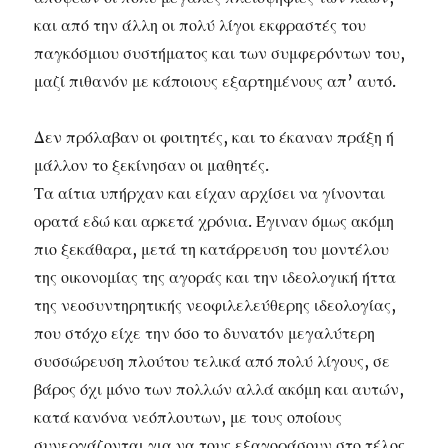
και από την άλλη οι πολύ λίγοι εκφραστές του
παγκόσμιου συστήματος και των συμφερόντων του,
μαζί πιθανόν με κάποιους εξαρτημένους απ’ αυτό.
Δεν πρόλαβαν οι φοιτητές, και το έκαναν πράξη ή
μάλλον το ξεκίνησαν οι μαθητές.
Τα αίτια υπήρχαν και είχαν αρχίσει να γίνονται
ορατά εδώ και αρκετά χρόνια. Έγιναν όμως ακόμη
πιο ξεκάθαρα, μετά τη κατάρρευση του μοντέλου
της οικονομίας της αγοράς και την ιδεολογική ήττα
της νεοσυντηρητικής νεοφιλελεύθερης ιδεολογίας,
που στόχο είχε την όσο το δυνατόν μεγαλύτερη
συσσώρευση πλούτου τελικά από πολύ λίγους, σε
βάρος όχι μόνο των πολλών αλλά ακόμη και αυτών,
κατά κανόνα νεόπλουτων, με τους οποίους
συνεργάζονται για να τους εξαγοράσουν στο τέλος.