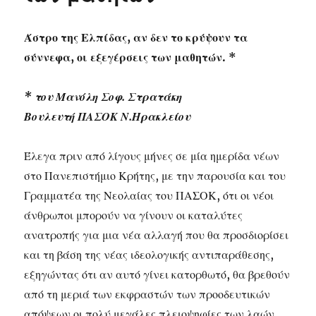
Άστρο της Ελπίδας, αν δεν το κρύψουν τα
σύννεφα, οι εξεγέρσεις των μαθητών. *
* του Μανόλη Σοφ. Στρατάκη
Βουλευτή ΠΑΣΟΚ Ν.Ηρακλείου
Έλεγα πριν από λίγους μήνες σε μία ημερίδα νέων
στο Πανεπιστήμιο Κρήτης, με την παρουσία και του
Γραμματέα της Νεολαίας του ΠΑΣΟΚ, ότι οι νέοι
άνθρωποι μπορούν να γίνουν οι καταλύτες
ανατροπής για μια νέα αλλαγή που θα προσδιορίσει
και τη βάση της νέας ιδεολογικής αντιπαράθεσης,
εξηγώντας ότι αν αυτό γίνει κατορθωτό, θα βρεθούν
από τη μεριά των εκφραστών των προοδευτικών
απόψεων οι πολύ μεγάλες πλειοψηφίες των λαών,