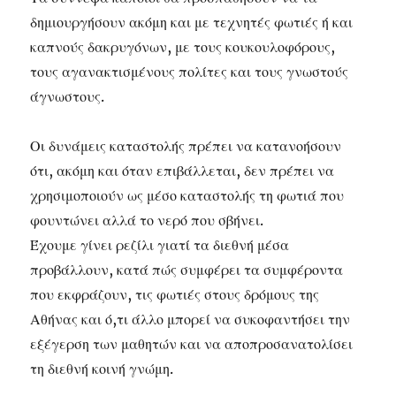
δημιουργήσουν ακόμη και με τεχνητές φωτιές ή και
καπνούς δακρυγόνων, με τους κουκουλοφόρους,
τους αγανακτισμένους πολίτες και τους γνωστούς
άγνωστους.
Οι δυνάμεις καταστολής πρέπει να κατανοήσουν
ότι, ακόμη και όταν επιβάλλεται, δεν πρέπει να
χρησιμοποιούν ως μέσο καταστολής τη φωτιά που
φουντώνει αλλά το νερό που σβήνει.
Έχουμε γίνει ρεζίλι γιατί τα διεθνή μέσα
προβάλλουν, κατά πώς συμφέρει τα συμφέροντα
που εκφράζουν, τις φωτιές στους δρόμους της
Αθήνας και ό,τι άλλο μπορεί να συκοφαντήσει την
εξέγερση των μαθητών και να αποπροσανατολίσει
τη διεθνή κοινή γνώμη.