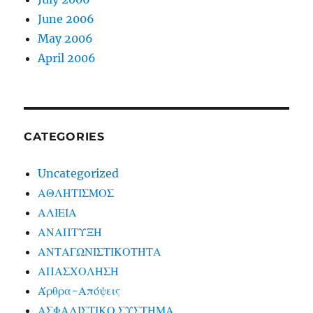
June 2006
May 2006
April 2006
CATEGORIES
Uncategorized
ΑΘΛΗΤΙΣΜΟΣ
ΑΛΙΕΙΑ
ΑΝΑΠΤΥΞΗ
ΑΝΤΑΓΩΝΙΣΤΙΚΟΤΗΤΑ
ΑΠΑΣΧΟΛΗΣΗ
Άρθρα-Απόψεις
ΑΣΦΑΛΙΣΤΙΚΟ ΣΥΣΤΗΜΑ