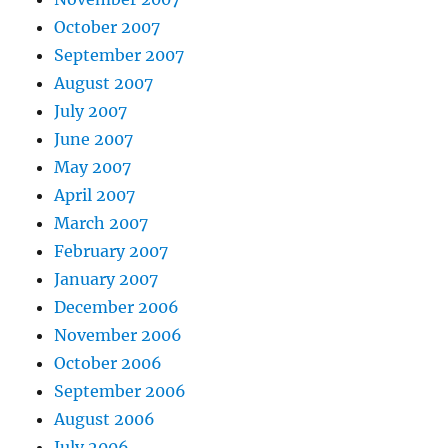
October 2007
September 2007
August 2007
July 2007
June 2007
May 2007
April 2007
March 2007
February 2007
January 2007
December 2006
November 2006
October 2006
September 2006
August 2006
July 2006