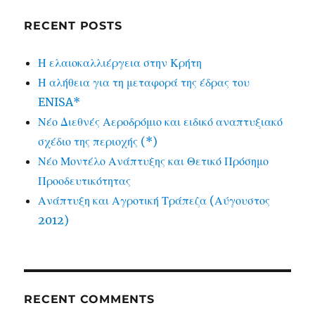
RECENT POSTS
Η ελαιοκαλλιέργεια στην Κρήτη
Η αλήθεια για τη μεταφορά της έδρας του
ENISA*
Νέο Διεθνές Αεροδρόμιο και ειδικό αναπτυξιακό
σχέδιο της περιοχής (*)
Νέο Μοντέλο Ανάπτυξης και Θετικό Πρόσημο
Προοδευτικότητας
Ανάπτυξη και Αγροτική Τράπεζα (Αύγουστος
2012)
RECENT COMMENTS