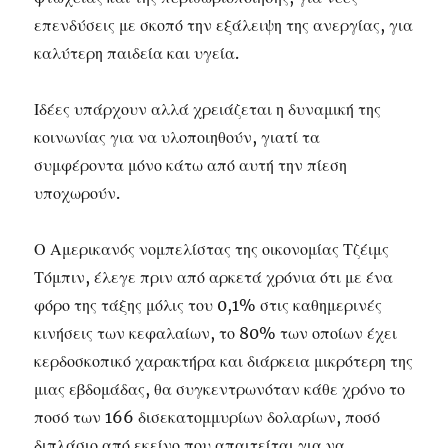
επενδύσεις με σκοπό την εξάλειψη της ανεργίας, για
καλύτερη παιδεία και υγεία.
Ιδέες υπάρχουν αλλά χρειάζεται η δυναμική της
κοινωνίας για να υλοποιηθούν, γιατί τα
συμφέροντα μόνο κάτω από αυτή την πίεση
υποχωρούν.
Ο Αμερικανός νομπελίστας της οικονομίας Τζέιμς
Τόμπιν, έλεγε πριν από αρκετά χρόνια ότι με ένα
φόρο της τάξης μόλις του 0,1% στις καθημερινές
κινήσεις των κεφαλαίων, το 80% των οποίων έχει
κερδοσκοπικό χαρακτήρα και διάρκεια μικρότερη της
μιας εβδομάδας, θα συγκεντρωνόταν κάθε χρόνο το
ποσό των 166 δισεκατομμυρίων δολαρίων, ποσό
διπλάσιο από εκείνο που απαιτείται για να