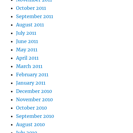
October 2011
September 2011
August 2011
July 2011
June 2011
May 2011
April 2011
March 2011
February 2011
January 2011
December 2010
November 2010
October 2010
September 2010
August 2010
July 2010