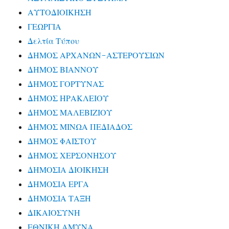
ΑΥΤΟΔΙΟΙΚΗΣΗ
ΓΕΩΡΓΙΑ
Δελτία Τύπου
ΔΗΜΟΣ ΑΡΧΑΝΩΝ-ΑΣΤΕΡΟΥΣΙΩΝ
ΔΗΜΟΣ ΒΙΑΝΝΟΥ
ΔΗΜΟΣ ΓΟΡΤΥΝΑΣ
ΔΗΜΟΣ ΗΡΑΚΛΕΙΟΥ
ΔΗΜΟΣ ΜΑΛΕΒΙΖΙΟΥ
ΔΗΜΟΣ ΜΙΝΩΑ ΠΕΔΙΑΔΟΣ
ΔΗΜΟΣ ΦΑΙΣΤΟΥ
ΔΗΜΟΣ ΧΕΡΣΟΝΗΣΟΥ
ΔΗΜΟΣΙΑ ΔΙΟΙΚΗΣΗ
ΔΗΜΟΣΙΑ ΕΡΓΑ
ΔΗΜΟΣΙΑ ΤΑΞΗ
ΔΙΚΑΙΟΣΥΝΗ
ΕΘΝΙΚΗ ΑΜΥΝΑ