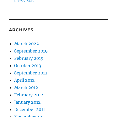
Ιωαννίνων
ARCHIVES
March 2022
September 2019
February 2019
October 2013
September 2012
April 2012
March 2012
February 2012
January 2012
December 2011
November 2011