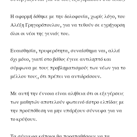
Η αφορμή δόθηκε με την δολοφονία, χωρίς λόγο, του
Αλέξη Γρηγορόπουλου, για να τεθούν σε εγρήγορση
όλοι οι νέοι της γενιάς του.
Ευαισθησία, τρυφερότητα, συναίσθημα ναι, αλλά
όχι μόνο, γιατί στο βάθος έγινε αντιληπτό και
σύμφωνα με τους προβληματισμούς των νέων για το
μέλλον τους, ότι πρέπει να αντιδράσουν.
Με αυτή την έννοια είναι αλήθεια ότι οι εξεγέρσεις
των μαθητών αποτελούν φωτεινό άστρο ελπίδας με
την προϋπόθεση να μην υπάρξουν σύννεφα για να
το κρύψουν.
Τα σύννεφα κάποιοι θα προσπαθήσουν να τα