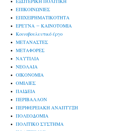
ΕΞΩΤΕΡΙΚΗ ΠΟΛΙΤΙΚΗ
ΕΠΙΚΟΙΝΩΝΙΕΣ
ΕΠΙΧΕΙΡΗΜΑΤΙΚΟΤΗΤΑ
ΕΡΕΥΝΑ – ΚΑΙΝΟΤΟΜΙΑ
Κοινοβουλευτικό έργο
ΜΕΤΑΝΑΣΤΕΣ
ΜΕΤΑΦΟΡΕΣ
ΝΑΥΤΙΛΙΑ
ΝΕΟΛΑΙΑ
ΟΙΚΟΝΟΜΙΑ
ΟΜΙΛΙΕΣ
ΠΑΙΔΕΙΑ
ΠΕΡΙΒΑΛΛΟΝ
ΠΕΡΙΦΕΡΕΙΑΚΗ ΑΝΑΠΤΥΞΗ
ΠΟΛΕΟΔΟΜΙΑ
ΠΟΛΙΤΙΚΟ ΣΥΣΤΗΜΑ