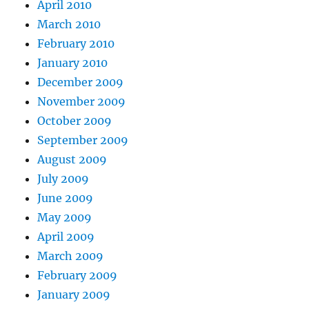
April 2010
March 2010
February 2010
January 2010
December 2009
November 2009
October 2009
September 2009
August 2009
July 2009
June 2009
May 2009
April 2009
March 2009
February 2009
January 2009