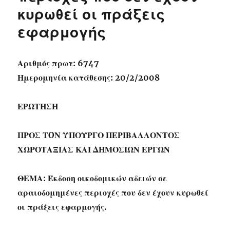
κυρωθεί οι πράξεις
εφαρμογής
Αριθμός πρωτ: 6747
Ημερομηνία κατάθεσης: 20/2/2008
ΕΡΩΤΗΣΗ
ΠΡΟΣ ΤOΝ ΥΠΟΥΡΓΟ ΠΕΡΙΒΑΛΛΟΝΤΟΣ
ΧΩΡΟΤΑΞΙΑΣ ΚΑΙ ΔΗΜΟΣΙΩΝ ΕΡΓΩΝ
ΘΕΜΑ: Έκδοση οικοδομικών αδειών σε
αραιοδομημένες περιοχές που δεν έχουν κυρωθεί
οι πράξεις εφαρμογής.