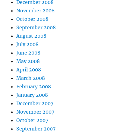
December 2008
November 2008
October 2008
September 2008
August 2008
July 2008
June 2008
May 2008
April 2008
March 2008
February 2008
January 2008
December 2007
November 2007
October 2007
September 2007