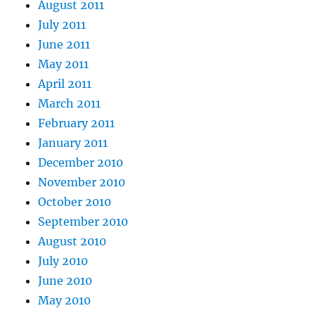
August 2011
July 2011
June 2011
May 2011
April 2011
March 2011
February 2011
January 2011
December 2010
November 2010
October 2010
September 2010
August 2010
July 2010
June 2010
May 2010