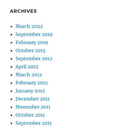
ARCHIVES
March 2022
September 2019
February 2019
October 2013
September 2012
April 2012
March 2012
February 2012
January 2012
December 2011
November 2011
October 2011
September 2011