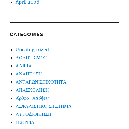
April 2006
CATEGORIES
Uncategorized
ΑΘΛΗΤΙΣΜΟΣ
ΑΛΙΕΙΑ
ΑΝΑΠΤΥΞΗ
ΑΝΤΑΓΩΝΙΣΤΙΚΟΤΗΤΑ
ΑΠΑΣΧΟΛΗΣΗ
Άρθρα-Απόψεις
ΑΣΦΑΛΙΣΤΙΚΟ ΣΥΣΤΗΜΑ
ΑΥΤΟΔΙΟΙΚΗΣΗ
ΓΕΩΡΓΙΑ