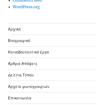
Comments feed
WordPress.org
Αρχική
Βιογραφικό
Κοινοβουλευτικό έργο
Άρθρα-Απόψεις
Δελτία Τύπου
Αρχείο φωτογραφιών
Επικοινωνία