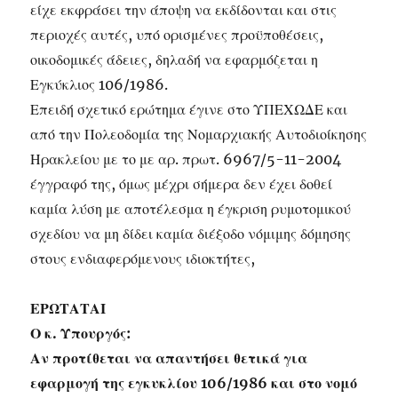
είχε εκφράσει την άποψη να εκδίδονται και στις
περιοχές αυτές, υπό ορισμένες προϋποθέσεις,
οικοδομικές άδειες, δηλαδή να εφαρμόζεται η
Εγκύκλιος 106/1986.
Επειδή σχετικό ερώτημα έγινε στο ΥΠΕΧΩΔΕ και
από την Πολεοδομία της Νομαρχιακής Αυτοδιοίκησης
Ηρακλείου με το με αρ. πρωτ. 6967/5-11-2004
έγγραφό της, όμως μέχρι σήμερα δεν έχει δοθεί
καμία λύση με αποτέλεσμα η έγκριση ρυμοτομικού
σχεδίου να μη δίδει καμία διέξοδο νόμιμης δόμησης
στους ενδιαφερόμενους ιδιοκτήτες,
ΕΡΩΤΑΤΑΙ
Ο κ. Υπουργός:
Αν προτίθεται να απαντήσει θετικά για
εφαρμογή της εγκυκλίου 106/1986 και στο νομό