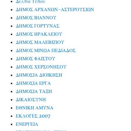
Δελτία Τύπου
ΔΗΜΟΣ ΑΡΧΑΝΩΝ-ΑΣΤΕΡΟΥΣΙΩΝ
ΔΗΜΟΣ ΒΙΑΝΝΟΥ
ΔΗΜΟΣ ΓΟΡΤΥΝΑΣ
ΔΗΜΟΣ ΗΡΑΚΛΕΙΟΥ
ΔΗΜΟΣ ΜΑΛΕΒΙΖΙΟΥ
ΔΗΜΟΣ ΜΙΝΩΑ ΠΕΔΙΑΔΟΣ
ΔΗΜΟΣ ΦΑΙΣΤΟΥ
ΔΗΜΟΣ ΧΕΡΣΟΝΗΣΟΥ
ΔΗΜΟΣΙΑ ΔΙΟΙΚΗΣΗ
ΔΗΜΟΣΙΑ ΕΡΓΑ
ΔΗΜΟΣΙΑ ΤΑΞΗ
ΔΙΚΑΙΟΣΥΝΗ
ΕΘΝΙΚΗ ΑΜΥΝΑ
ΕΚΛΟΓΕΣ 2007
ΕΝΕΡΓΕΙΑ