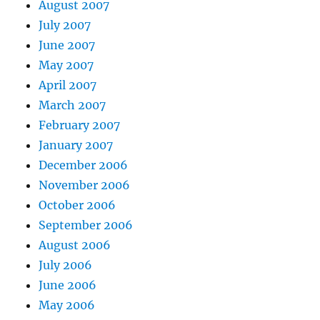
August 2007
July 2007
June 2007
May 2007
April 2007
March 2007
February 2007
January 2007
December 2006
November 2006
October 2006
September 2006
August 2006
July 2006
June 2006
May 2006