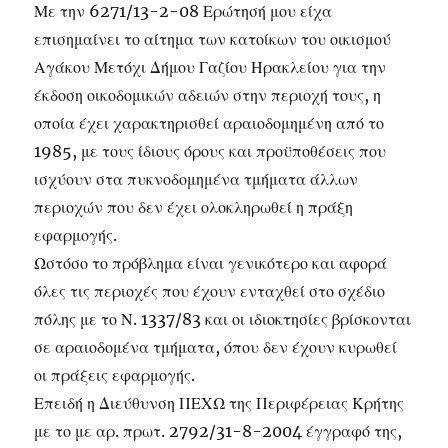
Με την 6271/13-2-08 Ερώτησή μου είχα
επισημαίνει το αίτημα των κατοίκων του οικισμού
Αγάκου Μετόχι Δήμου Γαζίου Ηρακλείου για την
έκδοση οικοδομικών αδειών στην περιοχή τους, η
οποία έχει χαρακτηρισθεί αραιοδομημένη από το
1985, με τους ίδιους όρους και προϋποθέσεις που
ισχύουν στα πυκνοδομημένα τμήματα άλλων
περιοχών που δεν έχει ολοκληρωθεί η πράξη
εφαρμογής.
Ωστόσο το πρόβλημα είναι γενικότερο και αφορά
όλες τις περιοχές που έχουν ενταχθεί στο σχέδιο
πόλης με το Ν. 1337/83 και οι ιδιοκτησίες βρίσκονται
σε αραιοδομένα τμήματα, όπου δεν έχουν κυρωθεί
οι πράξεις εφαρμογής.
Επειδή η Διεύθυνση ΠΕΧΩ της Περιφέρειας Κρήτης
με το με αρ. πρωτ. 2792/31-8-2004 έγγραφό της,