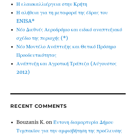
Η ελαιοκαλλιέργεια στην Κρήτη
Η αλήθεια για τη μεταφορά της έδρας του
ENISA*
Νέο Διεθνές Αεροδρόμιο και ειδικό αναπτυξιακό
σχέδιο της περιοχής (*)
Νέο Μοντέλο Ανάπτυξης και Θετικό Πρόσημο
Προοδευτικότητας
Ανάπτυξη και Αγροτική Τράπεζα (Αύγουστος
2012)
RECENT COMMENTS
Bouzanis K.
on
Έντονη διαμαρτυρία Δήμου
Τυμπακίου για την αμφισβήτηση της προέλευσης