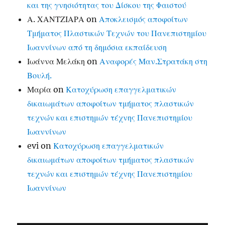
και της γνησιότητας του Δίσκου της Φαιστού
Α. ΧΑΝΤΖΙΑΡΑ
on
Αποκλεισμός αποφοίτων
Τμήματος Πλαστικών Τεχνών του Πανεπιστημίου
Ιωαννίνων από τη δημόσια εκπαίδευση
Ιωάννα Μελάκη
on
Αναφορές Μαν.Στρατάκη στη
Βουλή.
Μαρία
on
Κατοχύρωση επαγγελματικών
δικαιωμάτων αποφοίτων τμήματος πλαστικών
τεχνών και επιστημών τέχνης Πανεπιστημίου
Ιωαννίνων
evi
on
Κατοχύρωση επαγγελματικών
δικαιωμάτων αποφοίτων τμήματος πλαστικών
τεχνών και επιστημών τέχνης Πανεπιστημίου
Ιωαννίνων