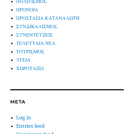
ΠΟΛΙΤΙΣΜΟΣ
ΠΡΟΝΟΙΑ
ΠΡΟΣΤΑΣΙΑ ΚΑΤΑΝΑΛΩΤΗ
ΣΥΝΔΙΚΑΛΙΣΜΟΣ
ΣΥΝΕΝΤΕΥΞΕΙΣ
ΤΕΛΕΥΤΑΙΑ ΝΕΑ
ΤΟΥΡΙΣΜΟΣ
ΥΓΕΙΑ
ΧΩΡΟΤΑΞΙΑ
META
Log in
Entries feed