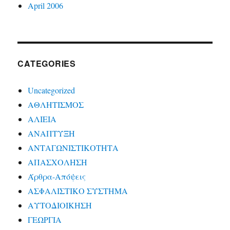
April 2006
CATEGORIES
Uncategorized
ΑΘΛΗΤΙΣΜΟΣ
ΑΛΙΕΙΑ
ΑΝΑΠΤΥΞΗ
ΑΝΤΑΓΩΝΙΣΤΙΚΟΤΗΤΑ
ΑΠΑΣΧΟΛΗΣΗ
Άρθρα-Απόψεις
ΑΣΦΑΛΙΣΤΙΚΟ ΣΥΣΤΗΜΑ
ΑΥΤΟΔΙΟΙΚΗΣΗ
ΓΕΩΡΓΙΑ