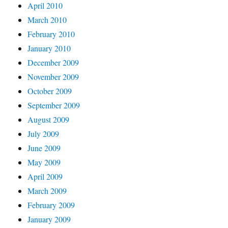
April 2010
March 2010
February 2010
January 2010
December 2009
November 2009
October 2009
September 2009
August 2009
July 2009
June 2009
May 2009
April 2009
March 2009
February 2009
January 2009