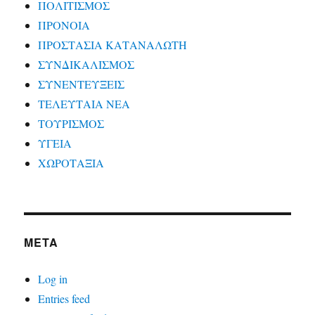
ΠΟΛΙΤΙΣΜΟΣ
ΠΡΟΝΟΙΑ
ΠΡΟΣΤΑΣΙΑ ΚΑΤΑΝΑΛΩΤΗ
ΣΥΝΔΙΚΑΛΙΣΜΟΣ
ΣΥΝΕΝΤΕΥΞΕΙΣ
ΤΕΛΕΥΤΑΙΑ ΝΕΑ
ΤΟΥΡΙΣΜΟΣ
ΥΓΕΙΑ
ΧΩΡΟΤΑΞΙΑ
META
Log in
Entries feed