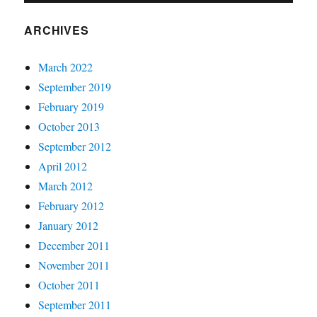
ARCHIVES
March 2022
September 2019
February 2019
October 2013
September 2012
April 2012
March 2012
February 2012
January 2012
December 2011
November 2011
October 2011
September 2011