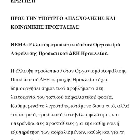
ΕΡΩΤΗΣΗ
ΠΡΟΣ ΤΗΝ ΥΠΟΥΡΓΟ ΑΠΑΣΧΟΛΗΣΗΣ ΚΑΙ
ΚΟΙΝΩΝΙΚΗΣ ΠΡΟΣΤΑΣΙΑΣ
ΘΕΜΑ: Έλλειψη προσωπικού στον Οργανισμό
Ασφάλισης Προσωπικού ΔΕΗ Ηρακλείου.
Η έλλειψη προσωπικού στον Οργανισμό Ασφάλισης
Προσωπικού ΔΕΗ περιοχής Ηρακλείου έχει
δημιουργήσει σημαντικά προβλήματα στη
λειτουργία του τοπικού ασφαλιστικού φορέα.
Καθημερινά το λιγοστό υφιστάμενο διοικητικό, αλλά
και ιατρικό, προσωπικό καταβάλει φιλότιμες και
υπεράνθρωπες προσπάθειες για την καθημερινή
εξυπηρέτηση των ασφαλισμένων, καθώς και για τη