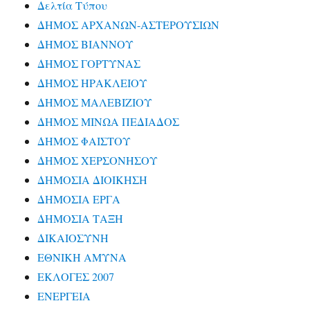
Δελτία Τύπου
ΔΗΜΟΣ ΑΡΧΑΝΩΝ-ΑΣΤΕΡΟΥΣΙΩΝ
ΔΗΜΟΣ ΒΙΑΝΝΟΥ
ΔΗΜΟΣ ΓΟΡΤΥΝΑΣ
ΔΗΜΟΣ ΗΡΑΚΛΕΙΟΥ
ΔΗΜΟΣ ΜΑΛΕΒΙΖΙΟΥ
ΔΗΜΟΣ ΜΙΝΩΑ ΠΕΔΙΑΔΟΣ
ΔΗΜΟΣ ΦΑΙΣΤΟΥ
ΔΗΜΟΣ ΧΕΡΣΟΝΗΣΟΥ
ΔΗΜΟΣΙΑ ΔΙΟΙΚΗΣΗ
ΔΗΜΟΣΙΑ ΕΡΓΑ
ΔΗΜΟΣΙΑ ΤΑΞΗ
ΔΙΚΑΙΟΣΥΝΗ
ΕΘΝΙΚΗ ΑΜΥΝΑ
ΕΚΛΟΓΕΣ 2007
ΕΝΕΡΓΕΙΑ