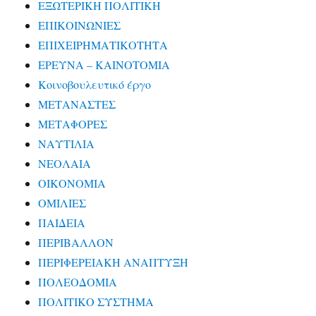
ΕΞΩΤΕΡΙΚΗ ΠΟΛΙΤΙΚΗ
ΕΠΙΚΟΙΝΩΝΙΕΣ
ΕΠΙΧΕΙΡΗΜΑΤΙΚΟΤΗΤΑ
ΕΡΕΥΝΑ – ΚΑΙΝΟΤΟΜΙΑ
Κοινοβουλευτικό έργο
ΜΕΤΑΝΑΣΤΕΣ
ΜΕΤΑΦΟΡΕΣ
ΝΑΥΤΙΛΙΑ
ΝΕΟΛΑΙΑ
ΟΙΚΟΝΟΜΙΑ
ΟΜΙΛΙΕΣ
ΠΑΙΔΕΙΑ
ΠΕΡΙΒΑΛΛΟΝ
ΠΕΡΙΦΕΡΕΙΑΚΗ ΑΝΑΠΤΥΞΗ
ΠΟΛΕΟΔΟΜΙΑ
ΠΟΛΙΤΙΚΟ ΣΥΣΤΗΜΑ