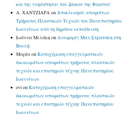
και της γνησιότητας του Δίσκου της Φαιστού
Α. ΧΑΝΤΖΙΑΡΑ
on
Αποκλεισμός αποφοίτων
Τμήματος Πλαστικών Τεχνών του Πανεπιστημίου
Ιωαννίνων από τη δημόσια εκπαίδευση
Ιωάννα Μελάκη
on
Αναφορές Μαν.Στρατάκη στη
Βουλή.
Μαρία
on
Κατοχύρωση επαγγελματικών
δικαιωμάτων αποφοίτων τμήματος πλαστικών
τεχνών και επιστημών τέχνης Πανεπιστημίου
Ιωαννίνων
evi
on
Κατοχύρωση επαγγελματικών
δικαιωμάτων αποφοίτων τμήματος πλαστικών
τεχνών και επιστημών τέχνης Πανεπιστημίου
Ιωαννίνων