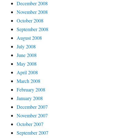
December 2008
November 2008
October 2008
September 2008
August 2008
July 2008
June 2008
May 2008
April 2008
March 2008
February 2008
January 2008
December 2007
November 2007
October 2007
September 2007