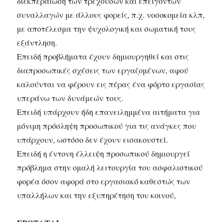
διεκπεραίωση των τρεχουσών και επειγόντων
συναλλαγών με άλλους φορείς, π.χ. νοσοκομεία κλπ,
με αποτέλεσμα την ψυχολογική και σωματική τους
εξάντληση.
Επειδή προβλήματα έχουν δημιουργηθεί και στις
διαπροσωπικές σχέσεις των εργαζομένων, αφού
καλούνται να φέρουν εις πέρας ένα φόρτο εργασίας
υπεράνω των δυνάμεών τους.
Επειδή υπάρχουν ήδη επανειλημμένα αιτήματα για
μόνιμη πρόσληψη προσωπικού για τις ανάγκες που
υπάρχουν, ωστόσο δεν έχουν εισακουστεί.
Επειδή η έντονη έλλειψη προσωπικού δημιουργεί
πρόβλημα στην ομαλή λειτουργία του ασφαλιστικού
φορέα όσον αφορά στο εργασιακό καθεστώς των
υπαλλήλων και την εξυπηρέτηση του κοινού,