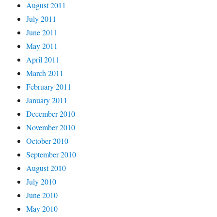
August 2011
July 2011
June 2011
May 2011
April 2011
March 2011
February 2011
January 2011
December 2010
November 2010
October 2010
September 2010
August 2010
July 2010
June 2010
May 2010