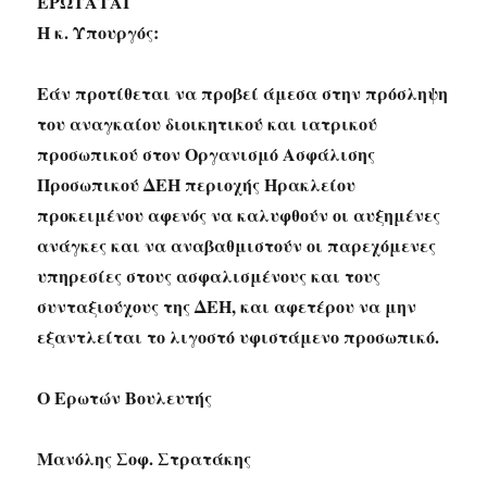
ΕΡΩΤΑΤΑΙ
Η κ. Υπουργός:
Εάν προτίθεται να προβεί άμεσα στην πρόσληψη
του αναγκαίου διοικητικού και ιατρικού
προσωπικού στον Οργανισμό Ασφάλισης
Προσωπικού ΔΕΗ περιοχής Ηρακλείου
προκειμένου αφενός να καλυφθούν οι αυξημένες
ανάγκες και να αναβαθμιστούν οι παρεχόμενες
υπηρεσίες στους ασφαλισμένους και τους
συνταξιούχους της ΔΕΗ, και αφετέρου να μην
εξαντλείται το λιγοστό υφιστάμενο προσωπικό.
Ο Ερωτών Βουλευτής
Μανόλης Σοφ. Στρατάκης