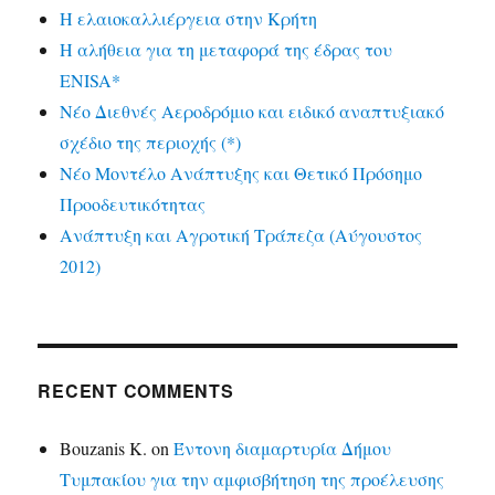
Η ελαιοκαλλιέργεια στην Κρήτη
Η αλήθεια για τη μεταφορά της έδρας του
ENISA*
Νέο Διεθνές Αεροδρόμιο και ειδικό αναπτυξιακό
σχέδιο της περιοχής (*)
Νέο Μοντέλο Ανάπτυξης και Θετικό Πρόσημο
Προοδευτικότητας
Ανάπτυξη και Αγροτική Τράπεζα (Αύγουστος
2012)
RECENT COMMENTS
Bouzanis K.
on
Έντονη διαμαρτυρία Δήμου
Τυμπακίου για την αμφισβήτηση της προέλευσης