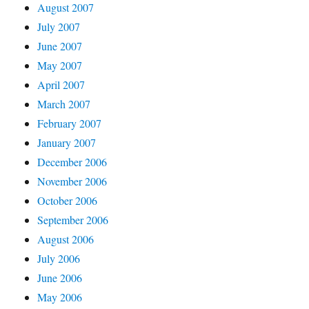
August 2007
July 2007
June 2007
May 2007
April 2007
March 2007
February 2007
January 2007
December 2006
November 2006
October 2006
September 2006
August 2006
July 2006
June 2006
May 2006