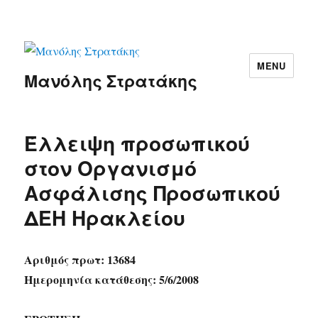
MENU
Μανόλης Στρατάκης
Έλλειψη προσωπικού
στον Οργανισμό
Ασφάλισης Προσωπικού
ΔΕΗ Ηρακλείου
Αριθμός πρωτ: 13684
Ημερομηνία κατάθεσης: 5/6/2008