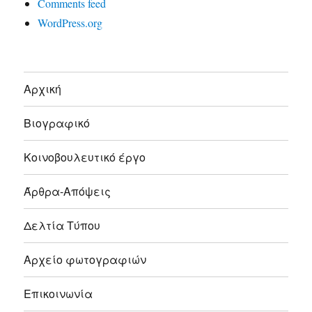
Comments feed
WordPress.org
Αρχική
Βιογραφικό
Κοινοβουλευτικό έργο
Άρθρα-Απόψεις
Δελτία Τύπου
Αρχείο φωτογραφιών
Επικοινωνία