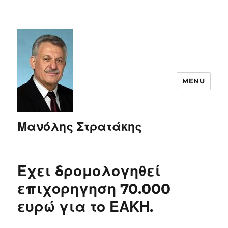
MENU
Μανόλης Στρατάκης
Έχει δρομολογηθεί
επιχορηγηση 70.000
ευρώ για το ΕΑΚΗ.