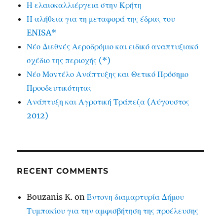
Η ελαιοκαλλιέργεια στην Κρήτη
Η αλήθεια για τη μεταφορά της έδρας του
ENISA*
Νέο Διεθνές Αεροδρόμιο και ειδικό αναπτυξιακό
σχέδιο της περιοχής (*)
Νέο Μοντέλο Ανάπτυξης και Θετικό Πρόσημο
Προοδευτικότητας
Ανάπτυξη και Αγροτική Τράπεζα (Αύγουστος
2012)
RECENT COMMENTS
Bouzanis K.
on
Έντονη διαμαρτυρία Δήμου
Τυμπακίου για την αμφισβήτηση της προέλευσης