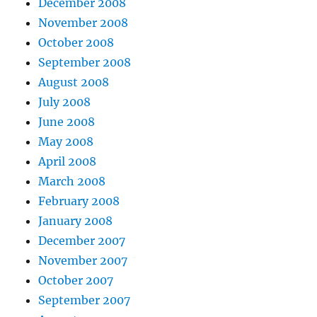
December 2008
November 2008
October 2008
September 2008
August 2008
July 2008
June 2008
May 2008
April 2008
March 2008
February 2008
January 2008
December 2007
November 2007
October 2007
September 2007