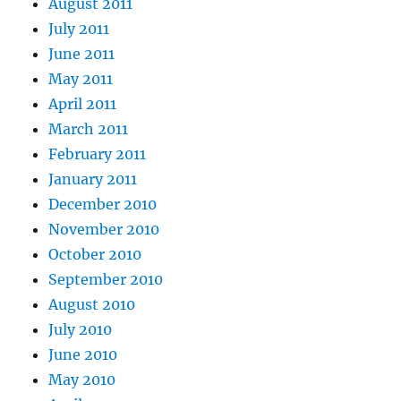
August 2011
July 2011
June 2011
May 2011
April 2011
March 2011
February 2011
January 2011
December 2010
November 2010
October 2010
September 2010
August 2010
July 2010
June 2010
May 2010