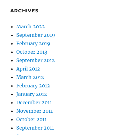
ARCHIVES
March 2022
September 2019
February 2019
October 2013
September 2012
April 2012
March 2012
February 2012
January 2012
December 2011
November 2011
October 2011
September 2011