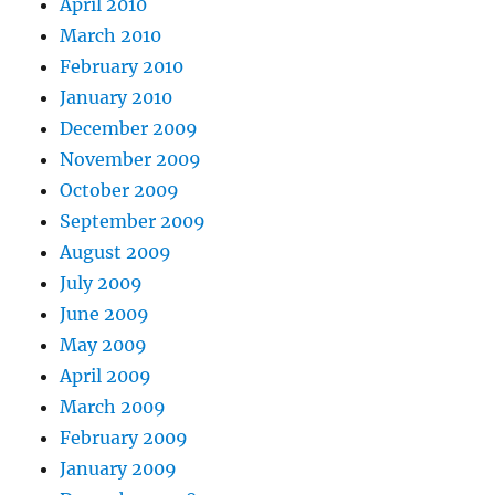
April 2010
March 2010
February 2010
January 2010
December 2009
November 2009
October 2009
September 2009
August 2009
July 2009
June 2009
May 2009
April 2009
March 2009
February 2009
January 2009