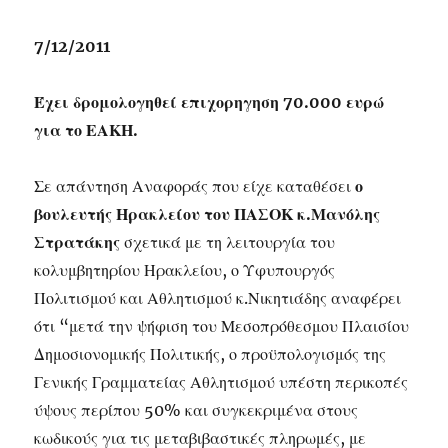
7/12/2011
Έχει δρομολογηθεί επιχορηγηση 70.000 ευρώ
για το ΕΑΚΗ.
Σε απάντηση Αναφοράς που είχε καταθέσει
ο
βουλευτής Ηρακλείου του ΠΑΣΟΚ κ.Μανόλης
Στρατάκης
σχετικά με τη λειτουργία του
κολυμβητηρίου Ηρακλείου, ο Υφυπουργός
Πολιτισμού και Αθλητισμού κ.Νικητιάδης αναφέρει
ότι “μετά την ψήφιση του Μεσοπρόθεσμου Πλαισίου
Δημοσιονομικής Πολιτικής, ο προϋπολογισμός της
Γενικής Γραμματείας Αθλητισμού υπέστη περικοπές
ύψους περίπου 50% και συγκεκριμένα στους
κωδικούς για τις μεταβιβαστικές πληρωμές, με