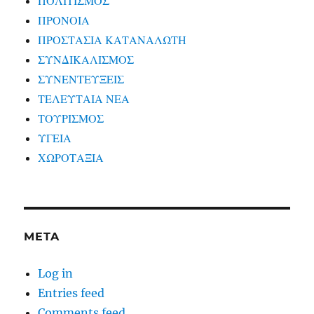
ΠΟΛΙΤΙΣΜΟΣ
ΠΡΟΝΟΙΑ
ΠΡΟΣΤΑΣΙΑ ΚΑΤΑΝΑΛΩΤΗ
ΣΥΝΔΙΚΑΛΙΣΜΟΣ
ΣΥΝΕΝΤΕΥΞΕΙΣ
ΤΕΛΕΥΤΑΙΑ ΝΕΑ
ΤΟΥΡΙΣΜΟΣ
ΥΓΕΙΑ
ΧΩΡΟΤΑΞΙΑ
META
Log in
Entries feed
Comments feed