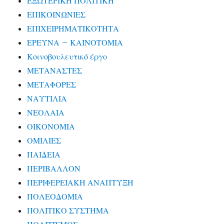
ΕΞΩΤΕΡΙΚΗ ΠΟΛΙΤΙΚΗ
ΕΠΙΚΟΙΝΩΝΙΕΣ
ΕΠΙΧΕΙΡΗΜΑΤΙΚΟΤΗΤΑ
ΕΡΕΥΝΑ – ΚΑΙΝΟΤΟΜΙΑ
Κοινοβουλευτικό έργο
ΜΕΤΑΝΑΣΤΕΣ
ΜΕΤΑΦΟΡΕΣ
ΝΑΥΤΙΛΙΑ
ΝΕΟΛΑΙΑ
ΟΙΚΟΝΟΜΙΑ
ΟΜΙΛΙΕΣ
ΠΑΙΔΕΙΑ
ΠΕΡΙΒΑΛΛΟΝ
ΠΕΡΙΦΕΡΕΙΑΚΗ ΑΝΑΠΤΥΞΗ
ΠΟΛΕΟΔΟΜΙΑ
ΠΟΛΙΤΙΚΟ ΣΥΣΤΗΜΑ