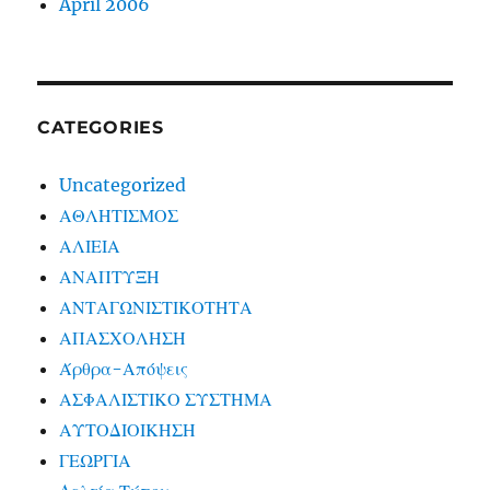
April 2006
CATEGORIES
Uncategorized
ΑΘΛΗΤΙΣΜΟΣ
ΑΛΙΕΙΑ
ΑΝΑΠΤΥΞΗ
ΑΝΤΑΓΩΝΙΣΤΙΚΟΤΗΤΑ
ΑΠΑΣΧΟΛΗΣΗ
Άρθρα-Απόψεις
ΑΣΦΑΛΙΣΤΙΚΟ ΣΥΣΤΗΜΑ
ΑΥΤΟΔΙΟΙΚΗΣΗ
ΓΕΩΡΓΙΑ