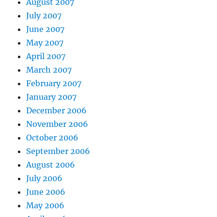
August 2007
July 2007
June 2007
May 2007
April 2007
March 2007
February 2007
January 2007
December 2006
November 2006
October 2006
September 2006
August 2006
July 2006
June 2006
May 2006