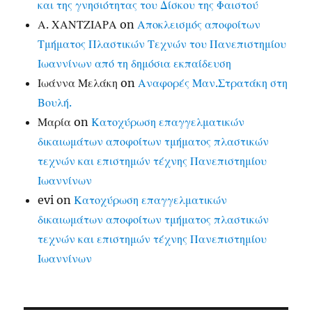
και της γνησιότητας του Δίσκου της Φαιστού
Α. ΧΑΝΤΖΙΑΡΑ
on
Αποκλεισμός αποφοίτων
Τμήματος Πλαστικών Τεχνών του Πανεπιστημίου
Ιωαννίνων από τη δημόσια εκπαίδευση
Ιωάννα Μελάκη
on
Αναφορές Μαν.Στρατάκη στη
Βουλή.
Μαρία
on
Κατοχύρωση επαγγελματικών
δικαιωμάτων αποφοίτων τμήματος πλαστικών
τεχνών και επιστημών τέχνης Πανεπιστημίου
Ιωαννίνων
evi
on
Κατοχύρωση επαγγελματικών
δικαιωμάτων αποφοίτων τμήματος πλαστικών
τεχνών και επιστημών τέχνης Πανεπιστημίου
Ιωαννίνων