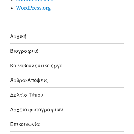
WordPress.org
Αρχική
Βιογραφικό
Κοινοβουλευτικό έργο
Άρθρα-Απόψεις
Δελτία Τύπου
Αρχείο φωτογραφιών
Επικοινωνία