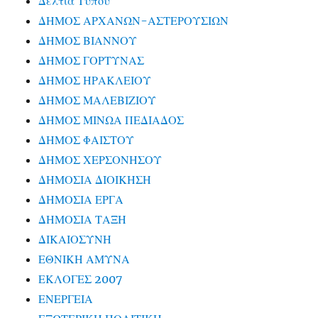
Δελτία Τύπου
ΔΗΜΟΣ ΑΡΧΑΝΩΝ-ΑΣΤΕΡΟΥΣΙΩΝ
ΔΗΜΟΣ ΒΙΑΝΝΟΥ
ΔΗΜΟΣ ΓΟΡΤΥΝΑΣ
ΔΗΜΟΣ ΗΡΑΚΛΕΙΟΥ
ΔΗΜΟΣ ΜΑΛΕΒΙΖΙΟΥ
ΔΗΜΟΣ ΜΙΝΩΑ ΠΕΔΙΑΔΟΣ
ΔΗΜΟΣ ΦΑΙΣΤΟΥ
ΔΗΜΟΣ ΧΕΡΣΟΝΗΣΟΥ
ΔΗΜΟΣΙΑ ΔΙΟΙΚΗΣΗ
ΔΗΜΟΣΙΑ ΕΡΓΑ
ΔΗΜΟΣΙΑ ΤΑΞΗ
ΔΙΚΑΙΟΣΥΝΗ
ΕΘΝΙΚΗ ΑΜΥΝΑ
ΕΚΛΟΓΕΣ 2007
ΕΝΕΡΓΕΙΑ