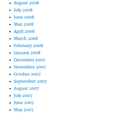
August 2008
July 2008
June 2008
May 2008
April 2008
March 2008
February 2008
January 2008
December 2007
November 2007
October 2007
September 2007
August 2007
July 2007
June 2007
May 2007