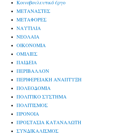
Κοινοβουλευτικό έργο
ΜΕΤΑΝΑΣΤΕΣ
ΜΕΤΑΦΟΡΕΣ
ΝΑΥΤΙΛΙΑ
ΝΕΟΛΑΙΑ
ΟΙΚΟΝΟΜΙΑ
ΟΜΙΛΙΕΣ
ΠΑΙΔΕΙΑ
ΠΕΡΙΒΑΛΛΟΝ
ΠΕΡΙΦΕΡΕΙΑΚΗ ΑΝΑΠΤΥΞΗ
ΠΟΛΕΟΔΟΜΙΑ
ΠΟΛΙΤΙΚΟ ΣΥΣΤΗΜΑ
ΠΟΛΙΤΙΣΜΟΣ
ΠΡΟΝΟΙΑ
ΠΡΟΣΤΑΣΙΑ ΚΑΤΑΝΑΛΩΤΗ
ΣΥΝΔΙΚΑΛΙΣΜΟΣ