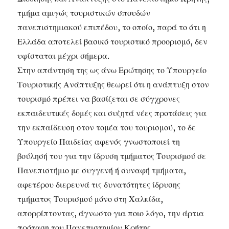
τμήμα αμιγώς τουριστικών σπουδών
πανεπιστημιακού επιπέδου, το οποίο, παρά το ότι η
Ελλάδα αποτελεί βασικό τουριστικό προορισμό, δεν
υφίσταται μέχρι σήμερα.
Στην απάντηση της ως άνω Ερώτησης το Υπουργείο
Τουριστικής Ανάπτυξης θεωρεί ότι η ανάπτυξη στον
τουρισμό πρέπει να βασίζεται σε σύγχρονες
εκπαιδευτικές δομές και συζητά νέες προτάσεις για
την εκπαίδευση στον τομέα του τουρισμού, το δε
Υπουργείο Παιδείας αφενός γνωστοποιεί τη
βούλησή του για την ίδρυση τμήματος Τουρισμού σε
Πανεπιστήμιο με συγγενή ή συναφή τμήματα,
αφετέρου διερευνά τις δυνατότητες ίδρυσης
τμήματος Τουρισμού μόνο στη Χαλκίδα,
απορρίπτοντας, άγνωστο για ποιο λόγο, την άρτια
πρόταση του Πανεπιστημίου Κρήτης.