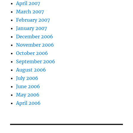
April 2007
March 2007
February 2007
January 2007
December 2006
November 2006
October 2006
September 2006
August 2006
July 2006
June 2006
May 2006
April 2006