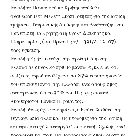
Επειδή το Πανεπιστήμιο Κρήτης υπέβαλε
αναθεωρημένη Μελέτη Σκοπιμότητας για την Ίδρυση
τμήματος Τουριστικής Διοίκησης και Ανάπτυξης στο
Πανεπιστήμιο Κρήτης,στη Σχολή Διοίκησης και
Πληροφορίας, (αρ. Πρωτ. Πρυ/ς: 391/4-12-07)
προς έγκριση.
Επειδή η Κρήτη κατέχει την πρώτη θέση στην
Ελλάδα σε συνολικό αριθμό μονάδων, κλινών και
αφίξεων, αφού υποδέχεται το 25% των τουριστών
που επισκέπτονται την Ελλάδα, ενώ ο τουρισμός
αντιπροσωπεύει το 30% του Περιφερειακού
Ακαθάριστου Εθνικού Προϊόντος.
Επειδή, όπως έχω επισημάνει, η Κρήτη διαθέτει την
τεχνογνωσία αλλά και τις υποδομές για την ίδρυση
και την επιτυχή λειτουργία Τουριστικής Σχολής, ενώ
προσφέρει και ποικιλία μορφών τουρισμού, οι οποίες