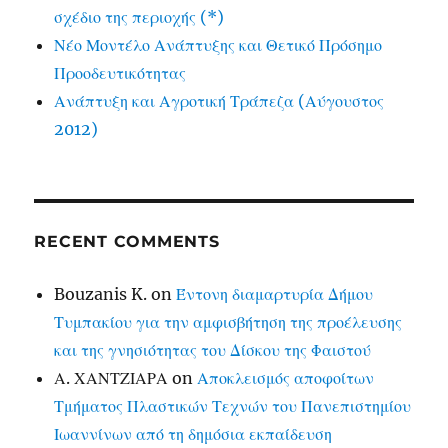
σχέδιο της περιοχής (*)
Νέο Μοντέλο Ανάπτυξης και Θετικό Πρόσημο
Προοδευτικότητας
Ανάπτυξη και Αγροτική Τράπεζα (Αύγουστος
2012)
RECENT COMMENTS
Bouzanis K.
on
Έντονη διαμαρτυρία Δήμου
Τυμπακίου για την αμφισβήτηση της προέλευσης
και της γνησιότητας του Δίσκου της Φαιστού
Α. ΧΑΝΤΖΙΑΡΑ
on
Αποκλεισμός αποφοίτων
Τμήματος Πλαστικών Τεχνών του Πανεπιστημίου
Ιωαννίνων από τη δημόσια εκπαίδευση