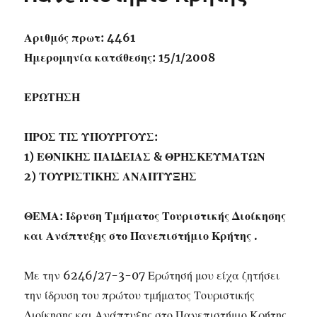
Αριθμός πρωτ: 4461
Ημερομηνία κατάθεσης: 15/1/2008
ΕΡΩΤΗΣΗ
ΠΡΟΣ ΤΙΣ ΥΠΟΥΡΓΟΥΣ:
1) ΕΘΝΙΚΗΣ ΠΑΙΔΕΙΑΣ & ΘΡΗΣΚΕΥΜΑΤΩΝ
2) ΤΟΥΡΙΣΤΙΚΗΣ ΑΝΑΠΤΥΞΗΣ
ΘΕΜΑ: Ίδρυση Τμήματος Τουριστικής Διοίκησης
και Ανάπτυξης στο Πανεπιστήμιο Κρήτης .
Με την 6246/27-3-07 Ερώτησή μου είχα ζητήσει
την ίδρυση του πρώτου τμήματος Τουριστικής
Διοίκησης και Ανάπτυξης στο Πανεπιστήμιο Κρήτης,