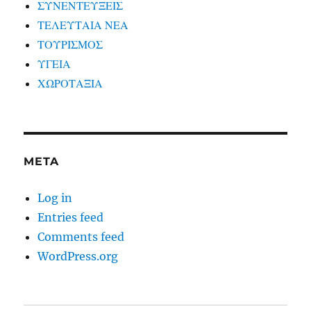
ΣΥΝΕΝΤΕΥΞΕΙΣ
ΤΕΛΕΥΤΑΙΑ ΝΕΑ
ΤΟΥΡΙΣΜΟΣ
ΥΓΕΙΑ
ΧΩΡΟΤΑΞΙΑ
META
Log in
Entries feed
Comments feed
WordPress.org