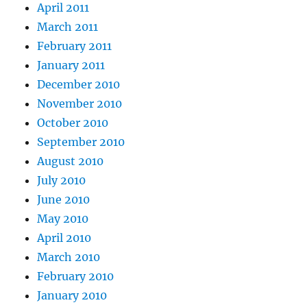
April 2011
March 2011
February 2011
January 2011
December 2010
November 2010
October 2010
September 2010
August 2010
July 2010
June 2010
May 2010
April 2010
March 2010
February 2010
January 2010