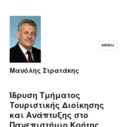
MENU
Μανόλης Στρατάκης
Ίδρυση Τμήματος
Τουριστικής Διοίκησης
και Ανάπτυξης στο
Πανεπιστήμιο Κρήτης