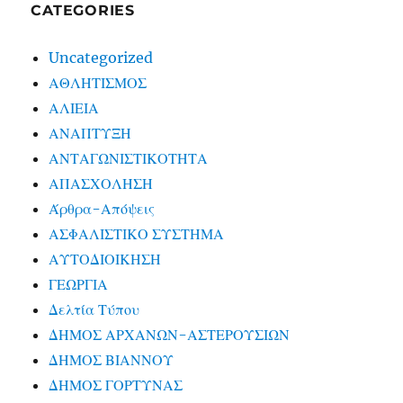
CATEGORIES
Uncategorized
ΑΘΛΗΤΙΣΜΟΣ
ΑΛΙΕΙΑ
ΑΝΑΠΤΥΞΗ
ΑΝΤΑΓΩΝΙΣΤΙΚΟΤΗΤΑ
ΑΠΑΣΧΟΛΗΣΗ
Άρθρα-Απόψεις
ΑΣΦΑΛΙΣΤΙΚΟ ΣΥΣΤΗΜΑ
ΑΥΤΟΔΙΟΙΚΗΣΗ
ΓΕΩΡΓΙΑ
Δελτία Τύπου
ΔΗΜΟΣ ΑΡΧΑΝΩΝ-ΑΣΤΕΡΟΥΣΙΩΝ
ΔΗΜΟΣ ΒΙΑΝΝΟΥ
ΔΗΜΟΣ ΓΟΡΤΥΝΑΣ