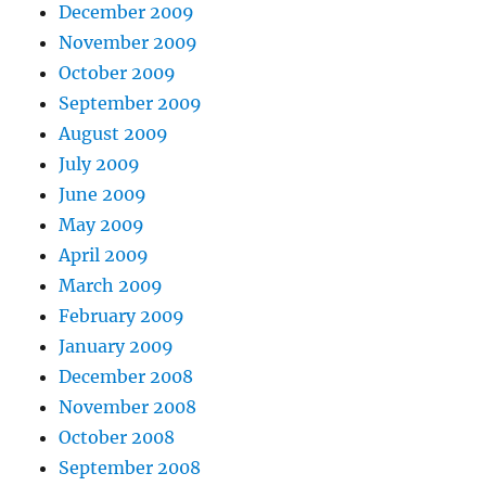
December 2009
November 2009
October 2009
September 2009
August 2009
July 2009
June 2009
May 2009
April 2009
March 2009
February 2009
January 2009
December 2008
November 2008
October 2008
September 2008