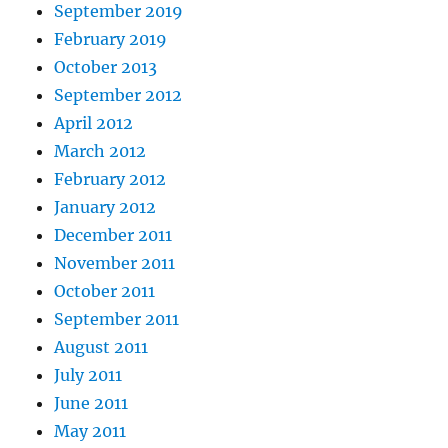
September 2019
February 2019
October 2013
September 2012
April 2012
March 2012
February 2012
January 2012
December 2011
November 2011
October 2011
September 2011
August 2011
July 2011
June 2011
May 2011