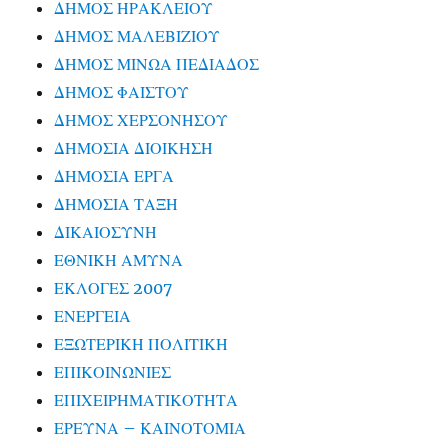
ΔΗΜΟΣ ΗΡΑΚΛΕΙΟΥ
ΔΗΜΟΣ ΜΑΛΕΒΙΖΙΟΥ
ΔΗΜΟΣ ΜΙΝΩΑ ΠΕΔΙΑΔΟΣ
ΔΗΜΟΣ ΦΑΙΣΤΟΥ
ΔΗΜΟΣ ΧΕΡΣΟΝΗΣΟΥ
ΔΗΜΟΣΙΑ ΔΙΟΙΚΗΣΗ
ΔΗΜΟΣΙΑ ΕΡΓΑ
ΔΗΜΟΣΙΑ ΤΑΞΗ
ΔΙΚΑΙΟΣΥΝΗ
ΕΘΝΙΚΗ ΑΜΥΝΑ
ΕΚΛΟΓΕΣ 2007
ΕΝΕΡΓΕΙΑ
ΕΞΩΤΕΡΙΚΗ ΠΟΛΙΤΙΚΗ
ΕΠΙΚΟΙΝΩΝΙΕΣ
ΕΠΙΧΕΙΡΗΜΑΤΙΚΟΤΗΤΑ
ΕΡΕΥΝΑ – ΚΑΙΝΟΤΟΜΙΑ