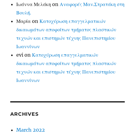
Ιωάννα Μελάκη
on
Αναφορές Μαν.Στρατάκη στη
Βουλή.
Μαρία
on
Κατοχύρωση επαγγελματικών
δικαιωμάτων αποφοίτων τμήματος πλαστικών
τεχνών και επιστημών τέχνης Πανεπιστημίου
Ιωαννίνων
evi
on
Κατοχύρωση επαγγελματικών
δικαιωμάτων αποφοίτων τμήματος πλαστικών
τεχνών και επιστημών τέχνης Πανεπιστημίου
Ιωαννίνων
ARCHIVES
March 2022