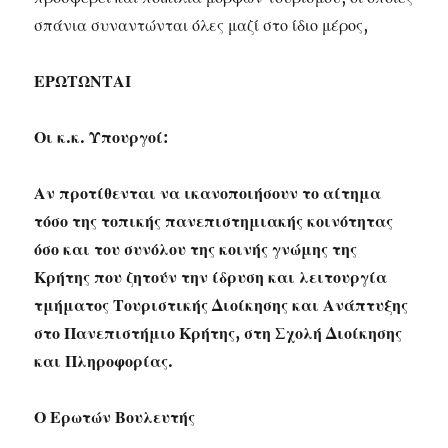
σπάνια συναντώνται όλες μαζί στο ίδιο μέρος,
ΕΡΩΤΩΝΤΑΙ
Οι κ.κ. Υπουργοί:
Αν προτίθενται να ικανοποιήσουν το αίτημα
τόσο της τοπικής πανεπιστημιακής κοινότητας
όσο και του συνόλου της κοινής γνώμης της
Κρήτης που ζητούν την ίδρυση και λειτουργία
τμήματος Τουριστικής Διοίκησης και Ανάπτυξης
στο Πανεπιστήμιο Κρήτης, στη Σχολή Διοίκησης
και Πληροφορίας.
Ο Ερωτών Βουλευτής