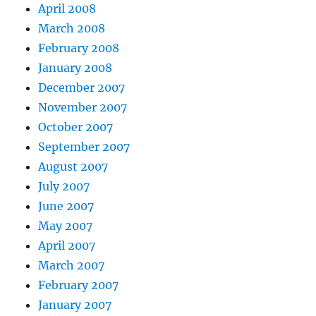
April 2008
March 2008
February 2008
January 2008
December 2007
November 2007
October 2007
September 2007
August 2007
July 2007
June 2007
May 2007
April 2007
March 2007
February 2007
January 2007