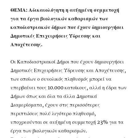
ΘΕΜΑ: Αδικαιολόγητη η αυξημένη συμμετοχή
για τα έργα βιολογικών καθαρισμών των
καποδιστριακών δήμων που έχουν δημιουργήσει
Δημοτικές Επιχειρήσεις Ύδρευσης και
Αποχέτευσης.
Οι Καποδιαστριακοί Δήμοι που έχουν δημιουργήσει
Δημοτικές Επιχειρήσεις Ύδρευσης και Αποχέτευσης,
των οποίων ο συνολικός πληθυσμός μπορεί να
υπερβαίνει τους 10.000 κατοίκους, αλλά η έδρα των
Δήμων όπως και όλα τα άλλα Δημοτικά
Διαμερίσματα, έχουν στις περισσότερες
περιπτώσεις πολύ λιγότερο πληθυσμό,
υποχρεούνται σε αυξημένη συμμετοχή 23% για τα
έργα των βιολογικών καθαρισμών.