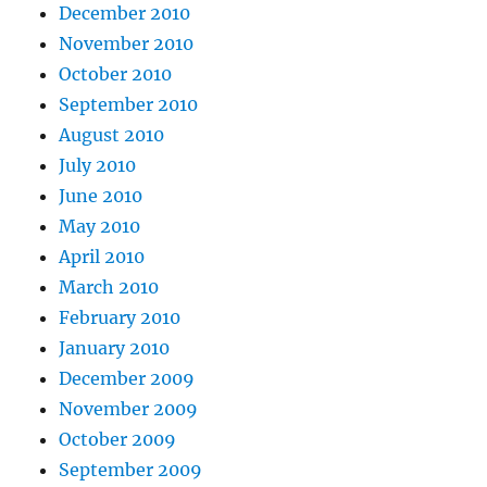
December 2010
November 2010
October 2010
September 2010
August 2010
July 2010
June 2010
May 2010
April 2010
March 2010
February 2010
January 2010
December 2009
November 2009
October 2009
September 2009