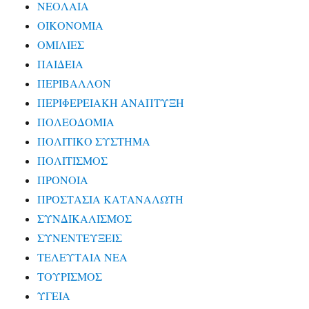
ΝΕΟΛΑΙΑ
ΟΙΚΟΝΟΜΙΑ
ΟΜΙΛΙΕΣ
ΠΑΙΔΕΙΑ
ΠΕΡΙΒΑΛΛΟΝ
ΠΕΡΙΦΕΡΕΙΑΚΗ ΑΝΑΠΤΥΞΗ
ΠΟΛΕΟΔΟΜΙΑ
ΠΟΛΙΤΙΚΟ ΣΥΣΤΗΜΑ
ΠΟΛΙΤΙΣΜΟΣ
ΠΡΟΝΟΙΑ
ΠΡΟΣΤΑΣΙΑ ΚΑΤΑΝΑΛΩΤΗ
ΣΥΝΔΙΚΑΛΙΣΜΟΣ
ΣΥΝΕΝΤΕΥΞΕΙΣ
ΤΕΛΕΥΤΑΙΑ ΝΕΑ
ΤΟΥΡΙΣΜΟΣ
ΥΓΕΙΑ