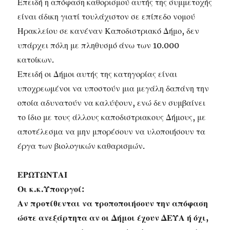
Επειδή η απόφαση καθορισμού αυτής της συμμετοχής
είναι άδικη γιατί τουλάχιστον σε επίπεδο νομού
Ηρακλείου σε κανέναν Καποδιστριακό Δήμο, δεν
υπάρχει πόλη με πληθυσμό άνω των 10.000
κατοίκων.
Επειδή οι Δήμοι αυτής της κατηγορίας είναι
υποχρεωμένοι να υποστούν μια μεγάλη δαπάνη την
οποία αδυνατούν να καλύψουν, ενώ δεν συμβαίνει
το ίδιο με τους άλλους καποδιστριακους Δήμους, με
αποτέλεσμα να μην μπορέσουν να υλοποιήσουν τα
έργα των βιολογικών καθαρισμών.
ΕΡΩΤΩΝΤΑΙ
Οι κ.κ.Υπουργοί:
Αν προτίθενται να τροποποιήσουν την απόφαση
ώστε ανεξάρτητα αν οι Δήμοι έχουν ΔΕΥΑ ή όχι,