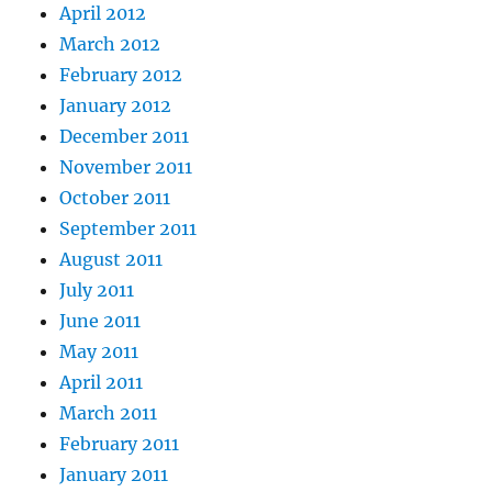
April 2012
March 2012
February 2012
January 2012
December 2011
November 2011
October 2011
September 2011
August 2011
July 2011
June 2011
May 2011
April 2011
March 2011
February 2011
January 2011