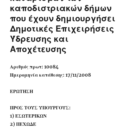
καποδιστριακών δήμων
που έχουν δημιουργήσει
Δημοτικές Επιχειρήσεις
Ύδρευσης και
Αποχέτευσης
Αριθμός πρωτ: 10084
Ημερομηνία κατάθεσης: 17/11/2008
ΕΡΩΤΗΣΗ
ΠΡΟΣ ΤΟΥΣ ΥΠΟΥΡΓΟΥΣ:
1) ΕΣΩΤΕΡΙΚΩΝ
2) ΠΕΧΩΔΕ