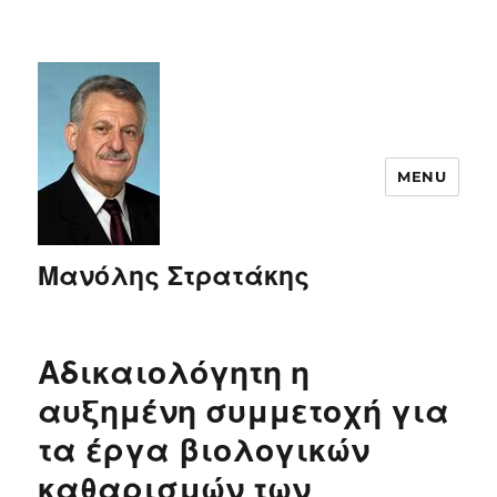
MENU
Μανόλης Στρατάκης
Αδικαιολόγητη η
αυξημένη συμμετοχή για
τα έργα βιολογικών
καθαρισμών των