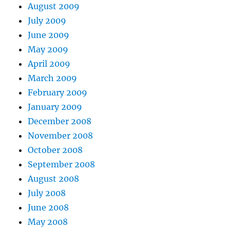
August 2009
July 2009
June 2009
May 2009
April 2009
March 2009
February 2009
January 2009
December 2008
November 2008
October 2008
September 2008
August 2008
July 2008
June 2008
May 2008