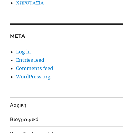
ΧΩΡΟΤΑΞΙΑ
META
Log in
Entries feed
Comments feed
WordPress.org
Αρχική
Βιογραφικό