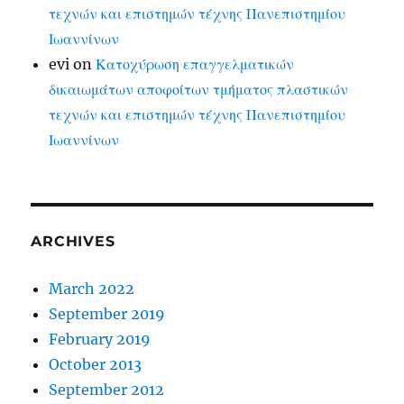
τεχνών και επιστημών τέχνης Πανεπιστημίου
Ιωαννίνων
evi
on
Κατοχύρωση επαγγελματικών
δικαιωμάτων αποφοίτων τμήματος πλαστικών
τεχνών και επιστημών τέχνης Πανεπιστημίου
Ιωαννίνων
ARCHIVES
March 2022
September 2019
February 2019
October 2013
September 2012