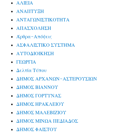
ΑΛΙΕΙΑ
ΑΝΑΠΤΥΞΗ
ΑΝΤΑΓΩΝΙΣΤΙΚΟΤΗΤΑ
ΑΠΑΣΧΟΛΗΣΗ
Άρθρα-Απόψεις
ΑΣΦΑΛΙΣΤΙΚΟ ΣΥΣΤΗΜΑ
ΑΥΤΟΔΙΟΙΚΗΣΗ
ΓΕΩΡΓΙΑ
Δελτία Τύπου
ΔΗΜΟΣ ΑΡΧΑΝΩΝ-ΑΣΤΕΡΟΥΣΙΩΝ
ΔΗΜΟΣ ΒΙΑΝΝΟΥ
ΔΗΜΟΣ ΓΟΡΤΥΝΑΣ
ΔΗΜΟΣ ΗΡΑΚΛΕΙΟΥ
ΔΗΜΟΣ ΜΑΛΕΒΙΖΙΟΥ
ΔΗΜΟΣ ΜΙΝΩΑ ΠΕΔΙΑΔΟΣ
ΔΗΜΟΣ ΦΑΙΣΤΟΥ