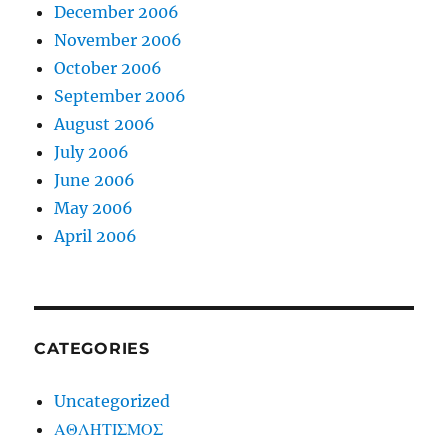
December 2006
November 2006
October 2006
September 2006
August 2006
July 2006
June 2006
May 2006
April 2006
CATEGORIES
Uncategorized
ΑΘΛΗΤΙΣΜΟΣ