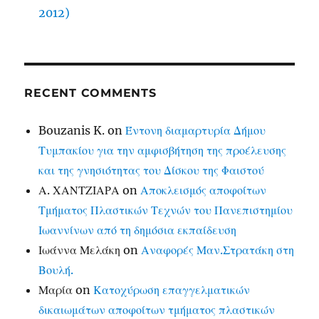
2012)
RECENT COMMENTS
Bouzanis K.
on
Έντονη διαμαρτυρία Δήμου
Τυμπακίου για την αμφισβήτηση της προέλευσης
και της γνησιότητας του Δίσκου της Φαιστού
Α. ΧΑΝΤΖΙΑΡΑ
on
Αποκλεισμός αποφοίτων
Τμήματος Πλαστικών Τεχνών του Πανεπιστημίου
Ιωαννίνων από τη δημόσια εκπαίδευση
Ιωάννα Μελάκη
on
Αναφορές Μαν.Στρατάκη στη
Βουλή.
Μαρία
on
Κατοχύρωση επαγγελματικών
δικαιωμάτων αποφοίτων τμήματος πλαστικών