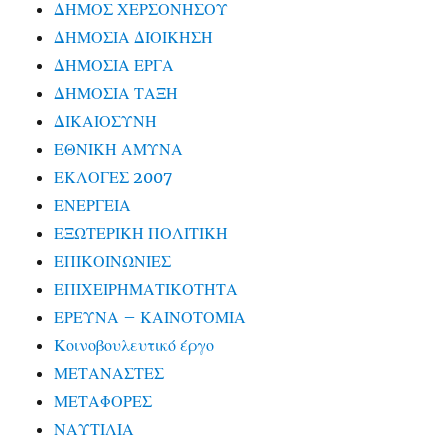
ΔΗΜΟΣ ΧΕΡΣΟΝΗΣΟΥ
ΔΗΜΟΣΙΑ ΔΙΟΙΚΗΣΗ
ΔΗΜΟΣΙΑ ΕΡΓΑ
ΔΗΜΟΣΙΑ ΤΑΞΗ
ΔΙΚΑΙΟΣΥΝΗ
ΕΘΝΙΚΗ ΑΜΥΝΑ
ΕΚΛΟΓΕΣ 2007
ΕΝΕΡΓΕΙΑ
ΕΞΩΤΕΡΙΚΗ ΠΟΛΙΤΙΚΗ
ΕΠΙΚΟΙΝΩΝΙΕΣ
ΕΠΙΧΕΙΡΗΜΑΤΙΚΟΤΗΤΑ
ΕΡΕΥΝΑ – ΚΑΙΝΟΤΟΜΙΑ
Κοινοβουλευτικό έργο
ΜΕΤΑΝΑΣΤΕΣ
ΜΕΤΑΦΟΡΕΣ
ΝΑΥΤΙΛΙΑ