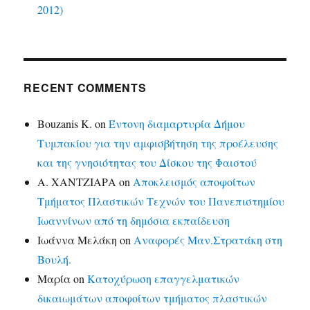
2012)
RECENT COMMENTS
Bouzanis K.
on
Έντονη διαμαρτυρία Δήμου
Τυμπακίου για την αμφισβήτηση της προέλευσης
και της γνησιότητας του Δίσκου της Φαιστού
Α. ΧΑΝΤΖΙΑΡΑ
on
Αποκλεισμός αποφοίτων
Τμήματος Πλαστικών Τεχνών του Πανεπιστημίου
Ιωαννίνων από τη δημόσια εκπαίδευση
Ιωάννα Μελάκη
on
Αναφορές Μαν.Στρατάκη στη
Βουλή.
Μαρία
on
Κατοχύρωση επαγγελματικών
δικαιωμάτων αποφοίτων τμήματος πλαστικών