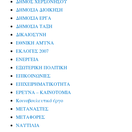
ΔΗΜΟΣ ΧΕΡΣΟΝΗΣΟΥ
ΔΗΜΟΣΙΑ ΔΙΟΙΚΗΣΗ
ΔΗΜΟΣΙΑ ΕΡΓΑ
ΔΗΜΟΣΙΑ ΤΑΞΗ
ΔΙΚΑΙΟΣΥΝΗ
ΕΘΝΙΚΗ ΑΜΥΝΑ
ΕΚΛΟΓΕΣ 2007
ΕΝΕΡΓΕΙΑ
ΕΞΩΤΕΡΙΚΗ ΠΟΛΙΤΙΚΗ
ΕΠΙΚΟΙΝΩΝΙΕΣ
ΕΠΙΧΕΙΡΗΜΑΤΙΚΟΤΗΤΑ
ΕΡΕΥΝΑ – ΚΑΙΝΟΤΟΜΙΑ
Κοινοβουλευτικό έργο
ΜΕΤΑΝΑΣΤΕΣ
ΜΕΤΑΦΟΡΕΣ
ΝΑΥΤΙΛΙΑ