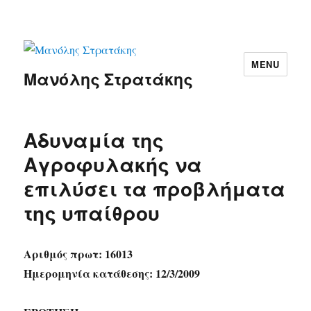
MENU
Μανόλης Στρατάκης
Αδυναμία της
Αγροφυλακής να
επιλύσει τα προβλήματα
της υπαίθρου
Αριθμός πρωτ: 16013
Ημερομηνία κατάθεσης: 12/3/2009