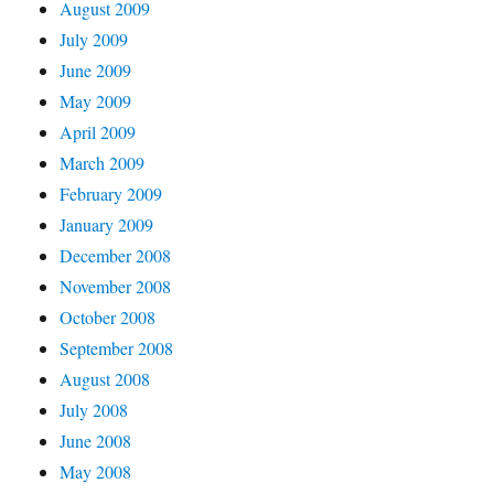
August 2009
July 2009
June 2009
May 2009
April 2009
March 2009
February 2009
January 2009
December 2008
November 2008
October 2008
September 2008
August 2008
July 2008
June 2008
May 2008