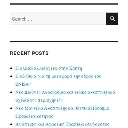
SE
Search
for:
RECENT POSTS
Η ελαιοκαλλιέργεια στην Κρήτη
Η αλήθεια για τη μεταφορά της έδρας του
ENISA*
Νέο Διεθνές Αεροδρόμιο και ειδικό αναπτυξιακό
σχέδιο της περιοχής (*)
Νέο Μοντέλο Ανάπτυξης και Θετικό Πρόσημο
Προοδευτικότητας
Ανάπτυξη και Αγροτική Τράπεζα (Αύγουστος