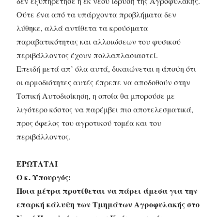
δεν εξυπηρέτησε η εκ νέου ίδρυση της Αγροφυλακής.
Ούτε ένα από τα υπάρχοντα προβλήματα δεν
λύθηκε, αλλά αντίθετα τα κρούσματα
παραβατικότητας και αλλοιώσεων του φυσικού
περιβάλλοντος έχουν πολλαπλασιαστεί.
Επειδή μετά απ’ όλα αυτά, δικαιώνεται η άποψη ότι
οι αρμοδιότητες αυτές έπρεπε να αποδοθούν στην
Τοπική Αυτοδιοίκηση, η οποία θα μπορούσε με
λιγότερο κόστος να παρέμβει πιο αποτελεσματικά,
προς όφελος του αγροτικού τομέα και του
περιβάλλοντος.
ΕΡΩΤΑΤΑΙ
Ο κ. Υπουργός:
Ποια μέτρα προτίθεται να πάρει άμεσα για την
επαρκή κάλυψη των Τμημάτων Αγροφυλακής στο