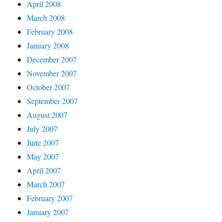
April 2008
March 2008
February 2008
January 2008
December 2007
November 2007
October 2007
September 2007
August 2007
July 2007
June 2007
May 2007
April 2007
March 2007
February 2007
January 2007