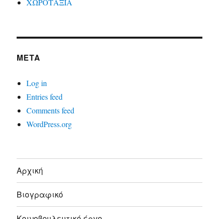
ΧΩΡΟΤΑΞΙΑ
META
Log in
Entries feed
Comments feed
WordPress.org
Αρχική
Βιογραφικό
Κοινοβουλευτικό έργο