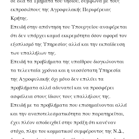
σε όλα τα Τμήματα του νησιού, σύμφωνα με τους
εκπροσώπους της Αγροφυλακής Περιφέρειας
Κρήτης.
Επειδή στην απάντηση του Υπουργείου αναφέρεται
ότι δεν υπάρχει καμιά εκκρεμότητα όσον αφορά τον
εξοπλισμό της Υπηρεσίας αλλά και την εκπαίδευση
των υπαλλήλων της.
Επειδή τα προβλήματα της υπαίθρου διογκώνονται
τα τελευταία χρόνια και η νεοσύστατη Υπηρεσία
της Αγροφυλακής όχι μόνο δεν επιλύει τα
προβλήματα αλλά αδυνατεί και να προσφέρει
ασφάλεια στους ίδιους τους υπαλλήλους της.
Επειδή με τα προβλήματα που επισημαίνονται αλλά
και την αναποτελεσματικότητα που παρατηρείται,
έχει πλέον αποδειχθεί στην πράξη ότι κανέναν
στόχο, πλην του κομματικού συμφέροντος της Ν.Δ.,