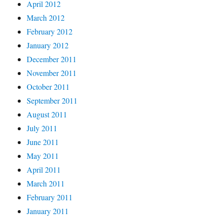
April 2012
March 2012
February 2012
January 2012
December 2011
November 2011
October 2011
September 2011
August 2011
July 2011
June 2011
May 2011
April 2011
March 2011
February 2011
January 2011