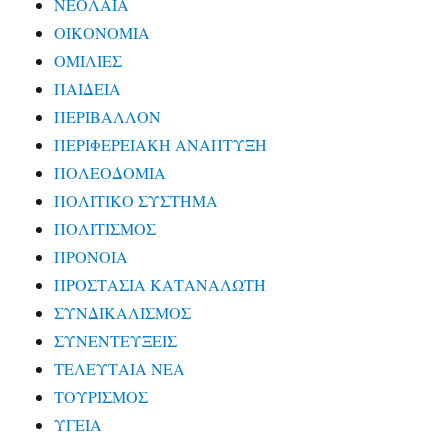
ΝΕΟΛΑΙΑ
ΟΙΚΟΝΟΜΙΑ
ΟΜΙΛΙΕΣ
ΠΑΙΔΕΙΑ
ΠΕΡΙΒΑΛΛΟΝ
ΠΕΡΙΦΕΡΕΙΑΚΗ ΑΝΑΠΤΥΞΗ
ΠΟΛΕΟΔΟΜΙΑ
ΠΟΛΙΤΙΚΟ ΣΥΣΤΗΜΑ
ΠΟΛΙΤΙΣΜΟΣ
ΠΡΟΝΟΙΑ
ΠΡΟΣΤΑΣΙΑ ΚΑΤΑΝΑΛΩΤΗ
ΣΥΝΔΙΚΑΛΙΣΜΟΣ
ΣΥΝΕΝΤΕΥΞΕΙΣ
ΤΕΛΕΥΤΑΙΑ ΝΕΑ
ΤΟΥΡΙΣΜΟΣ
ΥΓΕΙΑ