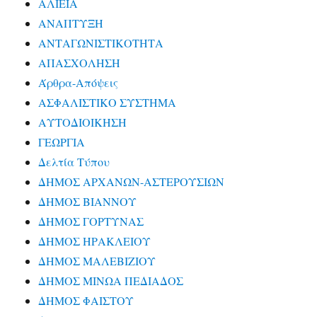
ΑΛΙΕΙΑ
ΑΝΑΠΤΥΞΗ
ΑΝΤΑΓΩΝΙΣΤΙΚΟΤΗΤΑ
ΑΠΑΣΧΟΛΗΣΗ
Άρθρα-Απόψεις
ΑΣΦΑΛΙΣΤΙΚΟ ΣΥΣΤΗΜΑ
ΑΥΤΟΔΙΟΙΚΗΣΗ
ΓΕΩΡΓΙΑ
Δελτία Τύπου
ΔΗΜΟΣ ΑΡΧΑΝΩΝ-ΑΣΤΕΡΟΥΣΙΩΝ
ΔΗΜΟΣ ΒΙΑΝΝΟΥ
ΔΗΜΟΣ ΓΟΡΤΥΝΑΣ
ΔΗΜΟΣ ΗΡΑΚΛΕΙΟΥ
ΔΗΜΟΣ ΜΑΛΕΒΙΖΙΟΥ
ΔΗΜΟΣ ΜΙΝΩΑ ΠΕΔΙΑΔΟΣ
ΔΗΜΟΣ ΦΑΙΣΤΟΥ