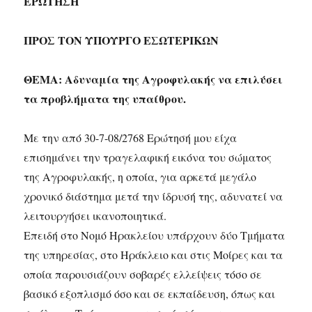
ΕΡΩΤΗΣΗ
ΠΡΟΣ ΤΟΝ ΥΠΟΥΡΓΟ ΕΣΩΤΕΡΙΚΩΝ
ΘΕΜΑ: Αδυναμία της Αγροφυλακής να επιλύσει
τα προβλήματα της υπαίθρου.
Με την από 30-7-08/2768 Ερώτησή μου είχα
επισημάνει την τραγελαφική εικόνα του σώματος
της Αγροφυλακής, η οποία, για αρκετά μεγάλο
χρονικό διάστημα μετά την ίδρυσή της, αδυνατεί να
λειτουργήσει ικανοποιητικά.
Επειδή στο Νομό Ηρακλείου υπάρχουν δύο Τμήματα
της υπηρεσίας, στο Ηράκλειο και στις Μοίρες και τα
οποία παρουσιάζουν σοβαρές ελλείψεις τόσο σε
βασικό εξοπλισμό όσο και σε εκπαίδευση, όπως και