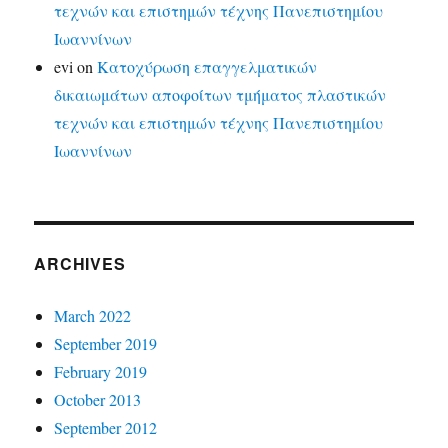
τεχνών και επιστημών τέχνης Πανεπιστημίου
Ιωαννίνων
evi
on
Κατοχύρωση επαγγελματικών
δικαιωμάτων αποφοίτων τμήματος πλαστικών
τεχνών και επιστημών τέχνης Πανεπιστημίου
Ιωαννίνων
ARCHIVES
March 2022
September 2019
February 2019
October 2013
September 2012