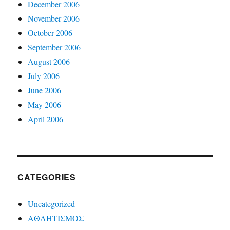
December 2006
November 2006
October 2006
September 2006
August 2006
July 2006
June 2006
May 2006
April 2006
CATEGORIES
Uncategorized
ΑΘΛΗΤΙΣΜΟΣ