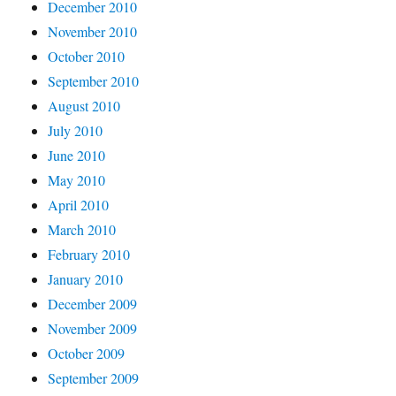
December 2010
November 2010
October 2010
September 2010
August 2010
July 2010
June 2010
May 2010
April 2010
March 2010
February 2010
January 2010
December 2009
November 2009
October 2009
September 2009