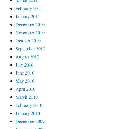
March 2011
February 2011
January 2011
December 2010
November 2010
October 2010
September 2010
August 2010
July 2010
June 2010
May 2010
April 2010
March 2010
February 2010
January 2010
December 2009