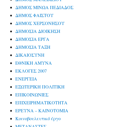
ΔΗΜΟΣ ΜΙΝΩΑ ΠΕΔΙΑΔΟΣ
ΔΗΜΟΣ ΦΑΙΣΤΟΥ
ΔΗΜΟΣ ΧΕΡΣΟΝΗΣΟΥ
ΔΗΜΟΣΙΑ ΔΙΟΙΚΗΣΗ
ΔΗΜΟΣΙΑ ΕΡΓΑ
ΔΗΜΟΣΙΑ ΤΑΞΗ
ΔΙΚΑΙΟΣΥΝΗ
ΕΘΝΙΚΗ ΑΜΥΝΑ
ΕΚΛΟΓΕΣ 2007
ΕΝΕΡΓΕΙΑ
ΕΞΩΤΕΡΙΚΗ ΠΟΛΙΤΙΚΗ
ΕΠΙΚΟΙΝΩΝΙΕΣ
ΕΠΙΧΕΙΡΗΜΑΤΙΚΟΤΗΤΑ
ΕΡΕΥΝΑ – ΚΑΙΝΟΤΟΜΙΑ
Κοινοβουλευτικό έργο
ΜΕΤΑΝΑΣΤΕΣ