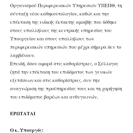
Οργανισμού Περιφερειακών Υπηρεσιών ΥΠΕΠΘ, τη
σύνταξη νέου καθηκοντολογίου, καθώς και την
επέκταση της ειδικής έκτακτης αμοιβής που δόθηκε
στους υπαλλήλους της κεντρικής υπηρεσίας του
Υπουργείου και στους υπαλλήλους των
περιφερειακών υπηρεσιών που μέχρι σήμερα δεν το
λαμβάνουν.
Επειδή, όσον αφορά στις καθαρίστριες, ο Σύλλογος
ζητά την επέκταση του επιδόματος των γενικών
εξετάσεων και στις καθαρίστριες, συν την
αναγνώριση της προϋπηρεσίας τους και τη χορήγηση
του επιδόματος βαρέων και ανθυγιεινών,
ΕΡΩΤΑΤΑΙ
Ο κ. Υπουργός: