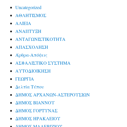
Uncategorized
ΑΘΛΗΤΙΣΜΟΣ
ΑΛΙΕΙΑ
ΑΝΑΠΤΥΞΗ
ΑΝΤΑΓΩΝΙΣΤΙΚΟΤΗΤΑ
ΑΠΑΣΧΟΛΗΣΗ
Άρθρα-Απόψεις
ΑΣΦΑΛΙΣΤΙΚΟ ΣΥΣΤΗΜΑ
ΑΥΤΟΔΙΟΙΚΗΣΗ
ΓΕΩΡΓΙΑ
Δελτία Τύπου
ΔΗΜΟΣ ΑΡΧΑΝΩΝ-ΑΣΤΕΡΟΥΣΙΩΝ
ΔΗΜΟΣ ΒΙΑΝΝΟΥ
ΔΗΜΟΣ ΓΟΡΤΥΝΑΣ
ΔΗΜΟΣ ΗΡΑΚΛΕΙΟΥ
ΔΗΜΟΣ ΜΑΛΕΒΙΖΙΟΥ