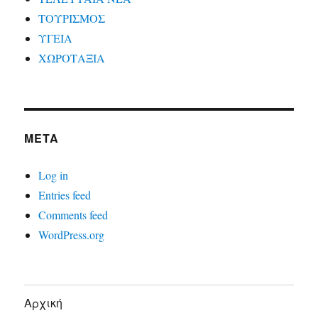
ΤΟΥΡΙΣΜΟΣ
ΥΓΕΙΑ
ΧΩΡΟΤΑΞΙΑ
META
Log in
Entries feed
Comments feed
WordPress.org
Αρχική