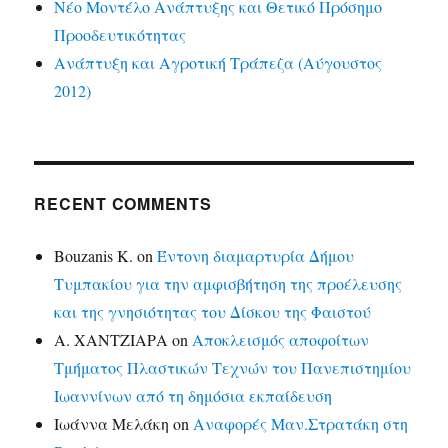
Νέο Μοντέλο Ανάπτυξης και Θετικό Πρόσημο
Προοδευτικότητας
Ανάπτυξη και Αγροτική Τράπεζα (Αύγουστος
2012)
RECENT COMMENTS
Bouzanis K.
on
Έντονη διαμαρτυρία Δήμου
Τυμπακίου για την αμφισβήτηση της προέλευσης
και της γνησιότητας του Δίσκου της Φαιστού
Α. ΧΑΝΤΖΙΑΡΑ
on
Αποκλεισμός αποφοίτων
Τμήματος Πλαστικών Τεχνών του Πανεπιστημίου
Ιωαννίνων από τη δημόσια εκπαίδευση
Ιωάννα Μελάκη
on
Αναφορές Μαν.Στρατάκη στη