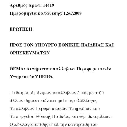
Αριθμός πρωτ: 14419
Ημερομηνία κατάθεσης: 12/6/2008
ΕΡΩΤΗΣΗ
ΠΡΟΣ ΤΟN ΥΠΟΥΡΓΟ ΕΘΝΙΚΗΣ ΠΑΙΔΕΙΑΣ ΚΑΙ
ΘΡΗΣΚΕΥΜΑΤΩΝ
ΘΕΜΑ: Αιτήματα υπαλλήλων Περιφερειακών
Υπηρεσιών ΥΠΕΠΘ.
Το διορισμό μόνιμων υπαλλήλων ζητά, μεταξύ
άλλων σημαντικών αιτημάτων, ο Σύλλογος
Υπαλλήλων Περιφερειακών Υπηρεσιών του
Υπουργείου Εθνικής Παιδείας και Θρησκευμάτων.
Ο Σύλλογος επίσης ζητά την κατάρτιση του