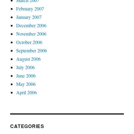
March 2007
February 2007
January 2007
December 2006
November 2006
October 2006
September 2006
August 2006
July 2006
June 2006
May 2006
April 2006
CATEGORIES