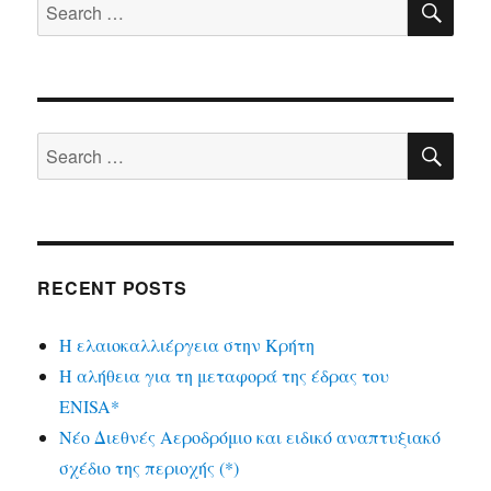
Search
for:
SE
Search
for:
RECENT POSTS
Η ελαιοκαλλιέργεια στην Κρήτη
Η αλήθεια για τη μεταφορά της έδρας του
ENISA*
Νέο Διεθνές Αεροδρόμιο και ειδικό αναπτυξιακό
σχέδιο της περιοχής (*)