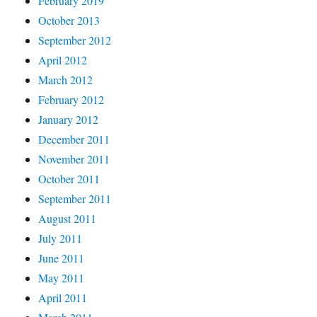
February 2019
October 2013
September 2012
April 2012
March 2012
February 2012
January 2012
December 2011
November 2011
October 2011
September 2011
August 2011
July 2011
June 2011
May 2011
April 2011