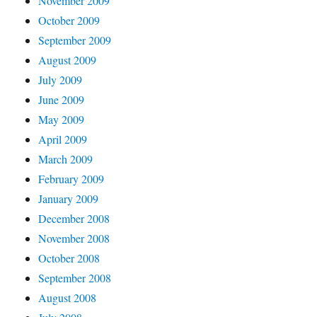
November 2009
October 2009
September 2009
August 2009
July 2009
June 2009
May 2009
April 2009
March 2009
February 2009
January 2009
December 2008
November 2008
October 2008
September 2008
August 2008