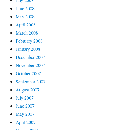
July 2008
June 2008
May 2008
April 2008
March 2008
February 2008
January 2008
December 2007
November 2007
October 2007
September 2007
August 2007
July 2007
June 2007
May 2007
April 2007