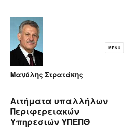
MENU
Μανόλης Στρατάκης
Αιτήματα υπαλλήλων
Περιφερειακών
Υπηρεσιών ΥΠΕΠΘ