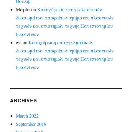
Βουλή.
Μαρία
on
Κατοχύρωση επαγγελματικών
δικαιωμάτων αποφοίτων τμήματος πλαστικών
τεχνών και επιστημών τέχνης Πανεπιστημίου
Ιωαννίνων
evi
on
Κατοχύρωση επαγγελματικών
δικαιωμάτων αποφοίτων τμήματος πλαστικών
τεχνών και επιστημών τέχνης Πανεπιστημίου
Ιωαννίνων
ARCHIVES
March 2022
September 2019