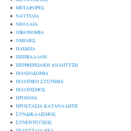
ΜΕΤΑΦΟΡΕΣ
ΝΑΥΤΙΛΙΑ
ΝΕΟΛΑΙΑ
ΟΙΚΟΝΟΜΙΑ
ΟΜΙΛΙΕΣ
ΠΑΙΔΕΙΑ
ΠΕΡΙΒΑΛΛΟΝ
ΠΕΡΙΦΕΡΕΙΑΚΗ ΑΝΑΠΤΥΞΗ
ΠΟΛΕΟΔΟΜΙΑ
ΠΟΛΙΤΙΚΟ ΣΥΣΤΗΜΑ
ΠΟΛΙΤΙΣΜΟΣ
ΠΡΟΝΟΙΑ
ΠΡΟΣΤΑΣΙΑ ΚΑΤΑΝΑΛΩΤΗ
ΣΥΝΔΙΚΑΛΙΣΜΟΣ
ΣΥΝΕΝΤΕΥΞΕΙΣ
ΤΕΛΕΥΤΑΙΑ ΝΕΑ