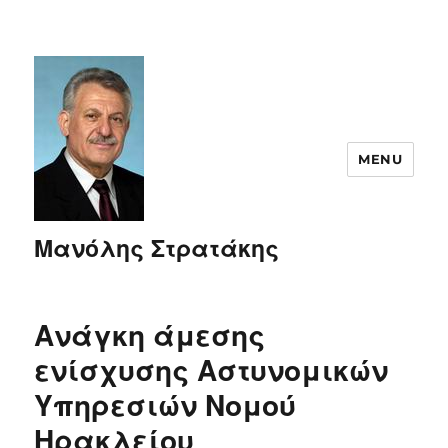
MENU
Μανόλης Στρατάκης
Ανάγκη άμεσης
ενίσχυσης Αστυνομικών
Υπηρεσιών Νομού
Ηρακλείου