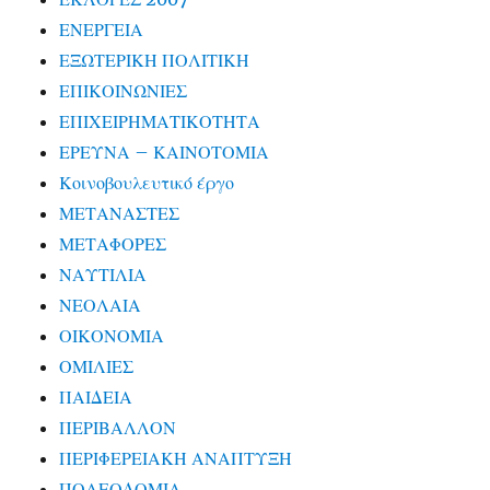
ΕΝΕΡΓΕΙΑ
ΕΞΩΤΕΡΙΚΗ ΠΟΛΙΤΙΚΗ
ΕΠΙΚΟΙΝΩΝΙΕΣ
ΕΠΙΧΕΙΡΗΜΑΤΙΚΟΤΗΤΑ
ΕΡΕΥΝΑ – ΚΑΙΝΟΤΟΜΙΑ
Κοινοβουλευτικό έργο
ΜΕΤΑΝΑΣΤΕΣ
ΜΕΤΑΦΟΡΕΣ
ΝΑΥΤΙΛΙΑ
ΝΕΟΛΑΙΑ
ΟΙΚΟΝΟΜΙΑ
ΟΜΙΛΙΕΣ
ΠΑΙΔΕΙΑ
ΠΕΡΙΒΑΛΛΟΝ
ΠΕΡΙΦΕΡΕΙΑΚΗ ΑΝΑΠΤΥΞΗ
ΠΟΛΕΟΔΟΜΙΑ