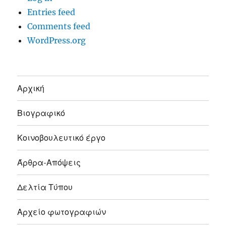
Entries feed
Comments feed
WordPress.org
Αρχική
Βιογραφικό
Κοινοβουλευτικό έργο
Άρθρα-Απόψεις
Δελτία Τύπου
Αρχείο φωτογραφιών