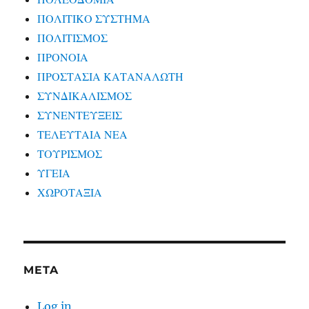
ΠΟΛΙΤΙΚΟ ΣΥΣΤΗΜΑ
ΠΟΛΙΤΙΣΜΟΣ
ΠΡΟΝΟΙΑ
ΠΡΟΣΤΑΣΙΑ ΚΑΤΑΝΑΛΩΤΗ
ΣΥΝΔΙΚΑΛΙΣΜΟΣ
ΣΥΝΕΝΤΕΥΞΕΙΣ
ΤΕΛΕΥΤΑΙΑ ΝΕΑ
ΤΟΥΡΙΣΜΟΣ
ΥΓΕΙΑ
ΧΩΡΟΤΑΞΙΑ
META
Log in