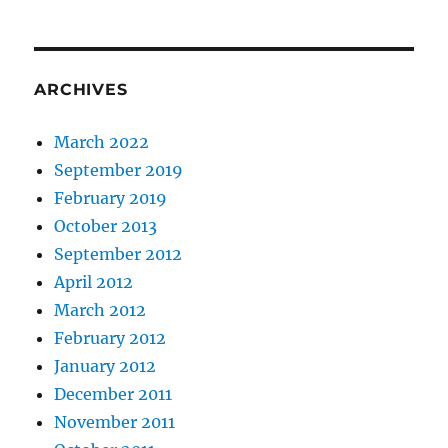
ARCHIVES
March 2022
September 2019
February 2019
October 2013
September 2012
April 2012
March 2012
February 2012
January 2012
December 2011
November 2011