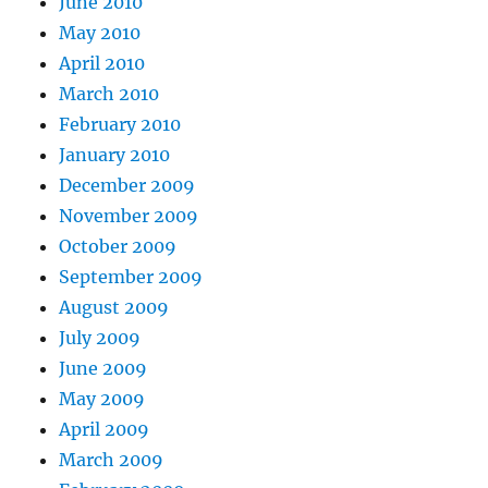
June 2010
May 2010
April 2010
March 2010
February 2010
January 2010
December 2009
November 2009
October 2009
September 2009
August 2009
July 2009
June 2009
May 2009
April 2009
March 2009