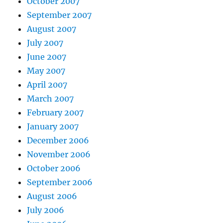
October 2007
September 2007
August 2007
July 2007
June 2007
May 2007
April 2007
March 2007
February 2007
January 2007
December 2006
November 2006
October 2006
September 2006
August 2006
July 2006