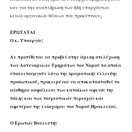
καν για την αναπλήρωση των ήδη υπαρχόντων
κενών οργανικών θέσεων που προκύπτουν,
ΕΡΩΤΑΤΑΙ
Ο κ. Υπουργός:
Αν προτίθεται να προβεί στην άμεση στελέχωση
των Αστυνομικών Τμημάτων του Νομού τα οποία
υπολειτουργούν λόγω της δραματικής έλλειψης
προσωπικού, προκειμένου να αποκατασταθεί το
αίσθημα ασφάλειας των κατοίκων αφενός της
πόλης και των τουριστικών περιοχών και
αφετέρου της ενδοχώρας του Νομού Ηρακλείου.
Ο Ερωτών Βουλευτής