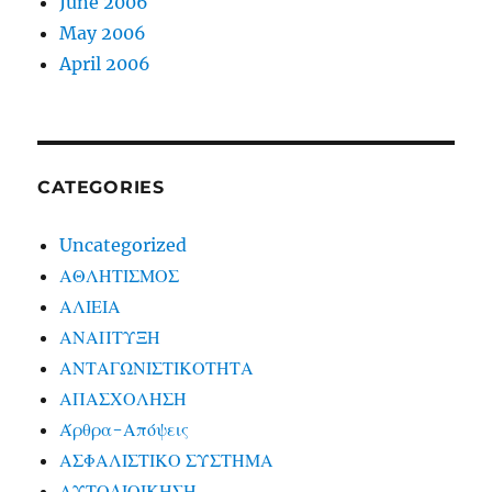
June 2006
May 2006
April 2006
CATEGORIES
Uncategorized
ΑΘΛΗΤΙΣΜΟΣ
ΑΛΙΕΙΑ
ΑΝΑΠΤΥΞΗ
ΑΝΤΑΓΩΝΙΣΤΙΚΟΤΗΤΑ
ΑΠΑΣΧΟΛΗΣΗ
Άρθρα-Απόψεις
ΑΣΦΑΛΙΣΤΙΚΟ ΣΥΣΤΗΜΑ
ΑΥΤΟΔΙΟΙΚΗΣΗ