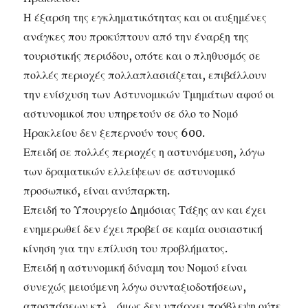
Η έξαρση της εγκληματικότητας και οι αυξημένες
ανάγκες που προκύπτουν από την έναρξη της
τουριστικής περιόδου, οπότε και ο πληθυσμός σε
πολλές περιοχές πολλαπλασιάζεται, επιβάλλουν
την ενίσχυση των Αστυνομικών Τμημάτων αφού οι
αστυνομικοί που υπηρετούν σε όλο το Νομό
Ηρακλείου δεν ξεπερνούν τους 600.
Επειδή σε πολλές περιοχές η αστυνόμευση, λόγω
των δραματικών ελλείψεων σε αστυνομικό
προσωπικό, είναι ανύπαρκτη.
Επειδή το Υπουργείο Δημόσιας Τάξης αν και έχει
ενημερωθεί δεν έχει προβεί σε καμία ουσιαστική
κίνηση για την επίλυση του προβλήματος.
Επειδή η αστυνομική δύναμη του Νομού είναι
συνεχώς μειούμενη λόγω συνταξιοδοτήσεων,
αποσπάσεων κτλ., όμως δεν υπάρχει πρόβλεψη ούτε