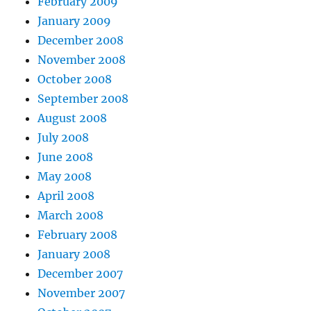
February 2009
January 2009
December 2008
November 2008
October 2008
September 2008
August 2008
July 2008
June 2008
May 2008
April 2008
March 2008
February 2008
January 2008
December 2007
November 2007