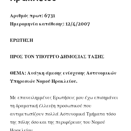
Αριθμός πρωτ: 6731
Ημερομηνία κατάθεσης: 12/4/2007
ΕΡΩΤΗΣΗ
ΠΡΟΣ ΤΟΝ ΥΠΟΥΡΓΟ ΔΗΜΟΣΙΑΣ ΤΑΞΗΣ
ΘΕΜΑ: Ανάγκη άμεσης ενίσχυσης Αστυνομικών
Υπηρεσιών Νομού Ηρακλείου.
Με επανειλημμένες Ερωτήσεις μου έχω επισημάνει
τη δραματική έλλειψη προσωπικού που
αντιμετωπίζουν πολλά Αστυνομικά Τμήματα τόσο
της πόλης όσο και της περιφέρειας του Νομού
Ηρακλείου.