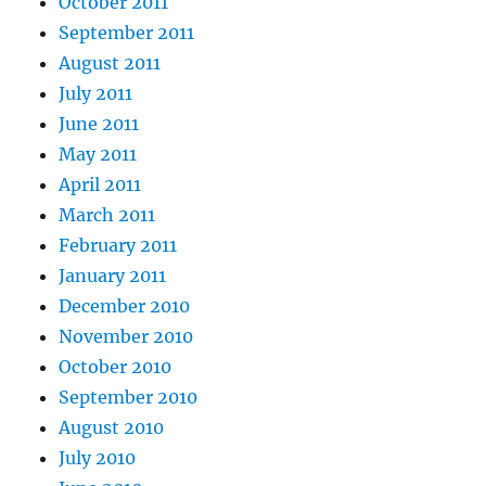
October 2011
September 2011
August 2011
July 2011
June 2011
May 2011
April 2011
March 2011
February 2011
January 2011
December 2010
November 2010
October 2010
September 2010
August 2010
July 2010