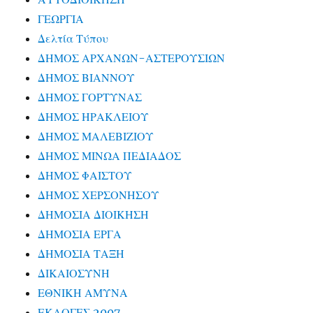
ΓΕΩΡΓΙΑ
Δελτία Τύπου
ΔΗΜΟΣ ΑΡΧΑΝΩΝ-ΑΣΤΕΡΟΥΣΙΩΝ
ΔΗΜΟΣ ΒΙΑΝΝΟΥ
ΔΗΜΟΣ ΓΟΡΤΥΝΑΣ
ΔΗΜΟΣ ΗΡΑΚΛΕΙΟΥ
ΔΗΜΟΣ ΜΑΛΕΒΙΖΙΟΥ
ΔΗΜΟΣ ΜΙΝΩΑ ΠΕΔΙΑΔΟΣ
ΔΗΜΟΣ ΦΑΙΣΤΟΥ
ΔΗΜΟΣ ΧΕΡΣΟΝΗΣΟΥ
ΔΗΜΟΣΙΑ ΔΙΟΙΚΗΣΗ
ΔΗΜΟΣΙΑ ΕΡΓΑ
ΔΗΜΟΣΙΑ ΤΑΞΗ
ΔΙΚΑΙΟΣΥΝΗ
ΕΘΝΙΚΗ ΑΜΥΝΑ
ΕΚΛΟΓΕΣ 2007