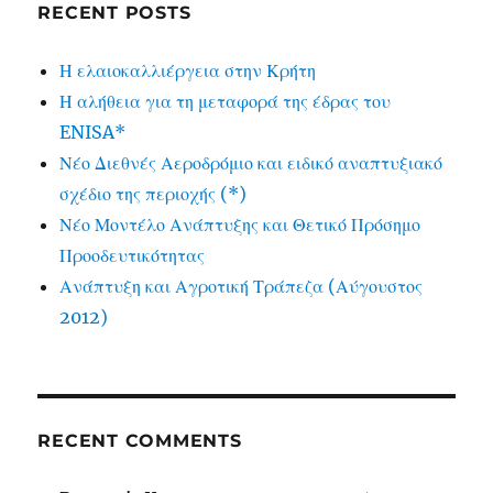
RECENT POSTS
Η ελαιοκαλλιέργεια στην Κρήτη
Η αλήθεια για τη μεταφορά της έδρας του
ENISA*
Νέο Διεθνές Αεροδρόμιο και ειδικό αναπτυξιακό
σχέδιο της περιοχής (*)
Νέο Μοντέλο Ανάπτυξης και Θετικό Πρόσημο
Προοδευτικότητας
Ανάπτυξη και Αγροτική Τράπεζα (Αύγουστος
2012)
RECENT COMMENTS