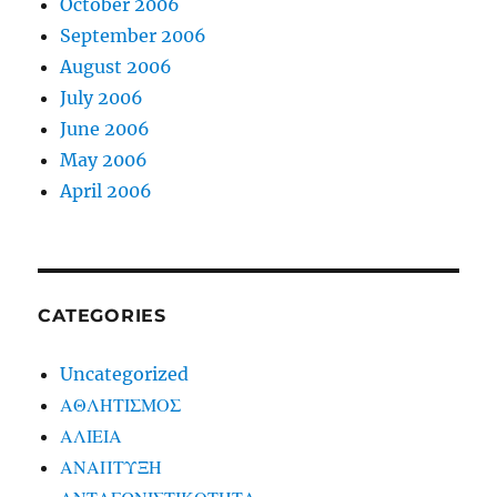
October 2006
September 2006
August 2006
July 2006
June 2006
May 2006
April 2006
CATEGORIES
Uncategorized
ΑΘΛΗΤΙΣΜΟΣ
ΑΛΙΕΙΑ
ΑΝΑΠΤΥΞΗ