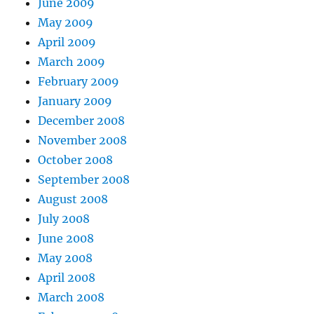
June 2009
May 2009
April 2009
March 2009
February 2009
January 2009
December 2008
November 2008
October 2008
September 2008
August 2008
July 2008
June 2008
May 2008
April 2008
March 2008