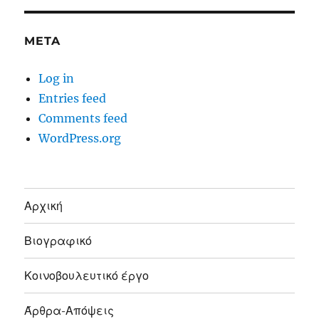
META
Log in
Entries feed
Comments feed
WordPress.org
Αρχική
Βιογραφικό
Κοινοβουλευτικό έργο
Άρθρα-Απόψεις