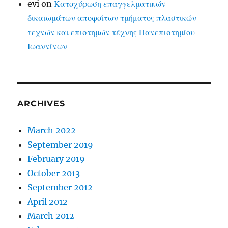
evi
on
Κατοχύρωση επαγγελματικών
δικαιωμάτων αποφοίτων τμήματος πλαστικών
τεχνών και επιστημών τέχνης Πανεπιστημίου
Ιωαννίνων
ARCHIVES
March 2022
September 2019
February 2019
October 2013
September 2012
April 2012
March 2012