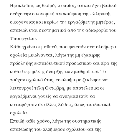
Ηρακλείου, ως θεσμός ο οποίος, αν και έχει βασικό
στόχο την οικονομική ανακούφιση της ελληνικής
οικογένειας και κυρίως της εργαζόμενης μητέρας,
απαξιώνεται συστηματικά από την αδιαφορία του
Υπουργείου.
Κάθε χρόνο οι μαθητές που φοιτούν στα ολοήμερα
σχολεία μειώνονται, λόγω της μη έγκαιρης
πρόσληψης εκπαιδευτικού προσωπικού και άρα της
καθυστερημένης έναρξης των μαθημάτων. Το
τρέχον σχολικό έτος, το ολοήμερο ξεκίνησε να
λειτουργεί τέλη Οκτώβρη, με αποτέλεσμα οι
εργαζόμενοι γονείς να αναγκαστούν να
καταφύγουν σε άλλες λύσεις, όπως τα ιδιωτικά
σχολεία.
Επειδή κάθε χρόνο, λόγω της συστηματικής
απαξίωσης του ολοήμερου σχολείου και της