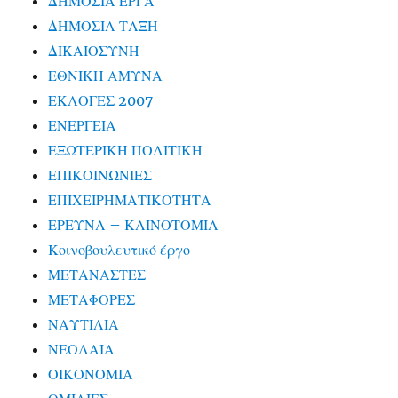
ΔΗΜΟΣΙΑ ΕΡΓΑ
ΔΗΜΟΣΙΑ ΤΑΞΗ
ΔΙΚΑΙΟΣΥΝΗ
ΕΘΝΙΚΗ ΑΜΥΝΑ
ΕΚΛΟΓΕΣ 2007
ΕΝΕΡΓΕΙΑ
ΕΞΩΤΕΡΙΚΗ ΠΟΛΙΤΙΚΗ
ΕΠΙΚΟΙΝΩΝΙΕΣ
ΕΠΙΧΕΙΡΗΜΑΤΙΚΟΤΗΤΑ
ΕΡΕΥΝΑ – ΚΑΙΝΟΤΟΜΙΑ
Κοινοβουλευτικό έργο
ΜΕΤΑΝΑΣΤΕΣ
ΜΕΤΑΦΟΡΕΣ
ΝΑΥΤΙΛΙΑ
ΝΕΟΛΑΙΑ
ΟΙΚΟΝΟΜΙΑ