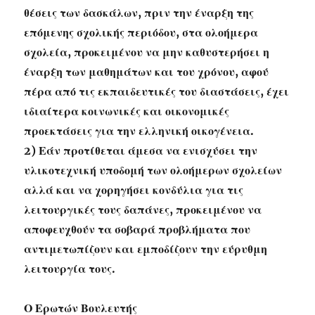
θέσεις των δασκάλων, πριν την έναρξη της
επόμενης σχολικής περιόδου, στα ολοήμερα
σχολεία, προκειμένου να μην καθυστερήσει η
έναρξη των μαθημάτων και του χρόνου, αφού
πέρα από τις εκπαιδευτικές του διαστάσεις, έχει
ιδιαίτερα κοινωνικές και οικονομικές
προεκτάσεις για την ελληνική οικογένεια.
2) Εάν προτίθεται άμεσα να ενισχύσει την
υλικοτεχνική υποδομή των ολοήμερων σχολείων
αλλά και να χορηγήσει κονδύλια για τις
λειτουργικές τους δαπάνες, προκειμένου να
αποφευχθούν τα σοβαρά προβλήματα που
αντιμετωπίζουν και εμποδίζουν την εύρυθμη
λειτουργία τους.
Ο Ερωτών Βουλευτής