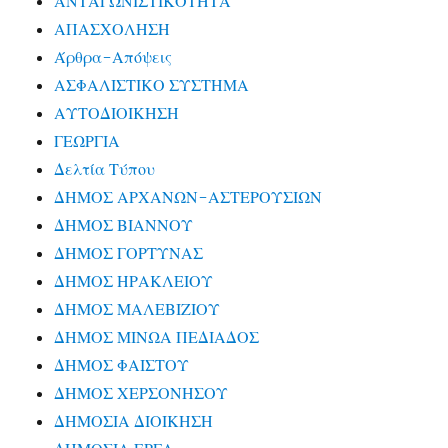
ΑΝΤΑΓΩΝΙΣΤΙΚΟΤΗΤΑ
ΑΠΑΣΧΟΛΗΣΗ
Άρθρα-Απόψεις
ΑΣΦΑΛΙΣΤΙΚΟ ΣΥΣΤΗΜΑ
ΑΥΤΟΔΙΟΙΚΗΣΗ
ΓΕΩΡΓΙΑ
Δελτία Τύπου
ΔΗΜΟΣ ΑΡΧΑΝΩΝ-ΑΣΤΕΡΟΥΣΙΩΝ
ΔΗΜΟΣ ΒΙΑΝΝΟΥ
ΔΗΜΟΣ ΓΟΡΤΥΝΑΣ
ΔΗΜΟΣ ΗΡΑΚΛΕΙΟΥ
ΔΗΜΟΣ ΜΑΛΕΒΙΖΙΟΥ
ΔΗΜΟΣ ΜΙΝΩΑ ΠΕΔΙΑΔΟΣ
ΔΗΜΟΣ ΦΑΙΣΤΟΥ
ΔΗΜΟΣ ΧΕΡΣΟΝΗΣΟΥ
ΔΗΜΟΣΙΑ ΔΙΟΙΚΗΣΗ