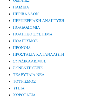
ΟΜΙΛΙΕΣ
ΠΑΙΔΕΙΑ
ΠΕΡΙΒΑΛΛΟΝ
ΠΕΡΙΦΕΡΕΙΑΚΗ ΑΝΑΠΤΥΞΗ
ΠΟΛΕΟΔΟΜΙΑ
ΠΟΛΙΤΙΚΟ ΣΥΣΤΗΜΑ
ΠΟΛΙΤΙΣΜΟΣ
ΠΡΟΝΟΙΑ
ΠΡΟΣΤΑΣΙΑ ΚΑΤΑΝΑΛΩΤΗ
ΣΥΝΔΙΚΑΛΙΣΜΟΣ
ΣΥΝΕΝΤΕΥΞΕΙΣ
ΤΕΛΕΥΤΑΙΑ ΝΕΑ
ΤΟΥΡΙΣΜΟΣ
ΥΓΕΙΑ
ΧΩΡΟΤΑΞΙΑ