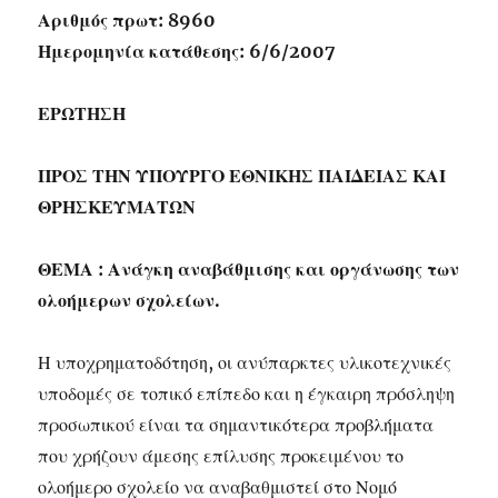
Αριθμός πρωτ: 8960
Ημερομηνία κατάθεσης: 6/6/2007
ΕΡΩΤΗΣΗ
ΠΡΟΣ ΤΗΝ ΥΠΟΥΡΓΟ ΕΘΝΙΚΗΣ ΠΑΙΔΕΙΑΣ ΚΑΙ
ΘΡΗΣΚΕΥΜΑΤΩΝ
ΘΕΜΑ : Ανάγκη αναβάθμισης και οργάνωσης των
ολοήμερων σχολείων.
Η υποχρηματοδότηση, οι ανύπαρκτες υλικοτεχνικές
υποδομές σε τοπικό επίπεδο και η έγκαιρη πρόσληψη
προσωπικού είναι τα σημαντικότερα προβλήματα
που χρήζουν άμεσης επίλυσης προκειμένου το
ολοήμερο σχολείο να αναβαθμιστεί στο Νομό