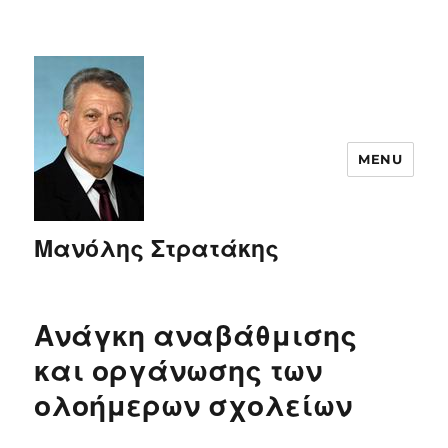
MENU
Μανόλης Στρατάκης
Ανάγκη αναβάθμισης
και οργάνωσης των
ολοήμερων σχολείων