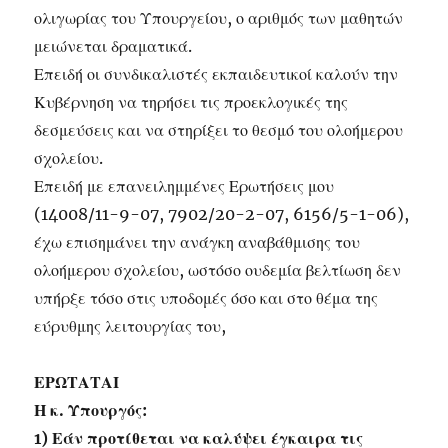
ολιγωρίας του Υπουργείου, ο αριθμός των μαθητών
μειώνεται δραματικά.
Επειδή οι συνδικαλιστές εκπαιδευτικοί καλούν την
Κυβέρνηση να τηρήσει τις προεκλογικές της
δεσμεύσεις και να στηρίξει το θεσμό του ολοήμερου
σχολείου.
Επειδή με επανειλημμένες Ερωτήσεις μου
(14008/11-9-07, 7902/20-2-07, 6156/5-1-06),
έχω επισημάνει την ανάγκη αναβάθμισης του
ολοήμερου σχολείου, ωστόσο ουδεμία βελτίωση δεν
υπήρξε τόσο στις υποδομές όσο και στο θέμα της
εύρυθμης λειτουργίας του,
ΕΡΩΤΑΤΑΙ
Η κ. Υπουργός:
1) Εάν προτίθεται να καλύψει έγκαιρα τις