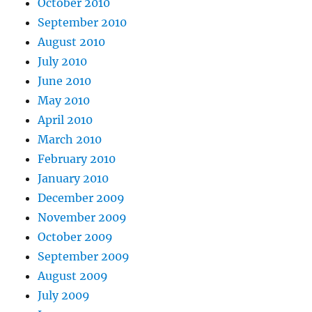
October 2010
September 2010
August 2010
July 2010
June 2010
May 2010
April 2010
March 2010
February 2010
January 2010
December 2009
November 2009
October 2009
September 2009
August 2009
July 2009