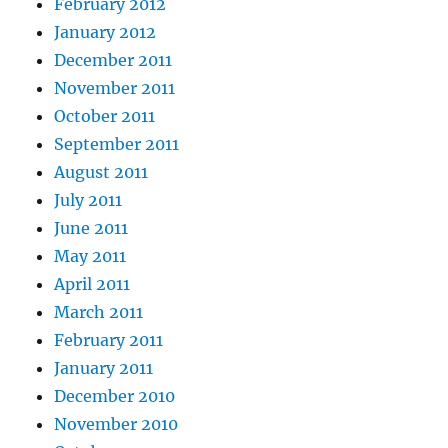
February 2012
January 2012
December 2011
November 2011
October 2011
September 2011
August 2011
July 2011
June 2011
May 2011
April 2011
March 2011
February 2011
January 2011
December 2010
November 2010