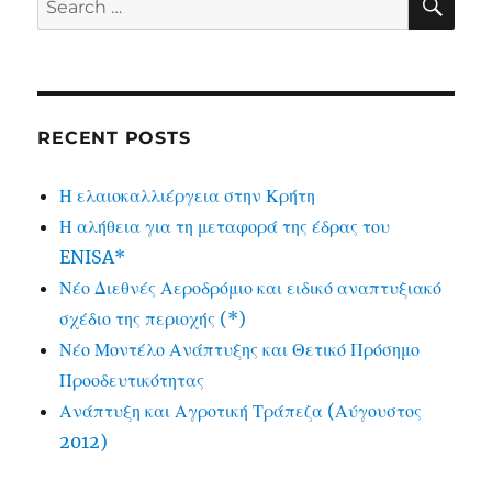
for:
RECENT POSTS
Η ελαιοκαλλιέργεια στην Κρήτη
Η αλήθεια για τη μεταφορά της έδρας του
ENISA*
Νέο Διεθνές Αεροδρόμιο και ειδικό αναπτυξιακό
σχέδιο της περιοχής (*)
Νέο Μοντέλο Ανάπτυξης και Θετικό Πρόσημο
Προοδευτικότητας
Ανάπτυξη και Αγροτική Τράπεζα (Αύγουστος
2012)