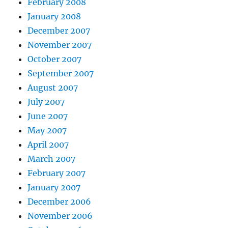
February 2008
January 2008
December 2007
November 2007
October 2007
September 2007
August 2007
July 2007
June 2007
May 2007
April 2007
March 2007
February 2007
January 2007
December 2006
November 2006