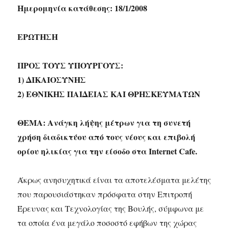
Ημερομηνία κατάθεσης: 18/1/2008
ΕΡΩΤΗΣΗ
ΠΡΟΣ ΤΟΥΣ ΥΠΟΥΡΓΟΥΣ:
1) ΔΙΚΑΙΟΣΥΝΗΣ
2) ΕΘΝΙΚΗΣ ΠΑΙΔΕΙΑΣ ΚΑΙ ΘΡΗΣΚΕΥΜΑΤΩΝ
ΘΕΜΑ: Ανάγκη λήψης μέτρων για τη συνετή
χρήση διαδικτύου από τους νέους και επιβολή
ορίου ηλικίας για την είσοδο στα Internet Cafe.
Άκρως ανησυχητικά είναι τα αποτελέσματα μελέτης
που παρουσιάστηκαν πρόσφατα στην Επιτροπή
Έρευνας και Τεχνολογίας της Βουλής, σύμφωνα με
τα οποία ένα μεγάλο ποσοστό εφήβων της χώρας