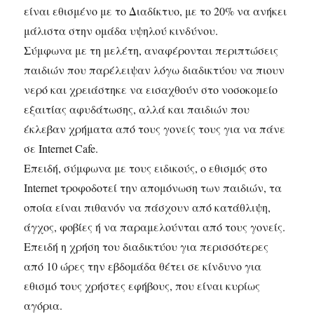
είναι εθισμένο με το Διαδίκτυο, με το 20% να ανήκει
μάλιστα στην ομάδα υψηλού κινδύνου.
Σύμφωνα με τη μελέτη, αναφέρονται περιπτώσεις
παιδιών που παρέλειψαν λόγω διαδικτύου να πιουν
νερό και χρειάστηκε να εισαχθούν στο νοσοκομείο
εξαιτίας αφυδάτωσης, αλλά και παιδιών που
έκλεβαν χρήματα από τους γονείς τους για να πάνε
σε Internet Cafe.
Επειδή, σύμφωνα με τους ειδικούς, ο εθισμός στο
Internet τροφοδοτεί την απομόνωση των παιδιών, τα
οποία είναι πιθανόν να πάσχουν από κατάθλιψη,
άγχος, φοβίες ή να παραμελούνται από τους γονείς.
Επειδή η χρήση του διαδικτύου για περισσότερες
από 10 ώρες την εβδομάδα θέτει σε κίνδυνο για
εθισμό τους χρήστες εφήβους, που είναι κυρίως
αγόρια.