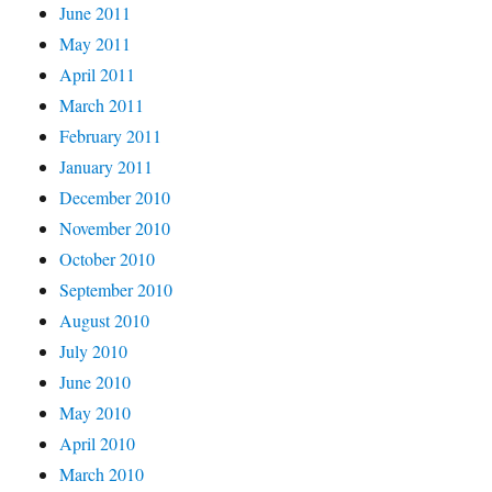
June 2011
May 2011
April 2011
March 2011
February 2011
January 2011
December 2010
November 2010
October 2010
September 2010
August 2010
July 2010
June 2010
May 2010
April 2010
March 2010