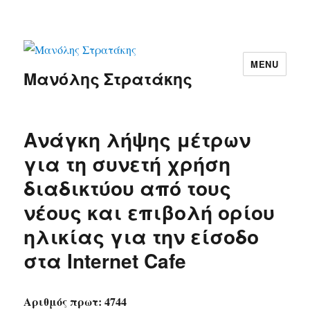
MENU
Μανόλης Στρατάκης
Ανάγκη λήψης μέτρων
για τη συνετή χρήση
διαδικτύου από τους
νέους και επιβολή ορίου
ηλικίας για την είσοδο
στα Internet Cafe
Αριθμός πρωτ: 4744