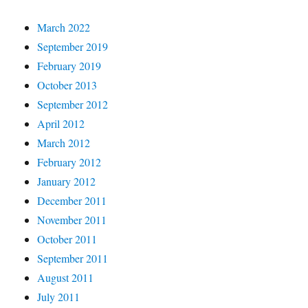
March 2022
September 2019
February 2019
October 2013
September 2012
April 2012
March 2012
February 2012
January 2012
December 2011
November 2011
October 2011
September 2011
August 2011
July 2011