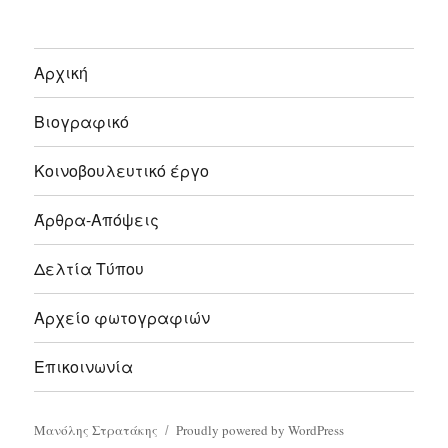
Αρχική
Βιογραφικό
Κοινοβουλευτικό έργο
Άρθρα-Απόψεις
Δελτία Τύπου
Αρχείο φωτογραφιών
Επικοινωνία
Μανόλης Στρατάκης
Proudly powered by WordPress