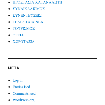
ΠΡΟΣΤΑΣΙΑ ΚΑΤΑΝΑΛΩΤΗ
ΣΥΝΔΙΚΑΛΙΣΜΟΣ
ΣΥΝΕΝΤΕΥΞΕΙΣ
ΤΕΛΕΥΤΑΙΑ ΝΕΑ
ΤΟΥΡΙΣΜΟΣ
ΥΓΕΙΑ
ΧΩΡΟΤΑΞΙΑ
META
Log in
Entries feed
Comments feed
WordPress.org