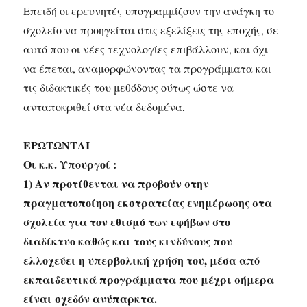
Επειδή οι ερευνητές υπογραμμίζουν την ανάγκη το
σχολείο να προηγείται στις εξελίξεις της εποχής, σε
αυτό που οι νέες τεχνολογίες επιβάλλουν, και όχι
να έπεται, αναμορφώνοντας τα προγράμματα και
τις διδακτικές του μεθόδους ούτως ώστε να
ανταποκριθεί στα νέα δεδομένα,
ΕΡΩΤΩΝΤΑΙ
Οι κ.κ. Υπουργοί :
1) Αν προτίθενται να προβούν στην
πραγματοποίηση εκστρατείας ενημέρωσης στα
σχολεία για τον εθισμό των εφήβων στο
διαδίκτυο καθώς και τους κινδύνους που
ελλοχεύει η υπερβολική χρήση του, μέσα από
εκπαιδευτικά προγράμματα που μέχρι σήμερα
είναι σχεδόν ανύπαρκτα.