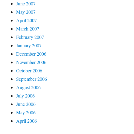
June 2007
May 2007
April 2007
March 2007
February 2007
January 2007
December 2006
November 2006
October 2006
September 2006
August 2006
July 2006
June 2006
May 2006
April 2006