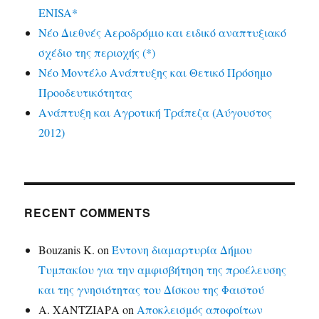
ENISA*
Νέο Διεθνές Αεροδρόμιο και ειδικό αναπτυξιακό
σχέδιο της περιοχής (*)
Νέο Μοντέλο Ανάπτυξης και Θετικό Πρόσημο
Προοδευτικότητας
Ανάπτυξη και Αγροτική Τράπεζα (Αύγουστος
2012)
RECENT COMMENTS
Bouzanis K.
on
Έντονη διαμαρτυρία Δήμου
Τυμπακίου για την αμφισβήτηση της προέλευσης
και της γνησιότητας του Δίσκου της Φαιστού
Α. ΧΑΝΤΖΙΑΡΑ
on
Αποκλεισμός αποφοίτων