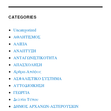
CATEGORIES
Uncategorized
ΑΘΛΗΤΙΣΜΟΣ
ΑΛΙΕΙΑ
ΑΝΑΠΤΥΞΗ
ΑΝΤΑΓΩΝΙΣΤΙΚΟΤΗΤΑ
ΑΠΑΣΧΟΛΗΣΗ
Άρθρα-Απόψεις
ΑΣΦΑΛΙΣΤΙΚΟ ΣΥΣΤΗΜΑ
ΑΥΤΟΔΙΟΙΚΗΣΗ
ΓΕΩΡΓΙΑ
Δελτία Τύπου
ΔΗΜΟΣ ΑΡΧΑΝΩΝ-ΑΣΤΕΡΟΥΣΙΩΝ