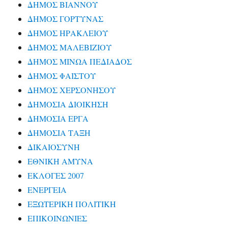
ΔΗΜΟΣ ΒΙΑΝΝΟΥ
ΔΗΜΟΣ ΓΟΡΤΥΝΑΣ
ΔΗΜΟΣ ΗΡΑΚΛΕΙΟΥ
ΔΗΜΟΣ ΜΑΛΕΒΙΖΙΟΥ
ΔΗΜΟΣ ΜΙΝΩΑ ΠΕΔΙΑΔΟΣ
ΔΗΜΟΣ ΦΑΙΣΤΟΥ
ΔΗΜΟΣ ΧΕΡΣΟΝΗΣΟΥ
ΔΗΜΟΣΙΑ ΔΙΟΙΚΗΣΗ
ΔΗΜΟΣΙΑ ΕΡΓΑ
ΔΗΜΟΣΙΑ ΤΑΞΗ
ΔΙΚΑΙΟΣΥΝΗ
ΕΘΝΙΚΗ ΑΜΥΝΑ
ΕΚΛΟΓΕΣ 2007
ΕΝΕΡΓΕΙΑ
ΕΞΩΤΕΡΙΚΗ ΠΟΛΙΤΙΚΗ
ΕΠΙΚΟΙΝΩΝΙΕΣ