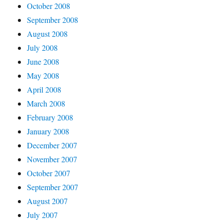
October 2008
September 2008
August 2008
July 2008
June 2008
May 2008
April 2008
March 2008
February 2008
January 2008
December 2007
November 2007
October 2007
September 2007
August 2007
July 2007