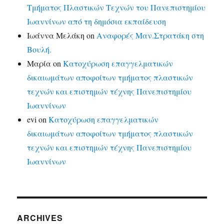
Τμήματος Πλαστικών Τεχνών του Πανεπιστημίου
Ιωαννίνων από τη δημόσια εκπαίδευση
Ιωάννα Μελάκη
on
Αναφορές Μαν.Στρατάκη στη
Βουλή.
Μαρία
on
Κατοχύρωση επαγγελματικών
δικαιωμάτων αποφοίτων τμήματος πλαστικών
τεχνών και επιστημών τέχνης Πανεπιστημίου
Ιωαννίνων
evi
on
Κατοχύρωση επαγγελματικών
δικαιωμάτων αποφοίτων τμήματος πλαστικών
τεχνών και επιστημών τέχνης Πανεπιστημίου
Ιωαννίνων
ARCHIVES