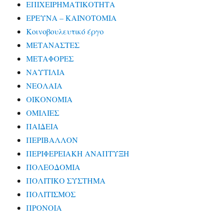
ΕΠΙΧΕΙΡΗΜΑΤΙΚΟΤΗΤΑ
ΕΡΕΥΝΑ – ΚΑΙΝΟΤΟΜΙΑ
Κοινοβουλευτικό έργο
ΜΕΤΑΝΑΣΤΕΣ
ΜΕΤΑΦΟΡΕΣ
ΝΑΥΤΙΛΙΑ
ΝΕΟΛΑΙΑ
ΟΙΚΟΝΟΜΙΑ
ΟΜΙΛΙΕΣ
ΠΑΙΔΕΙΑ
ΠΕΡΙΒΑΛΛΟΝ
ΠΕΡΙΦΕΡΕΙΑΚΗ ΑΝΑΠΤΥΞΗ
ΠΟΛΕΟΔΟΜΙΑ
ΠΟΛΙΤΙΚΟ ΣΥΣΤΗΜΑ
ΠΟΛΙΤΙΣΜΟΣ
ΠΡΟΝΟΙΑ