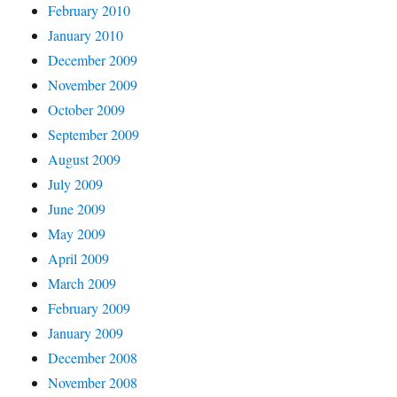
February 2010
January 2010
December 2009
November 2009
October 2009
September 2009
August 2009
July 2009
June 2009
May 2009
April 2009
March 2009
February 2009
January 2009
December 2008
November 2008