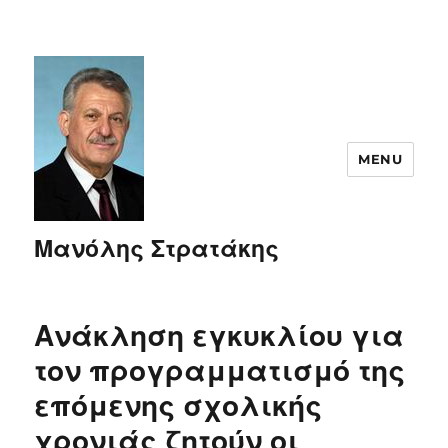
MENU
Μανόλης Στρατάκης
Ανάκληση εγκυκλίου για
τον προγραμματισμό της
επόμενης σχολικής
χρονιάς ζητούν οι