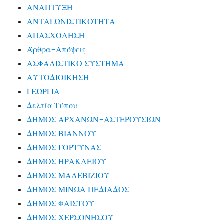
ΑΝΑΠΤΥΞΗ
ΑΝΤΑΓΩΝΙΣΤΙΚΟΤΗΤΑ
ΑΠΑΣΧΟΛΗΣΗ
Άρθρα-Απόψεις
ΑΣΦΑΛΙΣΤΙΚΟ ΣΥΣΤΗΜΑ
ΑΥΤΟΔΙΟΙΚΗΣΗ
ΓΕΩΡΓΙΑ
Δελτία Τύπου
ΔΗΜΟΣ ΑΡΧΑΝΩΝ-ΑΣΤΕΡΟΥΣΙΩΝ
ΔΗΜΟΣ ΒΙΑΝΝΟΥ
ΔΗΜΟΣ ΓΟΡΤΥΝΑΣ
ΔΗΜΟΣ ΗΡΑΚΛΕΙΟΥ
ΔΗΜΟΣ ΜΑΛΕΒΙΖΙΟΥ
ΔΗΜΟΣ ΜΙΝΩΑ ΠΕΔΙΑΔΟΣ
ΔΗΜΟΣ ΦΑΙΣΤΟΥ
ΔΗΜΟΣ ΧΕΡΣΟΝΗΣΟΥ