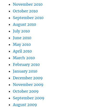
November 2010
October 2010
September 2010
August 2010
July 2010
June 2010
May 2010
April 2010
March 2010
February 2010
January 2010
December 2009
November 2009
October 2009
September 2009
August 2009