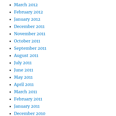
March 2012
February 2012
January 2012
December 2011
November 2011
October 2011
September 2011
August 2011
July 2011
June 2011
May 2011
April 2011
March 2011
February 2011
January 2011
December 2010