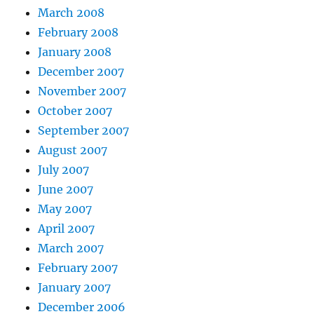
March 2008
February 2008
January 2008
December 2007
November 2007
October 2007
September 2007
August 2007
July 2007
June 2007
May 2007
April 2007
March 2007
February 2007
January 2007
December 2006