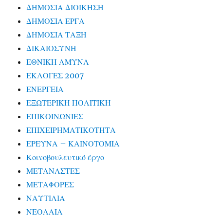
ΔΗΜΟΣΙΑ ΔΙΟΙΚΗΣΗ
ΔΗΜΟΣΙΑ ΕΡΓΑ
ΔΗΜΟΣΙΑ ΤΑΞΗ
ΔΙΚΑΙΟΣΥΝΗ
ΕΘΝΙΚΗ ΑΜΥΝΑ
ΕΚΛΟΓΕΣ 2007
ΕΝΕΡΓΕΙΑ
ΕΞΩΤΕΡΙΚΗ ΠΟΛΙΤΙΚΗ
ΕΠΙΚΟΙΝΩΝΙΕΣ
ΕΠΙΧΕΙΡΗΜΑΤΙΚΟΤΗΤΑ
ΕΡΕΥΝΑ – ΚΑΙΝΟΤΟΜΙΑ
Κοινοβουλευτικό έργο
ΜΕΤΑΝΑΣΤΕΣ
ΜΕΤΑΦΟΡΕΣ
ΝΑΥΤΙΛΙΑ
ΝΕΟΛΑΙΑ