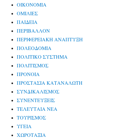
ΟΙΚΟΝΟΜΙΑ
ΟΜΙΛΙΕΣ
ΠΑΙΔΕΙΑ
ΠΕΡΙΒΑΛΛΟΝ
ΠΕΡΙΦΕΡΕΙΑΚΗ ΑΝΑΠΤΥΞΗ
ΠΟΛΕΟΔΟΜΙΑ
ΠΟΛΙΤΙΚΟ ΣΥΣΤΗΜΑ
ΠΟΛΙΤΙΣΜΟΣ
ΠΡΟΝΟΙΑ
ΠΡΟΣΤΑΣΙΑ ΚΑΤΑΝΑΛΩΤΗ
ΣΥΝΔΙΚΑΛΙΣΜΟΣ
ΣΥΝΕΝΤΕΥΞΕΙΣ
ΤΕΛΕΥΤΑΙΑ ΝΕΑ
ΤΟΥΡΙΣΜΟΣ
ΥΓΕΙΑ
ΧΩΡΟΤΑΞΙΑ