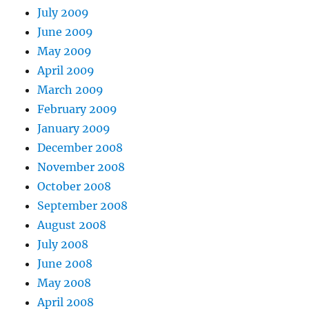
July 2009
June 2009
May 2009
April 2009
March 2009
February 2009
January 2009
December 2008
November 2008
October 2008
September 2008
August 2008
July 2008
June 2008
May 2008
April 2008