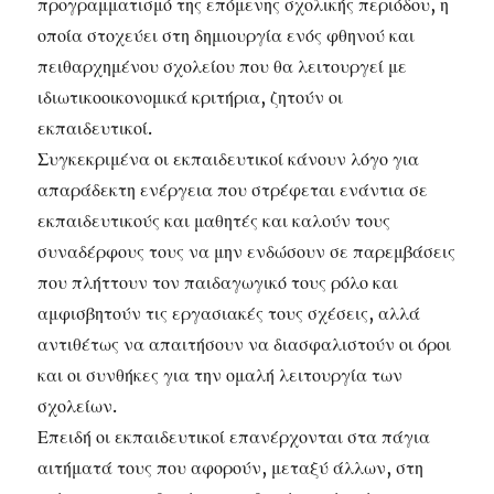
προγραμματισμό της επόμενης σχολικής περιόδου, η
οποία στοχεύει στη δημιουργία ενός φθηνού και
πειθαρχημένου σχολείου που θα λειτουργεί με
ιδιωτικοοικονομικά κριτήρια, ζητούν οι
εκπαιδευτικοί.
Συγκεκριμένα οι εκπαιδευτικοί κάνουν λόγο για
απαράδεκτη ενέργεια που στρέφεται ενάντια σε
εκπαιδευτικούς και μαθητές και καλούν τους
συναδέρφους τους να μην ενδώσουν σε παρεμβάσεις
που πλήττουν τον παιδαγωγικό τους ρόλο και
αμφισβητούν τις εργασιακές τους σχέσεις, αλλά
αντιθέτως να απαιτήσουν να διασφαλιστούν οι όροι
και οι συνθήκες για την ομαλή λειτουργία των
σχολείων.
Επειδή οι εκπαιδευτικοί επανέρχονται στα πάγια
αιτήματά τους που αφορούν, μεταξύ άλλων, στη