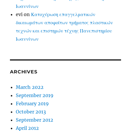
Ιωαννίνων
evi
on
Κατοχύρωση επαγγελματικών
δικαιωμάτων αποφοίτων τμήματος πλαστικών
τεχνών και επιστημών τέχνης Πανεπιστημίου
Ιωαννίνων
ARCHIVES
March 2022
September 2019
February 2019
October 2013
September 2012
April 2012