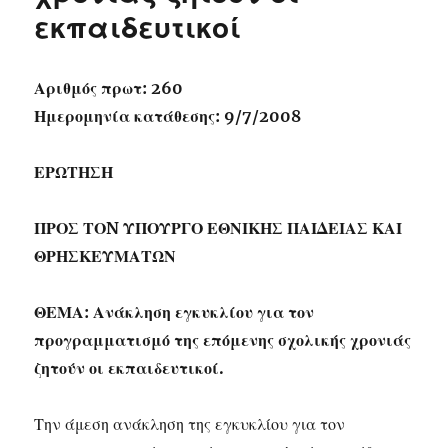
εκπαιδευτικοί
Αριθμός πρωτ: 260
Ημερομηνία κατάθεσης: 9/7/2008
ΕΡΩΤΗΣΗ
ΠΡΟΣ ΤΟN ΥΠΟΥΡΓΟ ΕΘΝΙΚΗΣ ΠΑΙΔΕΙΑΣ ΚΑΙ
ΘΡΗΣΚΕΥΜΑΤΩΝ
ΘΕΜΑ: Ανάκληση εγκυκλίου για τον
προγραμματισμό της επόμενης σχολικής χρονιάς
ζητούν οι εκπαιδευτικοί.
Την άμεση ανάκληση της εγκυκλίου για τον