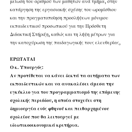
μείωση του αριθμού των μαθητών ανά τμήμα, στην
κατάργηση της εργασιακής σχέσης του ωρομίσθιου
και την πραγματοποίηση προσλήψεων μόνιμου
εκπαιδευτικού προσωπικού για την Πρόσθετη
Διδακτική Στήριξη, καθώς και τη λήψη μέτρων για
την κατοχύρωση της παιδαγωγικής τους ελευθερίας,
ΕΡΩΤΑΤΑΙ
Ο κ. Υπουργός:
Αν προτίθεται να κάνει δεκτά τα αιτήματα των
εκπαιδευτικών και να ανακαλέσει άμεσα την
εγκύκλιο για τον προγραμματισμό της επόμενης
σχολικής περιόδου, η οποία στοχεύει στη
δημιουργία ενός φθηνού και πειθαρχημένου
σχολείου που θα λειτουργεί με
ιδιωτικοοικονομικά κριτήρια.