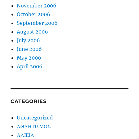
November 2006
October 2006
September 2006
August 2006
July 2006
June 2006
May 2006
April 2006
CATEGORIES
Uncategorized
ΑΘΛΗΤΙΣΜΟΣ
ΑΛΙΕΙΑ