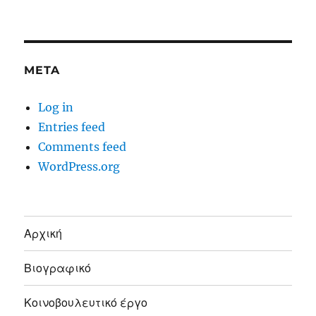
META
Log in
Entries feed
Comments feed
WordPress.org
Αρχική
Βιογραφικό
Κοινοβουλευτικό έργο