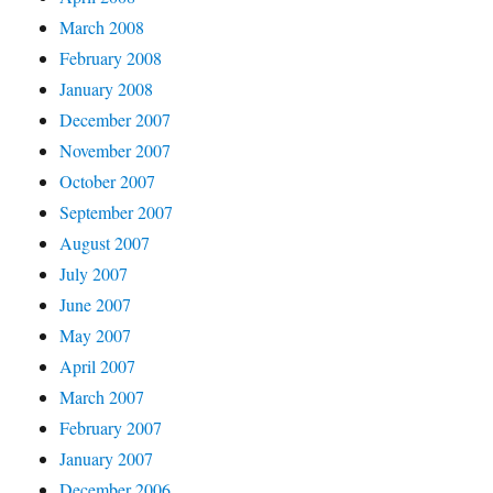
March 2008
February 2008
January 2008
December 2007
November 2007
October 2007
September 2007
August 2007
July 2007
June 2007
May 2007
April 2007
March 2007
February 2007
January 2007
December 2006