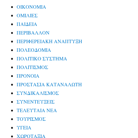
ΟΙΚΟΝΟΜΙΑ
ΟΜΙΛΙΕΣ
ΠΑΙΔΕΙΑ
ΠΕΡΙΒΑΛΛΟΝ
ΠΕΡΙΦΕΡΕΙΑΚΗ ΑΝΑΠΤΥΞΗ
ΠΟΛΕΟΔΟΜΙΑ
ΠΟΛΙΤΙΚΟ ΣΥΣΤΗΜΑ
ΠΟΛΙΤΙΣΜΟΣ
ΠΡΟΝΟΙΑ
ΠΡΟΣΤΑΣΙΑ ΚΑΤΑΝΑΛΩΤΗ
ΣΥΝΔΙΚΑΛΙΣΜΟΣ
ΣΥΝΕΝΤΕΥΞΕΙΣ
ΤΕΛΕΥΤΑΙΑ ΝΕΑ
ΤΟΥΡΙΣΜΟΣ
ΥΓΕΙΑ
ΧΩΡΟΤΑΞΙΑ