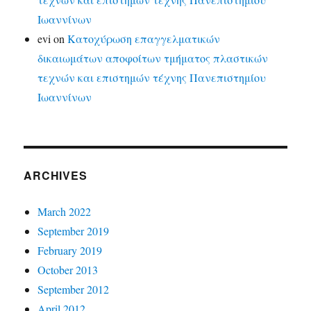
Ιωαννίνων
evi
on
Κατοχύρωση επαγγελματικών
δικαιωμάτων αποφοίτων τμήματος πλαστικών
τεχνών και επιστημών τέχνης Πανεπιστημίου
Ιωαννίνων
ARCHIVES
March 2022
September 2019
February 2019
October 2013
September 2012
April 2012