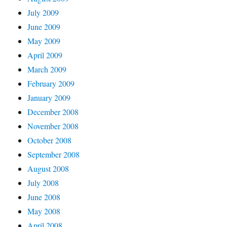
July 2009
June 2009
May 2009
April 2009
March 2009
February 2009
January 2009
December 2008
November 2008
October 2008
September 2008
August 2008
July 2008
June 2008
May 2008
April 2008