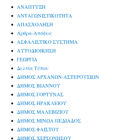
ΑΝΑΠΤΥΞΗ
ΑΝΤΑΓΩΝΙΣΤΙΚΟΤΗΤΑ
ΑΠΑΣΧΟΛΗΣΗ
Άρθρα-Απόψεις
ΑΣΦΑΛΙΣΤΙΚΟ ΣΥΣΤΗΜΑ
ΑΥΤΟΔΙΟΙΚΗΣΗ
ΓΕΩΡΓΙΑ
Δελτία Τύπου
ΔΗΜΟΣ ΑΡΧΑΝΩΝ-ΑΣΤΕΡΟΥΣΙΩΝ
ΔΗΜΟΣ ΒΙΑΝΝΟΥ
ΔΗΜΟΣ ΓΟΡΤΥΝΑΣ
ΔΗΜΟΣ ΗΡΑΚΛΕΙΟΥ
ΔΗΜΟΣ ΜΑΛΕΒΙΖΙΟΥ
ΔΗΜΟΣ ΜΙΝΩΑ ΠΕΔΙΑΔΟΣ
ΔΗΜΟΣ ΦΑΙΣΤΟΥ
ΔΗΜΟΣ ΧΕΡΣΟΝΗΣΟΥ