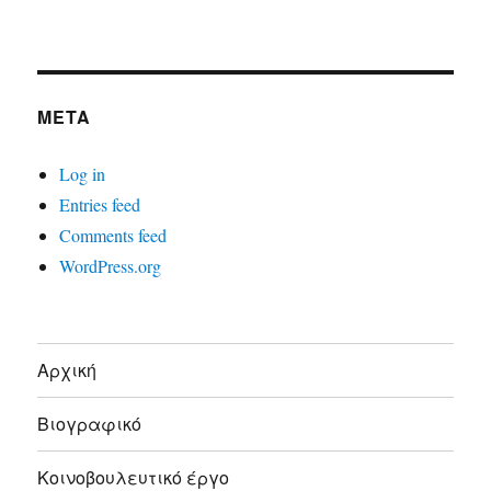
META
Log in
Entries feed
Comments feed
WordPress.org
Αρχική
Βιογραφικό
Κοινοβουλευτικό έργο