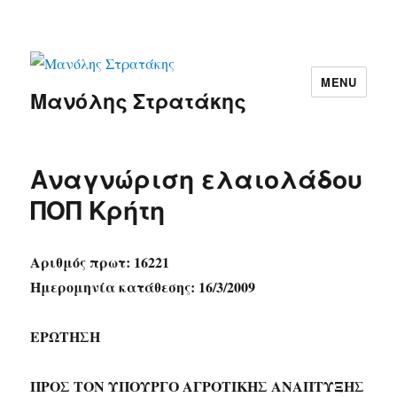
MENU
Μανόλης Στρατάκης
Αναγνώριση ελαιολάδου
ΠΟΠ Κρήτη
Αριθμός πρωτ: 16221
Ημερομηνία κατάθεσης: 16/3/2009
ΕΡΩΤΗΣΗ
ΠΡΟΣ ΤΟΝ ΥΠΟΥΡΓΟ ΑΓΡΟΤΙΚΗΣ ΑΝΑΠΤΥΞΗΣ