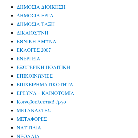
ΔΗΜΟΣΙΑ ΔΙΟΙΚΗΣΗ
ΔΗΜΟΣΙΑ ΕΡΓΑ
ΔΗΜΟΣΙΑ ΤΑΞΗ
ΔΙΚΑΙΟΣΥΝΗ
ΕΘΝΙΚΗ ΑΜΥΝΑ
ΕΚΛΟΓΕΣ 2007
ΕΝΕΡΓΕΙΑ
ΕΞΩΤΕΡΙΚΗ ΠΟΛΙΤΙΚΗ
ΕΠΙΚΟΙΝΩΝΙΕΣ
ΕΠΙΧΕΙΡΗΜΑΤΙΚΟΤΗΤΑ
ΕΡΕΥΝΑ – ΚΑΙΝΟΤΟΜΙΑ
Κοινοβουλευτικό έργο
ΜΕΤΑΝΑΣΤΕΣ
ΜΕΤΑΦΟΡΕΣ
ΝΑΥΤΙΛΙΑ
ΝΕΟΛΑΙΑ