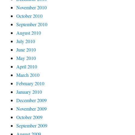
November 2010
October 2010
September 2010
August 2010
July 2010
June 2010
May 2010
April 2010
March 2010
February 2010
January 2010
December 2009
November 2009
October 2009
September 2009
August 2009