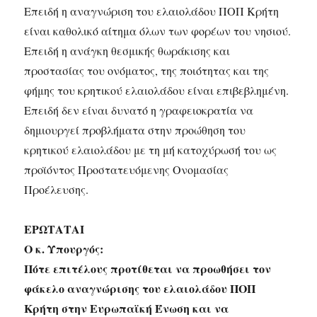
Επειδή η αναγνώριση του ελαιολάδου ΠΟΠ Κρήτη
είναι καθολικό αίτημα όλων των φορέων του νησιού.
Επειδή η ανάγκη θεσμικής θωράκισης και
προστασίας του ονόματος, της ποιότητας και της
φήμης του κρητικού ελαιολάδου είναι επιβεβλημένη.
Επειδή δεν είναι δυνατό η γραφειοκρατία να
δημιουργεί προβλήματα στην προώθηση του
κρητικού ελαιολάδου με τη μή κατοχύρωσή του ως
προϊόντος Προστατευόμενης Ονομασίας
Προέλευσης.
ΕΡΩΤΑΤΑΙ
Ο κ. Υπουργός:
Πότε επιτέλους προτίθεται να προωθήσει τον
φάκελο αναγνώρισης του ελαιολάδου ΠΟΠ
Κρήτη στην Ευρωπαϊκή Ένωση και να