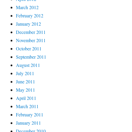
March 2012
February 2012
January 2012
December 2011
November 2011
October 2011
September 2011
August 2011
July 2011
June 2011
May 2011
April 2011
March 2011
February 2011
January 2011
December 2010