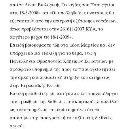
από τη Δ/νση Βιολογικής Γεωργίας του Υπουργείου
στις 18-8-2008» και «Οι υποβληθείσες ενστάσεις θα
εξεταστούν από την επιτροπή εξέτασης ενστάσεων,
όπως προβλέπεται στην 261611/2007 ΚΥΑ, το
αργότερο μέχρι τις 18-1-2009».
Επειδή βρισκόμαστε ήδη στα μέσα Μαρτίου και δεν
υπάρχει καμιά εξέλιξη για το θέμα, ενώ η
Πανελλήνια Ομοσπονδία Κρητικών Σωματείων με
πρόσφατο υπόμνημά της προς το Υπουργείο ζητάει
την άμεση και ουσιαστική στήριξη του αιτήματος
στην Ευρωπαϊκής Ένωση.
Επειδή η καθυστέρηση αυτή αποτελεί τροχοπέδη για
την προώθηση της διάθεσης του κρητικού ελαιολάδου
ως τυποποιημένου, το οποίο σημαίνει ότι θα
αποκτήσει την πραγματική του αξία στις διεθνείς
αγορές.