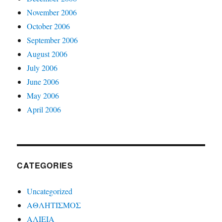
November 2006
October 2006
September 2006
August 2006
July 2006
June 2006
May 2006
April 2006
CATEGORIES
Uncategorized
ΑΘΛΗΤΙΣΜΟΣ
ΑΛΙΕΙΑ