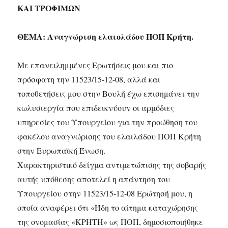
ΚΑΙ ΤΡΟΦΙΜΩΝ
ΘΕΜΑ: Αναγνώριση ελαιολάδου ΠΟΠ Κρήτη.
Με επανειλημμένες Ερωτήσεις μου και πιο
πρόσφατη την 11523/15-12-08, αλλά και
τοποθετήσεις μου στην Βουλή έχω επισημάνει την
κωλυσιεργία που επιδεικνύουν οι αρμόδιες
υπηρεσίες του Υπουργείου για την προώθηση του
φακέλου αναγνώρισης του ελαιλάδου ΠΟΠ Κρήτη
στην Ευρωπαϊκή Ένωση.
Χαρακτηριστικό δείγμα αντιμετώπισης της σοβαρής
αυτής υπόθεσης αποτελεί η απάντηση του
Υπουργείου στην 11523/15-12-08 Ερώτησή μου, η
οποία αναφέρει ότι «Ήδη το αίτημα καταχώρησης
της ονομασίας «ΚΡΗΤΗ» ως ΠΟΠ, δημοσιοποιήθηκε