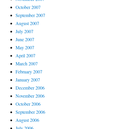
October 2007
September 2007
August 2007
July 2007
June 2007
May 2007
April 2007
March 2007
February 2007
January 2007
December 2006
November 2006
October 2006
September 2006
August 2006
July 2006