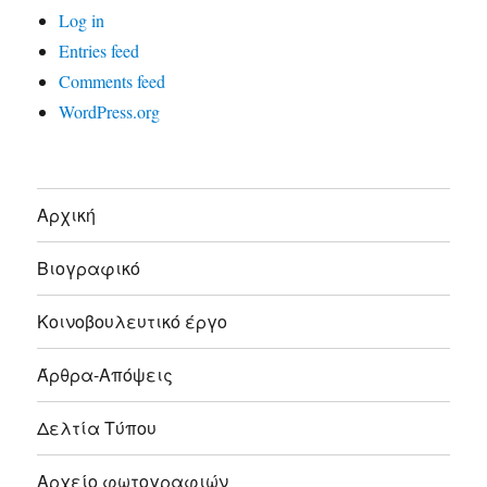
Log in
Entries feed
Comments feed
WordPress.org
Αρχική
Βιογραφικό
Κοινοβουλευτικό έργο
Άρθρα-Απόψεις
Δελτία Τύπου
Αρχείο φωτογραφιών