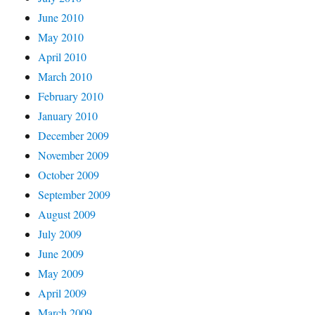
June 2010
May 2010
April 2010
March 2010
February 2010
January 2010
December 2009
November 2009
October 2009
September 2009
August 2009
July 2009
June 2009
May 2009
April 2009
March 2009