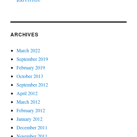
ARCHIVES
March 2022
September 2019
February 2019
October 2013
September 2012
April 2012
March 2012
February 2012
January 2012
December 2011
November 2011