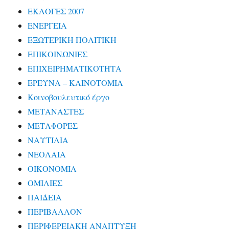
ΕΚΛΟΓΕΣ 2007
ΕΝΕΡΓΕΙΑ
ΕΞΩΤΕΡΙΚΗ ΠΟΛΙΤΙΚΗ
ΕΠΙΚΟΙΝΩΝΙΕΣ
ΕΠΙΧΕΙΡΗΜΑΤΙΚΟΤΗΤΑ
ΕΡΕΥΝΑ – ΚΑΙΝΟΤΟΜΙΑ
Κοινοβουλευτικό έργο
ΜΕΤΑΝΑΣΤΕΣ
ΜΕΤΑΦΟΡΕΣ
ΝΑΥΤΙΛΙΑ
ΝΕΟΛΑΙΑ
ΟΙΚΟΝΟΜΙΑ
ΟΜΙΛΙΕΣ
ΠΑΙΔΕΙΑ
ΠΕΡΙΒΑΛΛΟΝ
ΠΕΡΙΦΕΡΕΙΑΚΗ ΑΝΑΠΤΥΞΗ