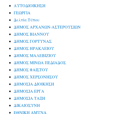
ΑΥΤΟΔΙΟΙΚΗΣΗ
ΓΕΩΡΓΙΑ
Δελτία Τύπου
ΔΗΜΟΣ ΑΡΧΑΝΩΝ-ΑΣΤΕΡΟΥΣΙΩΝ
ΔΗΜΟΣ ΒΙΑΝΝΟΥ
ΔΗΜΟΣ ΓΟΡΤΥΝΑΣ
ΔΗΜΟΣ ΗΡΑΚΛΕΙΟΥ
ΔΗΜΟΣ ΜΑΛΕΒΙΖΙΟΥ
ΔΗΜΟΣ ΜΙΝΩΑ ΠΕΔΙΑΔΟΣ
ΔΗΜΟΣ ΦΑΙΣΤΟΥ
ΔΗΜΟΣ ΧΕΡΣΟΝΗΣΟΥ
ΔΗΜΟΣΙΑ ΔΙΟΙΚΗΣΗ
ΔΗΜΟΣΙΑ ΕΡΓΑ
ΔΗΜΟΣΙΑ ΤΑΞΗ
ΔΙΚΑΙΟΣΥΝΗ
ΕΘΝΙΚΗ ΑΜΥΝΑ