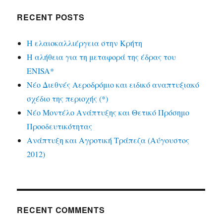
RECENT POSTS
Η ελαιοκαλλιέργεια στην Κρήτη
Η αλήθεια για τη μεταφορά της έδρας του
ENISA*
Νέο Διεθνές Αεροδρόμιο και ειδικό αναπτυξιακό
σχέδιο της περιοχής (*)
Νέο Μοντέλο Ανάπτυξης και Θετικό Πρόσημο
Προοδευτικότητας
Ανάπτυξη και Αγροτική Τράπεζα (Αύγουστος
2012)
RECENT COMMENTS