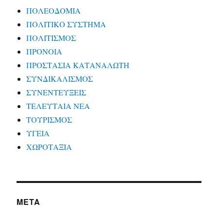
ΠΟΛΕΟΔΟΜΙΑ
ΠΟΛΙΤΙΚΟ ΣΥΣΤΗΜΑ
ΠΟΛΙΤΙΣΜΟΣ
ΠΡΟΝΟΙΑ
ΠΡΟΣΤΑΣΙΑ ΚΑΤΑΝΑΛΩΤΗ
ΣΥΝΔΙΚΑΛΙΣΜΟΣ
ΣΥΝΕΝΤΕΥΞΕΙΣ
ΤΕΛΕΥΤΑΙΑ ΝΕΑ
ΤΟΥΡΙΣΜΟΣ
ΥΓΕΙΑ
ΧΩΡΟΤΑΞΙΑ
META