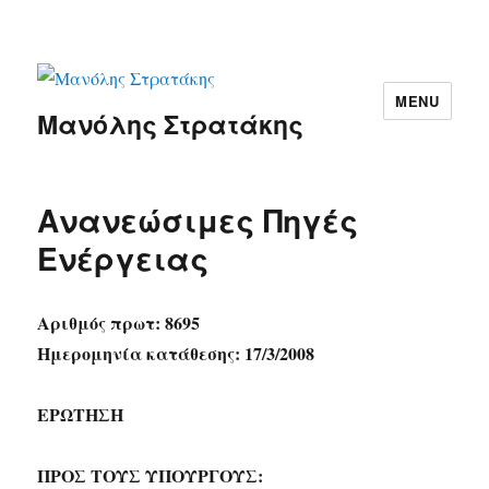
MENU
Μανόλης Στρατάκης
Ανανεώσιμες Πηγές
Ενέργειας
Αριθμός πρωτ: 8695
Ημερομηνία κατάθεσης: 17/3/2008
ΕΡΩΤΗΣΗ
ΠΡΟΣ ΤΟΥΣ ΥΠΟΥΡΓΟΥΣ: