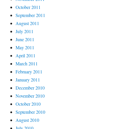
October 2011
September 2011
August 2011
July 2011
June 2011
May 2011
April 2011
March 2011
February 2011
January 2011
December 2010
November 2010
October 2010
September 2010
August 2010
July 2010