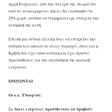
Αρχή Ενέργειας, από την πλευρά της, θεωρεί ότι
από τις συγκεκριμένες άδειες θα υλοποιηθεί το
25%,χωρίς ωστόσο να τεκμηριώνει με στοιχεία την
εκτίμησή της αυτή.
Επειδή μια τέτοια εξέλιξη ίσως να επιτρέψει την
αύξηση των αδειών σε άλλες περιοχές, όπως και η
Κρήτη που έχει τόσο ανάγκη και έχει άριστες
προϋποθέσεις για την αξιοποίηση της αιολικής
ενέργειας
ΕΡΩΤΩΝΤΑΙ
Οι κ.κ. Υπουργοί:
Σε ποιες ενέργειες προτίθενται να προβούν