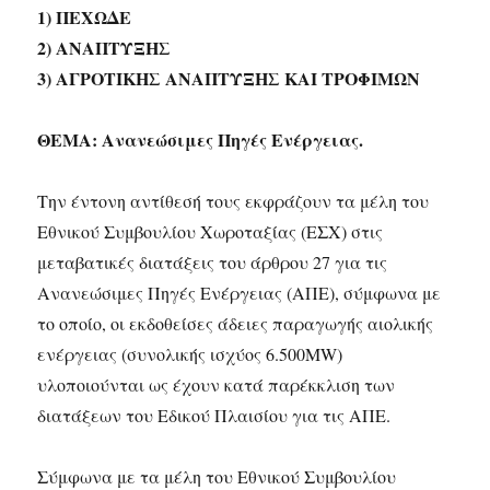
1) ΠΕΧΩΔΕ
2) ΑΝΑΠΤΥΞΗΣ
3) ΑΓΡΟΤΙΚΗΣ ΑΝΑΠΤΥΞΗΣ ΚΑΙ ΤΡΟΦΙΜΩΝ
ΘΕΜΑ: Ανανεώσιμες Πηγές Ενέργειας.
Την έντονη αντίθεσή τους εκφράζουν τα μέλη του
Εθνικού Συμβουλίου Χωροταξίας (ΕΣΧ) στις
μεταβατικές διατάξεις του άρθρου 27 για τις
Ανανεώσιμες Πηγές Ενέργειας (ΑΠΕ), σύμφωνα με
το οποίο, οι εκδοθείσες άδειες παραγωγής αιολικής
ενέργειας (συνολικής ισχύος 6.500MW)
υλοποιούνται ως έχουν κατά παρέκκλιση των
διατάξεων του Εδικού Πλαισίου για τις ΑΠΕ.
Σύμφωνα με τα μέλη του Εθνικού Συμβουλίου