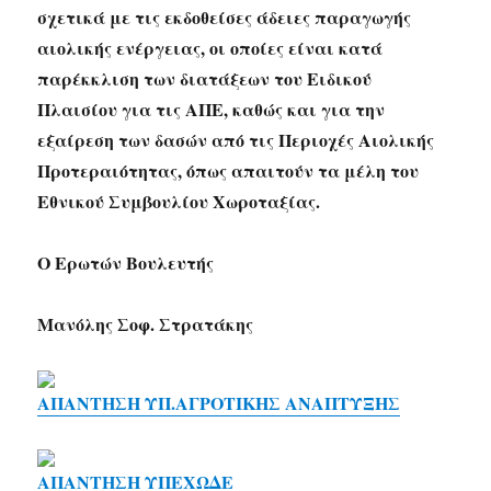
σχετικά με τις εκδοθείσες άδειες παραγωγής
αιολικής ενέργειας, οι οποίες είναι κατά
παρέκκλιση των διατάξεων του Ειδικού
Πλαισίου για τις ΑΠΕ, καθώς και για την
εξαίρεση των δασών από τις Περιοχές Αιολικής
Προτεραιότητας, όπως απαιτούν τα μέλη του
Εθνικού Συμβουλίου Χωροταξίας.
Ο Ερωτών Βουλευτής
Μανόλης Σοφ. Στρατάκης
ΑΠΑΝΤΗΣΗ ΥΠ.ΑΓΡΟΤΙΚΗΣ ΑΝΑΠΤΥΞΗΣ
ΑΠΑΝΤΗΣΗ ΥΠΕΧΩΔΕ