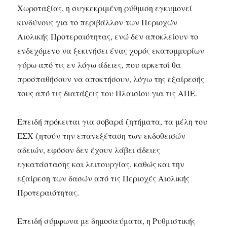
Χωροταξίας, η συγκεκριμένη ρύθμιση εγκυμονεί
κινδύνους για το περιβάλλον των Περιοχών
Αιολικής Προτεραιότητας, ενώ δεν αποκλείουν το
ενδεχόμενο να ξεκινήσει ένας χορός εκατομμυρίων
γύρω από τις εν λόγω άδειες, που αρκετοί θα
προσπαθήσουν να αποκτήσουν, λόγω της εξαίρεσής
τους από τις διατάξεις του Πλαισίου για τις ΑΠΕ.
Επειδή πρόκειται για σοβαρά ζητήματα, τα μέλη του
ΕΣΧ ζητούν την επανεξέταση των εκδοθεισών
αδειών, εφόσον δεν έχουν λάβει άδειες
εγκατάστασης και λειτουργίας, καθώς και την
εξαίρεση των δασών από τις Περιοχές Αιολικής
Προτεραιότητας.
Επειδή σύμφωνα με δημοσιεύματα, η Ρυθμιστικής