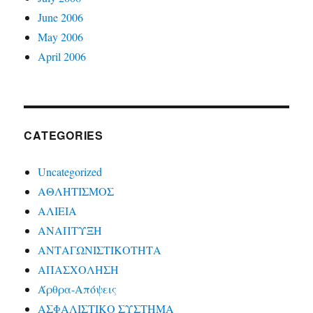
June 2006
May 2006
April 2006
CATEGORIES
Uncategorized
ΑΘΛΗΤΙΣΜΟΣ
ΑΛΙΕΙΑ
ΑΝΑΠΤΥΞΗ
ΑΝΤΑΓΩΝΙΣΤΙΚΟΤΗΤΑ
ΑΠΑΣΧΟΛΗΣΗ
Άρθρα-Απόψεις
ΑΣΦΑΛΙΣΤΙΚΟ ΣΥΣΤΗΜΑ