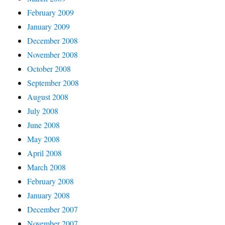
February 2009
January 2009
December 2008
November 2008
October 2008
September 2008
August 2008
July 2008
June 2008
May 2008
April 2008
March 2008
February 2008
January 2008
December 2007
November 2007