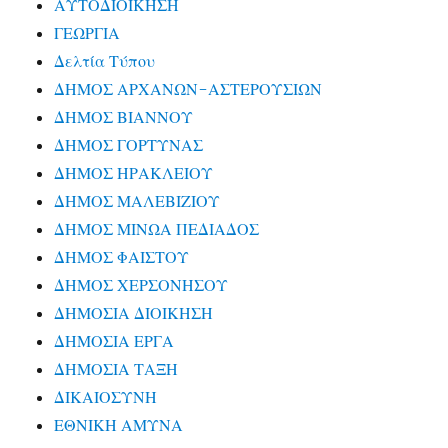
ΑΥΤΟΔΙΟΙΚΗΣΗ
ΓΕΩΡΓΙΑ
Δελτία Τύπου
ΔΗΜΟΣ ΑΡΧΑΝΩΝ-ΑΣΤΕΡΟΥΣΙΩΝ
ΔΗΜΟΣ ΒΙΑΝΝΟΥ
ΔΗΜΟΣ ΓΟΡΤΥΝΑΣ
ΔΗΜΟΣ ΗΡΑΚΛΕΙΟΥ
ΔΗΜΟΣ ΜΑΛΕΒΙΖΙΟΥ
ΔΗΜΟΣ ΜΙΝΩΑ ΠΕΔΙΑΔΟΣ
ΔΗΜΟΣ ΦΑΙΣΤΟΥ
ΔΗΜΟΣ ΧΕΡΣΟΝΗΣΟΥ
ΔΗΜΟΣΙΑ ΔΙΟΙΚΗΣΗ
ΔΗΜΟΣΙΑ ΕΡΓΑ
ΔΗΜΟΣΙΑ ΤΑΞΗ
ΔΙΚΑΙΟΣΥΝΗ
ΕΘΝΙΚΗ ΑΜΥΝΑ