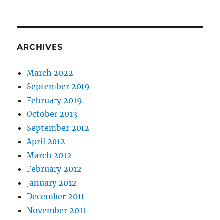
ARCHIVES
March 2022
September 2019
February 2019
October 2013
September 2012
April 2012
March 2012
February 2012
January 2012
December 2011
November 2011