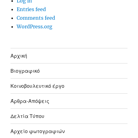
Log in
Entries feed
Comments feed
WordPress.org
Αρχική
Βιογραφικό
Κοινοβουλευτικό έργο
Άρθρα-Απόψεις
Δελτία Τύπου
Αρχείο φωτογραφιών