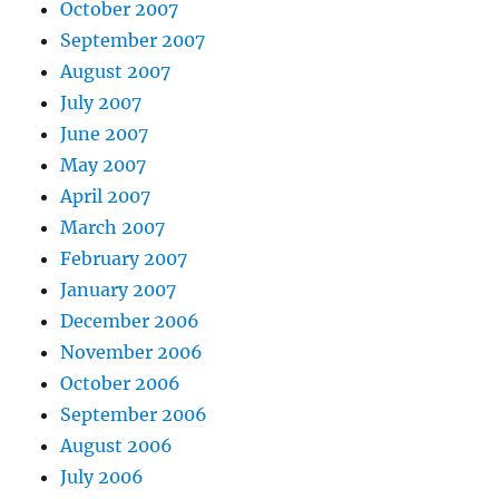
October 2007
September 2007
August 2007
July 2007
June 2007
May 2007
April 2007
March 2007
February 2007
January 2007
December 2006
November 2006
October 2006
September 2006
August 2006
July 2006