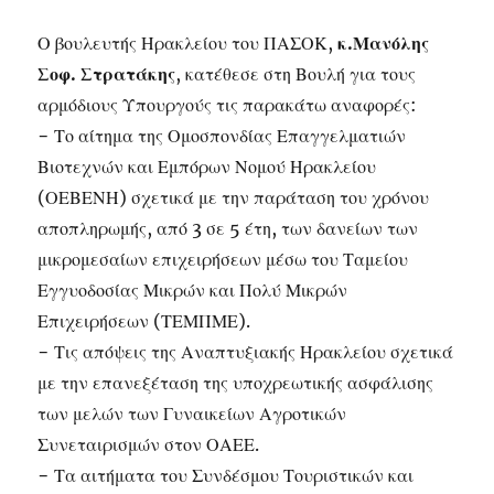
Ο βουλευτής Ηρακλείου του ΠΑΣΟΚ,
κ.Μανόλης
Σοφ. Στρατάκης
, κατέθεσε στη Βουλή για τους
αρμόδιους Υπουργούς τις παρακάτω αναφορές:
− Το αίτημα της Ομοσπονδίας Επαγγελματιών
Βιοτεχνών και Εμπόρων Νομού Ηρακλείου
(ΟΕΒΕΝΗ) σχετικά με την παράταση του χρόνου
αποπληρωμής, από 3 σε 5 έτη, των δανείων των
μικρομεσαίων επιχειρήσεων μέσω του Ταμείου
Εγγυοδοσίας Μικρών και Πολύ Μικρών
Επιχειρήσεων (ΤΕΜΠΜΕ).
− Τις απόψεις της Αναπτυξιακής Ηρακλείου σχετικά
με την επανεξέταση της υποχρεωτικής ασφάλισης
των μελών των Γυναικείων Αγροτικών
Συνεταιρισμών στον ΟΑΕΕ.
− Τα αιτήματα του Συνδέσμου Τουριστικών και