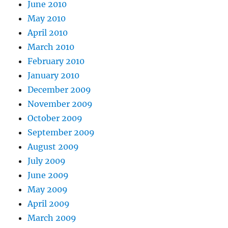
June 2010
May 2010
April 2010
March 2010
February 2010
January 2010
December 2009
November 2009
October 2009
September 2009
August 2009
July 2009
June 2009
May 2009
April 2009
March 2009