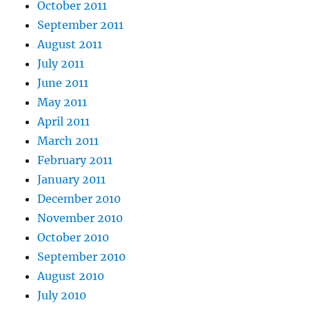
October 2011
September 2011
August 2011
July 2011
June 2011
May 2011
April 2011
March 2011
February 2011
January 2011
December 2010
November 2010
October 2010
September 2010
August 2010
July 2010