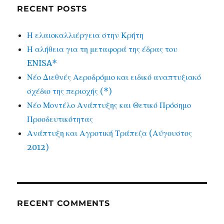
RECENT POSTS
Η ελαιοκαλλιέργεια στην Κρήτη
Η αλήθεια για τη μεταφορά της έδρας του
ENISA*
Νέο Διεθνές Αεροδρόμιο και ειδικό αναπτυξιακό
σχέδιο της περιοχής (*)
Νέο Μοντέλο Ανάπτυξης και Θετικό Πρόσημο
Προοδευτικότητας
Ανάπτυξη και Αγροτική Τράπεζα (Αύγουστος
2012)
RECENT COMMENTS