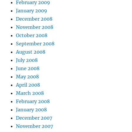
February 2009
January 2009
December 2008
November 2008
October 2008
September 2008
August 2008
July 2008
June 2008
May 2008
April 2008
March 2008
February 2008
January 2008
December 2007
November 2007