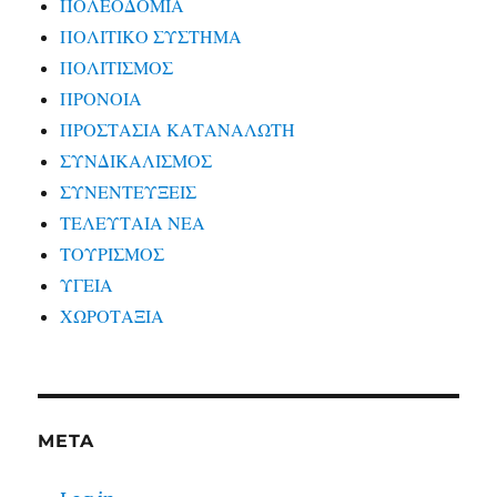
ΠΟΛΕΟΔΟΜΙΑ
ΠΟΛΙΤΙΚΟ ΣΥΣΤΗΜΑ
ΠΟΛΙΤΙΣΜΟΣ
ΠΡΟΝΟΙΑ
ΠΡΟΣΤΑΣΙΑ ΚΑΤΑΝΑΛΩΤΗ
ΣΥΝΔΙΚΑΛΙΣΜΟΣ
ΣΥΝΕΝΤΕΥΞΕΙΣ
ΤΕΛΕΥΤΑΙΑ ΝΕΑ
ΤΟΥΡΙΣΜΟΣ
ΥΓΕΙΑ
ΧΩΡΟΤΑΞΙΑ
META