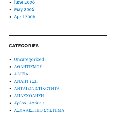
June 2006
May 2006
April 2006
CATEGORIES
Uncategorized
ΑΘΛΗΤΙΣΜΟΣ
ΑΛΙΕΙΑ
ΑΝΑΠΤΥΞΗ
ΑΝΤΑΓΩΝΙΣΤΙΚΟΤΗΤΑ
ΑΠΑΣΧΟΛΗΣΗ
Άρθρα-Απόψεις
ΑΣΦΑΛΙΣΤΙΚΟ ΣΥΣΤΗΜΑ