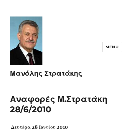
MENU
Μανόλης Στρατάκης
Αναφορές Μ.Στρατάκη
28/6/2010
Δευτέρα 28 Ιουνίου 2010