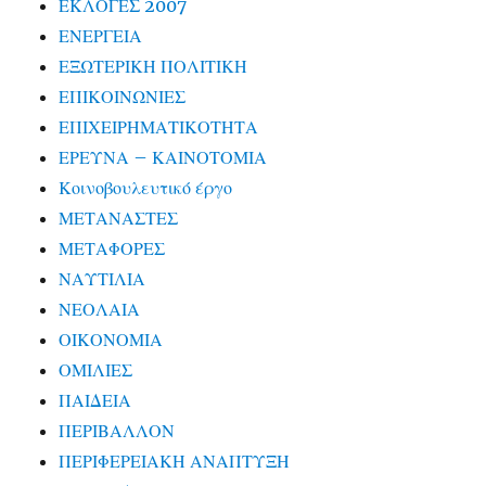
ΕΚΛΟΓΕΣ 2007
ΕΝΕΡΓΕΙΑ
ΕΞΩΤΕΡΙΚΗ ΠΟΛΙΤΙΚΗ
ΕΠΙΚΟΙΝΩΝΙΕΣ
ΕΠΙΧΕΙΡΗΜΑΤΙΚΟΤΗΤΑ
ΕΡΕΥΝΑ – ΚΑΙΝΟΤΟΜΙΑ
Κοινοβουλευτικό έργο
ΜΕΤΑΝΑΣΤΕΣ
ΜΕΤΑΦΟΡΕΣ
ΝΑΥΤΙΛΙΑ
ΝΕΟΛΑΙΑ
ΟΙΚΟΝΟΜΙΑ
ΟΜΙΛΙΕΣ
ΠΑΙΔΕΙΑ
ΠΕΡΙΒΑΛΛΟΝ
ΠΕΡΙΦΕΡΕΙΑΚΗ ΑΝΑΠΤΥΞΗ