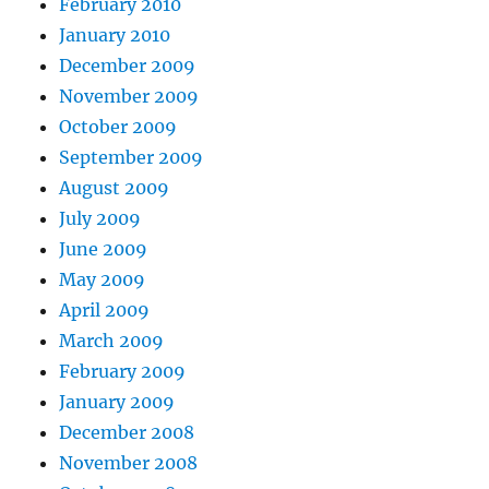
February 2010
January 2010
December 2009
November 2009
October 2009
September 2009
August 2009
July 2009
June 2009
May 2009
April 2009
March 2009
February 2009
January 2009
December 2008
November 2008