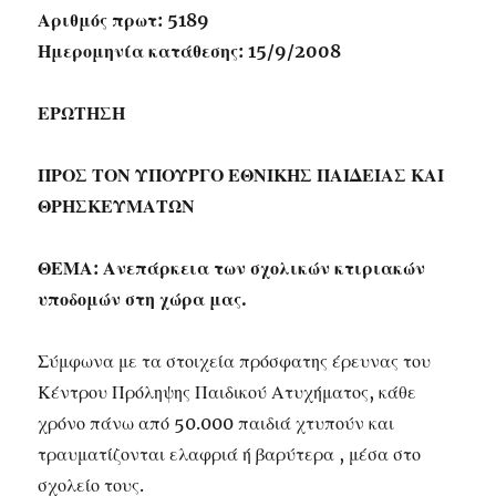
Αριθμός πρωτ: 5189
Ημερομηνία κατάθεσης: 15/9/2008
ΕΡΩΤΗΣΗ
ΠΡΟΣ ΤΟΝ ΥΠΟΥΡΓΟ ΕΘΝΙΚΗΣ ΠΑΙΔΕΙΑΣ ΚΑΙ
ΘΡΗΣΚΕΥΜΑΤΩΝ
ΘΕΜΑ: Ανεπάρκεια των σχολικών κτιριακών
υποδομών στη χώρα μας.
Σύμφωνα με τα στοιχεία πρόσφατης έρευνας του
Κέντρου Πρόληψης Παιδικού Ατυχήματος, κάθε
χρόνο πάνω από 50.000 παιδιά χτυπούν και
τραυματίζονται ελαφριά ή βαρύτερα , μέσα στο
σχολείο τους.