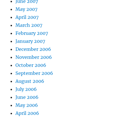
June 2007
May 2007
April 2007
March 2007
February 2007
January 2007
December 2006
November 2006
October 2006
September 2006
August 2006
July 2006
June 2006
May 2006
April 2006