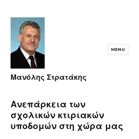
MENU
Μανόλης Στρατάκης
Ανεπάρκεια των
σχολικών κτιριακών
υποδομών στη χώρα μας