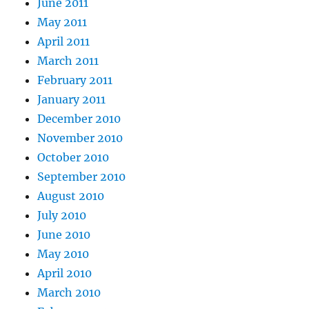
June 2011
May 2011
April 2011
March 2011
February 2011
January 2011
December 2010
November 2010
October 2010
September 2010
August 2010
July 2010
June 2010
May 2010
April 2010
March 2010