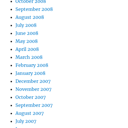
October 2008
September 2008
August 2008
July 2008
June 2008
May 2008
April 2008
March 2008
February 2008
January 2008
December 2007
November 2007
October 2007
September 2007
August 2007
July 2007