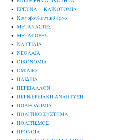
ΕΠΙΧΕΙΡΗΜΑΤΙΚΟΤΗΤΑ
ΕΡΕΥΝΑ – ΚΑΙΝΟΤΟΜΙΑ
Κοινοβουλευτικό έργο
ΜΕΤΑΝΑΣΤΕΣ
ΜΕΤΑΦΟΡΕΣ
ΝΑΥΤΙΛΙΑ
ΝΕΟΛΑΙΑ
ΟΙΚΟΝΟΜΙΑ
ΟΜΙΛΙΕΣ
ΠΑΙΔΕΙΑ
ΠΕΡΙΒΑΛΛΟΝ
ΠΕΡΙΦΕΡΕΙΑΚΗ ΑΝΑΠΤΥΞΗ
ΠΟΛΕΟΔΟΜΙΑ
ΠΟΛΙΤΙΚΟ ΣΥΣΤΗΜΑ
ΠΟΛΙΤΙΣΜΟΣ
ΠΡΟΝΟΙΑ