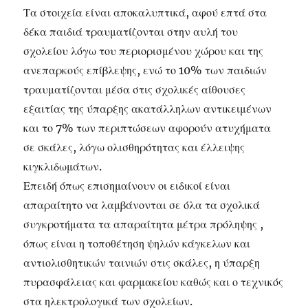
Τα στοιχεία είναι αποκαλυπτικά, αφού επτά στα
δέκα παιδιά τραυματίζονται στην αυλή του
σχολείου λόγω του περιορισμένου χώρου και της
ανεπαρκούς επίβλεψης, ενώ το 10% των παιδιών
τραυματίζονται μέσα στις σχολικές αίθουσες
εξαιτίας της ύπαρξης ακατάλληλων αντικειμένων
και το 7% των περιπτώσεων αφορούν ατυχήματα
σε σκάλες, λόγω ολισθηρότητας και έλλειψης
κιγκλιδωμάτων.
Επειδή όπως επισημαίνουν οι ειδικοί είναι
απαραίτητο να λαμβάνονται σε όλα τα σχολικά
συγκροτήματα τα απαραίτητα μέτρα πρόληψης ,
όπως είναι η τοποθέτηση ψηλών κάγκελων και
αντιολισθητικών ταινιών στις σκάλες, η ύπαρξη
πυρασφάλειας και φαρμακείου καθώς και ο τεχνικός
στα ηλεκτρολογικά των σχολείων.