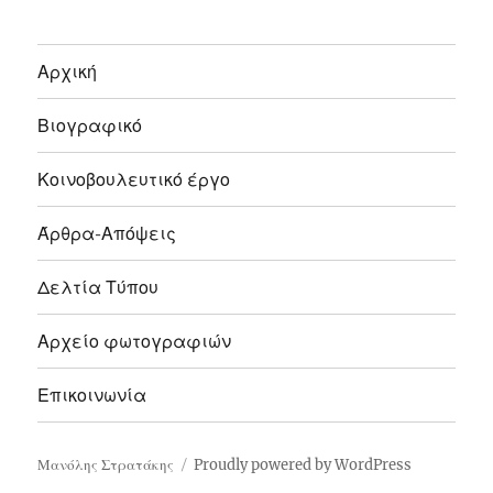
Αρχική
Βιογραφικό
Κοινοβουλευτικό έργο
Άρθρα-Απόψεις
Δελτία Τύπου
Αρχείο φωτογραφιών
Επικοινωνία
Μανόλης Στρατάκης
Proudly powered by WordPress