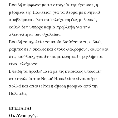
Επειδή σύμφωνα με τα στοιχεία της έρευνας, η
μέριμνα της Πολιτείας για τα άτομα με κινητικά
προβλήματα είναι από ελάχιστη έως μηδενική,
καθώς δεν υπήρχε καμία πρόβλεψη για την
πλειονότητα των σχολείων.
Επειδή τα σχολεία τα οποία διαθέτουν τις ειδικές
ράμπες στις σκάλες και στους διαδρόμους, καθώς και
στις εισόδους, για άτομα με κινητικά προβλήματα
είναι ελάχιστα.
Επειδή τα προβλήματα με τις κτιριακές υποδομές
στα σχολεία του Νομού Ηρακλείου είναι πάρα
πολλά και απαιτείται η άμεση μέριμνα από την
Πολιτεία,
ΕΡΩΤΑΤΑΙ
Ο κ.Υπουργός: