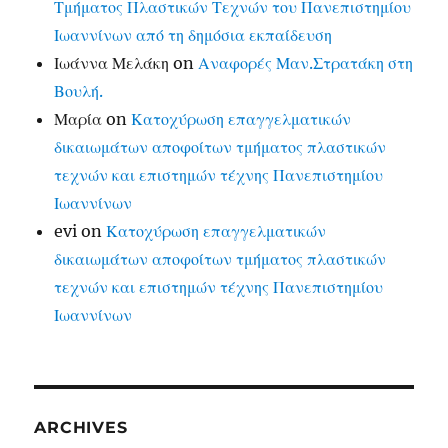
Τμήματος Πλαστικών Τεχνών του Πανεπιστημίου
Ιωαννίνων από τη δημόσια εκπαίδευση
Ιωάννα Μελάκη
on
Αναφορές Μαν.Στρατάκη στη
Βουλή.
Μαρία
on
Κατοχύρωση επαγγελματικών
δικαιωμάτων αποφοίτων τμήματος πλαστικών
τεχνών και επιστημών τέχνης Πανεπιστημίου
Ιωαννίνων
evi
on
Κατοχύρωση επαγγελματικών
δικαιωμάτων αποφοίτων τμήματος πλαστικών
τεχνών και επιστημών τέχνης Πανεπιστημίου
Ιωαννίνων
ARCHIVES