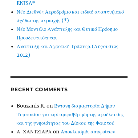
ENISA*
Νέο Διεθνές Αεροδρόμιο και ειδικό αναπτυξιακό
σχέδιο της περιοχής (*)
Νέο Μοντέλο Ανάπτυξης και Θετικό Πρόσημο
Προοδευτικότητας
Ανάπτυξη και Αγροτική Τράπεζα (Αύγουστος
2012)
RECENT COMMENTS
Bouzanis K.
on
Έντονη διαμαρτυρία Δήμου
Τυμπακίου για την αμφισβήτηση της προέλευσης
και της γνησιότητας του Δίσκου της Φαιστού
Α. ΧΑΝΤΖΙΑΡΑ
on
Αποκλεισμός αποφοίτων