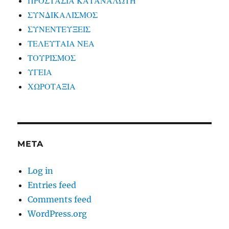
ΠΡΟΣΤΑΣΙΑ ΚΑΤΑΝΑΛΩΤΗ
ΣΥΝΔΙΚΑΛΙΣΜΟΣ
ΣΥΝΕΝΤΕΥΞΕΙΣ
ΤΕΛΕΥΤΑΙΑ ΝΕΑ
ΤΟΥΡΙΣΜΟΣ
ΥΓΕΙΑ
ΧΩΡΟΤΑΞΙΑ
META
Log in
Entries feed
Comments feed
WordPress.org