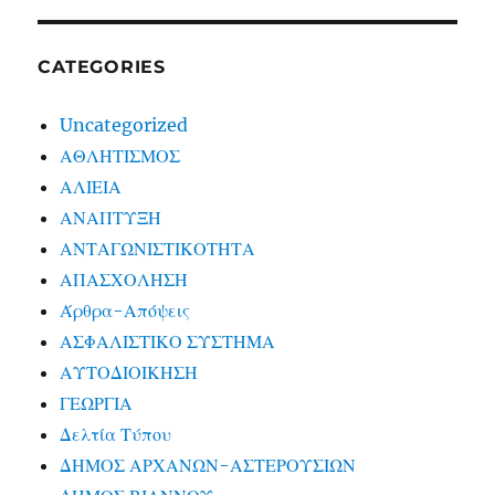
CATEGORIES
Uncategorized
ΑΘΛΗΤΙΣΜΟΣ
ΑΛΙΕΙΑ
ΑΝΑΠΤΥΞΗ
ΑΝΤΑΓΩΝΙΣΤΙΚΟΤΗΤΑ
ΑΠΑΣΧΟΛΗΣΗ
Άρθρα-Απόψεις
ΑΣΦΑΛΙΣΤΙΚΟ ΣΥΣΤΗΜΑ
ΑΥΤΟΔΙΟΙΚΗΣΗ
ΓΕΩΡΓΙΑ
Δελτία Τύπου
ΔΗΜΟΣ ΑΡΧΑΝΩΝ-ΑΣΤΕΡΟΥΣΙΩΝ