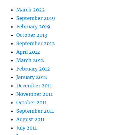
March 2022
September 2019
February 2019
October 2013
September 2012
April 2012
March 2012
February 2012
January 2012
December 2011
November 2011
October 2011
September 2011
August 2011
July 2011