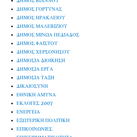
ΔΗΜΟΣ ΒΙΑΝΝΟΥ
ΔΗΜΟΣ ΓΟΡΤΥΝΑΣ
ΔΗΜΟΣ ΗΡΑΚΛΕΙΟΥ
ΔΗΜΟΣ ΜΑΛΕΒΙΖΙΟΥ
ΔΗΜΟΣ ΜΙΝΩΑ ΠΕΔΙΑΔΟΣ
ΔΗΜΟΣ ΦΑΙΣΤΟΥ
ΔΗΜΟΣ ΧΕΡΣΟΝΗΣΟΥ
ΔΗΜΟΣΙΑ ΔΙΟΙΚΗΣΗ
ΔΗΜΟΣΙΑ ΕΡΓΑ
ΔΗΜΟΣΙΑ ΤΑΞΗ
ΔΙΚΑΙΟΣΥΝΗ
ΕΘΝΙΚΗ ΑΜΥΝΑ
ΕΚΛΟΓΕΣ 2007
ΕΝΕΡΓΕΙΑ
ΕΞΩΤΕΡΙΚΗ ΠΟΛΙΤΙΚΗ
ΕΠΙΚΟΙΝΩΝΙΕΣ