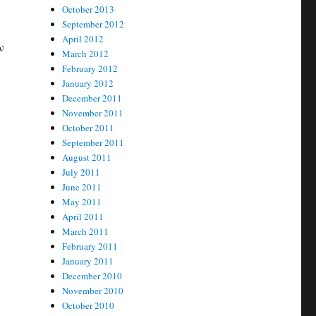
October 2013
September 2012
April 2012
ν
March 2012
February 2012
January 2012
December 2011
November 2011
October 2011
September 2011
August 2011
July 2011
June 2011
May 2011
April 2011
March 2011
February 2011
January 2011
December 2010
November 2010
October 2010