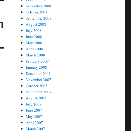
November 2008
October 2008
September 2008
η
August 2008
July 2008
June 2008
May 2008
April 2008
March 2008
February 2008
January 2008
December 2007
November 2007
October 2007
September 2007
August 2007
July 2007
June 2007
May 2007
April 2007
March 2007