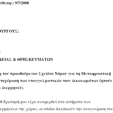
θεσης: 9/7/2008
ΟΥΡΓΟΥΣ:
Σ
ΙΔΕΙΑΣ & ΘΡΗΣΚΕΥΜΑΤΩΝ
 του προωθούμενου Σχεδίου Νόμου για τη Μεταφραστική
τοχύρωση των επαγγελματικών τους δικαιωμάτων ζητούν
 διερμηνείς.
-08 Ερώτησή μου είχα αναφερθεί στα αιτήματα των
ερμηνέων της χώρας, οι οποίοι διεκδικούν την αναγνώριση του