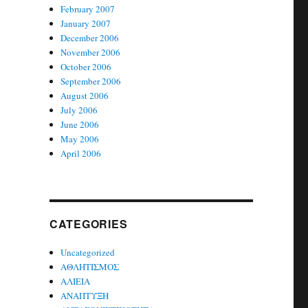
February 2007
January 2007
December 2006
November 2006
October 2006
September 2006
August 2006
July 2006
June 2006
May 2006
April 2006
CATEGORIES
Uncategorized
ΑΘΛΗΤΙΣΜΟΣ
ΑΛΙΕΙΑ
ΑΝΑΠΤΥΞΗ