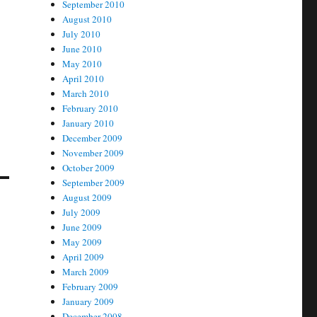
September 2010
August 2010
July 2010
June 2010
May 2010
April 2010
March 2010
February 2010
January 2010
December 2009
November 2009
October 2009
September 2009
August 2009
July 2009
June 2009
May 2009
April 2009
March 2009
February 2009
January 2009
December 2008