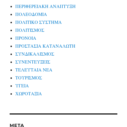
ΠΕΡΙΦΕΡΕΙΑΚΗ ΑΝΑΠΤΥΞΗ
ΠΟΛΕΟΔΟΜΙΑ
ΠΟΛΙΤΙΚΟ ΣΥΣΤΗΜΑ
ΠΟΛΙΤΙΣΜΟΣ
ΠΡΟΝΟΙΑ
ΠΡΟΣΤΑΣΙΑ ΚΑΤΑΝΑΛΩΤΗ
ΣΥΝΔΙΚΑΛΙΣΜΟΣ
ΣΥΝΕΝΤΕΥΞΕΙΣ
ΤΕΛΕΥΤΑΙΑ ΝΕΑ
ΤΟΥΡΙΣΜΟΣ
ΥΓΕΙΑ
ΧΩΡΟΤΑΞΙΑ
META