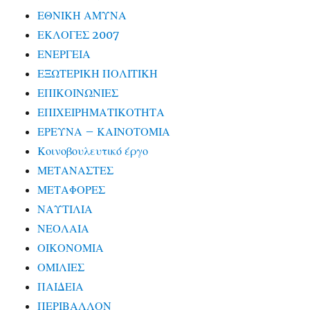
ΕΘΝΙΚΗ ΑΜΥΝΑ
ΕΚΛΟΓΕΣ 2007
ΕΝΕΡΓΕΙΑ
ΕΞΩΤΕΡΙΚΗ ΠΟΛΙΤΙΚΗ
ΕΠΙΚΟΙΝΩΝΙΕΣ
ΕΠΙΧΕΙΡΗΜΑΤΙΚΟΤΗΤΑ
ΕΡΕΥΝΑ – ΚΑΙΝΟΤΟΜΙΑ
Κοινοβουλευτικό έργο
ΜΕΤΑΝΑΣΤΕΣ
ΜΕΤΑΦΟΡΕΣ
ΝΑΥΤΙΛΙΑ
ΝΕΟΛΑΙΑ
ΟΙΚΟΝΟΜΙΑ
ΟΜΙΛΙΕΣ
ΠΑΙΔΕΙΑ
ΠΕΡΙΒΑΛΛΟΝ