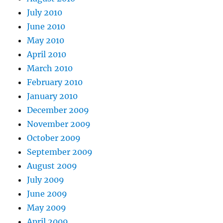
July 2010
June 2010
May 2010
April 2010
March 2010
February 2010
January 2010
December 2009
November 2009
October 2009
September 2009
August 2009
July 2009
June 2009
May 2009
April 2009