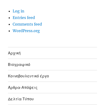
Log in
Entries feed
Comments feed
WordPress.org
Αρχική
Βιογραφικό
Κοινοβουλευτικό έργο
Άρθρα-Απόψεις
Δελτία Τύπου