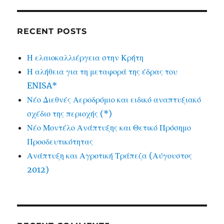
RECENT POSTS
Η ελαιοκαλλιέργεια στην Κρήτη
Η αλήθεια για τη μεταφορά της έδρας του
ENISA*
Νέο Διεθνές Αεροδρόμιο και ειδικό αναπτυξιακό
σχέδιο της περιοχής (*)
Νέο Μοντέλο Ανάπτυξης και Θετικό Πρόσημο
Προοδευτικότητας
Ανάπτυξη και Αγροτική Τράπεζα (Αύγουστος
2012)