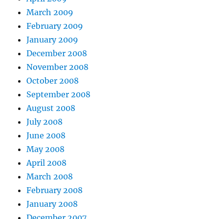
March 2009
February 2009
January 2009
December 2008
November 2008
October 2008
September 2008
August 2008
July 2008
June 2008
May 2008
April 2008
March 2008
February 2008
January 2008
December 2007