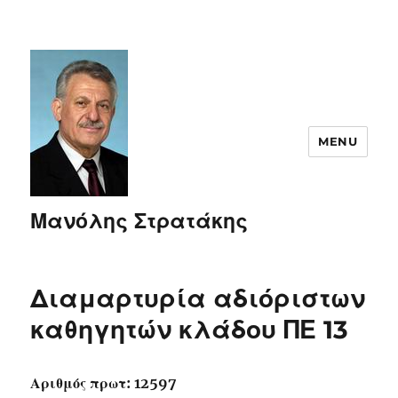
MENU
Μανόλης Στρατάκης
Διαμαρτυρία αδιόριστων
καθηγητών κλάδου ΠΕ 13
Αριθμός πρωτ: 12597