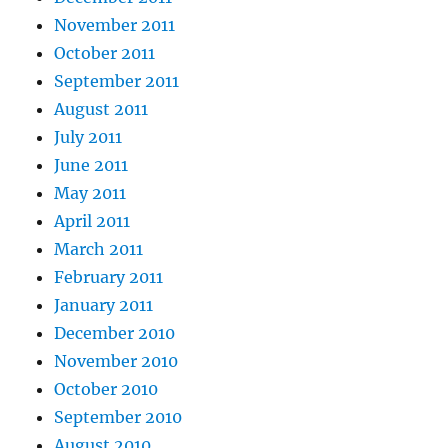
November 2011
October 2011
September 2011
August 2011
July 2011
June 2011
May 2011
April 2011
March 2011
February 2011
January 2011
December 2010
November 2010
October 2010
September 2010
August 2010