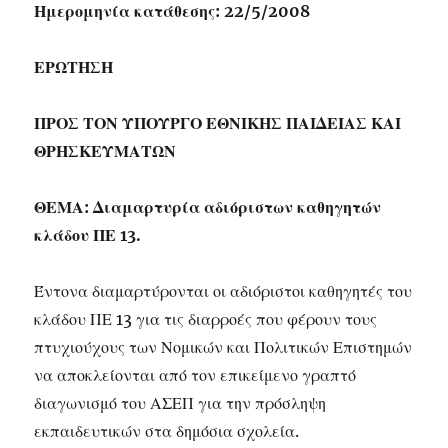
Ημερομηνία κατάθεσης: 22/5/2008
ΕΡΩΤΗΣΗ
ΠΡΟΣ ΤΟΝ ΥΠΟΥΡΓΟ ΕΘΝΙΚΗΣ ΠΑΙΔΕΙΑΣ ΚΑΙ
ΘΡΗΣΚΕΥΜΑΤΩΝ
ΘΕΜΑ: Διαμαρτυρία αδιόριστων καθηγητών
κλάδου ΠΕ 13.
Έντονα διαμαρτύρονται οι αδιόριστοι καθηγητές του
κλάδου ΠΕ 13 για τις διαρροές που φέρουν τους
πτυχιούχους των Νομικών και Πολιτικών Επιστημών
να αποκλείονται από τον επικείμενο γραπτό
διαγωνισμό του ΑΣΕΠ για την πρόσληψη
εκπαιδευτικών στα δημόσια σχολεία.