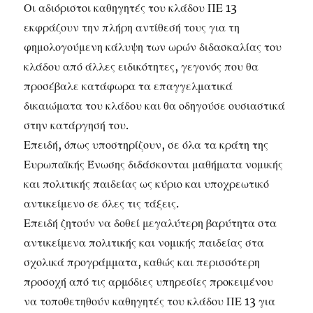
Οι αδιόριστοι καθηγητές του κλάδου ΠΕ 13
εκφράζουν την πλήρη αντίθεσή τους για τη
φημολογούμενη κάλυψη των ωρών διδασκαλίας του
κλάδου από άλλες ειδικότητες, γεγονός που θα
προσέβαλε κατάφωρα τα επαγγελματικά
δικαιώματα του κλάδου και θα οδηγούσε ουσιαστικά
στην κατάργησή του.
Επειδή, όπως υποστηρίζουν, σε όλα τα κράτη της
Ευρωπαϊκής Ένωσης διδάσκονται μαθήματα νομικής
και πολιτικής παιδείας ως κύριο και υποχρεωτικό
αντικείμενο σε όλες τις τάξεις.
Επειδή ζητούν να δοθεί μεγαλύτερη βαρύτητα στα
αντικείμενα πολιτικής και νομικής παιδείας στα
σχολικά προγράμματα, καθώς και περισσότερη
προσοχή από τις αρμόδιες υπηρεσίες προκειμένου
να τοποθετηθούν καθηγητές του κλάδου ΠΕ 13 για