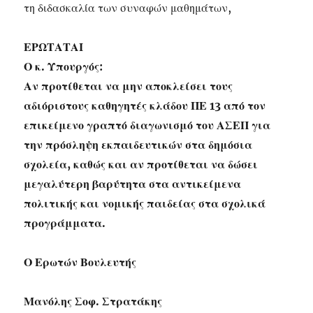
τη διδασκαλία των συναφών μαθημάτων,
ΕΡΩΤΑΤΑΙ
Ο κ. Υπουργός:
Αν προτίθεται να μην αποκλείσει τους
αδιόριστους καθηγητές κλάδου ΠΕ 13 από τον
επικείμενο γραπτό διαγωνισμό του ΑΣΕΠ για
την πρόσληψη εκπαιδευτικών στα δημόσια
σχολεία, καθώς και αν προτίθεται να δώσει
μεγαλύτερη βαρύτητα στα αντικείμενα
πολιτικής και νομικής παιδείας στα σχολικά
προγράμματα.
Ο Ερωτών Βουλευτής
Μανόλης Σοφ. Στρατάκης