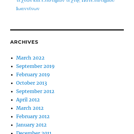
τεχνών και επιστημών τέχνης Πανεπιστημίου
Ιωαννίνων
ARCHIVES
March 2022
September 2019
February 2019
October 2013
September 2012
April 2012
March 2012
February 2012
January 2012
December 2011