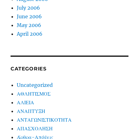
July 2006
June 2006
May 2006
April 2006
CATEGORIES
Uncategorized
ΑΘΛΗΤΙΣΜΟΣ
ΑΛΙΕΙΑ
ΑΝΑΠΤΥΞΗ
ΑΝΤΑΓΩΝΙΣΤΙΚΟΤΗΤΑ
ΑΠΑΣΧΟΛΗΣΗ
Άρθρα-Απόψεις