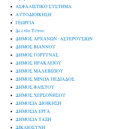
ΑΣΦΑΛΙΣΤΙΚΟ ΣΥΣΤΗΜΑ
ΑΥΤΟΔΙΟΙΚΗΣΗ
ΓΕΩΡΓΙΑ
Δελτία Τύπου
ΔΗΜΟΣ ΑΡΧΑΝΩΝ-ΑΣΤΕΡΟΥΣΙΩΝ
ΔΗΜΟΣ ΒΙΑΝΝΟΥ
ΔΗΜΟΣ ΓΟΡΤΥΝΑΣ
ΔΗΜΟΣ ΗΡΑΚΛΕΙΟΥ
ΔΗΜΟΣ ΜΑΛΕΒΙΖΙΟΥ
ΔΗΜΟΣ ΜΙΝΩΑ ΠΕΔΙΑΔΟΣ
ΔΗΜΟΣ ΦΑΙΣΤΟΥ
ΔΗΜΟΣ ΧΕΡΣΟΝΗΣΟΥ
ΔΗΜΟΣΙΑ ΔΙΟΙΚΗΣΗ
ΔΗΜΟΣΙΑ ΕΡΓΑ
ΔΗΜΟΣΙΑ ΤΑΞΗ
ΔΙΚΑΙΟΣΥΝΗ