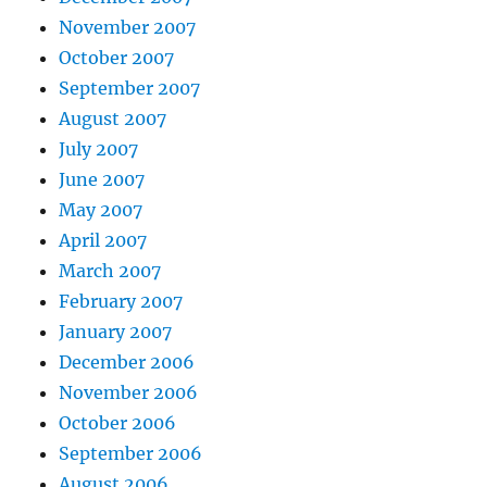
November 2007
October 2007
September 2007
August 2007
July 2007
June 2007
May 2007
April 2007
March 2007
February 2007
January 2007
December 2006
November 2006
October 2006
September 2006
August 2006