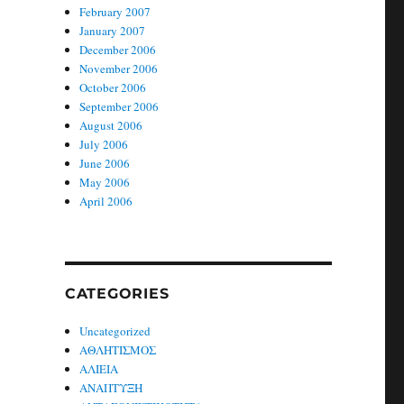
February 2007
January 2007
December 2006
November 2006
October 2006
September 2006
August 2006
July 2006
June 2006
May 2006
April 2006
CATEGORIES
Uncategorized
ΑΘΛΗΤΙΣΜΟΣ
ΑΛΙΕΙΑ
ΑΝΑΠΤΥΞΗ