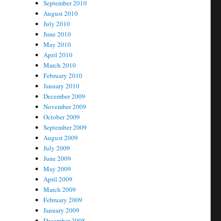
September 2010
August 2010
July 2010
June 2010
May 2010
April 2010
March 2010
February 2010
January 2010
December 2009
November 2009
October 2009
September 2009
August 2009
July 2009
June 2009
May 2009
April 2009
March 2009
February 2009
January 2009
December 2008