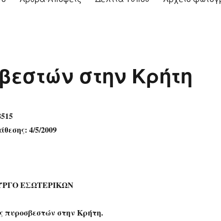
βεστών στην Κρήτη
8515
θεσης: 4/5/2009
ΥΡΓΟ ΕΣΩΤΕΡΙΚΩΝ
 πυροσβεστών στην Κρήτη.