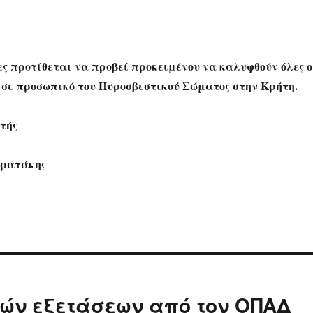
ες προτίθεται να προβεί προκειμένου να καλυφθούν όλες ο
ς σε προσωπικό του Πυροσβεστικού Σώματος στην Κρήτη.
τής
τρατάκης
ών εξετάσεων από τον ΟΠΑΔ