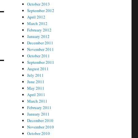
October 2013
September 2012
April 2012
March 2012
February 2012
January 2012
December 2011
November 2011
October 2011
September 2011
August 2011
July 2011
June 2011
May 2011
April 2011
March 2011
February 2011
January 2011
December 2010
November 2010
October 2010