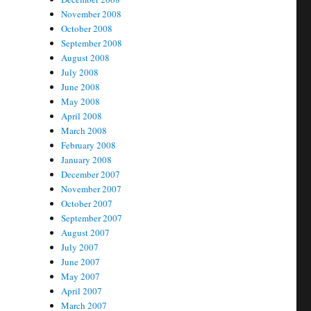
November 2008
October 2008
September 2008
August 2008
July 2008
June 2008
May 2008
April 2008
March 2008
February 2008
January 2008
December 2007
November 2007
October 2007
September 2007
August 2007
July 2007
June 2007
May 2007
April 2007
March 2007