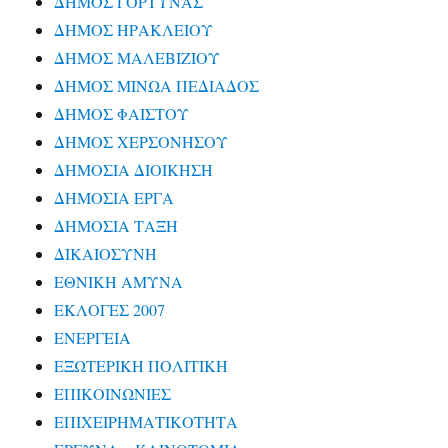
ΔΗΜΟΣ ΓΟΡΤΥΝΑΣ
ΔΗΜΟΣ ΗΡΑΚΛΕΙΟΥ
ΔΗΜΟΣ ΜΑΛΕΒΙΖΙΟΥ
ΔΗΜΟΣ ΜΙΝΩΑ ΠΕΔΙΑΔΟΣ
ΔΗΜΟΣ ΦΑΙΣΤΟΥ
ΔΗΜΟΣ ΧΕΡΣΟΝΗΣΟΥ
ΔΗΜΟΣΙΑ ΔΙΟΙΚΗΣΗ
ΔΗΜΟΣΙΑ ΕΡΓΑ
ΔΗΜΟΣΙΑ ΤΑΞΗ
ΔΙΚΑΙΟΣΥΝΗ
ΕΘΝΙΚΗ ΑΜΥΝΑ
ΕΚΛΟΓΕΣ 2007
ΕΝΕΡΓΕΙΑ
ΕΞΩΤΕΡΙΚΗ ΠΟΛΙΤΙΚΗ
ΕΠΙΚΟΙΝΩΝΙΕΣ
ΕΠΙΧΕΙΡΗΜΑΤΙΚΟΤΗΤΑ