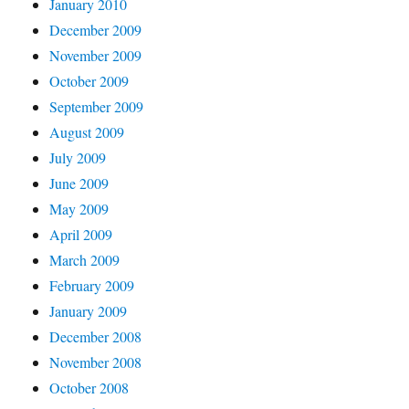
January 2010
December 2009
November 2009
October 2009
September 2009
August 2009
July 2009
June 2009
May 2009
April 2009
March 2009
February 2009
January 2009
December 2008
November 2008
October 2008