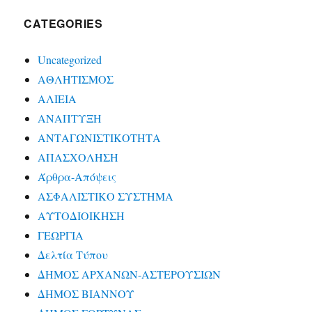
CATEGORIES
Uncategorized
ΑΘΛΗΤΙΣΜΟΣ
ΑΛΙΕΙΑ
ΑΝΑΠΤΥΞΗ
ΑΝΤΑΓΩΝΙΣΤΙΚΟΤΗΤΑ
ΑΠΑΣΧΟΛΗΣΗ
Άρθρα-Απόψεις
ΑΣΦΑΛΙΣΤΙΚΟ ΣΥΣΤΗΜΑ
ΑΥΤΟΔΙΟΙΚΗΣΗ
ΓΕΩΡΓΙΑ
Δελτία Τύπου
ΔΗΜΟΣ ΑΡΧΑΝΩΝ-ΑΣΤΕΡΟΥΣΙΩΝ
ΔΗΜΟΣ ΒΙΑΝΝΟΥ