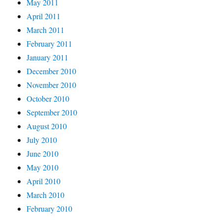
May 2011
April 2011
March 2011
February 2011
January 2011
December 2010
November 2010
October 2010
September 2010
August 2010
July 2010
June 2010
May 2010
April 2010
March 2010
February 2010