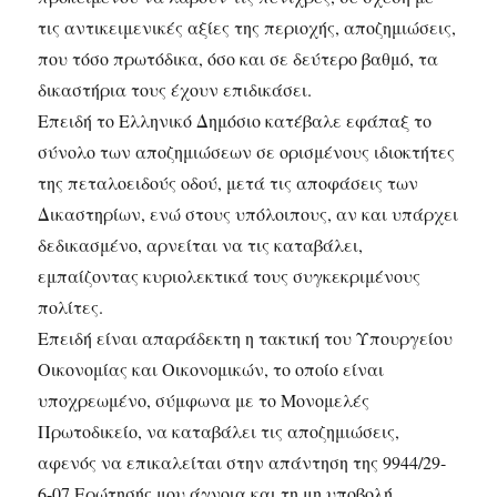
τις αντικειμενικές αξίες της περιοχής, αποζημιώσεις,
που τόσο πρωτόδικα, όσο και σε δεύτερο βαθμό, τα
δικαστήρια τους έχουν επιδικάσει.
Επειδή το Ελληνικό Δημόσιο κατέβαλε εφάπαξ το
σύνολο των αποζημιώσεων σε ορισμένους ιδιοκτήτες
της πεταλοειδούς οδού, μετά τις αποφάσεις των
Δικαστηρίων, ενώ στους υπόλοιπους, αν και υπάρχει
δεδικασμένο, αρνείται να τις καταβάλει,
εμπαίζοντας κυριολεκτικά τους συγκεκριμένους
πολίτες.
Επειδή είναι απαράδεκτη η τακτική του Υπουργείου
Οικονομίας και Οικονομικών, το οποίο είναι
υποχρεωμένο, σύμφωνα με το Μονομελές
Πρωτοδικείο, να καταβάλει τις αποζημιώσεις,
αφενός να επικαλείται στην απάντηση της 9944/29-
6-07 Ερώτησής μου άγνοια και τη μη υποβολή