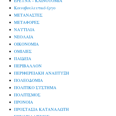
ΕΡΕΥΝΑ – ΚΑΙΝΟΤΟΜΙΑ
Κοινοβουλευτικό έργο
ΜΕΤΑΝΑΣΤΕΣ
ΜΕΤΑΦΟΡΕΣ
ΝΑΥΤΙΛΙΑ
ΝΕΟΛΑΙΑ
ΟΙΚΟΝΟΜΙΑ
ΟΜΙΛΙΕΣ
ΠΑΙΔΕΙΑ
ΠΕΡΙΒΑΛΛΟΝ
ΠΕΡΙΦΕΡΕΙΑΚΗ ΑΝΑΠΤΥΞΗ
ΠΟΛΕΟΔΟΜΙΑ
ΠΟΛΙΤΙΚΟ ΣΥΣΤΗΜΑ
ΠΟΛΙΤΙΣΜΟΣ
ΠΡΟΝΟΙΑ
ΠΡΟΣΤΑΣΙΑ ΚΑΤΑΝΑΛΩΤΗ