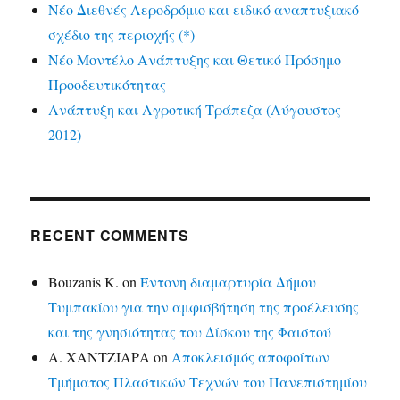
Νέο Διεθνές Αεροδρόμιο και ειδικό αναπτυξιακό
σχέδιο της περιοχής (*)
Νέο Μοντέλο Ανάπτυξης και Θετικό Πρόσημο
Προοδευτικότητας
Ανάπτυξη και Αγροτική Τράπεζα (Αύγουστος
2012)
RECENT COMMENTS
Bouzanis K.
on
Έντονη διαμαρτυρία Δήμου
Τυμπακίου για την αμφισβήτηση της προέλευσης
και της γνησιότητας του Δίσκου της Φαιστού
Α. ΧΑΝΤΖΙΑΡΑ
on
Αποκλεισμός αποφοίτων
Τμήματος Πλαστικών Τεχνών του Πανεπιστημίου