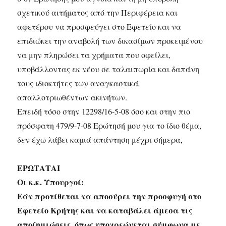
σχετικού αιτήματος από την Περιφέρεια και
αφετέρου να προσφεύγει στο Εφετείο και να
επιδιώκει την αναβολή των δικασίμων προκειμένου
να μην πληρώσει τα χρήματα που οφείλει,
υποβάλλοντας εκ νέου σε ταλαιπωρία και δαπάνη
τους ιδιοκτήτες των αναγκαστικά
απαλλοτριωθέντων ακινήτων.
Επειδή τόσο στην 12298/16-5-08 όσο και στην πιο
πρόσφατη 479/9-7-08 Ερώτησή μου για το ίδιο θέμα,
δεν έχω λάβει καμιά απάντηση μέχρι σήμερα,
ΕΡΩΤΑΤΑΙ
Οι κ.κ. Υπουργοί:
Εάν προτίθεται να αποσύρει την προσφυγή στο
Εφετείο Κρήτης και να καταβάλει άμεσα τις
αποζημιώσεις, όπως υποχρεώνεται σύμφωνα με