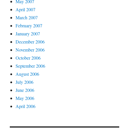
May 2007
April 2007
March 2007
February 2007
January 2007
December 2006
November 2006
October 2006
September 2006
August 2006
July 2006
June 2006
May 2006
April 2006