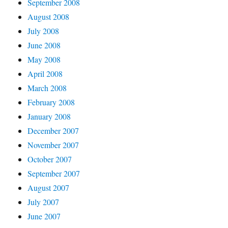
September 2008
August 2008
July 2008
June 2008
May 2008
April 2008
March 2008
February 2008
January 2008
December 2007
November 2007
October 2007
September 2007
August 2007
July 2007
June 2007