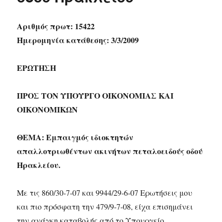
Αριθμός πρωτ: 15422
Ημερομηνία κατάθεσης: 3/3/2009
ΕΡΩΤΗΣΗ
ΠΡΟΣ ΤΟΝ ΥΠΟΥΡΓΟ ΟΙΚΟΝΟΜΙΑΣ ΚΑΙ
ΟΙΚΟΝΟΜΙΚΩΝ
ΘΕΜΑ: Εμπαιγμός ιδιοκτητών
απαλλοτριωθέντων ακινήτων πεταλοειδούς οδού
Ηρακλείου.
Με τις 860/30-7-07 και 9944/29-6-07 Ερωτήσεις μου
και πιο πρόσφατη την 479/9-7-08, είχα επισημάνει
την ανάγκη καταβολής από το Υπουργείο