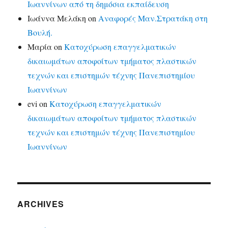
Ιωαννίνων από τη δημόσια εκπαίδευση
Ιωάννα Μελάκη
on
Αναφορές Μαν.Στρατάκη στη
Βουλή.
Μαρία
on
Κατοχύρωση επαγγελματικών
δικαιωμάτων αποφοίτων τμήματος πλαστικών
τεχνών και επιστημών τέχνης Πανεπιστημίου
Ιωαννίνων
evi
on
Κατοχύρωση επαγγελματικών
δικαιωμάτων αποφοίτων τμήματος πλαστικών
τεχνών και επιστημών τέχνης Πανεπιστημίου
Ιωαννίνων
ARCHIVES