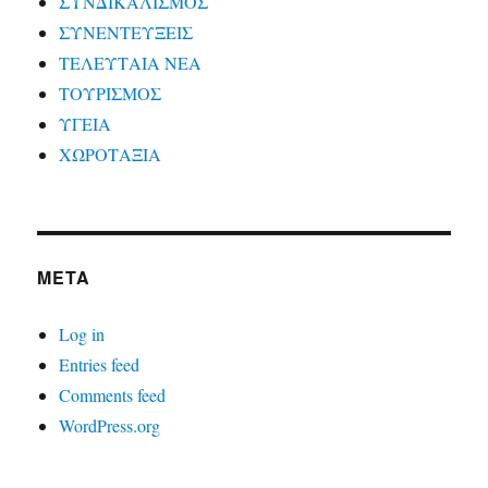
ΣΥΝΔΙΚΑΛΙΣΜΟΣ
ΣΥΝΕΝΤΕΥΞΕΙΣ
ΤΕΛΕΥΤΑΙΑ ΝΕΑ
ΤΟΥΡΙΣΜΟΣ
ΥΓΕΙΑ
ΧΩΡΟΤΑΞΙΑ
META
Log in
Entries feed
Comments feed
WordPress.org