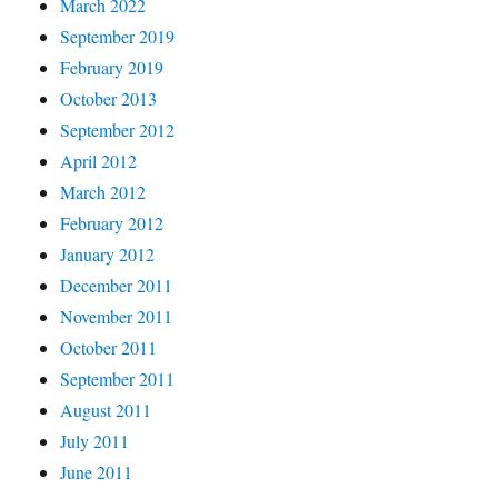
March 2022
September 2019
February 2019
October 2013
September 2012
April 2012
March 2012
February 2012
January 2012
December 2011
November 2011
October 2011
September 2011
August 2011
July 2011
June 2011