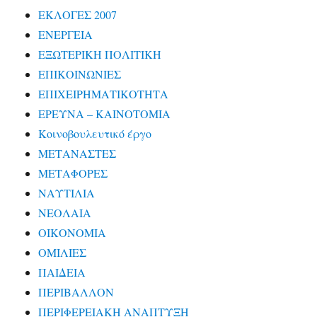
ΕΚΛΟΓΕΣ 2007
ΕΝΕΡΓΕΙΑ
ΕΞΩΤΕΡΙΚΗ ΠΟΛΙΤΙΚΗ
ΕΠΙΚΟΙΝΩΝΙΕΣ
ΕΠΙΧΕΙΡΗΜΑΤΙΚΟΤΗΤΑ
ΕΡΕΥΝΑ – ΚΑΙΝΟΤΟΜΙΑ
Κοινοβουλευτικό έργο
ΜΕΤΑΝΑΣΤΕΣ
ΜΕΤΑΦΟΡΕΣ
ΝΑΥΤΙΛΙΑ
ΝΕΟΛΑΙΑ
ΟΙΚΟΝΟΜΙΑ
ΟΜΙΛΙΕΣ
ΠΑΙΔΕΙΑ
ΠΕΡΙΒΑΛΛΟΝ
ΠΕΡΙΦΕΡΕΙΑΚΗ ΑΝΑΠΤΥΞΗ