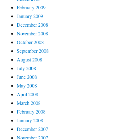
February 2009
January 2009
December 2008
November 2008
October 2008
September 2008
August 2008
July 2008
June 2008
May 2008
April 2008
March 2008
February 2008
January 2008
December 2007
November 2007