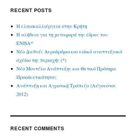
RECENT POSTS
Η ελαιοκαλλιέργεια στην Κρήτη
Η αλήθεια για τη μεταφορά της έδρας του
ENISA*
Νέο Διεθνές Αεροδρόμιο και ειδικό αναπτυξιακό
σχέδιο της περιοχής (*)
Νέο Μοντέλο Ανάπτυξης και Θετικό Πρόσημο
Προοδευτικότητας
Ανάπτυξη και Αγροτική Τράπεζα (Αύγουστος
2012)
RECENT COMMENTS