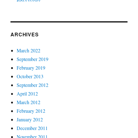
ARCHIVES
March 2022
September 2019
February 2019
October 2013
September 2012
April 2012
March 2012
February 2012
January 2012
December 2011
November 2011