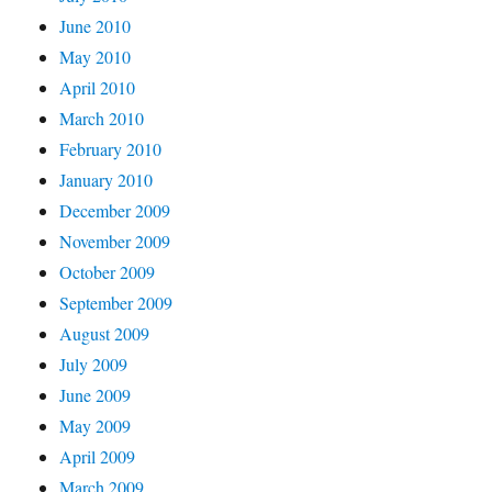
June 2010
May 2010
April 2010
March 2010
February 2010
January 2010
December 2009
November 2009
October 2009
September 2009
August 2009
July 2009
June 2009
May 2009
April 2009
March 2009