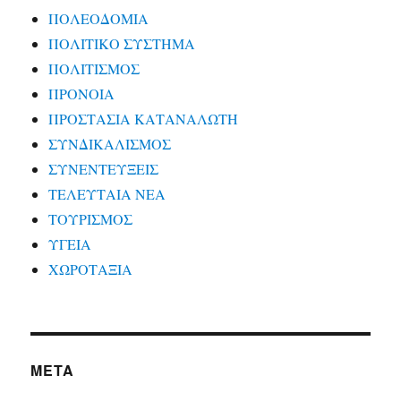
ΠΟΛΕΟΔΟΜΙΑ
ΠΟΛΙΤΙΚΟ ΣΥΣΤΗΜΑ
ΠΟΛΙΤΙΣΜΟΣ
ΠΡΟΝΟΙΑ
ΠΡΟΣΤΑΣΙΑ ΚΑΤΑΝΑΛΩΤΗ
ΣΥΝΔΙΚΑΛΙΣΜΟΣ
ΣΥΝΕΝΤΕΥΞΕΙΣ
ΤΕΛΕΥΤΑΙΑ ΝΕΑ
ΤΟΥΡΙΣΜΟΣ
ΥΓΕΙΑ
ΧΩΡΟΤΑΞΙΑ
META