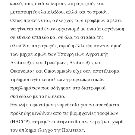
κοινό, τους ενσυνείδητους παραγωγούς και
μεταποιητές ελαιολάδου, αλλά και το προϊόν.
Όπως προτείνεται, ο έλεγχος των τροφίμων πρέπει
να γίνεται από έναν οργανισμό με ενιαία οργάνωση
σε εθνικό επίπεδο και σε όλα τα στάδια της
αλυσίδας παραγωγής, αφού η έλλειψη συντονισμού
των μηχανισμών των Υπουργείων Αγροτικής
Ανάπτυξης και Τροφίμων , Ανάπτυξης και
Οικονομίας και Οικονομικών είχε σαν αποτέλεσμα
τη δημιουργία τεράστιων γραφειοκρατικών
προβλημάτων που οδήγησαν στο διατροφικό
σκάνδαλο με το ηλιέλαιο.
Επειδή η υφιστάμενη νομοθεσία για τα συστήματα
πρόληψης κινδύνου από τις βιομηχανίες τροφίμων
(HACCP), παραμένει στην ουσία ανενεργή και χωρίς
τον επίσημο έλεγχο της Πολιτείας,