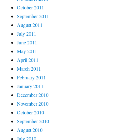
October 2011
September 2011
August 2011
July 2011
June 2011
May 2011
April 2011
March 2011
February 2011
January 2011
December 2010
November 2010
October 2010
September 2010
August 2010
July 2010