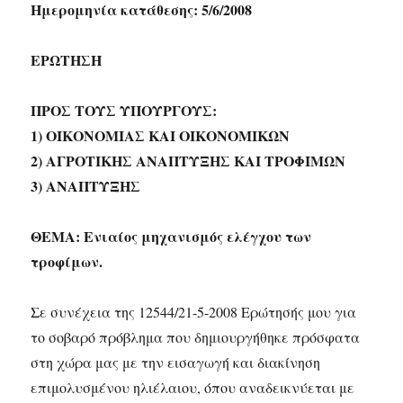
Ημερομηνία κατάθεσης: 5/6/2008
ΕΡΩΤΗΣΗ
ΠΡΟΣ ΤΟΥΣ ΥΠΟΥΡΓΟΥΣ:
1) ΟΙΚΟΝΟΜΙΑΣ ΚΑΙ ΟΙΚΟΝΟΜΙΚΩΝ
2) ΑΓΡΟΤΙΚΗΣ ΑΝΑΠΤΥΞΗΣ ΚΑΙ ΤΡΟΦΙΜΩΝ
3) ΑΝΑΠΤΥΞΗΣ
ΘΕΜΑ: Ενιαίος μηχανισμός ελέγχου των
τροφίμων.
Σε συνέχεια της 12544/21-5-2008 Ερώτησής μου για
το σοβαρό πρόβλημα που δημιουργήθηκε πρόσφατα
στη χώρα μας με την εισαγωγή και διακίνηση
επιμολυσμένου ηλιέλαιου, όπου αναδεικνύεται με