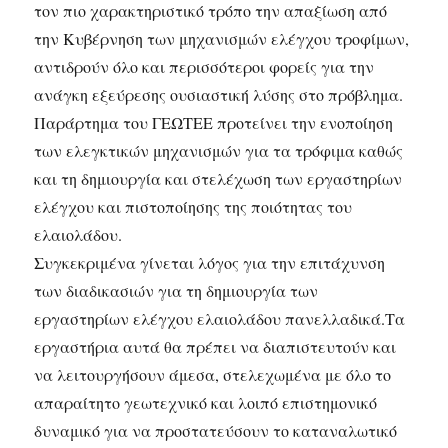
τον πιο χαρακτηριστικό τρόπο την απαξίωση από
την Κυβέρνηση των μηχανισμών ελέγχου τροφίμων,
αντιδρούν όλο και περισσότεροι φορείς για την
ανάγκη εξεύρεσης ουσιαστική λύσης στο πρόβλημα.
Παράρτημα του ΓΕΩΤΕΕ προτείνει την ενοποίηση
των ελεγκτικών μηχανισμών για τα τρόφιμα καθώς
και τη δημιουργία και στελέχωση των εργαστηρίων
ελέγχου και πιστοποίησης της ποιότητας του
ελαιολάδου.
Συγκεκριμένα γίνεται λόγος για την επιτάχυνση
των διαδικασιών για τη δημιουργία των
εργαστηρίων ελέγχου ελαιολάδου πανελλαδικά.Τα
εργαστήρια αυτά θα πρέπει να διαπιστευτούν και
να λειτουργήσουν άμεσα, στελεχωμένα με όλο το
απαραίτητο γεωτεχνικό και λοιπό επιστημονικό
δυναμικό για να προστατεύσουν το καταναλωτικό