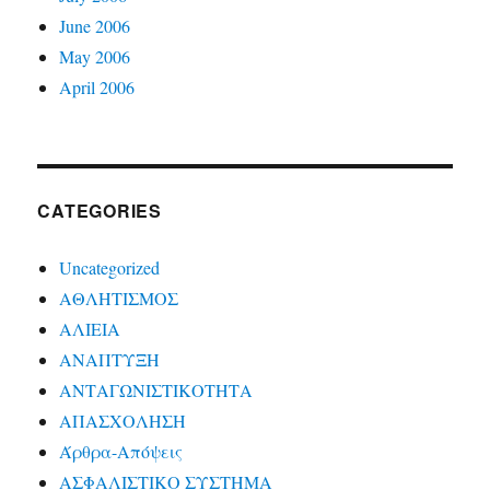
June 2006
May 2006
April 2006
CATEGORIES
Uncategorized
ΑΘΛΗΤΙΣΜΟΣ
ΑΛΙΕΙΑ
ΑΝΑΠΤΥΞΗ
ΑΝΤΑΓΩΝΙΣΤΙΚΟΤΗΤΑ
ΑΠΑΣΧΟΛΗΣΗ
Άρθρα-Απόψεις
ΑΣΦΑΛΙΣΤΙΚΟ ΣΥΣΤΗΜΑ