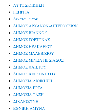
ΑΥΤΟΔΙΟΙΚΗΣΗ
ΓΕΩΡΓΙΑ
Δελτία Τύπου
ΔΗΜΟΣ ΑΡΧΑΝΩΝ-ΑΣΤΕΡΟΥΣΙΩΝ
ΔΗΜΟΣ ΒΙΑΝΝΟΥ
ΔΗΜΟΣ ΓΟΡΤΥΝΑΣ
ΔΗΜΟΣ ΗΡΑΚΛΕΙΟΥ
ΔΗΜΟΣ ΜΑΛΕΒΙΖΙΟΥ
ΔΗΜΟΣ ΜΙΝΩΑ ΠΕΔΙΑΔΟΣ
ΔΗΜΟΣ ΦΑΙΣΤΟΥ
ΔΗΜΟΣ ΧΕΡΣΟΝΗΣΟΥ
ΔΗΜΟΣΙΑ ΔΙΟΙΚΗΣΗ
ΔΗΜΟΣΙΑ ΕΡΓΑ
ΔΗΜΟΣΙΑ ΤΑΞΗ
ΔΙΚΑΙΟΣΥΝΗ
ΕΘΝΙΚΗ ΑΜΥΝΑ