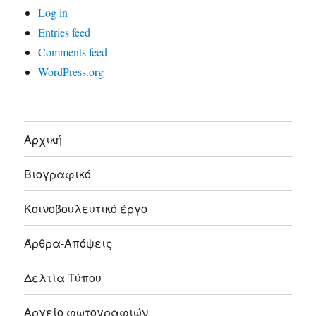
Log in
Entries feed
Comments feed
WordPress.org
Αρχική
Βιογραφικό
Κοινοβουλευτικό έργο
Άρθρα-Απόψεις
Δελτία Τύπου
Αρχείο φωτογραφιών