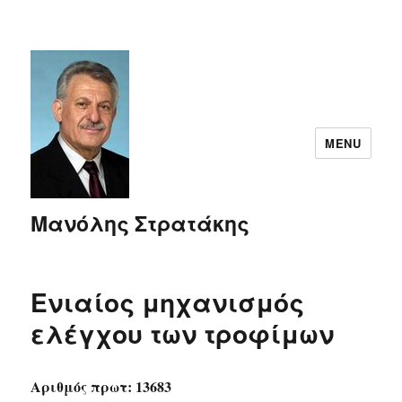
MENU
Μανόλης Στρατάκης
Ενιαίος μηχανισμός
ελέγχου των τροφίμων
Αριθμός πρωτ: 13683