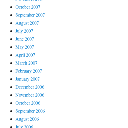
October 2007
September 2007
August 2007
July 2007
June 2007
May 2007
April 2007
March 2007
February 2007
January 2007
December 2006
November 2006
October 2006
September 2006
August 2006
July 2006