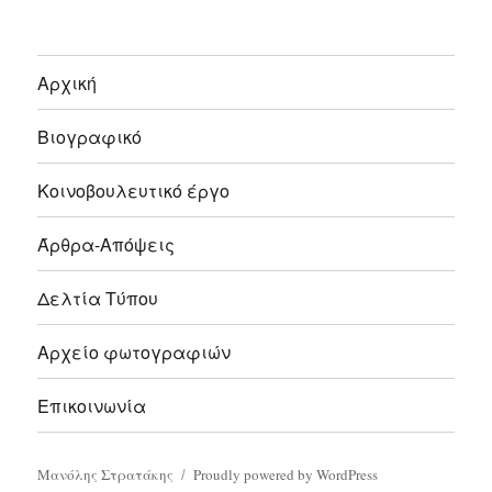
Αρχική
Βιογραφικό
Κοινοβουλευτικό έργο
Άρθρα-Απόψεις
Δελτία Τύπου
Αρχείο φωτογραφιών
Επικοινωνία
Μανόλης Στρατάκης
Proudly powered by WordPress