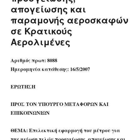
απογείωσης και
παραμονής αεροσκαφών
σε Κρατικούς
Αερολιμένες
Αριθμός πρωτ: 8088
Ημερομηνία κατάθεσης: 16/5/2007
ΕΡΩΤΗΣH
ΠΡΟΣ ΤΟΝ ΥΠΟΥΡΓΟ ΜΕΤΑΦΟΡΩΝ ΚΑΙ
ΕΠΙΚΟΙΝΩΝΙΩΝ
ΘΕΜΑ: Επιλεκτική εφαρμογή του μέτρου για
την μείωση τελών προσγείωσης, απογείωσης και