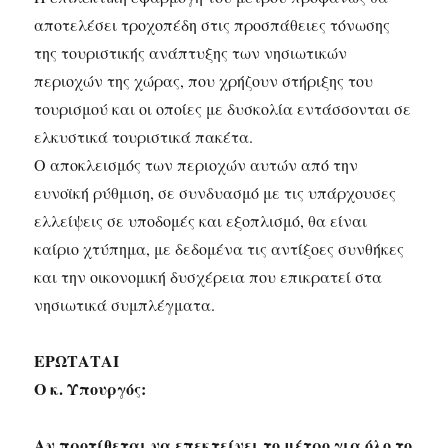
αποτελέσει τροχοπέδη στις προσπάθειες τόνωσης
της τουριστικής ανάπτυξης των νησιωτικών
περιοχών της χώρας, που χρήζουν στήριξης του
τουρισμού και οι οποίες με δυσκολία εντάσσονται σε
ελκυστικά τουριστικά πακέτα.
Ο αποκλεισμός των περιοχών αυτών από την
ευνοϊκή ρύθμιση, σε συνδυασμό με τις υπάρχουσες
ελλείψεις σε υποδομές και εξοπλισμό, θα είναι
καίριο χτύπημα, με δεδομένα τις αντίξοες συνθήκες
και την οικονομική δυσχέρεια που επικρατεί στα
νησιωτικά συμπλέγματα.
ΕΡΩΤΑΤΑΙ
Ο κ. Υπουργός:
Αν προτίθεται να επεκτείνει το μέτρο για όλο το