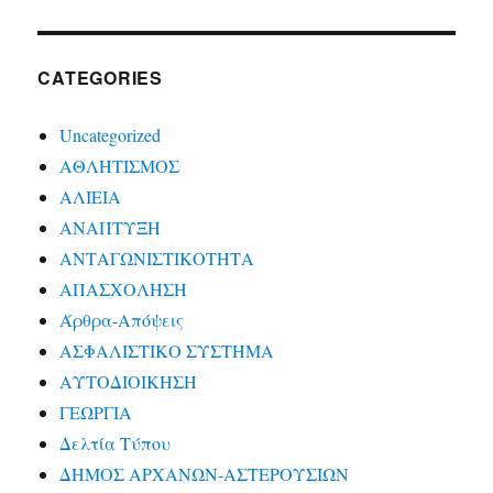
CATEGORIES
Uncategorized
ΑΘΛΗΤΙΣΜΟΣ
ΑΛΙΕΙΑ
ΑΝΑΠΤΥΞΗ
ΑΝΤΑΓΩΝΙΣΤΙΚΟΤΗΤΑ
ΑΠΑΣΧΟΛΗΣΗ
Άρθρα-Απόψεις
ΑΣΦΑΛΙΣΤΙΚΟ ΣΥΣΤΗΜΑ
ΑΥΤΟΔΙΟΙΚΗΣΗ
ΓΕΩΡΓΙΑ
Δελτία Τύπου
ΔΗΜΟΣ ΑΡΧΑΝΩΝ-ΑΣΤΕΡΟΥΣΙΩΝ