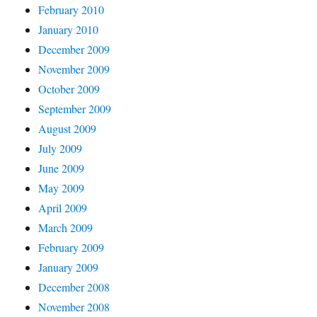
February 2010
January 2010
December 2009
November 2009
October 2009
September 2009
August 2009
July 2009
June 2009
May 2009
April 2009
March 2009
February 2009
January 2009
December 2008
November 2008