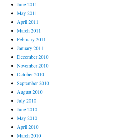
June 2011
May 2011
April 2011
March 2011
February 2011
January 2011
December 2010
November 2010
October 2010
September 2010
August 2010
July 2010
June 2010
May 2010
April 2010
March 2010