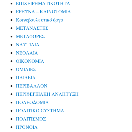
ΕΠΙΧΕΙΡΗΜΑΤΙΚΟΤΗΤΑ
ΕΡΕΥΝΑ – ΚΑΙΝΟΤΟΜΙΑ
Κοινοβουλευτικό έργο
ΜΕΤΑΝΑΣΤΕΣ
ΜΕΤΑΦΟΡΕΣ
ΝΑΥΤΙΛΙΑ
ΝΕΟΛΑΙΑ
ΟΙΚΟΝΟΜΙΑ
ΟΜΙΛΙΕΣ
ΠΑΙΔΕΙΑ
ΠΕΡΙΒΑΛΛΟΝ
ΠΕΡΙΦΕΡΕΙΑΚΗ ΑΝΑΠΤΥΞΗ
ΠΟΛΕΟΔΟΜΙΑ
ΠΟΛΙΤΙΚΟ ΣΥΣΤΗΜΑ
ΠΟΛΙΤΙΣΜΟΣ
ΠΡΟΝΟΙΑ