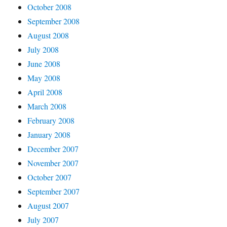
October 2008
September 2008
August 2008
July 2008
June 2008
May 2008
April 2008
March 2008
February 2008
January 2008
December 2007
November 2007
October 2007
September 2007
August 2007
July 2007