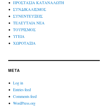
ΠΡΟΣΤΑΣΙΑ ΚΑΤΑΝΑΛΩΤΗ
ΣΥΝΔΙΚΑΛΙΣΜΟΣ
ΣΥΝΕΝΤΕΥΞΕΙΣ
ΤΕΛΕΥΤΑΙΑ ΝΕΑ
ΤΟΥΡΙΣΜΟΣ
ΥΓΕΙΑ
ΧΩΡΟΤΑΞΙΑ
META
Log in
Entries feed
Comments feed
WordPress.org