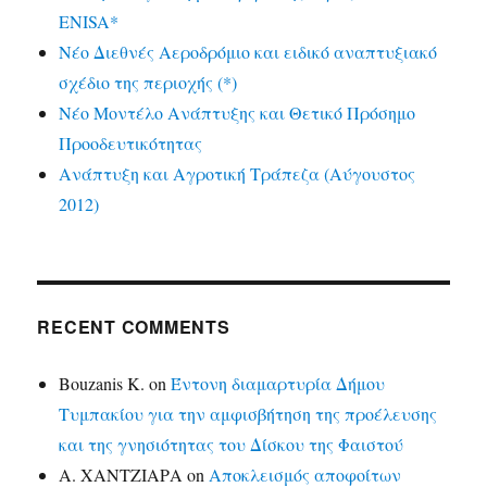
ENISA*
Νέο Διεθνές Αεροδρόμιο και ειδικό αναπτυξιακό
σχέδιο της περιοχής (*)
Νέο Μοντέλο Ανάπτυξης και Θετικό Πρόσημο
Προοδευτικότητας
Ανάπτυξη και Αγροτική Τράπεζα (Αύγουστος
2012)
RECENT COMMENTS
Bouzanis K.
on
Έντονη διαμαρτυρία Δήμου
Τυμπακίου για την αμφισβήτηση της προέλευσης
και της γνησιότητας του Δίσκου της Φαιστού
Α. ΧΑΝΤΖΙΑΡΑ
on
Αποκλεισμός αποφοίτων