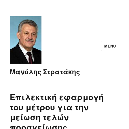
MENU
Μανόλης Στρατάκης
Επιλεκτική εφαρμογή
του μέτρου για την
μείωση τελών
προσγείωσης,