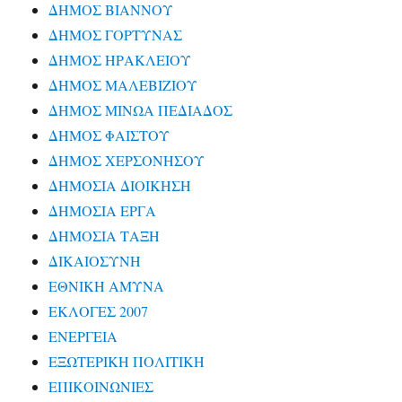
ΔΗΜΟΣ ΒΙΑΝΝΟΥ
ΔΗΜΟΣ ΓΟΡΤΥΝΑΣ
ΔΗΜΟΣ ΗΡΑΚΛΕΙΟΥ
ΔΗΜΟΣ ΜΑΛΕΒΙΖΙΟΥ
ΔΗΜΟΣ ΜΙΝΩΑ ΠΕΔΙΑΔΟΣ
ΔΗΜΟΣ ΦΑΙΣΤΟΥ
ΔΗΜΟΣ ΧΕΡΣΟΝΗΣΟΥ
ΔΗΜΟΣΙΑ ΔΙΟΙΚΗΣΗ
ΔΗΜΟΣΙΑ ΕΡΓΑ
ΔΗΜΟΣΙΑ ΤΑΞΗ
ΔΙΚΑΙΟΣΥΝΗ
ΕΘΝΙΚΗ ΑΜΥΝΑ
ΕΚΛΟΓΕΣ 2007
ΕΝΕΡΓΕΙΑ
ΕΞΩΤΕΡΙΚΗ ΠΟΛΙΤΙΚΗ
ΕΠΙΚΟΙΝΩΝΙΕΣ