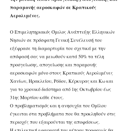
παραμονής αεροσκαφών σε Κρατικούς
Αερολιμένες.
Ο Επιμελητηριακός Όμιλος Ανάπτυξης Ελληνικών
Νησιών σε πρόσφατη Γενική Συνέλευσή του
εξέφρασε τη διαμαρτυρία του σχετικά με την
απόφασή σας να μειωθούν κατά 50% τα τέλη
προσγείωσης, απογείωσης και παραμονής
αεροσκαφών μόνο στους Κρατικούς Αερολιμένες
Χανίων, Ηρακλείου, Ρόδου, Κέρκυρας και Κω και
για το χρονικό διάστημα από 1ης Οκτωβρίου έως
31ης Μαρτίου κάθε έτους.
Ο προβληματισμός και η ανησυχία του Ομίλου
έγκειται στα προβλήματα που θα προκληθούν στις
περιοχές που εξαιρούνται της αποφάσεως.
Η επιλεκτική εφαρμογή του μέτρου προφανώς θα