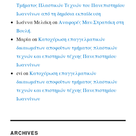
Τμήματος Πλαστικών Τεχνών του Πανεπιστημίου
Ιωαννίνων από τη δημόσια εκπαίδευση
Ιωάννα Μελάκη
on
Αναφορές Μαν.Στρατάκη στη
Βουλή.
Μαρία
on
Κατοχύρωση επαγγελματικών
δικαιωμάτων αποφοίτων τμήματος πλαστικών
τεχνών και επιστημών τέχνης Πανεπιστημίου
Ιωαννίνων
evi
on
Κατοχύρωση επαγγελματικών
δικαιωμάτων αποφοίτων τμήματος πλαστικών
τεχνών και επιστημών τέχνης Πανεπιστημίου
Ιωαννίνων
ARCHIVES