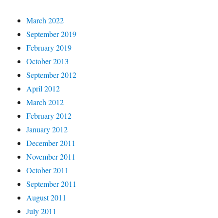
March 2022
September 2019
February 2019
October 2013
September 2012
April 2012
March 2012
February 2012
January 2012
December 2011
November 2011
October 2011
September 2011
August 2011
July 2011