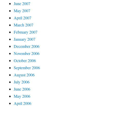
June 2007
May 2007
April 2007
March 2007
February 2007
January 2007
December 2006
November 2006
October 2006
September 2006
August 2006
July 2006
June 2006
May 2006
April 2006