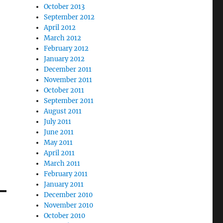
October 2013
September 2012
April 2012
March 2012
February 2012
January 2012
December 2011
November 2011
October 2011
September 2011
August 2011
July 2011
June 2011
May 2011
April 2011
March 2011
February 2011
January 2011
December 2010
November 2010
October 2010