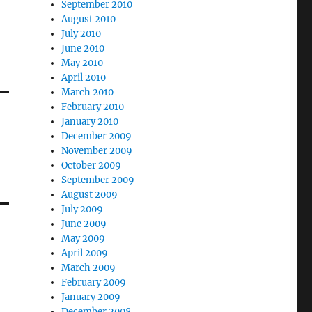
September 2010
August 2010
July 2010
June 2010
May 2010
April 2010
March 2010
February 2010
January 2010
December 2009
November 2009
October 2009
September 2009
August 2009
July 2009
June 2009
May 2009
April 2009
March 2009
February 2009
January 2009
December 2008