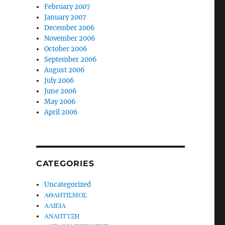
February 2007
January 2007
December 2006
November 2006
October 2006
September 2006
August 2006
July 2006
June 2006
May 2006
April 2006
CATEGORIES
Uncategorized
ΑΘΛΗΤΙΣΜΟΣ
ΑΛΙΕΙΑ
ΑΝΑΠΤΥΞΗ