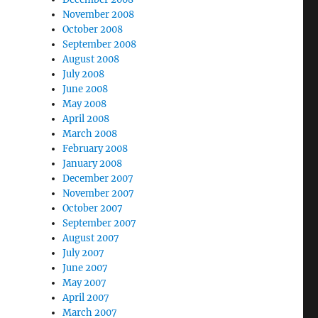
November 2008
October 2008
September 2008
August 2008
July 2008
June 2008
May 2008
April 2008
March 2008
February 2008
January 2008
December 2007
November 2007
October 2007
September 2007
August 2007
July 2007
June 2007
May 2007
April 2007
March 2007