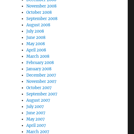
November 2008
October 2008
September 2008
August 2008
July 2008
June 2008
May 2008
April 2008
March 2008
February 2008
January 2008
December 2007
November 2007
October 2007
September 2007
August 2007
July 2007
June 2007
May 2007
April 2007
March 2007