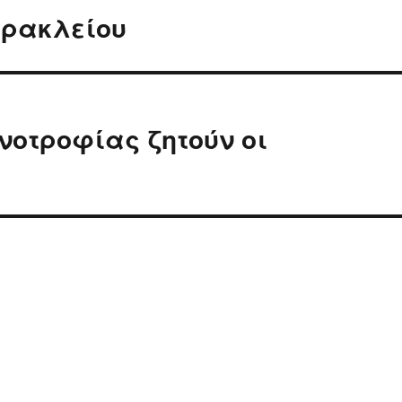
Ηρακλείου
νοτροφίας ζητούν οι