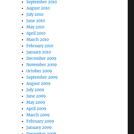
September 2010
August 2010
July 2010
June 2010
May 2010
April 2010
March 2010
February 2010
January 2010
December 2009
November 2009
October 2009
September 2009
August 2009
July 2009
June 2009
May 2009
April 2009
March 2009
February 2009
January 2009
December 2008