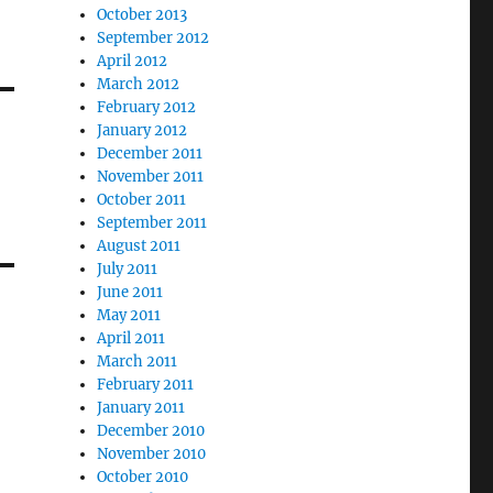
October 2013
September 2012
April 2012
March 2012
February 2012
January 2012
December 2011
November 2011
October 2011
September 2011
August 2011
July 2011
June 2011
May 2011
April 2011
March 2011
February 2011
January 2011
December 2010
November 2010
October 2010