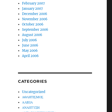
February 2007
January 2007
December 2006
November 2006
October 2006
September 2006
August 2006
July 2006
June 2006
May 2006
April 2006
CATEGORIES
Uncategorized
ΑΘΛΗΤΙΣΜΟΣ
ΑΛΙΕΙΑ
ΑΝΑΠΤΥΞΗ