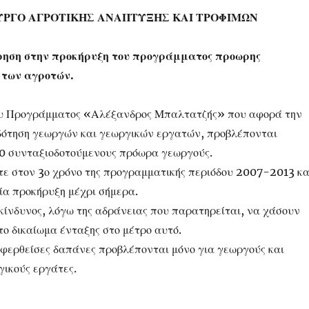
ΥΡΓΟ ΑΓΡΟΤΙΚΗΣ ΑΝΑΠΤΥΞΗΣ ΚΑΙ ΤΡΟΦΙΜΩΝ
ηση στην προκήρυξη του προγράμματος προωρης
 των αγροτών.
του Προγράμματος «Αλέξανδρος Μπαλτατζής» που αφορά την
δότηση γεωργών και γεωργικών εργατών, προβλέπονται
0 συνταξιοδοτούμενους πρόωρα γεωργούς.
τε στον 3ο χρόνο της προγραμματικής περιόδου 2007-2013 κα
μία προκήρυξη μέχρι σήμερα.
 κίνδυνος, λόγω της αδράνειας που παρατηρείται, να χάσουν
το δικαίωμα ένταξης στο μέτρο αυτό.
αφερθείσες δαπάνες προβλέπονται μόνο για γεωργούς και
γικούς εργάτες.