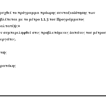
ηρυχθεί το πρόγραμμα πρόωρης συνταξιοδότησης των
βλέπεται με το μέτρο 1.1.3 του Προγράμματος
παλτατζής»
ουν συμπεριληφθεί στις προβλεπόμενες δαπάνες του μέτρου
 εργάτες.
υτής
τρατάκης