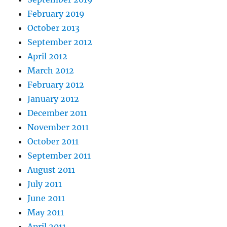
February 2019
October 2013
September 2012
April 2012
March 2012
February 2012
January 2012
December 2011
November 2011
October 2011
September 2011
August 2011
July 2011
June 2011
May 2011
April 2011