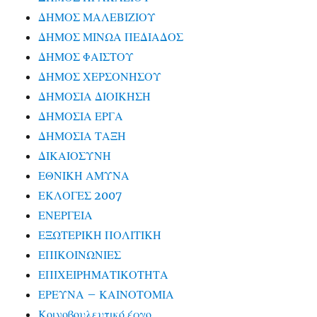
ΔΗΜΟΣ ΜΑΛΕΒΙΖΙΟΥ
ΔΗΜΟΣ ΜΙΝΩΑ ΠΕΔΙΑΔΟΣ
ΔΗΜΟΣ ΦΑΙΣΤΟΥ
ΔΗΜΟΣ ΧΕΡΣΟΝΗΣΟΥ
ΔΗΜΟΣΙΑ ΔΙΟΙΚΗΣΗ
ΔΗΜΟΣΙΑ ΕΡΓΑ
ΔΗΜΟΣΙΑ ΤΑΞΗ
ΔΙΚΑΙΟΣΥΝΗ
ΕΘΝΙΚΗ ΑΜΥΝΑ
ΕΚΛΟΓΕΣ 2007
ΕΝΕΡΓΕΙΑ
ΕΞΩΤΕΡΙΚΗ ΠΟΛΙΤΙΚΗ
ΕΠΙΚΟΙΝΩΝΙΕΣ
ΕΠΙΧΕΙΡΗΜΑΤΙΚΟΤΗΤΑ
ΕΡΕΥΝΑ – ΚΑΙΝΟΤΟΜΙΑ
Κοινοβουλευτικό έργο