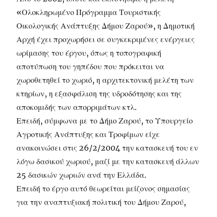
«Ολοκληρωμένο Πρόγραμμα Τουριστικής
Οικολογικής Ανάπτυξης Δήμου Ζαρού», η Δημοτική
Αρχή έχει προχωρήσει σε συγκεκριμένες ενέργειες
ωρίμασης του έργου, όπως η τοπογραφική
αποτύπωση του γηπέδου που πρόκειται να
χωροθετηθεί το χωριό, η αρχιτεκτονική μελέτη των
κτηρίων, η εξασφάλιση της υδροδότησης και της
αποκομιδής των απορριμάτων κτλ.
Επειδή, σύμφωνα με το Δήμο Ζαρού, το Υπουργείο
Αγροτικής Ανάπτυξης και Τροφίμων είχε
ανακοινώσει στις 26/2/2004 την κατασκευή του εν
λόγω δασικού χωριού, μαζί με την κατασκευή άλλων
25 δασικών χωριών ανά την Ελλάδα.
Επειδή το έργο αυτό θεωρείται μείζονος σημασίας
για την αναπτυξιακή πολιτική του Δήμου Ζαρού,