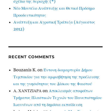
σχέδιο της περιοχής (*)
Νέο Μοντέλο Ανάπτυξης και Θετικό Πρόσημο
Προοδευτικότητας
Ανάπτυξη και Αγροτική Τράπεζα (Αύγουστος
2012)
RECENT COMMENTS
Bouzanis K.
on
Έντονη διαμαρτυρία Δήμου
Τυμπακίου για την αμφισβήτηση της προέλευσης
και της γνησιότητας του Δίσκου της Φαιστού
Α. ΧΑΝΤΖΙΑΡΑ
on
Αποκλεισμός αποφοίτων
Τμήματος Πλαστικών Τεχνών του Πανεπιστημίου
Ιωαννίνων από τη δημόσια εκπαίδευση