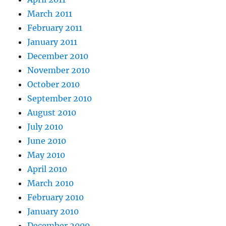
March 2011
February 2011
January 2011
December 2010
November 2010
October 2010
September 2010
August 2010
July 2010
June 2010
May 2010
April 2010
March 2010
February 2010
January 2010
December 2009