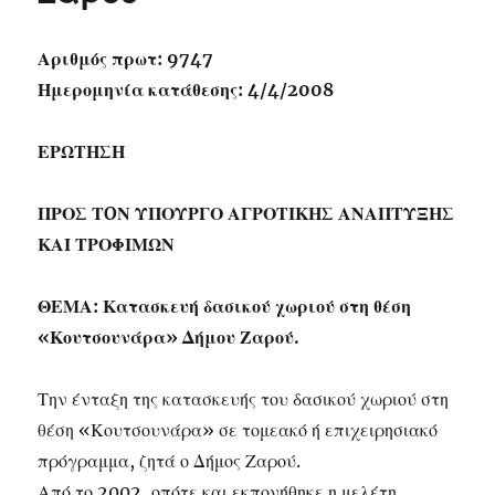
Αριθμός πρωτ: 9747
Ημερομηνία κατάθεσης: 4/4/2008
ΕΡΩΤΗΣΗ
ΠΡΟΣ ΤOΝ ΥΠΟΥΡΓΟ ΑΓΡΟΤΙΚΗΣ ΑΝΑΠΤΥΞΗΣ
ΚΑΙ ΤΡΟΦΙΜΩΝ
ΘΕΜΑ: Κατασκευή δασικού χωριού στη θέση
«Κουτσουνάρα» Δήμου Ζαρού.
Την ένταξη της κατασκευής του δασικού χωριού στη
θέση «Κουτσουνάρα» σε τομεακό ή επιχειρησιακό
πρόγραμμα, ζητά ο Δήμος Ζαρού.
Από το 2002, οπότε και εκπονήθηκε η μελέτη