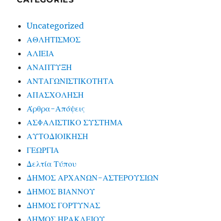
Uncategorized
ΑΘΛΗΤΙΣΜΟΣ
ΑΛΙΕΙΑ
ΑΝΑΠΤΥΞΗ
ΑΝΤΑΓΩΝΙΣΤΙΚΟΤΗΤΑ
ΑΠΑΣΧΟΛΗΣΗ
Άρθρα-Απόψεις
ΑΣΦΑΛΙΣΤΙΚΟ ΣΥΣΤΗΜΑ
ΑΥΤΟΔΙΟΙΚΗΣΗ
ΓΕΩΡΓΙΑ
Δελτία Τύπου
ΔΗΜΟΣ ΑΡΧΑΝΩΝ-ΑΣΤΕΡΟΥΣΙΩΝ
ΔΗΜΟΣ ΒΙΑΝΝΟΥ
ΔΗΜΟΣ ΓΟΡΤΥΝΑΣ
ΔΗΜΟΣ ΗΡΑΚΛΕΙΟΥ