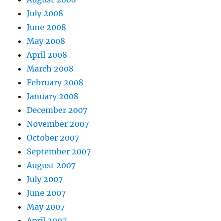
July 2008
June 2008
May 2008
April 2008
March 2008
February 2008
January 2008
December 2007
November 2007
October 2007
September 2007
August 2007
July 2007
June 2007
May 2007
April 2007