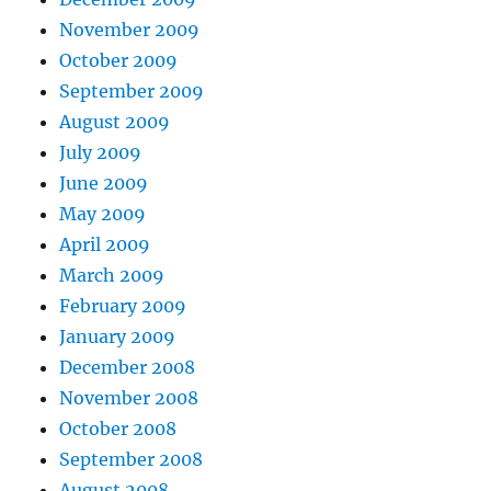
November 2009
October 2009
September 2009
August 2009
July 2009
June 2009
May 2009
April 2009
March 2009
February 2009
January 2009
December 2008
November 2008
October 2008
September 2008
August 2008