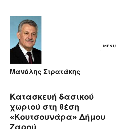
MENU
Μανόλης Στρατάκης
Κατασκευή δασικού
χωριού στη θέση
«Κουτσουνάρα» Δήμου
Ζαρού