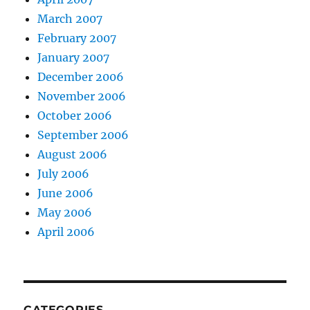
March 2007
February 2007
January 2007
December 2006
November 2006
October 2006
September 2006
August 2006
July 2006
June 2006
May 2006
April 2006
CATEGORIES