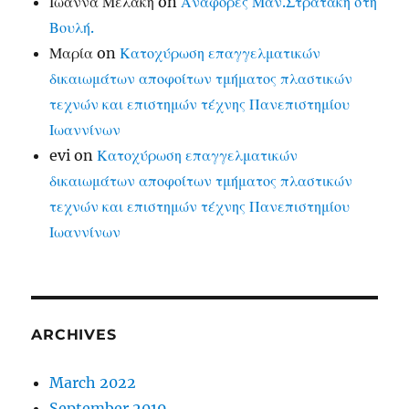
Ιωάννα Μελάκη
on
Αναφορές Μαν.Στρατάκη στη
Βουλή.
Μαρία
on
Κατοχύρωση επαγγελματικών
δικαιωμάτων αποφοίτων τμήματος πλαστικών
τεχνών και επιστημών τέχνης Πανεπιστημίου
Ιωαννίνων
evi
on
Κατοχύρωση επαγγελματικών
δικαιωμάτων αποφοίτων τμήματος πλαστικών
τεχνών και επιστημών τέχνης Πανεπιστημίου
Ιωαννίνων
ARCHIVES
March 2022
September 2019