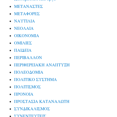
ΜΕΤΑΝΑΣΤΕΣ
ΜΕΤΑΦΟΡΕΣ
ΝΑΥΤΙΛΙΑ
ΝΕΟΛΑΙΑ
ΟΙΚΟΝΟΜΙΑ
ΟΜΙΛΙΕΣ
ΠΑΙΔΕΙΑ
ΠΕΡΙΒΑΛΛΟΝ
ΠΕΡΙΦΕΡΕΙΑΚΗ ΑΝΑΠΤΥΞΗ
ΠΟΛΕΟΔΟΜΙΑ
ΠΟΛΙΤΙΚΟ ΣΥΣΤΗΜΑ
ΠΟΛΙΤΙΣΜΟΣ
ΠΡΟΝΟΙΑ
ΠΡΟΣΤΑΣΙΑ ΚΑΤΑΝΑΛΩΤΗ
ΣΥΝΔΙΚΑΛΙΣΜΟΣ
ΣΥΝΕΝΤΕΥΞΕΙΣ