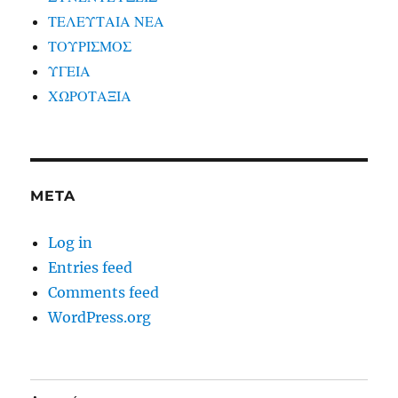
ΤΕΛΕΥΤΑΙΑ ΝΕΑ
ΤΟΥΡΙΣΜΟΣ
ΥΓΕΙΑ
ΧΩΡΟΤΑΞΙΑ
META
Log in
Entries feed
Comments feed
WordPress.org