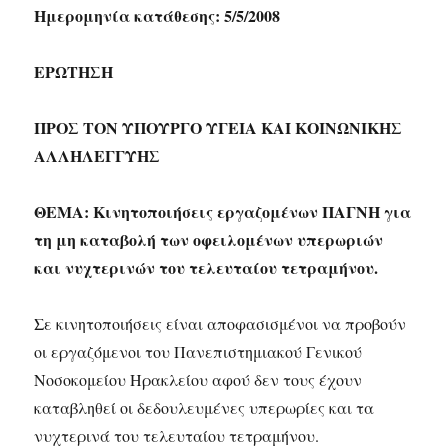
Ημερομηνία κατάθεσης: 5/5/2008
ΕΡΩΤΗΣΗ
ΠΡΟΣ ΤΟΝ ΥΠΟΥΡΓΟ ΥΓΕΙΑ ΚΑΙ ΚΟΙΝΩΝΙΚΗΣ
ΑΛΛΗΛΕΓΓΥΗΣ
ΘΕΜΑ: Κινητοποιήσεις εργαζομένων ΠΑΓΝΗ για
τη μη καταβολή των οφειλομένων υπερωριών
και νυχτερινών του τελευταίου τετραμήνου.
Σε κινητοποιήσεις είναι αποφασισμένοι να προβούν
οι εργαζόμενοι του Πανεπιστημιακού Γενικού
Νοσοκομείου Ηρακλείου αφού δεν τους έχουν
καταβληθεί οι δεδουλευμένες υπερωρίες και τα
νυχτερινά του τελευταίου τετραμήνου.