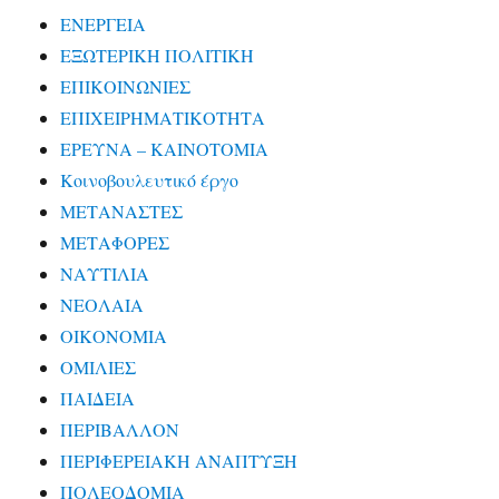
ΕΝΕΡΓΕΙΑ
ΕΞΩΤΕΡΙΚΗ ΠΟΛΙΤΙΚΗ
ΕΠΙΚΟΙΝΩΝΙΕΣ
ΕΠΙΧΕΙΡΗΜΑΤΙΚΟΤΗΤΑ
ΕΡΕΥΝΑ – ΚΑΙΝΟΤΟΜΙΑ
Κοινοβουλευτικό έργο
ΜΕΤΑΝΑΣΤΕΣ
ΜΕΤΑΦΟΡΕΣ
ΝΑΥΤΙΛΙΑ
ΝΕΟΛΑΙΑ
ΟΙΚΟΝΟΜΙΑ
ΟΜΙΛΙΕΣ
ΠΑΙΔΕΙΑ
ΠΕΡΙΒΑΛΛΟΝ
ΠΕΡΙΦΕΡΕΙΑΚΗ ΑΝΑΠΤΥΞΗ
ΠΟΛΕΟΔΟΜΙΑ