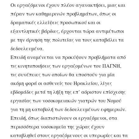
Οι εργαζόμενοι έχουν πλέον αγανακτήσει, μιας και
πέραν των καθημερινών προβλημάτων, όπως οι
δραματικές ελλείψεις προσωπικού και οι
εξαντλητικές βάρδιες, έρχονται τώρα αντιμέτωποι
με την άρνηση της πολιτείας να τους καταβάλει τα
δεδουλευμένα.
Επειδή αναμένεται να προκύψουν προβλήματα από
τις κινητοποιήσεις των εργαζομένων του ΠΑΓΝΗ,
τις συνέπειες των οποίων θα υποστούν για μία
ακόμη φορά οι ασθενείς του Ηρακλείου, λίγες
εβδομάδες μετά τη λήξη της επ’ αόριστον επίσχεσης
εργασίας των νοσοκομειακών γιατρών του Νομού
για τη μη καταβολή των δεδουλευμένων εφημεριών.
Επειδή, όπως διαπιστώνουν οι εργαζόμενοι, στα
περισσότερα νοσοκομεία της χώρας έχουν
καταβληθεί στους εργαζόμενους οι υπερωρίες και τα