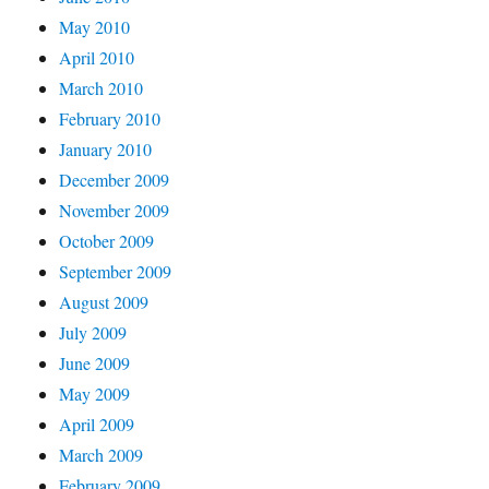
May 2010
April 2010
March 2010
February 2010
January 2010
December 2009
November 2009
October 2009
September 2009
August 2009
July 2009
June 2009
May 2009
April 2009
March 2009
February 2009