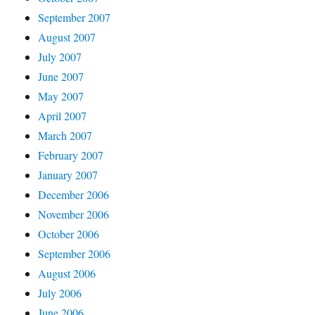
September 2007
August 2007
July 2007
June 2007
May 2007
April 2007
March 2007
February 2007
January 2007
December 2006
November 2006
October 2006
September 2006
August 2006
July 2006
June 2006