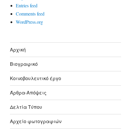
Entries feed
Comments feed
WordPress.org
Αρχική
Βιογραφικό
Κοινοβουλευτικό έργο
Άρθρα-Απόψεις
Δελτία Τύπου
Αρχείο φωτογραφιών