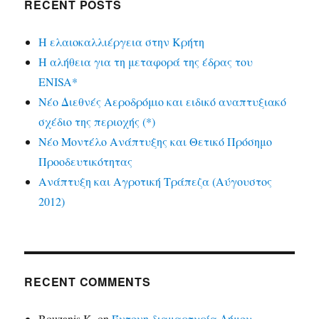
RECENT POSTS
Η ελαιοκαλλιέργεια στην Κρήτη
Η αλήθεια για τη μεταφορά της έδρας του
ENISA*
Νέο Διεθνές Αεροδρόμιο και ειδικό αναπτυξιακό
σχέδιο της περιοχής (*)
Νέο Μοντέλο Ανάπτυξης και Θετικό Πρόσημο
Προοδευτικότητας
Ανάπτυξη και Αγροτική Τράπεζα (Αύγουστος
2012)
RECENT COMMENTS
Bouzanis K.
on
Έντονη διαμαρτυρία Δήμου