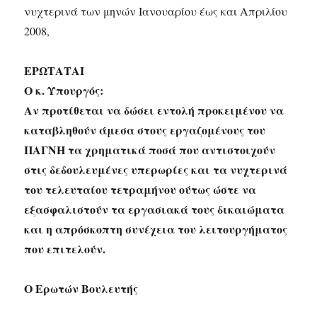
νυχτερινά των μηνών Ιανουαρίου έως και Απριλίου
2008,
ΕΡΩΤΑΤΑΙ
Ο κ. Υπουργός:
Αν προτίθεται να δώσει εντολή προκειμένου να
καταβληθούν άμεσα στους εργαζομένους του
ΠΑΓΝΗ τα χρηματικά ποσά που αντιστοιχούν
στις δεδουλευμένες υπερωρίες και τα νυχτερινά
του τελευταίου τετραμήνου ούτως ώστε να
εξασφαλιστούν τα εργασιακά τους δικαιώματα
και η απρόσκοπτη συνέχεια του λειτουργήματος
που επιτελούν.
Ο Ερωτών Βουλευτής