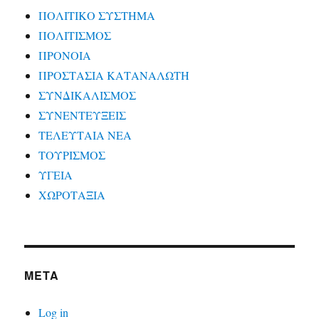
ΠΟΛΙΤΙΚΟ ΣΥΣΤΗΜΑ
ΠΟΛΙΤΙΣΜΟΣ
ΠΡΟΝΟΙΑ
ΠΡΟΣΤΑΣΙΑ ΚΑΤΑΝΑΛΩΤΗ
ΣΥΝΔΙΚΑΛΙΣΜΟΣ
ΣΥΝΕΝΤΕΥΞΕΙΣ
ΤΕΛΕΥΤΑΙΑ ΝΕΑ
ΤΟΥΡΙΣΜΟΣ
ΥΓΕΙΑ
ΧΩΡΟΤΑΞΙΑ
META
Log in