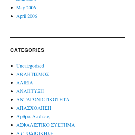
May 2006
April 2006
CATEGORIES
Uncategorized
ΑΘΛΗΤΙΣΜΟΣ
ΑΛΙΕΙΑ
ΑΝΑΠΤΥΞΗ
ΑΝΤΑΓΩΝΙΣΤΙΚΟΤΗΤΑ
ΑΠΑΣΧΟΛΗΣΗ
Άρθρα-Απόψεις
ΑΣΦΑΛΙΣΤΙΚΟ ΣΥΣΤΗΜΑ
ΑΥΤΟΔΙΟΙΚΗΣΗ