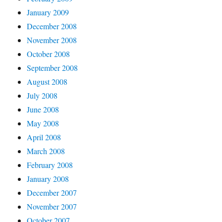
January 2009
December 2008
November 2008
October 2008
September 2008
August 2008
July 2008
June 2008
May 2008
April 2008
March 2008
February 2008
January 2008
December 2007
November 2007
October 2007