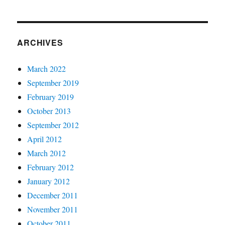
ARCHIVES
March 2022
September 2019
February 2019
October 2013
September 2012
April 2012
March 2012
February 2012
January 2012
December 2011
November 2011
October 2011