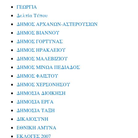
ΓΕΩΡΓΙΑ
Δελτία Τύπου
ΔΗΜΟΣ ΑΡΧΑΝΩΝ-ΑΣΤΕΡΟΥΣΙΩΝ
ΔΗΜΟΣ ΒΙΑΝΝΟΥ
ΔΗΜΟΣ ΓΟΡΤΥΝΑΣ
ΔΗΜΟΣ ΗΡΑΚΛΕΙΟΥ
ΔΗΜΟΣ ΜΑΛΕΒΙΖΙΟΥ
ΔΗΜΟΣ ΜΙΝΩΑ ΠΕΔΙΑΔΟΣ
ΔΗΜΟΣ ΦΑΙΣΤΟΥ
ΔΗΜΟΣ ΧΕΡΣΟΝΗΣΟΥ
ΔΗΜΟΣΙΑ ΔΙΟΙΚΗΣΗ
ΔΗΜΟΣΙΑ ΕΡΓΑ
ΔΗΜΟΣΙΑ ΤΑΞΗ
ΔΙΚΑΙΟΣΥΝΗ
ΕΘΝΙΚΗ ΑΜΥΝΑ
ΕΚΛΟΓΕΣ 2007