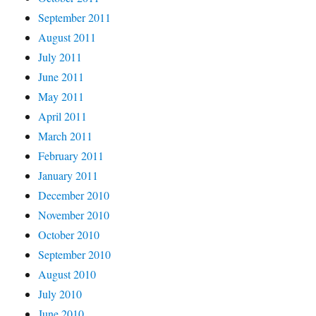
September 2011
August 2011
July 2011
June 2011
May 2011
April 2011
March 2011
February 2011
January 2011
December 2010
November 2010
October 2010
September 2010
August 2010
July 2010
June 2010