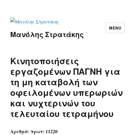
MENU
Μανόλης Στρατάκης
Κινητοποιήσεις
εργαζομένων ΠΑΓΝΗ για
τη μη καταβολή των
οφειλομένων υπερωριών
και νυχτερινών του
τελευταίου τετραμήνου
Αριθμός πρωτ: 11220