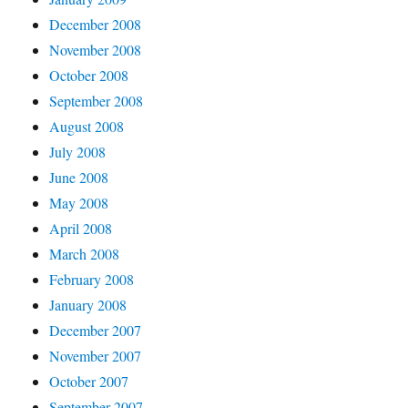
December 2008
November 2008
October 2008
September 2008
August 2008
July 2008
June 2008
May 2008
April 2008
March 2008
February 2008
January 2008
December 2007
November 2007
October 2007
September 2007