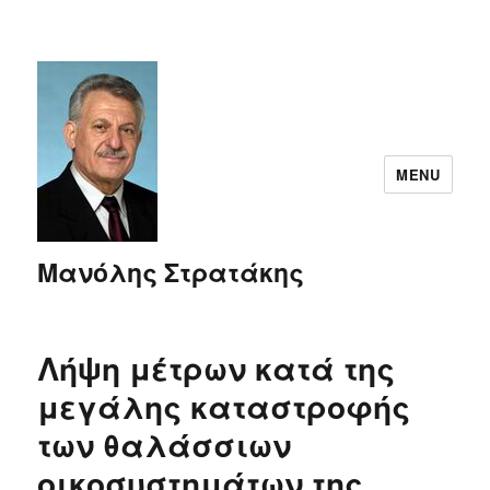
MENU
Μανόλης Στρατάκης
Λήψη μέτρων κατά της
μεγάλης καταστροφής
των θαλάσσιων
οικοσυστημάτων της