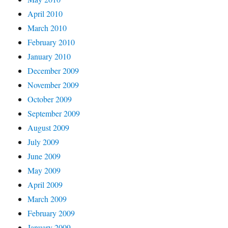
April 2010
March 2010
February 2010
January 2010
December 2009
November 2009
October 2009
September 2009
August 2009
July 2009
June 2009
May 2009
April 2009
March 2009
February 2009
January 2009