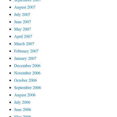
August 2007
July 2007
June 2007
May 2007
April 2007
March 2007
February 2007
January 2007
December 2006
November 2006
October 2006
September 2006
August 2006
July 2006
June 2006
May 2006