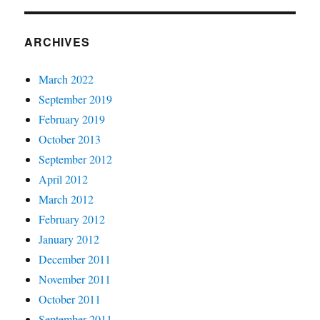
ARCHIVES
March 2022
September 2019
February 2019
October 2013
September 2012
April 2012
March 2012
February 2012
January 2012
December 2011
November 2011
October 2011
September 2011