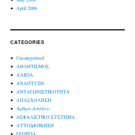
April 2006
CATEGORIES
Uncategorized
ΑΘΛΗΤΙΣΜΟΣ
ΑΛΙΕΙΑ
ΑΝΑΠΤΥΞΗ
ΑΝΤΑΓΩΝΙΣΤΙΚΟΤΗΤΑ
ΑΠΑΣΧΟΛΗΣΗ
Άρθρα-Απόψεις
ΑΣΦΑΛΙΣΤΙΚΟ ΣΥΣΤΗΜΑ
ΑΥΤΟΔΙΟΙΚΗΣΗ
ΓΕΩΡΓΙΑ