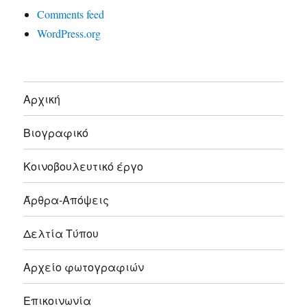
Comments feed
WordPress.org
Αρχική
Βιογραφικό
Κοινοβουλευτικό έργο
Άρθρα-Απόψεις
Δελτία Τύπου
Αρχείο φωτογραφιών
Επικοινωνία