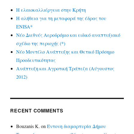
Η ελαιοκαλλιέργεια στην Κρήτη
Η αλήθεια για τη μεταφορά της έδρας του
ENISA*
Νέο Διεθνές Αεροδρόμιο και ειδικό αναπτυξιακό
σχέδιο της περιοχής (*)
Νέο Μοντέλο Ανάπτυξης και Θετικό Πρόσημο
Προοδευτικότητας
Ανάπτυξη και Αγροτική Τράπεζα (Αύγουστος
2012)
RECENT COMMENTS
Bouzanis K.
on
Έντονη διαμαρτυρία Δήμου