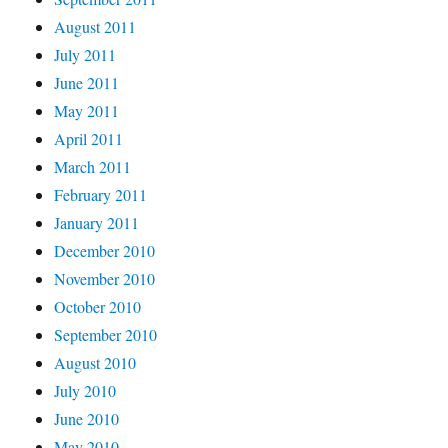
August 2011
July 2011
June 2011
May 2011
April 2011
March 2011
February 2011
January 2011
December 2010
November 2010
October 2010
September 2010
August 2010
July 2010
June 2010
May 2010