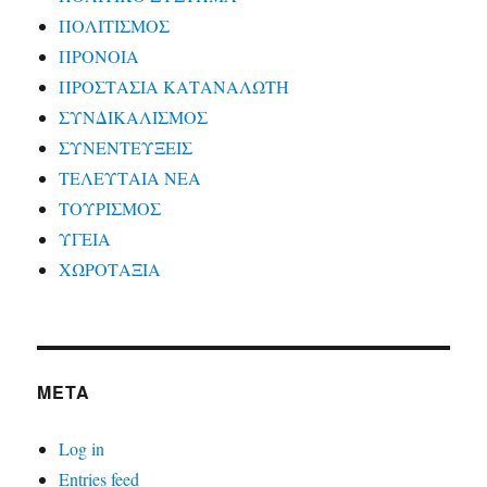
ΠΟΛΙΤΙΣΜΟΣ
ΠΡΟΝΟΙΑ
ΠΡΟΣΤΑΣΙΑ ΚΑΤΑΝΑΛΩΤΗ
ΣΥΝΔΙΚΑΛΙΣΜΟΣ
ΣΥΝΕΝΤΕΥΞΕΙΣ
ΤΕΛΕΥΤΑΙΑ ΝΕΑ
ΤΟΥΡΙΣΜΟΣ
ΥΓΕΙΑ
ΧΩΡΟΤΑΞΙΑ
META
Log in
Entries feed