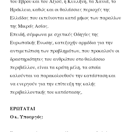
του Έβρου και του Αξιού, η Κυλλήνη, τα Χανιά, το
Ηράκλειο, καθώς και οι θαλάσσιες περιοχές της
Ελλάδας που εκτείνονται κατά μήκος των παραλίων
της Μικράς Ασίας.
Επειδή, σύμφωνα με σχετικές Οδηγίες της
Ευρωπαϊκής Ένωσης, κατεξοχήν αρμόδια για την
αντιμετώπιση των προβλημάτων, που προκαλούν οι
δραστηριότητες του ανθρώπου στο θαλάσσιο
περιβάλλον, είναι τα κράτη μέλη, τα οποία
καλούνται να παρακολουθούν την κατάσταση και
να ενεργούν για την επίτευξη της καλής
περιβαλλοντικής του κατάστασης,
ΕΡΩΤΑΤΑΙ
Ο κ. Υπουργός: