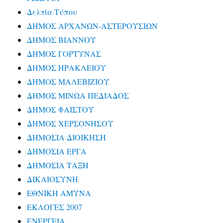
Δελτία Τύπου
ΔΗΜΟΣ ΑΡΧΑΝΩΝ-ΑΣΤΕΡΟΥΣΙΩΝ
ΔΗΜΟΣ ΒΙΑΝΝΟΥ
ΔΗΜΟΣ ΓΟΡΤΥΝΑΣ
ΔΗΜΟΣ ΗΡΑΚΛΕΙΟΥ
ΔΗΜΟΣ ΜΑΛΕΒΙΖΙΟΥ
ΔΗΜΟΣ ΜΙΝΩΑ ΠΕΔΙΑΔΟΣ
ΔΗΜΟΣ ΦΑΙΣΤΟΥ
ΔΗΜΟΣ ΧΕΡΣΟΝΗΣΟΥ
ΔΗΜΟΣΙΑ ΔΙΟΙΚΗΣΗ
ΔΗΜΟΣΙΑ ΕΡΓΑ
ΔΗΜΟΣΙΑ ΤΑΞΗ
ΔΙΚΑΙΟΣΥΝΗ
ΕΘΝΙΚΗ ΑΜΥΝΑ
ΕΚΛΟΓΕΣ 2007
ΕΝΕΡΓΕΙΑ