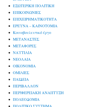
ΕΞΩΤΕΡΙΚΗ ΠΟΛΙΤΙΚΗ
ΕΠΙΚΟΙΝΩΝΙΕΣ
ΕΠΙΧΕΙΡΗΜΑΤΙΚΟΤΗΤΑ
ΕΡΕΥΝΑ – ΚΑΙΝΟΤΟΜΙΑ
Κοινοβουλευτικό έργο
ΜΕΤΑΝΑΣΤΕΣ
ΜΕΤΑΦΟΡΕΣ
ΝΑΥΤΙΛΙΑ
ΝΕΟΛΑΙΑ
ΟΙΚΟΝΟΜΙΑ
ΟΜΙΛΙΕΣ
ΠΑΙΔΕΙΑ
ΠΕΡΙΒΑΛΛΟΝ
ΠΕΡΙΦΕΡΕΙΑΚΗ ΑΝΑΠΤΥΞΗ
ΠΟΛΕΟΔΟΜΙΑ
ΠΟΛΙΤΙΚΟ ΣΥΣΤΗΜΑ