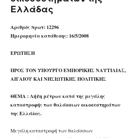
Ελλάδας
Αριθμός πρωτ: 12296
Ημερομηνία κατάθεσης: 16/5/2008
ΕΡΩΤΗΣΗ
ΠΡΟΣ ΤΟΝ ΥΠΟΥΡΓΟ ΕΜΠΟΡΙΚΗΣ ΝΑΥΤΙΛΙΑΣ,
ΑΙΓΑΙΟΥ ΚΑΙ ΝΗΣΙΩΤΙΚΗΣ ΠΟΛΙΤΙΚΗΣ
ΘΕΜΑ : Λήψη μέτρων κατά της μεγάλης
καταστροφής των θαλάσσιων οικοσυστημάτων
της Ελλάδας.
Μεγάλη καταστροφή των θαλάσσιων