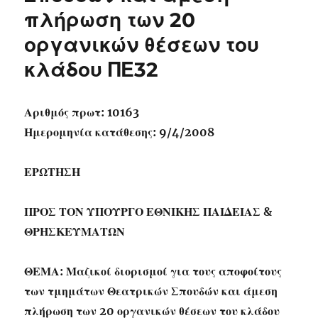
πλήρωση των 20
οργανικών θέσεων του
κλάδου ΠΕ32
Αριθμός πρωτ: 10163
Ημερομηνία κατάθεσης: 9/4/2008
ΕΡΩΤΗΣΗ
ΠΡΟΣ ΤΟΝ ΥΠΟΥΡΓΟ ΕΘΝΙΚΗΣ ΠΑΙΔΕΙΑΣ &
ΘΡΗΣΚΕΥΜΑΤΩΝ
ΘΕΜΑ: Μαζικοί διορισμοί για τους αποφοίτους
των τμημάτων Θεατρικών Σπουδών και άμεση
πλήρωση των 20 οργανικών θέσεων του κλάδου