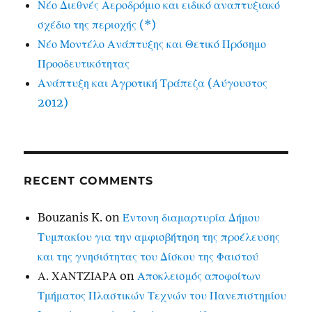
Νέο Διεθνές Αεροδρόμιο και ειδικό αναπτυξιακό
σχέδιο της περιοχής (*)
Νέο Μοντέλο Ανάπτυξης και Θετικό Πρόσημο
Προοδευτικότητας
Ανάπτυξη και Αγροτική Τράπεζα (Αύγουστος
2012)
RECENT COMMENTS
Bouzanis K.
on
Έντονη διαμαρτυρία Δήμου
Τυμπακίου για την αμφισβήτηση της προέλευσης
και της γνησιότητας του Δίσκου της Φαιστού
Α. ΧΑΝΤΖΙΑΡΑ
on
Αποκλεισμός αποφοίτων
Τμήματος Πλαστικών Τεχνών του Πανεπιστημίου