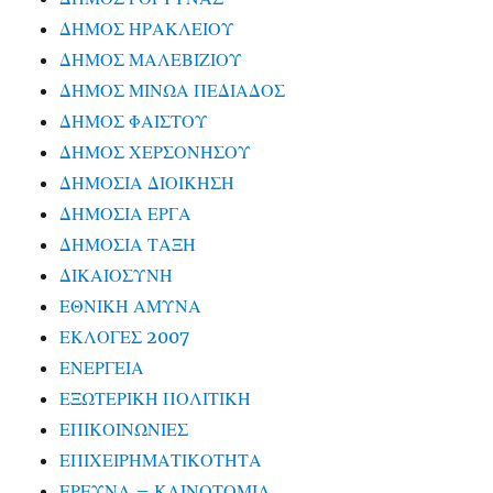
ΔΗΜΟΣ ΗΡΑΚΛΕΙΟΥ
ΔΗΜΟΣ ΜΑΛΕΒΙΖΙΟΥ
ΔΗΜΟΣ ΜΙΝΩΑ ΠΕΔΙΑΔΟΣ
ΔΗΜΟΣ ΦΑΙΣΤΟΥ
ΔΗΜΟΣ ΧΕΡΣΟΝΗΣΟΥ
ΔΗΜΟΣΙΑ ΔΙΟΙΚΗΣΗ
ΔΗΜΟΣΙΑ ΕΡΓΑ
ΔΗΜΟΣΙΑ ΤΑΞΗ
ΔΙΚΑΙΟΣΥΝΗ
ΕΘΝΙΚΗ ΑΜΥΝΑ
ΕΚΛΟΓΕΣ 2007
ΕΝΕΡΓΕΙΑ
ΕΞΩΤΕΡΙΚΗ ΠΟΛΙΤΙΚΗ
ΕΠΙΚΟΙΝΩΝΙΕΣ
ΕΠΙΧΕΙΡΗΜΑΤΙΚΟΤΗΤΑ
ΕΡΕΥΝΑ – ΚΑΙΝΟΤΟΜΙΑ