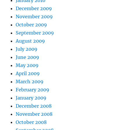
January 2010
December 2009
November 2009
October 2009
September 2009
August 2009
July 2009
June 2009
May 2009
April 2009
March 2009
February 2009
January 2009
December 2008
November 2008
October 2008