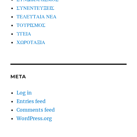
ΣΥΝΕΝΤΕΥΞΕΙΣ
ΤΕΛΕΥΤΑΙΑ ΝΕΑ
ΤΟΥΡΙΣΜΟΣ
ΥΓΕΙΑ
ΧΩΡΟΤΑΞΙΑ
META
Log in
Entries feed
Comments feed
WordPress.org