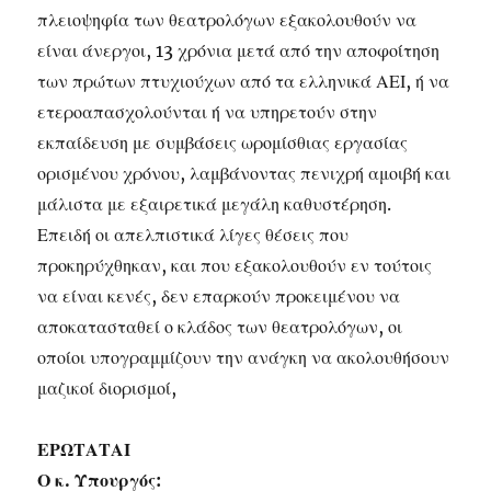
πλειοψηφία των θεατρολόγων εξακολουθούν να
είναι άνεργοι, 13 χρόνια μετά από την αποφοίτηση
των πρώτων πτυχιούχων από τα ελληνικά ΑΕΙ, ή να
ετεροαπασχολούνται ή να υπηρετούν στην
εκπαίδευση με συμβάσεις ωρομίσθιας εργασίας
ορισμένου χρόνου, λαμβάνοντας πενιχρή αμοιβή και
μάλιστα με εξαιρετικά μεγάλη καθυστέρηση.
Επειδή οι απελπιστικά λίγες θέσεις που
προκηρύχθηκαν, και που εξακολουθούν εν τούτοις
να είναι κενές, δεν επαρκούν προκειμένου να
αποκατασταθεί ο κλάδος των θεατρολόγων, οι
οποίοι υπογραμμίζουν την ανάγκη να ακολουθήσουν
μαζικοί διορισμοί,
ΕΡΩΤΑΤΑΙ
Ο κ. Υπουργός: