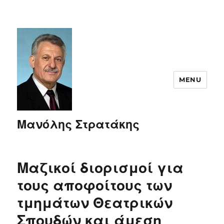
MENU
Μανόλης Στρατάκης
Μαζικοί διορισμοί για
τους αποφοίτους των
τμημάτων Θεατρικών
Σπουδών και άμεση