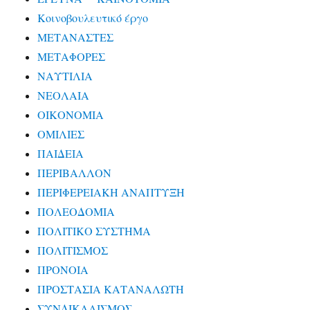
Κοινοβουλευτικό έργο
ΜΕΤΑΝΑΣΤΕΣ
ΜΕΤΑΦΟΡΕΣ
ΝΑΥΤΙΛΙΑ
ΝΕΟΛΑΙΑ
ΟΙΚΟΝΟΜΙΑ
ΟΜΙΛΙΕΣ
ΠΑΙΔΕΙΑ
ΠΕΡΙΒΑΛΛΟΝ
ΠΕΡΙΦΕΡΕΙΑΚΗ ΑΝΑΠΤΥΞΗ
ΠΟΛΕΟΔΟΜΙΑ
ΠΟΛΙΤΙΚΟ ΣΥΣΤΗΜΑ
ΠΟΛΙΤΙΣΜΟΣ
ΠΡΟΝΟΙΑ
ΠΡΟΣΤΑΣΙΑ ΚΑΤΑΝΑΛΩΤΗ
ΣΥΝΔΙΚΑΛΙΣΜΟΣ