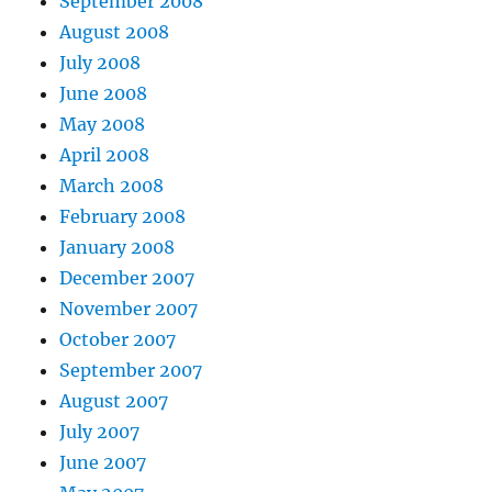
September 2008
August 2008
July 2008
June 2008
May 2008
April 2008
March 2008
February 2008
January 2008
December 2007
November 2007
October 2007
September 2007
August 2007
July 2007
June 2007