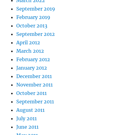
March 2022
September 2019
February 2019
October 2013
September 2012
April 2012
March 2012
February 2012
January 2012
December 2011
November 2011
October 2011
September 2011
August 2011
July 2011
June 2011