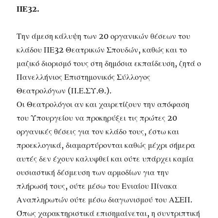
ΠΕ32.
Την άμεση κάλυψη των 20 οργανικών θέσεων του
κλάδου ΠΕ32 Θεατρικών Σπουδών, καθώς και το
μαζικό διορισμό τους στη δημόσια εκπαίδευση, ζητά ο
Πανελλήνιος Επιστημονικός Σύλλογος
Θεατρολόγων (Π.Ε.ΣΥ.Θ.).
Οι Θεατρολόγοι αν και χαιρετίζουν την απόφαση
του Υπουργείου να προκηρύξει τις πρώτες 20
οργανικές θέσεις για τον κλάδο τους, έστω και
προεκλογικά, διαμαρτύρονται καθώς μέχρι σήμερα
αυτές δεν έχουν καλυφθεί και ούτε υπάρχει καμία
ουσιαστική δέσμευση των αρμοδίων για την
πλήρωσή τους, ούτε μέσω του Ενιαίου Πίνακα
Αναπληρωτών ούτε μέσω διαγωνισμού του ΑΣΕΠ.
Όπως χαρακτηριστικά επισημαίνεται, η συντριπτική