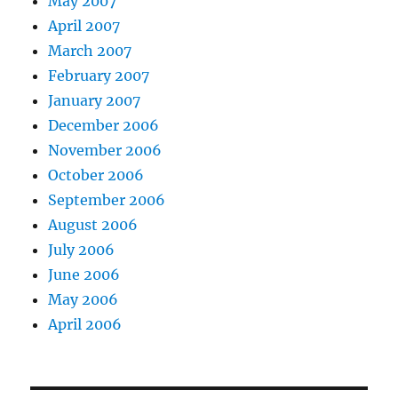
May 2007
April 2007
March 2007
February 2007
January 2007
December 2006
November 2006
October 2006
September 2006
August 2006
July 2006
June 2006
May 2006
April 2006