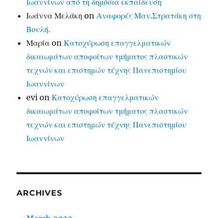
Ιωαννίνων από τη δημόσια εκπαίδευση
Ιωάννα Μελάκη
on
Αναφορές Μαν.Στρατάκη στη
Βουλή.
Μαρία
on
Κατοχύρωση επαγγελματικών
δικαιωμάτων αποφοίτων τμήματος πλαστικών
τεχνών και επιστημών τέχνης Πανεπιστημίου
Ιωαννίνων
evi
on
Κατοχύρωση επαγγελματικών
δικαιωμάτων αποφοίτων τμήματος πλαστικών
τεχνών και επιστημών τέχνης Πανεπιστημίου
Ιωαννίνων
ARCHIVES