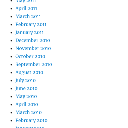
May 2011
April 2011
March 2011
February 2011
January 2011
December 2010
November 2010
October 2010
September 2010
August 2010
July 2010
June 2010
May 2010
April 2010
March 2010
February 2010