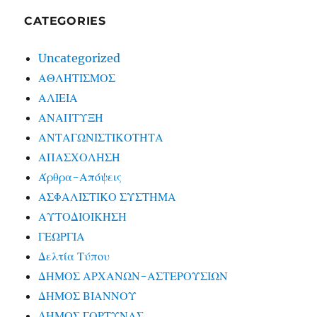
CATEGORIES
Uncategorized
ΑΘΛΗΤΙΣΜΟΣ
ΑΛΙΕΙΑ
ΑΝΑΠΤΥΞΗ
ΑΝΤΑΓΩΝΙΣΤΙΚΟΤΗΤΑ
ΑΠΑΣΧΟΛΗΣΗ
Άρθρα-Απόψεις
ΑΣΦΑΛΙΣΤΙΚΟ ΣΥΣΤΗΜΑ
ΑΥΤΟΔΙΟΙΚΗΣΗ
ΓΕΩΡΓΙΑ
Δελτία Τύπου
ΔΗΜΟΣ ΑΡΧΑΝΩΝ-ΑΣΤΕΡΟΥΣΙΩΝ
ΔΗΜΟΣ ΒΙΑΝΝΟΥ
ΔΗΜΟΣ ΓΟΡΤΥΝΑΣ