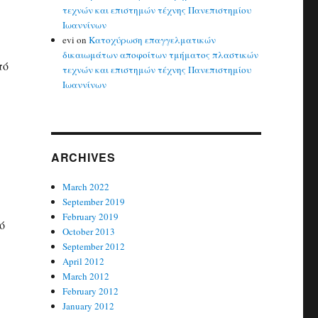
τεχνών και επιστημών τέχνης Πανεπιστημίου
Ιωαννίνων
evi
on
Κατοχύρωση επαγγελματικών
δικαιωμάτων αποφοίτων τμήματος πλαστικών
πό
τεχνών και επιστημών τέχνης Πανεπιστημίου
Ιωαννίνων
ARCHIVES
March 2022
September 2019
February 2019
ό
October 2013
September 2012
April 2012
March 2012
February 2012
January 2012