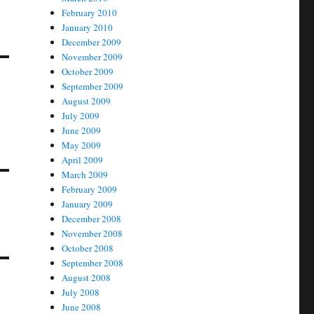
February 2010
January 2010
December 2009
November 2009
October 2009
September 2009
August 2009
July 2009
June 2009
May 2009
April 2009
March 2009
February 2009
January 2009
December 2008
November 2008
October 2008
September 2008
August 2008
July 2008
June 2008