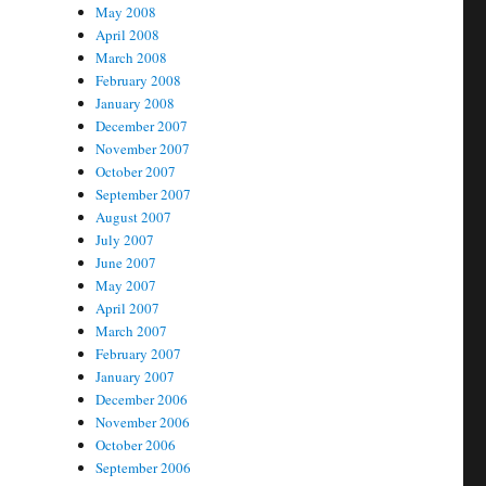
May 2008
April 2008
March 2008
February 2008
January 2008
December 2007
November 2007
October 2007
September 2007
August 2007
July 2007
June 2007
May 2007
April 2007
March 2007
February 2007
January 2007
December 2006
November 2006
October 2006
September 2006