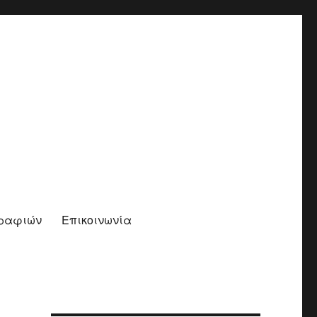
γραφιών
Επικοινωνία