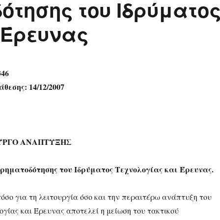
ότησης του Ιδρύματο
 Έρευνας
346
εσης: 14/12/2007
ΥΡΓΟ ΑΝΑΠΤΥΞΗΣ
ηματοδότησης του Ιδρύματος Τεχνολογίας και Έρευνας.
όσο για τη λειτουργία όσο και την περαιτέρω ανάπτυξη του
ογίας και Έρευνας αποτελεί η μείωση του τακτικού