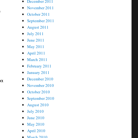
December 2011
November 2011
ν
October 2011
September 2011
August 2011
July 2011
June 2011
May 2011
April 2011
March 2011
February 2011
January 2011
December 2010
να
November 2010
October 2010
September 2010
August 2010
July 2010
June 2010
May 2010
April 2010
March 2010