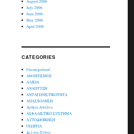
August 2006
July 2006
June 2006
May 2006
April 2006
CATEGORIES
Uncategorized
ΑΘΛΗΤΙΣΜΟΣ
ΑΛΙΕΙΑ
ΑΝΑΠΤΥΞΗ
ΑΝΤΑΓΩΝΙΣΤΙΚΟΤΗΤΑ
ΑΠΑΣΧΟΛΗΣΗ
Άρθρα-Απόψεις
ΑΣΦΑΛΙΣΤΙΚΟ ΣΥΣΤΗΜΑ
ΑΥΤΟΔΙΟΙΚΗΣΗ
ΓΕΩΡΓΙΑ
Δελτία Τύπου