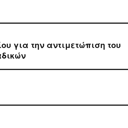
ου για την αντιμετώπιση του
αδικών