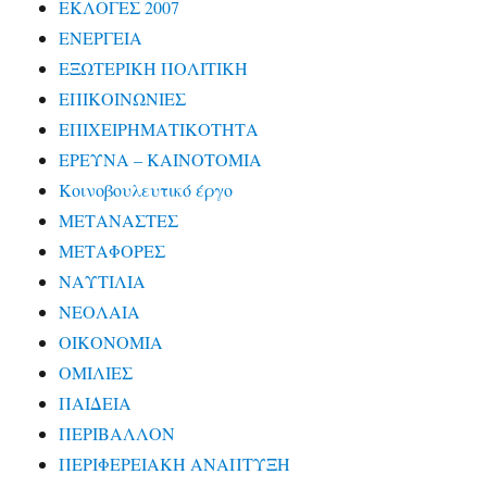
ΕΚΛΟΓΕΣ 2007
ΕΝΕΡΓΕΙΑ
ΕΞΩΤΕΡΙΚΗ ΠΟΛΙΤΙΚΗ
ΕΠΙΚΟΙΝΩΝΙΕΣ
ΕΠΙΧΕΙΡΗΜΑΤΙΚΟΤΗΤΑ
ΕΡΕΥΝΑ – ΚΑΙΝΟΤΟΜΙΑ
Κοινοβουλευτικό έργο
ΜΕΤΑΝΑΣΤΕΣ
ΜΕΤΑΦΟΡΕΣ
ΝΑΥΤΙΛΙΑ
ΝΕΟΛΑΙΑ
ΟΙΚΟΝΟΜΙΑ
ΟΜΙΛΙΕΣ
ΠΑΙΔΕΙΑ
ΠΕΡΙΒΑΛΛΟΝ
ΠΕΡΙΦΕΡΕΙΑΚΗ ΑΝΑΠΤΥΞΗ