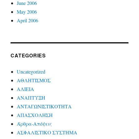
June 2006
May 2006
April 2006
CATEGORIES
Uncategorized
ΑΘΛΗΤΙΣΜΟΣ
ΑΛΙΕΙΑ
ΑΝΑΠΤΥΞΗ
ΑΝΤΑΓΩΝΙΣΤΙΚΟΤΗΤΑ
ΑΠΑΣΧΟΛΗΣΗ
Άρθρα-Απόψεις
ΑΣΦΑΛΙΣΤΙΚΟ ΣΥΣΤΗΜΑ