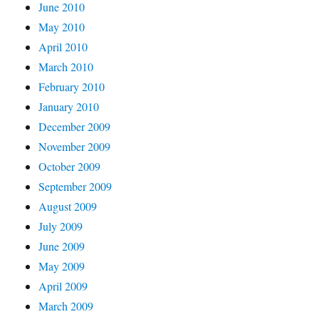
June 2010
May 2010
April 2010
March 2010
February 2010
January 2010
December 2009
November 2009
October 2009
September 2009
August 2009
July 2009
June 2009
May 2009
April 2009
March 2009