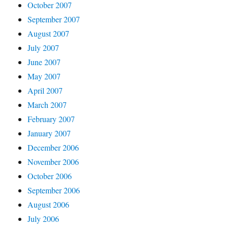
October 2007
September 2007
August 2007
July 2007
June 2007
May 2007
April 2007
March 2007
February 2007
January 2007
December 2006
November 2006
October 2006
September 2006
August 2006
July 2006