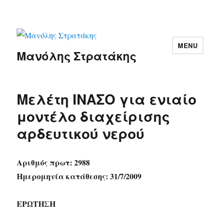
MENU
Μανόλης Στρατάκης
Μελέτη ΙΝΑΣΟ για ενιαίο
μοντέλο διαχείρισης
αρδευτικού νερού
Αριθμός πρωτ: 2988
Ημερομηνία κατάθεσης: 31/7/2009
ΕΡΩΤΗΣΗ