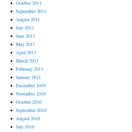
October 2011
September 2011
August 2011
July 2011
June 2011
May 2011
April 2011
March 2011
February 2011
January 2011
December 2010
November 2010
October 2010
September 2010
August 2010
July 2010