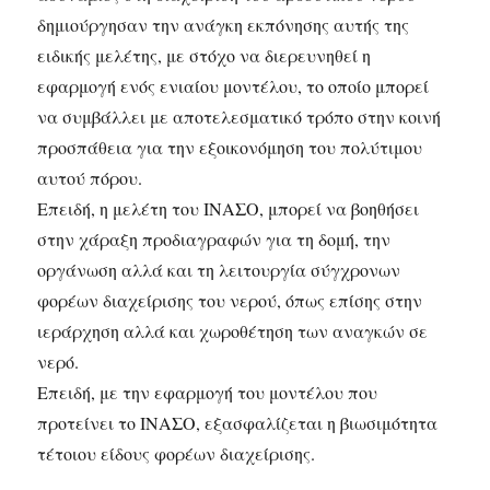
δημιούργησαν την ανάγκη εκπόνησης αυτής της
ειδικής μελέτης, με στόχο να διερευνηθεί η
εφαρμογή ενός ενιαίου μοντέλου, το οποίο μπορεί
να συμβάλλει με αποτελεσματικό τρόπο στην κοινή
προσπάθεια για την εξοικονόμηση του πολύτιμου
αυτού πόρου.
Επειδή, η μελέτη του ΙΝΑΣΟ, μπορεί να βοηθήσει
στην χάραξη προδιαγραφών για τη δομή, την
οργάνωση αλλά και τη λειτουργία σύγχρονων
φορέων διαχείρισης του νερού, όπως επίσης στην
ιεράρχηση αλλά και χωροθέτηση των αναγκών σε
νερό.
Επειδή, με την εφαρμογή του μοντέλου που
προτείνει το ΙΝΑΣΟ, εξασφαλίζεται η βιωσιμότητα
τέτοιου είδους φορέων διαχείρισης.