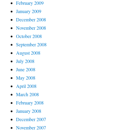
February 2009
January 2009
December 2008
November 2008
October 2008
September 2008
August 2008
July 2008
June 2008
May 2008
April 2008
March 2008
February 2008
January 2008
December 2007
November 2007