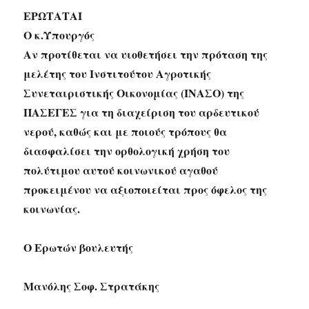
ΕΡΩΤΑΤΑΙ
Ο κ.Υπουργός
Αν προτίθεται να υιοθετήσει την πρόταση της
μελέτης του Ινστιτούτου Αγροτικής
Συνεταιριστικής Οικονομίας (ΙΝΑΣΟ) της
ΠΑΣΕΓΕΣ για τη διαχείριση του αρδευτικού
νερού, καθώς και με ποιούς τρόπους θα
διασφαλίσει την ορθολογική χρήση του
πολύτιμου αυτού κοινωνικού αγαθού
προκειμένου να αξιοποιείται προς όφελος της
κοινωνίας.
Ο Ερωτών βουλευτής
Μανόλης Σοφ. Στρατάκης