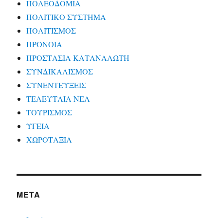
ΠΟΛΕΟΔΟΜΙΑ
ΠΟΛΙΤΙΚΟ ΣΥΣΤΗΜΑ
ΠΟΛΙΤΙΣΜΟΣ
ΠΡΟΝΟΙΑ
ΠΡΟΣΤΑΣΙΑ ΚΑΤΑΝΑΛΩΤΗ
ΣΥΝΔΙΚΑΛΙΣΜΟΣ
ΣΥΝΕΝΤΕΥΞΕΙΣ
ΤΕΛΕΥΤΑΙΑ ΝΕΑ
ΤΟΥΡΙΣΜΟΣ
ΥΓΕΙΑ
ΧΩΡΟΤΑΞΙΑ
META