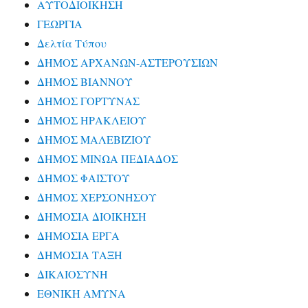
ΑΥΤΟΔΙΟΙΚΗΣΗ
ΓΕΩΡΓΙΑ
Δελτία Τύπου
ΔΗΜΟΣ ΑΡΧΑΝΩΝ-ΑΣΤΕΡΟΥΣΙΩΝ
ΔΗΜΟΣ ΒΙΑΝΝΟΥ
ΔΗΜΟΣ ΓΟΡΤΥΝΑΣ
ΔΗΜΟΣ ΗΡΑΚΛΕΙΟΥ
ΔΗΜΟΣ ΜΑΛΕΒΙΖΙΟΥ
ΔΗΜΟΣ ΜΙΝΩΑ ΠΕΔΙΑΔΟΣ
ΔΗΜΟΣ ΦΑΙΣΤΟΥ
ΔΗΜΟΣ ΧΕΡΣΟΝΗΣΟΥ
ΔΗΜΟΣΙΑ ΔΙΟΙΚΗΣΗ
ΔΗΜΟΣΙΑ ΕΡΓΑ
ΔΗΜΟΣΙΑ ΤΑΞΗ
ΔΙΚΑΙΟΣΥΝΗ
ΕΘΝΙΚΗ ΑΜΥΝΑ