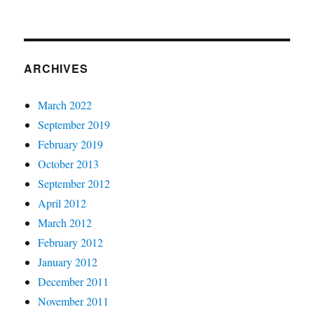
ARCHIVES
March 2022
September 2019
February 2019
October 2013
September 2012
April 2012
March 2012
February 2012
January 2012
December 2011
November 2011