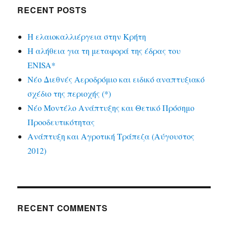
RECENT POSTS
Η ελαιοκαλλιέργεια στην Κρήτη
Η αλήθεια για τη μεταφορά της έδρας του
ENISA*
Νέο Διεθνές Αεροδρόμιο και ειδικό αναπτυξιακό
σχέδιο της περιοχής (*)
Νέο Μοντέλο Ανάπτυξης και Θετικό Πρόσημο
Προοδευτικότητας
Ανάπτυξη και Αγροτική Τράπεζα (Αύγουστος
2012)
RECENT COMMENTS