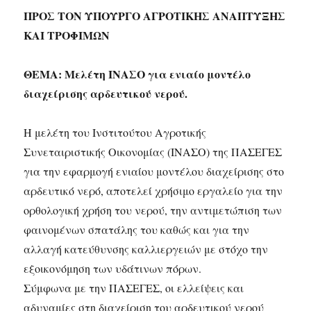
ΠΡΟΣ ΤΟΝ ΥΠΟΥΡΓΟ AΓΡΟΤΙΚΗΣ ΑΝΑΠΤΥΞΗΣ
ΚΑΙ ΤΡΟΦΙΜΩΝ
ΘΕΜΑ: Μελέτη ΙΝΑΣΟ για ενιαίο μοντέλο
διαχείρισης αρδευτικού νερού.
Η μελέτη του Ινστιτούτου Αγροτικής
Συνεταιριστικής Οικονομίας (ΙΝΑΣΟ) της ΠΑΣΕΓΕΣ
για την εφαρμογή ενιαίου μοντέλου διαχείρισης στο
αρδευτικό νερό, αποτελεί χρήσιμο εργαλείο για την
ορθολογική χρήση του νερού, την αντιμετώπιση των
φαινομένων σπατάλης του καθώς και για την
αλλαγή κατεύθυνσης καλλιεργειών με στόχο την
εξοικονόμηση των υδάτινων πόρων.
Σύμφωνα με την ΠΑΣΕΓΕΣ, οι ελλείψεις και
αδυναμίες στη διαχείριση του αρδευτικού νερού