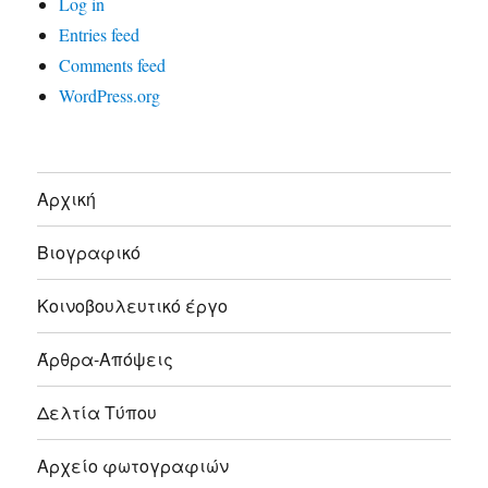
Log in
Entries feed
Comments feed
WordPress.org
Αρχική
Βιογραφικό
Κοινοβουλευτικό έργο
Άρθρα-Απόψεις
Δελτία Τύπου
Αρχείο φωτογραφιών