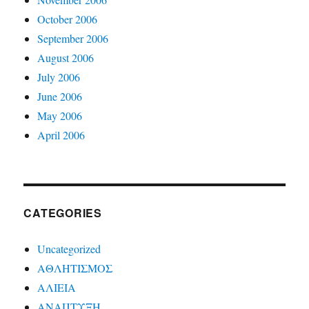
October 2006
September 2006
August 2006
July 2006
June 2006
May 2006
April 2006
CATEGORIES
Uncategorized
ΑΘΛΗΤΙΣΜΟΣ
ΑΛΙΕΙΑ
ΑΝΑΠΤΥΞΗ