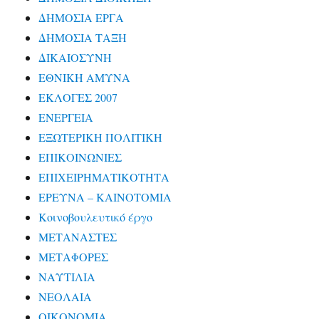
ΔΗΜΟΣΙΑ ΕΡΓΑ
ΔΗΜΟΣΙΑ ΤΑΞΗ
ΔΙΚΑΙΟΣΥΝΗ
ΕΘΝΙΚΗ ΑΜΥΝΑ
ΕΚΛΟΓΕΣ 2007
ΕΝΕΡΓΕΙΑ
ΕΞΩΤΕΡΙΚΗ ΠΟΛΙΤΙΚΗ
ΕΠΙΚΟΙΝΩΝΙΕΣ
ΕΠΙΧΕΙΡΗΜΑΤΙΚΟΤΗΤΑ
ΕΡΕΥΝΑ – ΚΑΙΝΟΤΟΜΙΑ
Κοινοβουλευτικό έργο
ΜΕΤΑΝΑΣΤΕΣ
ΜΕΤΑΦΟΡΕΣ
ΝΑΥΤΙΛΙΑ
ΝΕΟΛΑΙΑ
ΟΙΚΟΝΟΜΙΑ