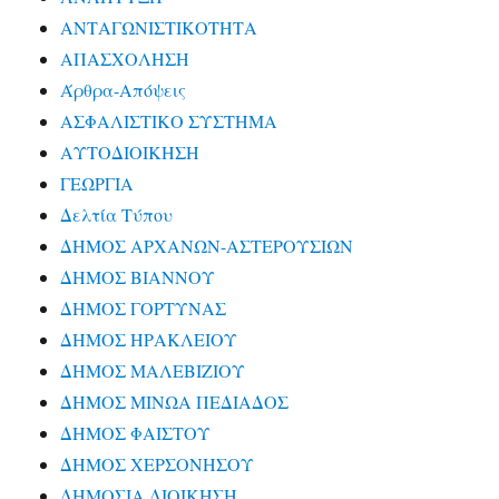
ΑΝΤΑΓΩΝΙΣΤΙΚΟΤΗΤΑ
ΑΠΑΣΧΟΛΗΣΗ
Άρθρα-Απόψεις
ΑΣΦΑΛΙΣΤΙΚΟ ΣΥΣΤΗΜΑ
ΑΥΤΟΔΙΟΙΚΗΣΗ
ΓΕΩΡΓΙΑ
Δελτία Τύπου
ΔΗΜΟΣ ΑΡΧΑΝΩΝ-ΑΣΤΕΡΟΥΣΙΩΝ
ΔΗΜΟΣ ΒΙΑΝΝΟΥ
ΔΗΜΟΣ ΓΟΡΤΥΝΑΣ
ΔΗΜΟΣ ΗΡΑΚΛΕΙΟΥ
ΔΗΜΟΣ ΜΑΛΕΒΙΖΙΟΥ
ΔΗΜΟΣ ΜΙΝΩΑ ΠΕΔΙΑΔΟΣ
ΔΗΜΟΣ ΦΑΙΣΤΟΥ
ΔΗΜΟΣ ΧΕΡΣΟΝΗΣΟΥ
ΔΗΜΟΣΙΑ ΔΙΟΙΚΗΣΗ