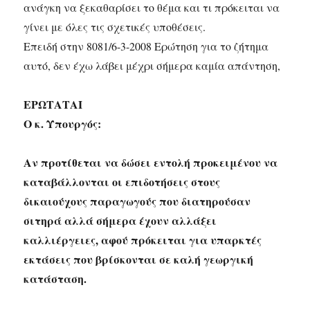
ανάγκη να ξεκαθαρίσει το θέμα και τι πρόκειται να
γίνει με όλες τις σχετικές υποθέσεις.
Επειδή στην 8081/6-3-2008 Ερώτηση για το ζήτημα
αυτό, δεν έχω λάβει μέχρι σήμερα καμία απάντηση,
ΕΡΩΤΑΤΑΙ
Ο κ. Υπουργός:
Αν προτίθεται να δώσει εντολή προκειμένου να
καταβάλλονται οι επιδοτήσεις στους
δικαιούχους παραγωγούς που διατηρούσαν
σιτηρά αλλά σήμερα έχουν αλλάξει
καλλιέργειες, αφού πρόκειται για υπαρκτές
εκτάσεις που βρίσκονται σε καλή γεωργική
κατάσταση.