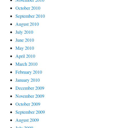
October 2010
September 2010
August 2010
July 2010
June 2010
May 2010
April 2010
March 2010
February 2010
January 2010
December 2009
November 2009
October 2009
September 2009
August 2009
July 2009