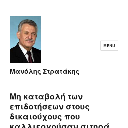
MENU
Μανόλης Στρατάκης
Μη καταβολή των
επιδοτήσεων στους
δικαιούχους που
καλλιεργούσαν σιτηρά