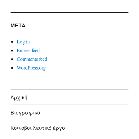
META
Log in
Entries feed
Comments feed
WordPress.org
Αρχική
Βιογραφικό
Κοινοβουλευτικό έργο