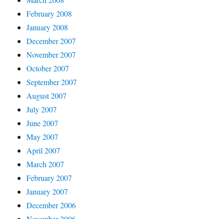
February 2008
January 2008
December 2007
November 2007
October 2007
September 2007
August 2007
July 2007
June 2007
May 2007
April 2007
March 2007
February 2007
January 2007
December 2006
November 2006