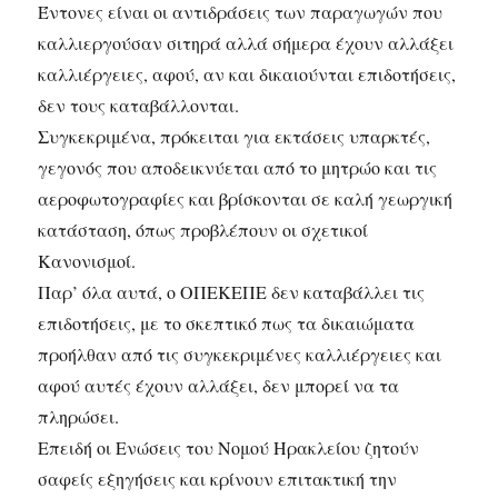
Έντονες είναι οι αντιδράσεις των παραγωγών που
καλλιεργούσαν σιτηρά αλλά σήμερα έχουν αλλάξει
καλλιέργειες, αφού, αν και δικαιούνται επιδοτήσεις,
δεν τους καταβάλλονται.
Συγκεκριμένα, πρόκειται για εκτάσεις υπαρκτές,
γεγονός που αποδεικνύεται από το μητρώο και τις
αεροφωτογραφίες και βρίσκονται σε καλή γεωργική
κατάσταση, όπως προβλέπουν οι σχετικοί
Κανονισμοί.
Παρ’ όλα αυτά, ο ΟΠΕΚΕΠΕ δεν καταβάλλει τις
επιδοτήσεις, με το σκεπτικό πως τα δικαιώματα
προήλθαν από τις συγκεκριμένες καλλιέργειες και
αφού αυτές έχουν αλλάξει, δεν μπορεί να τα
πληρώσει.
Επειδή οι Ενώσεις του Νομού Ηρακλείου ζητούν
σαφείς εξηγήσεις και κρίνουν επιτακτική την