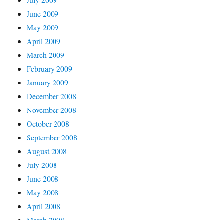
June 2009
May 2009
April 2009
March 2009
February 2009
January 2009
December 2008
November 2008
October 2008
September 2008
August 2008
July 2008
June 2008
May 2008
April 2008
March 2008