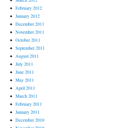
February 2012
January 2012
December 2011
November 2011
October 2011
September 2011
August 2011
July 2011
June 2011
May 2011
April 2011
March 2011
February 2011
January 2011
December 2010
November 2010