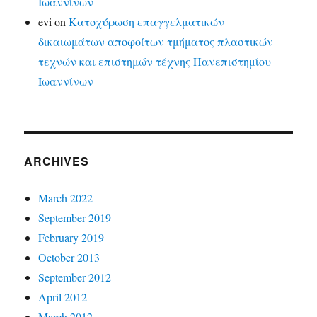
Ιωαννίνων
evi
on
Κατοχύρωση επαγγελματικών
δικαιωμάτων αποφοίτων τμήματος πλαστικών
τεχνών και επιστημών τέχνης Πανεπιστημίου
Ιωαννίνων
ARCHIVES
March 2022
September 2019
February 2019
October 2013
September 2012
April 2012
March 2012