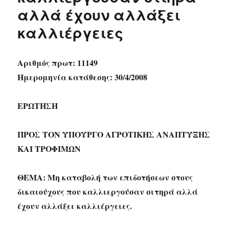
αλλά έχουν αλλάξει
καλλιέργειες
Αριθμός πρωτ: 11149
Ημερομηνία κατάθεσης: 30/4/2008
ΕΡΩΤΗΣΗ
ΠΡΟΣ ΤΟΝ ΥΠΟΥΡΓΟ ΑΓΡΟΤΙΚΗΣ ΑΝΑΠΤΥΞΗΣ
ΚΑΙ ΤΡΟΦΙΜΩΝ
ΘΕΜΑ: Μη καταβολή των επιδοτήσεων στους
δικαιούχους που καλλιεργούσαν σιτηρά αλλά
έχουν αλλάξει καλλιέργειες.