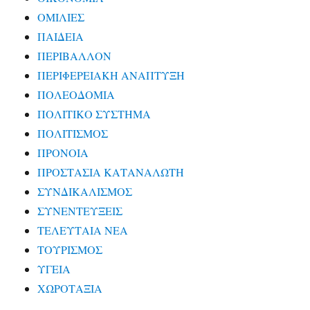
ΟΜΙΛΙΕΣ
ΠΑΙΔΕΙΑ
ΠΕΡΙΒΑΛΛΟΝ
ΠΕΡΙΦΕΡΕΙΑΚΗ ΑΝΑΠΤΥΞΗ
ΠΟΛΕΟΔΟΜΙΑ
ΠΟΛΙΤΙΚΟ ΣΥΣΤΗΜΑ
ΠΟΛΙΤΙΣΜΟΣ
ΠΡΟΝΟΙΑ
ΠΡΟΣΤΑΣΙΑ ΚΑΤΑΝΑΛΩΤΗ
ΣΥΝΔΙΚΑΛΙΣΜΟΣ
ΣΥΝΕΝΤΕΥΞΕΙΣ
ΤΕΛΕΥΤΑΙΑ ΝΕΑ
ΤΟΥΡΙΣΜΟΣ
ΥΓΕΙΑ
ΧΩΡΟΤΑΞΙΑ