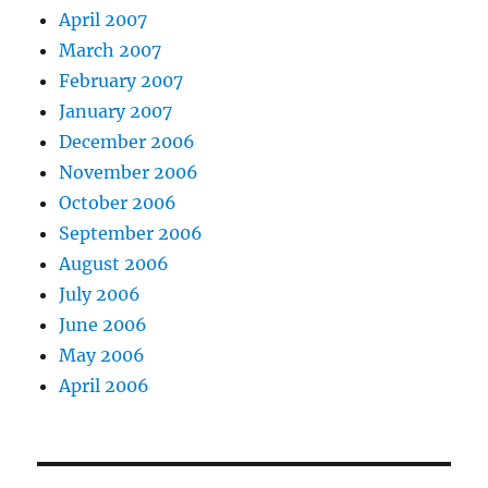
April 2007
March 2007
February 2007
January 2007
December 2006
November 2006
October 2006
September 2006
August 2006
July 2006
June 2006
May 2006
April 2006