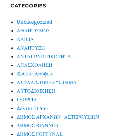
CATEGORIES
Uncategorized
ΑΘΛΗΤΙΣΜΟΣ
ΑΛΙΕΙΑ
ΑΝΑΠΤΥΞΗ
ΑΝΤΑΓΩΝΙΣΤΙΚΟΤΗΤΑ
ΑΠΑΣΧΟΛΗΣΗ
Άρθρα-Απόψεις
ΑΣΦΑΛΙΣΤΙΚΟ ΣΥΣΤΗΜΑ
ΑΥΤΟΔΙΟΙΚΗΣΗ
ΓΕΩΡΓΙΑ
Δελτία Τύπου
ΔΗΜΟΣ ΑΡΧΑΝΩΝ-ΑΣΤΕΡΟΥΣΙΩΝ
ΔΗΜΟΣ ΒΙΑΝΝΟΥ
ΔΗΜΟΣ ΓΟΡΤΥΝΑΣ