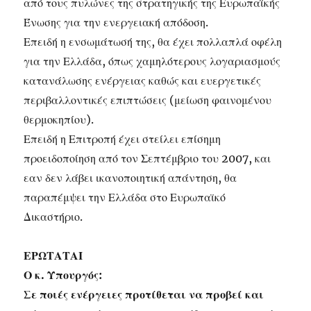
από τους πυλώνες της στρατηγικής της Ευρωπαϊκής
Ένωσης για την ενεργειακή απόδοση.
Επειδή η ενσωμάτωσή της, θα έχει πολλαπλά οφέλη
για την Ελλάδα, όπως χαμηλότερους λογαριασμούς
κατανάλωσης ενέργειας καθώς και ευεργετικές
περιβαλλοντικές επιπτώσεις (μείωση φαινομένου
θερμοκηπίου).
Επειδή η Επιτροπή έχει στείλει επίσημη
προειδοποίηση από τον Σεπτέμβριο του 2007, και
εαν δεν λάβει ικανοποιητική απάντηση, θα
παραπέμψει την Ελλάδα στο Ευρωπαϊκό
Δικαστήριο.
ΕΡΩΤΑΤΑΙ
Ο κ. Υπουργός:
Σε ποιές ενέργειες προτίθεται να προβεί και