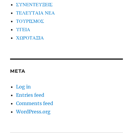
ΣΥΝΕΝΤΕΥΞΕΙΣ
ΤΕΛΕΥΤΑΙΑ ΝΕΑ
ΤΟΥΡΙΣΜΟΣ
ΥΓΕΙΑ
ΧΩΡΟΤΑΞΙΑ
META
Log in
Entries feed
Comments feed
WordPress.org