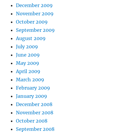
December 2009
November 2009
October 2009
September 2009
August 2009
July 2009
June 2009
May 2009
April 2009
March 2009
February 2009
January 2009
December 2008
November 2008
October 2008
September 2008