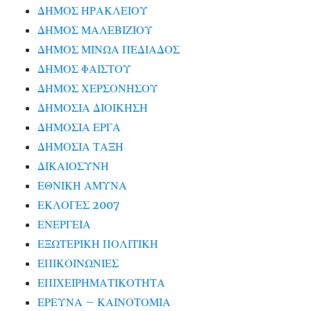
ΔΗΜΟΣ ΗΡΑΚΛΕΙΟΥ
ΔΗΜΟΣ ΜΑΛΕΒΙΖΙΟΥ
ΔΗΜΟΣ ΜΙΝΩΑ ΠΕΔΙΑΔΟΣ
ΔΗΜΟΣ ΦΑΙΣΤΟΥ
ΔΗΜΟΣ ΧΕΡΣΟΝΗΣΟΥ
ΔΗΜΟΣΙΑ ΔΙΟΙΚΗΣΗ
ΔΗΜΟΣΙΑ ΕΡΓΑ
ΔΗΜΟΣΙΑ ΤΑΞΗ
ΔΙΚΑΙΟΣΥΝΗ
ΕΘΝΙΚΗ ΑΜΥΝΑ
ΕΚΛΟΓΕΣ 2007
ΕΝΕΡΓΕΙΑ
ΕΞΩΤΕΡΙΚΗ ΠΟΛΙΤΙΚΗ
ΕΠΙΚΟΙΝΩΝΙΕΣ
ΕΠΙΧΕΙΡΗΜΑΤΙΚΟΤΗΤΑ
ΕΡΕΥΝΑ – ΚΑΙΝΟΤΟΜΙΑ