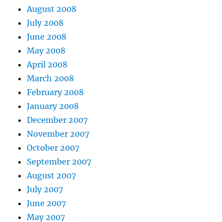
August 2008
July 2008
June 2008
May 2008
April 2008
March 2008
February 2008
January 2008
December 2007
November 2007
October 2007
September 2007
August 2007
July 2007
June 2007
May 2007