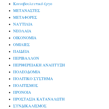
Κοινοβουλευτικό έργο
ΜΕΤΑΝΑΣΤΕΣ
ΜΕΤΑΦΟΡΕΣ
ΝΑΥΤΙΛΙΑ
ΝΕΟΛΑΙΑ
ΟΙΚΟΝΟΜΙΑ
ΟΜΙΛΙΕΣ
ΠΑΙΔΕΙΑ
ΠΕΡΙΒΑΛΛΟΝ
ΠΕΡΙΦΕΡΕΙΑΚΗ ΑΝΑΠΤΥΞΗ
ΠΟΛΕΟΔΟΜΙΑ
ΠΟΛΙΤΙΚΟ ΣΥΣΤΗΜΑ
ΠΟΛΙΤΙΣΜΟΣ
ΠΡΟΝΟΙΑ
ΠΡΟΣΤΑΣΙΑ ΚΑΤΑΝΑΛΩΤΗ
ΣΥΝΔΙΚΑΛΙΣΜΟΣ