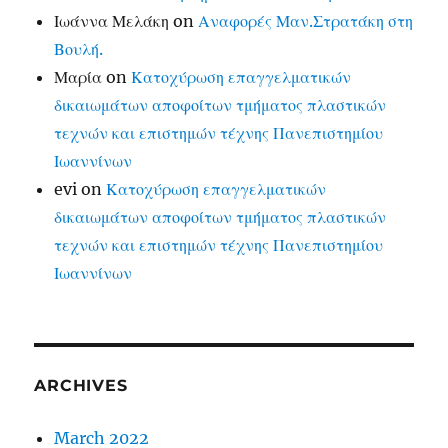
Ιωάννα Μελάκη
on
Αναφορές Μαν.Στρατάκη στη
Βουλή.
Μαρία
on
Κατοχύρωση επαγγελματικών
δικαιωμάτων αποφοίτων τμήματος πλαστικών
τεχνών και επιστημών τέχνης Πανεπιστημίου
Ιωαννίνων
evi
on
Κατοχύρωση επαγγελματικών
δικαιωμάτων αποφοίτων τμήματος πλαστικών
τεχνών και επιστημών τέχνης Πανεπιστημίου
Ιωαννίνων
ARCHIVES
March 2022