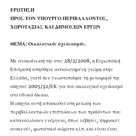
ΕΡΩΤΗΣΗ
ΠΡΟΣ ΤΟΝ ΥΠΟΥΡΓΟ ΠΕΡΙΒΑΛΛΟΝΤΟΣ,
ΧΩΡΟΤΑΞΙΑΣ ΚΑΙ ΔΗΜΟΣΙΩΝ ΕΡΓΩΝ
ΘΕΜΑ: Οικολογικός σχεδιασμός.
Με ανακοίνωσή της στις 28/2/2008, η Ευρωπαϊκή
Επιτροπή απηύθηνε αιτιολογημένη γνώμη στην
Ελλάδα, γιατί δεν γνωστοποίησε τη μεταφορά της
οδηγίας 2005/32/ΕΚ για τον οικολογικό σχεδιασμό
στο εθνικό δίκαιο.
Η οδηγία αυτή αποσκοπεί στη μείωση των
περιβαλλοντικών επιπτώσεων των προϊόντων που
καταναλώνουν ενέργεια, όπως λέβητες, ψηφιακές
συσκευές, φωτιστικά σώματα κλπ. και είναι ένας