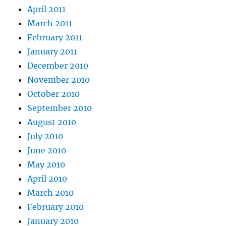
April 2011
March 2011
February 2011
January 2011
December 2010
November 2010
October 2010
September 2010
August 2010
July 2010
June 2010
May 2010
April 2010
March 2010
February 2010
January 2010