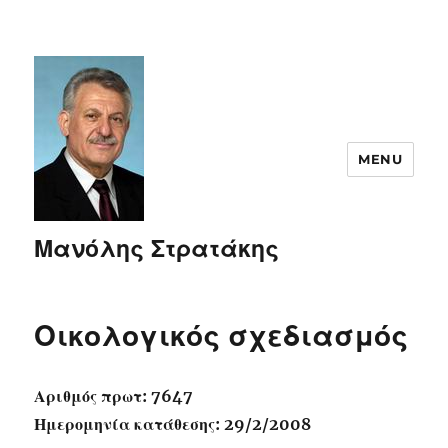
MENU
Μανόλης Στρατάκης
Οικολογικός σχεδιασμός
Αριθμός πρωτ: 7647
Ημερομηνία κατάθεσης: 29/2/2008