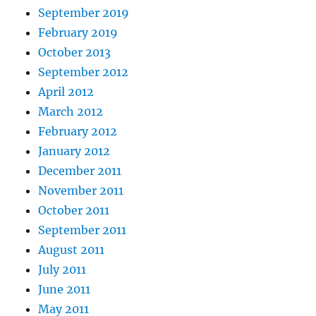
September 2019
February 2019
October 2013
September 2012
April 2012
March 2012
February 2012
January 2012
December 2011
November 2011
October 2011
September 2011
August 2011
July 2011
June 2011
May 2011