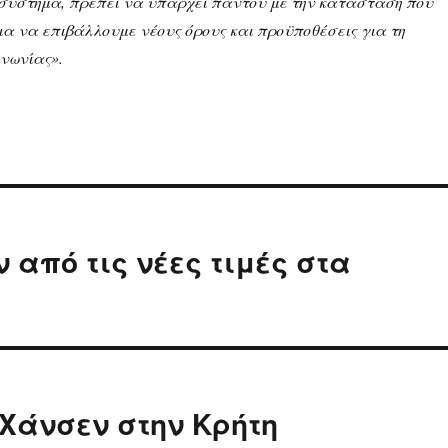
 σύστημα, πρέπει να υπάρχει παντού με την κατάσταση που
ια να επιβάλλουμε νέους όρους και προϋποθέσεις για τη
ινωνίας».
από τις νέες τιμές στα
 Χάνσεν στην Κρήτη