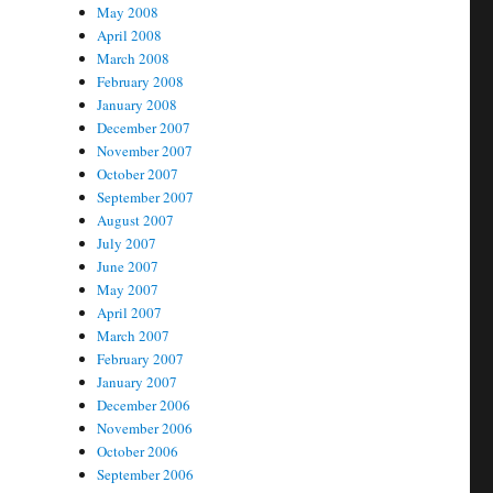
May 2008
April 2008
March 2008
February 2008
January 2008
December 2007
November 2007
October 2007
September 2007
August 2007
July 2007
June 2007
May 2007
April 2007
March 2007
February 2007
January 2007
December 2006
November 2006
October 2006
September 2006