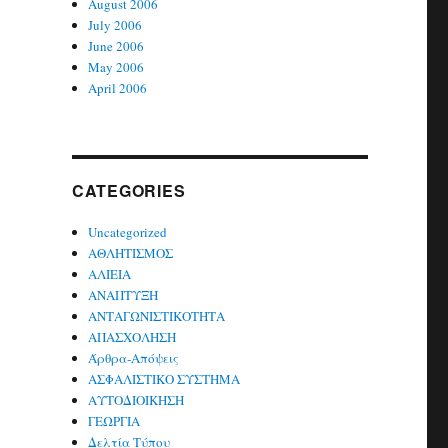
August 2006
July 2006
June 2006
May 2006
April 2006
CATEGORIES
Uncategorized
ΑΘΛΗΤΙΣΜΟΣ
ΑΛΙΕΙΑ
ΑΝΑΠΤΥΞΗ
ΑΝΤΑΓΩΝΙΣΤΙΚΟΤΗΤΑ
ΑΠΑΣΧΟΛΗΣΗ
Άρθρα-Απόψεις
ΑΣΦΑΛΙΣΤΙΚΟ ΣΥΣΤΗΜΑ
ΑΥΤΟΔΙΟΙΚΗΣΗ
ΓΕΩΡΓΙΑ
Δελτία Τύπου