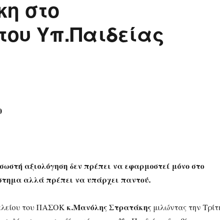
κη στο
του Υπ.Παιδείας
0
σωστή αξιολόγηση δεν πρέπει να εφαρμοστεί μόνο στο
στημα αλλά πρέπει να υπάρχει παντού.
κ.Μανόλης Στρατάκης
κλείου του ΠΑΣΟΚ
μιλώντας την Τρίτ