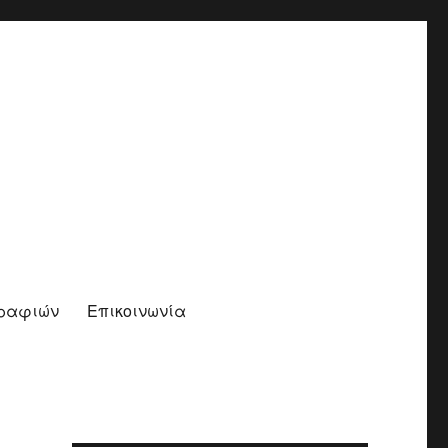
γραφιών
Επικοινωνία