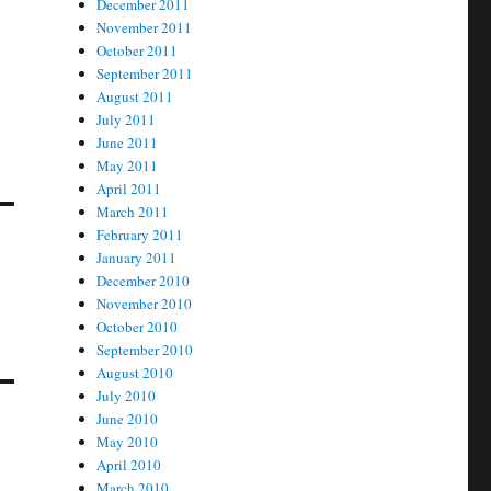
December 2011
November 2011
October 2011
September 2011
August 2011
July 2011
June 2011
May 2011
April 2011
March 2011
February 2011
January 2011
December 2010
November 2010
October 2010
September 2010
August 2010
July 2010
June 2010
May 2010
April 2010
March 2010