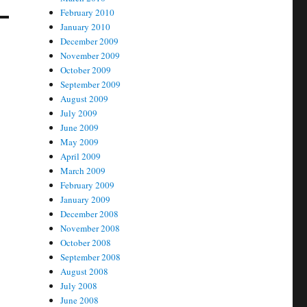
February 2010
January 2010
December 2009
November 2009
October 2009
September 2009
August 2009
July 2009
June 2009
May 2009
April 2009
March 2009
February 2009
January 2009
December 2008
November 2008
October 2008
September 2008
August 2008
July 2008
June 2008