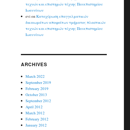
τεχνών και επιστημών τέχνης Πανεπιστημίου
Ιωαννίνων
evi
on
Κατοχύρωση επαγγελματικών
δικαιωμάτων αποφοίτων τμήματος πλαστικών
τεχνών και επιστημών τέχνης Πανεπιστημίου
Ιωαννίνων
ARCHIVES
March 2022
September 2019
February 2019
October 2013
September 2012
April 2012
March 2012
February 2012
January 2012