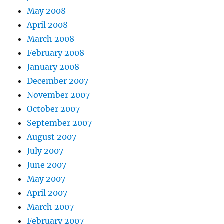
May 2008
April 2008
March 2008
February 2008
January 2008
December 2007
November 2007
October 2007
September 2007
August 2007
July 2007
June 2007
May 2007
April 2007
March 2007
February 2007