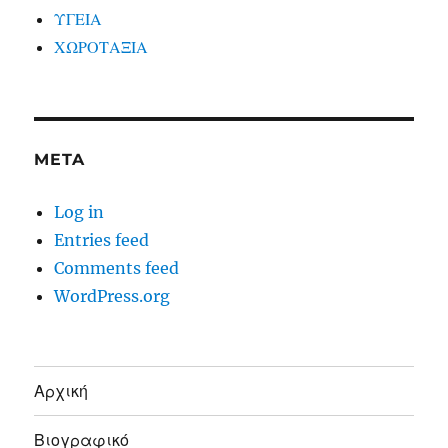
ΥΓΕΙΑ
ΧΩΡΟΤΑΞΙΑ
META
Log in
Entries feed
Comments feed
WordPress.org
Αρχική
Βιογραφικό