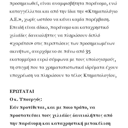
προσημειωθεί, είναι αναμφισβήτητα παράνομο, ενώ
καταγγέλλεται και από την ίδια την «Κτηματολόγιο
Α.Ε.», χωρίς ωστόσο να κάνει καμία παρέμβαση.
Επειδή είναι άδικο, παράνομο και καταχρηστικό
χιλιάδες δανειολήπτες να πληρώσουν διπλό
«χαράτσι» στις περιπτώσεις των προσημειωμένων
ακινήτων, ανερχόμενο σε πάνω από 35
εκατομμύρια ευρώ σύμφωνα με τους υπολογισμούς,
τη στιγμή που τα χρηματοπιστωτικά ιδρύματα έχουν
υποχρέωση να πληρώσουν το τέλος Κτηματολογίου,
ΕΡΩΤΑΤΑΙ
Ο κ. Υπουργός:
Εάν προτίθεται, και με ποιο τρόπο, να
προστατεύσει τους χιλιάδες δανειολήπτες από
την παράνομη και καταχρηστική μετακύλιση