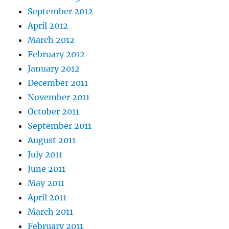
September 2012
April 2012
March 2012
February 2012
January 2012
December 2011
November 2011
October 2011
September 2011
August 2011
July 2011
June 2011
May 2011
April 2011
March 2011
February 2011