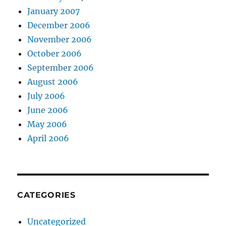
January 2007
December 2006
November 2006
October 2006
September 2006
August 2006
July 2006
June 2006
May 2006
April 2006
CATEGORIES
Uncategorized