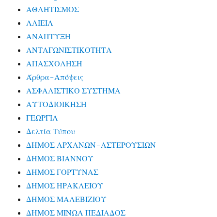
ΑΘΛΗΤΙΣΜΟΣ
ΑΛΙΕΙΑ
ΑΝΑΠΤΥΞΗ
ΑΝΤΑΓΩΝΙΣΤΙΚΟΤΗΤΑ
ΑΠΑΣΧΟΛΗΣΗ
Άρθρα-Απόψεις
ΑΣΦΑΛΙΣΤΙΚΟ ΣΥΣΤΗΜΑ
ΑΥΤΟΔΙΟΙΚΗΣΗ
ΓΕΩΡΓΙΑ
Δελτία Τύπου
ΔΗΜΟΣ ΑΡΧΑΝΩΝ-ΑΣΤΕΡΟΥΣΙΩΝ
ΔΗΜΟΣ ΒΙΑΝΝΟΥ
ΔΗΜΟΣ ΓΟΡΤΥΝΑΣ
ΔΗΜΟΣ ΗΡΑΚΛΕΙΟΥ
ΔΗΜΟΣ ΜΑΛΕΒΙΖΙΟΥ
ΔΗΜΟΣ ΜΙΝΩΑ ΠΕΔΙΑΔΟΣ