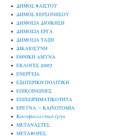
ΔΗΜΟΣ ΦΑΙΣΤΟΥ
ΔΗΜΟΣ ΧΕΡΣΟΝΗΣΟΥ
ΔΗΜΟΣΙΑ ΔΙΟΙΚΗΣΗ
ΔΗΜΟΣΙΑ ΕΡΓΑ
ΔΗΜΟΣΙΑ ΤΑΞΗ
ΔΙΚΑΙΟΣΥΝΗ
ΕΘΝΙΚΗ ΑΜΥΝΑ
ΕΚΛΟΓΕΣ 2007
ΕΝΕΡΓΕΙΑ
ΕΞΩΤΕΡΙΚΗ ΠΟΛΙΤΙΚΗ
ΕΠΙΚΟΙΝΩΝΙΕΣ
ΕΠΙΧΕΙΡΗΜΑΤΙΚΟΤΗΤΑ
ΕΡΕΥΝΑ – ΚΑΙΝΟΤΟΜΙΑ
Κοινοβουλευτικό έργο
ΜΕΤΑΝΑΣΤΕΣ
ΜΕΤΑΦΟΡΕΣ