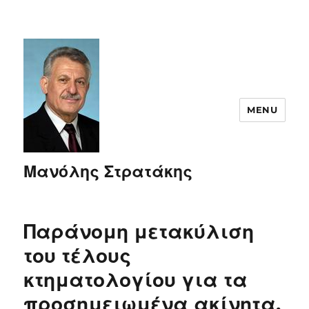
MENU
Μανόλης Στρατάκης
Παράνομη μετακύλιση
του τέλους
κτηματολογίου για τα
προσημειωμένα ακίνητα,