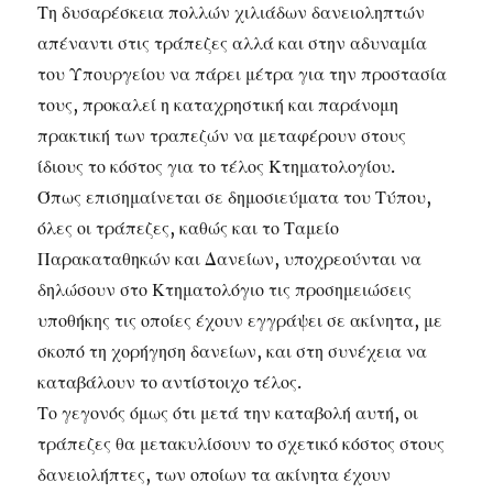
Τη δυσαρέσκεια πολλών χιλιάδων δανειοληπτών
απέναντι στις τράπεζες αλλά και στην αδυναμία
του Υπουργείου να πάρει μέτρα για την προστασία
τους, προκαλεί η καταχρηστική και παράνομη
πρακτική των τραπεζών να μεταφέρουν στους
ίδιους το κόστος για το τέλος Κτηματολογίου.
Όπως επισημαίνεται σε δημοσιεύματα του Τύπου,
όλες οι τράπεζες, καθώς και το Ταμείο
Παρακαταθηκών και Δανείων, υποχρεούνται να
δηλώσουν στο Κτηματολόγιο τις προσημειώσεις
υποθήκης τις οποίες έχουν εγγράψει σε ακίνητα, με
σκοπό τη χορήγηση δανείων, και στη συνέχεια να
καταβάλουν το αντίστοιχο τέλος.
Το γεγονός όμως ότι μετά την καταβολή αυτή, οι
τράπεζες θα μετακυλίσουν το σχετικό κόστος στους
δανειολήπτες, των οποίων τα ακίνητα έχουν