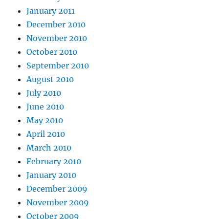
January 2011
December 2010
November 2010
October 2010
September 2010
August 2010
July 2010
June 2010
May 2010
April 2010
March 2010
February 2010
January 2010
December 2009
November 2009
October 2009