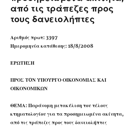
από τις τράπεζες προς
τους δανειολήπτες
Αριθμός πρωτ: 3397
Ημερομηνία κατάθεσης: 18/8/2008
ΕΡΩΤΗΣΗ
ΠΡΟΣ ΤOΝ ΥΠΟΥΡΓΟ ΟΙΚΟΝΟΜΙΑΣ ΚΑΙ
ΟΙΚΟΝΟΜΙΚΩΝ
ΘΕΜΑ: Παράνομη μετακύλιση του τέλους
κτηματολογίου για τα προσημειωμένα ακίνητα,
από τις τράπεζες προς τους δανειολήπτες