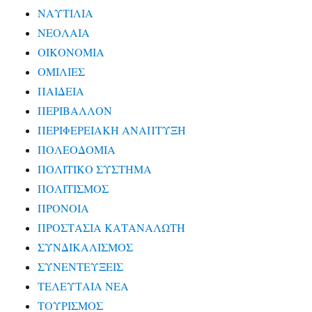
ΝΑΥΤΙΛΙΑ
ΝΕΟΛΑΙΑ
ΟΙΚΟΝΟΜΙΑ
ΟΜΙΛΙΕΣ
ΠΑΙΔΕΙΑ
ΠΕΡΙΒΑΛΛΟΝ
ΠΕΡΙΦΕΡΕΙΑΚΗ ΑΝΑΠΤΥΞΗ
ΠΟΛΕΟΔΟΜΙΑ
ΠΟΛΙΤΙΚΟ ΣΥΣΤΗΜΑ
ΠΟΛΙΤΙΣΜΟΣ
ΠΡΟΝΟΙΑ
ΠΡΟΣΤΑΣΙΑ ΚΑΤΑΝΑΛΩΤΗ
ΣΥΝΔΙΚΑΛΙΣΜΟΣ
ΣΥΝΕΝΤΕΥΞΕΙΣ
ΤΕΛΕΥΤΑΙΑ ΝΕΑ
ΤΟΥΡΙΣΜΟΣ