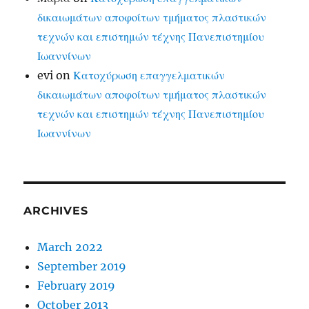
δικαιωμάτων αποφοίτων τμήματος πλαστικών
τεχνών και επιστημών τέχνης Πανεπιστημίου
Ιωαννίνων
evi
on
Κατοχύρωση επαγγελματικών
δικαιωμάτων αποφοίτων τμήματος πλαστικών
τεχνών και επιστημών τέχνης Πανεπιστημίου
Ιωαννίνων
ARCHIVES
March 2022
September 2019
February 2019
October 2013