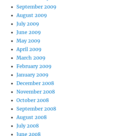
September 2009
August 2009
July 2009
June 2009
May 2009
April 2009
March 2009
February 2009
January 2009
December 2008
November 2008
October 2008
September 2008
August 2008
July 2008
June 2008