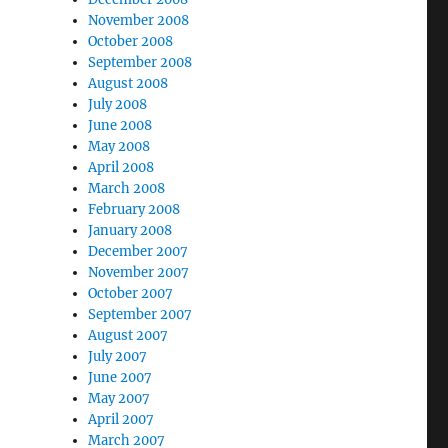
November 2008
October 2008
September 2008
August 2008
July 2008
June 2008
May 2008
April 2008
March 2008
February 2008
January 2008
December 2007
November 2007
October 2007
September 2007
August 2007
July 2007
June 2007
May 2007
April 2007
March 2007