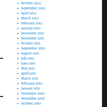
October 2013
September 2012
April 2012
March 2012
February 2012
January 2012
December 2011
November 2011
October 2011
September 2011
August 2011
July 2011
June 2011
May 2011
April 2011
March 2011
February 2011
January 2011
December 2010
November 2010
October 2010