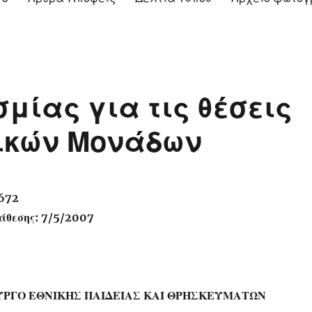
μίας για τις θέσεις
ικών Μονάδων
7672
άθεσης: 7/5/2007
ΥΡΓΟ ΕΘΝΙΚΗΣ ΠΑΙΔΕΙΑΣ ΚΑΙ ΘΡΗΣΚΕΥΜΑΤΩΝ