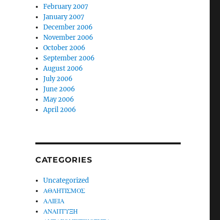
February 2007
January 2007
December 2006
November 2006
October 2006
September 2006
August 2006
July 2006
June 2006
May 2006
April 2006
CATEGORIES
Uncategorized
ΑΘΛΗΤΙΣΜΟΣ
ΑΛΙΕΙΑ
ΑΝΑΠΤΥΞΗ