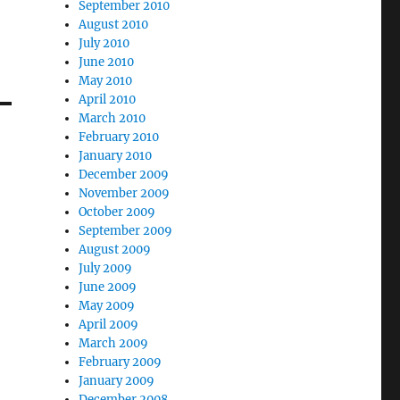
September 2010
August 2010
July 2010
June 2010
May 2010
April 2010
March 2010
February 2010
January 2010
December 2009
November 2009
October 2009
September 2009
August 2009
July 2009
June 2009
May 2009
April 2009
March 2009
February 2009
January 2009
December 2008