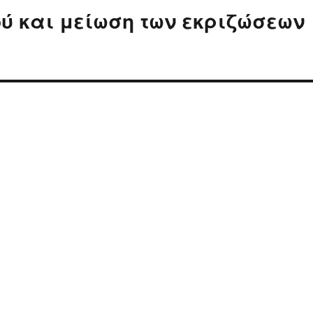
ύ και μείωση των εκριζώσεων