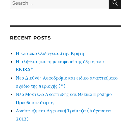
Search
for:
RECENT POSTS
Η ελαιοκαλλιέργεια στην Κρήτη
Η αλήθεια για τη μεταφορά της έδρας του
ENISA*
Νέο Διεθνές Αεροδρόμιο και ειδικό αναπτυξιακό
σχέδιο της περιοχής (*)
Νέο Μοντέλο Ανάπτυξης και Θετικό Πρόσημο
Προοδευτικότητας
Ανάπτυξη και Αγροτική Τράπεζα (Αύγουστος
2012)