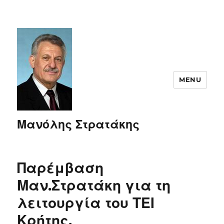
MENU
Μανόλης Στρατάκης
Παρέμβαση
Μαν.Στρατάκη για τη
λειτουργία του ΤΕΙ
Κρήτης.