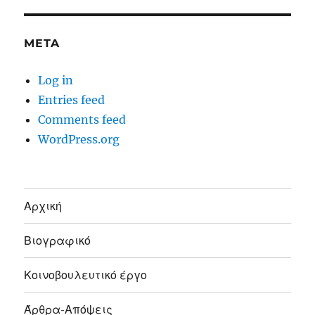
META
Log in
Entries feed
Comments feed
WordPress.org
Αρχική
Βιογραφικό
Κοινοβουλευτικό έργο
Άρθρα-Απόψεις