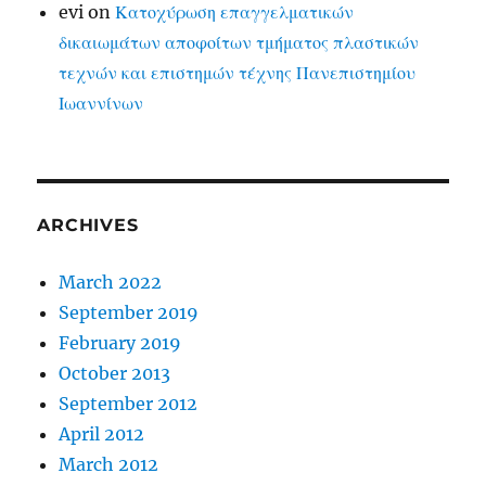
evi
on
Κατοχύρωση επαγγελματικών
δικαιωμάτων αποφοίτων τμήματος πλαστικών
τεχνών και επιστημών τέχνης Πανεπιστημίου
Ιωαννίνων
ARCHIVES
March 2022
September 2019
February 2019
October 2013
September 2012
April 2012
March 2012