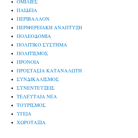
ΟΜΙΛΙΕΣ
ΠΑΙΔΕΙΑ
ΠΕΡΙΒΑΛΛΟΝ
ΠΕΡΙΦΕΡΕΙΑΚΗ ΑΝΑΠΤΥΞΗ
ΠΟΛΕΟΔΟΜΙΑ
ΠΟΛΙΤΙΚΟ ΣΥΣΤΗΜΑ
ΠΟΛΙΤΙΣΜΟΣ
ΠΡΟΝΟΙΑ
ΠΡΟΣΤΑΣΙΑ ΚΑΤΑΝΑΛΩΤΗ
ΣΥΝΔΙΚΑΛΙΣΜΟΣ
ΣΥΝΕΝΤΕΥΞΕΙΣ
ΤΕΛΕΥΤΑΙΑ ΝΕΑ
ΤΟΥΡΙΣΜΟΣ
ΥΓΕΙΑ
ΧΩΡΟΤΑΞΙΑ