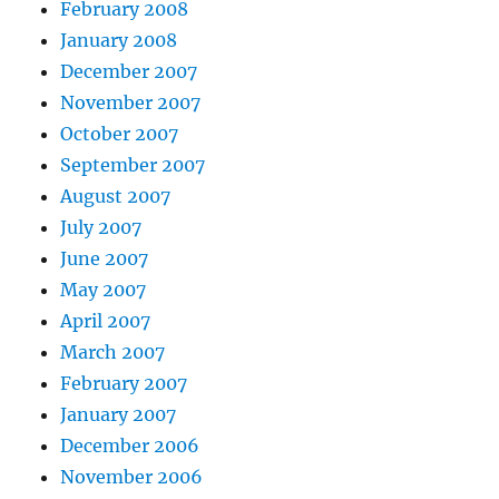
February 2008
January 2008
December 2007
November 2007
October 2007
September 2007
August 2007
July 2007
June 2007
May 2007
April 2007
March 2007
February 2007
January 2007
December 2006
November 2006