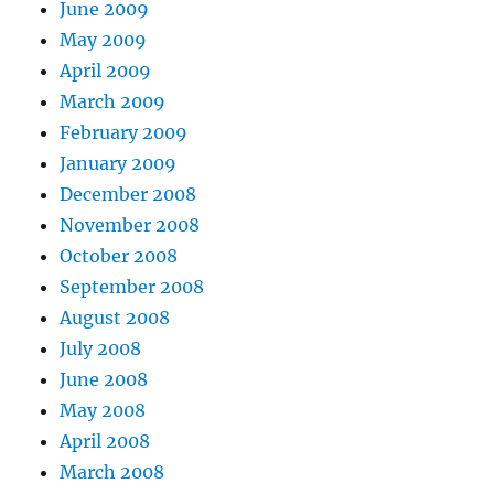
June 2009
May 2009
April 2009
March 2009
February 2009
January 2009
December 2008
November 2008
October 2008
September 2008
August 2008
July 2008
June 2008
May 2008
April 2008
March 2008