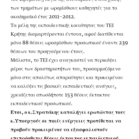
των τμημάτων με ωρομίσθιους καθηγητές για το
ακαδημαϊκό έτος 2011-2012.
Τα μέλη της εκπαιδευτικής κοινότητας του ΤΕΙ
Κρήτης διαμαρτύρονται έντονα, αφού διατίθενται
μόνο 88 θέσεις ωροσμίσθιου προσωπικού έναντι 239
θέσεων του προηγούμενου έτους.
Μάλιστα, το ΤΕΙ έχει αναγκαστεί να περικόψει
μέρος των δραστηριοτήτων του, προσαρμοζόμενο
μόνο στις απολύτως απαραίτητες και προκειμένου
να καλύψει τις βασικές εκπαιδευτικές ανάγκες,
χρειάζεται οπωσδήποτε 153 θέσεις έκτακτου
εκπαιδευτικού προσωπικού.
Έτσι, ο κ.Στρατάκης καταλήγει ερωτώντας τους
κ.Υπουργούς σε ποιές ενέργειες προτίθεται να
προβούν προκειμένου να εξασφαλιστούν
επιπρόσθετες θέσεις έκτακτου εκπαιδευτικού