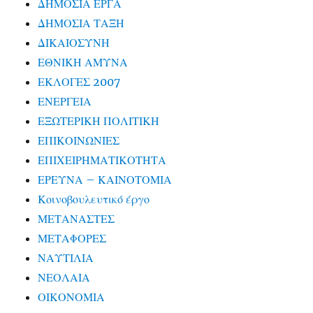
ΔΗΜΟΣΙΑ ΕΡΓΑ
ΔΗΜΟΣΙΑ ΤΑΞΗ
ΔΙΚΑΙΟΣΥΝΗ
ΕΘΝΙΚΗ ΑΜΥΝΑ
ΕΚΛΟΓΕΣ 2007
ΕΝΕΡΓΕΙΑ
ΕΞΩΤΕΡΙΚΗ ΠΟΛΙΤΙΚΗ
ΕΠΙΚΟΙΝΩΝΙΕΣ
ΕΠΙΧΕΙΡΗΜΑΤΙΚΟΤΗΤΑ
ΕΡΕΥΝΑ – ΚΑΙΝΟΤΟΜΙΑ
Κοινοβουλευτικό έργο
ΜΕΤΑΝΑΣΤΕΣ
ΜΕΤΑΦΟΡΕΣ
ΝΑΥΤΙΛΙΑ
ΝΕΟΛΑΙΑ
ΟΙΚΟΝΟΜΙΑ