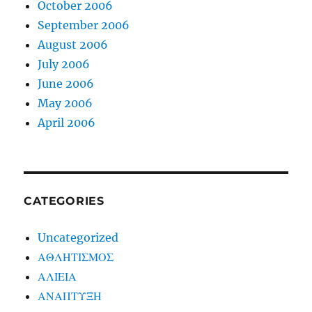
October 2006
September 2006
August 2006
July 2006
June 2006
May 2006
April 2006
CATEGORIES
Uncategorized
ΑΘΛΗΤΙΣΜΟΣ
ΑΛΙΕΙΑ
ΑΝΑΠΤΥΞΗ