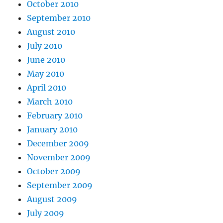
October 2010
September 2010
August 2010
July 2010
June 2010
May 2010
April 2010
March 2010
February 2010
January 2010
December 2009
November 2009
October 2009
September 2009
August 2009
July 2009