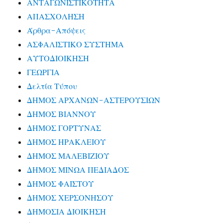
ΑΝΤΑΓΩΝΙΣΤΙΚΟΤΗΤΑ
ΑΠΑΣΧΟΛΗΣΗ
Άρθρα-Απόψεις
ΑΣΦΑΛΙΣΤΙΚΟ ΣΥΣΤΗΜΑ
ΑΥΤΟΔΙΟΙΚΗΣΗ
ΓΕΩΡΓΙΑ
Δελτία Τύπου
ΔΗΜΟΣ ΑΡΧΑΝΩΝ-ΑΣΤΕΡΟΥΣΙΩΝ
ΔΗΜΟΣ ΒΙΑΝΝΟΥ
ΔΗΜΟΣ ΓΟΡΤΥΝΑΣ
ΔΗΜΟΣ ΗΡΑΚΛΕΙΟΥ
ΔΗΜΟΣ ΜΑΛΕΒΙΖΙΟΥ
ΔΗΜΟΣ ΜΙΝΩΑ ΠΕΔΙΑΔΟΣ
ΔΗΜΟΣ ΦΑΙΣΤΟΥ
ΔΗΜΟΣ ΧΕΡΣΟΝΗΣΟΥ
ΔΗΜΟΣΙΑ ΔΙΟΙΚΗΣΗ