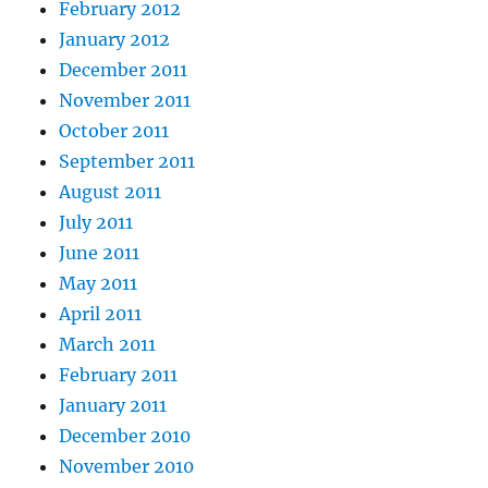
February 2012
January 2012
December 2011
November 2011
October 2011
September 2011
August 2011
July 2011
June 2011
May 2011
April 2011
March 2011
February 2011
January 2011
December 2010
November 2010