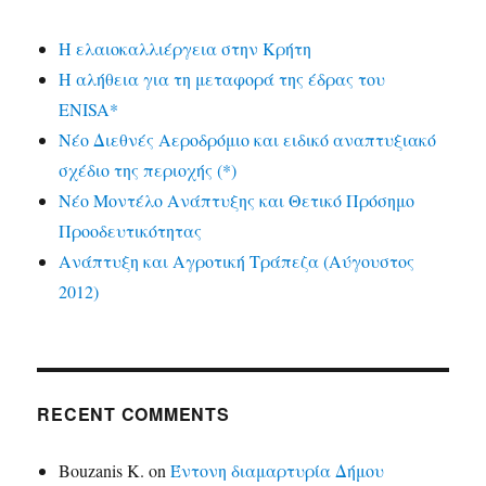
Η ελαιοκαλλιέργεια στην Κρήτη
Η αλήθεια για τη μεταφορά της έδρας του
ENISA*
Νέο Διεθνές Αεροδρόμιο και ειδικό αναπτυξιακό
σχέδιο της περιοχής (*)
Νέο Μοντέλο Ανάπτυξης και Θετικό Πρόσημο
Προοδευτικότητας
Ανάπτυξη και Αγροτική Τράπεζα (Αύγουστος
2012)
RECENT COMMENTS
Bouzanis K.
on
Έντονη διαμαρτυρία Δήμου