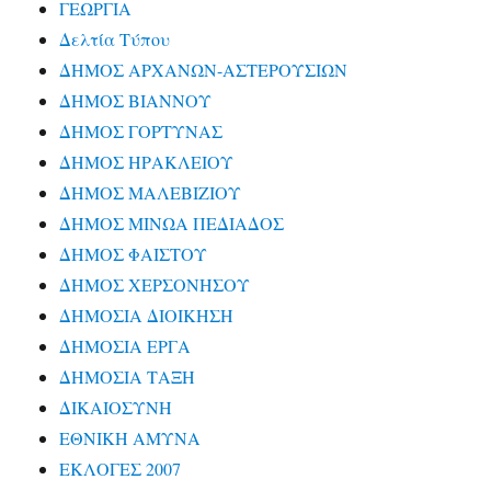
ΓΕΩΡΓΙΑ
Δελτία Τύπου
ΔΗΜΟΣ ΑΡΧΑΝΩΝ-ΑΣΤΕΡΟΥΣΙΩΝ
ΔΗΜΟΣ ΒΙΑΝΝΟΥ
ΔΗΜΟΣ ΓΟΡΤΥΝΑΣ
ΔΗΜΟΣ ΗΡΑΚΛΕΙΟΥ
ΔΗΜΟΣ ΜΑΛΕΒΙΖΙΟΥ
ΔΗΜΟΣ ΜΙΝΩΑ ΠΕΔΙΑΔΟΣ
ΔΗΜΟΣ ΦΑΙΣΤΟΥ
ΔΗΜΟΣ ΧΕΡΣΟΝΗΣΟΥ
ΔΗΜΟΣΙΑ ΔΙΟΙΚΗΣΗ
ΔΗΜΟΣΙΑ ΕΡΓΑ
ΔΗΜΟΣΙΑ ΤΑΞΗ
ΔΙΚΑΙΟΣΥΝΗ
ΕΘΝΙΚΗ ΑΜΥΝΑ
ΕΚΛΟΓΕΣ 2007