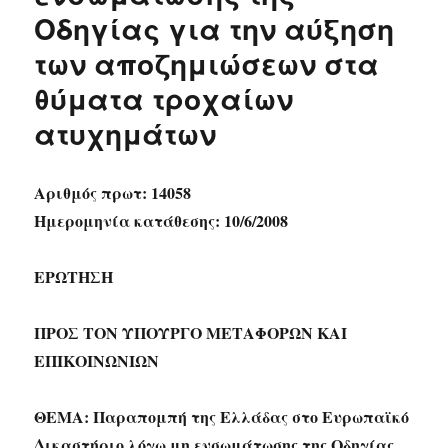
Οδηγίας για την αύξηση
των αποζημιώσεων στα
θύματα τροχαίων
ατυχημάτων
Αριθμός πρωτ: 14058
Ημερομηνία κατάθεσης: 10/6/2008
ΕΡΩΤΗΣΗ
ΠΡΟΣ ΤΟΝ ΥΠΟΥΡΓΟ ΜΕΤΑΦΟΡΩΝ ΚΑΙ
ΕΠΙΚΟΙΝΩΝΙΩΝ
ΘΕΜΑ: Παραπομπή της Ελλάδας στο Ευρωπαϊκό
Δικαστήριο λόγω μη ενσωμάτωσης της Οδηγίας