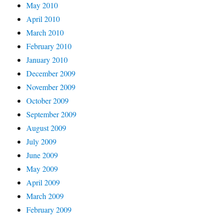
May 2010
April 2010
March 2010
February 2010
January 2010
December 2009
November 2009
October 2009
September 2009
August 2009
July 2009
June 2009
May 2009
April 2009
March 2009
February 2009