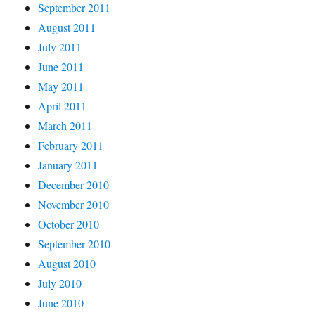
September 2011
August 2011
July 2011
June 2011
May 2011
April 2011
March 2011
February 2011
January 2011
December 2010
November 2010
October 2010
September 2010
August 2010
July 2010
June 2010