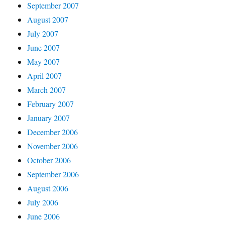
September 2007
August 2007
July 2007
June 2007
May 2007
April 2007
March 2007
February 2007
January 2007
December 2006
November 2006
October 2006
September 2006
August 2006
July 2006
June 2006