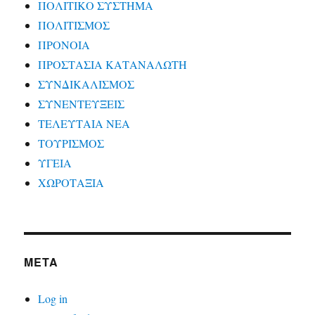
ΠΟΛΙΤΙΚΟ ΣΥΣΤΗΜΑ
ΠΟΛΙΤΙΣΜΟΣ
ΠΡΟΝΟΙΑ
ΠΡΟΣΤΑΣΙΑ ΚΑΤΑΝΑΛΩΤΗ
ΣΥΝΔΙΚΑΛΙΣΜΟΣ
ΣΥΝΕΝΤΕΥΞΕΙΣ
ΤΕΛΕΥΤΑΙΑ ΝΕΑ
ΤΟΥΡΙΣΜΟΣ
ΥΓΕΙΑ
ΧΩΡΟΤΑΞΙΑ
META
Log in