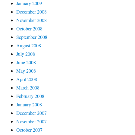
January 2009
December 2008
November 2008
October 2008
September 2008
August 2008
July 2008
June 2008
May 2008
April 2008
March 2008
February 2008
January 2008
December 2007
November 2007
October 2007