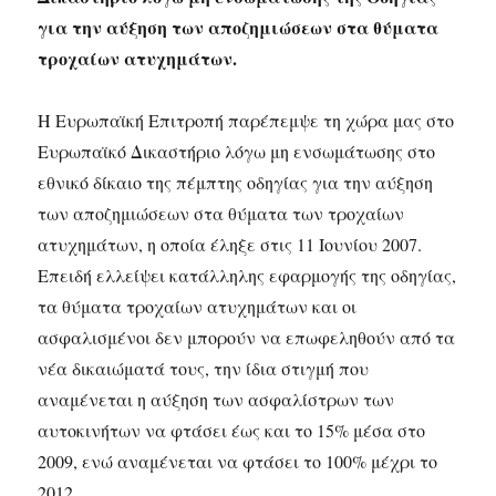
για την αύξηση των αποζημιώσεων στα θύματα
τροχαίων ατυχημάτων.
H Ευρωπαϊκή Επιτροπή παρέπεμψε τη χώρα μας στο
Ευρωπαϊκό Δικαστήριο λόγω μη ενσωμάτωσης στο
εθνικό δίκαιο της πέμπτης οδηγίας για την αύξηση
των αποζημιώσεων στα θύματα των τροχαίων
ατυχημάτων, η οποία έληξε στις 11 Ιουνίου 2007.
Επειδή ελλείψει κατάλληλης εφαρμογής της οδηγίας,
τα θύματα τροχαίων ατυχημάτων και οι
ασφαλισμένοι δεν μπορούν να επωφεληθούν από τα
νέα δικαιώματά τους, την ίδια στιγμή που
αναμένεται η αύξηση των ασφαλίστρων των
αυτοκινήτων να φτάσει έως και το 15% μέσα στο
2009, ενώ αναμένεται να φτάσει το 100% μέχρι το
2012.