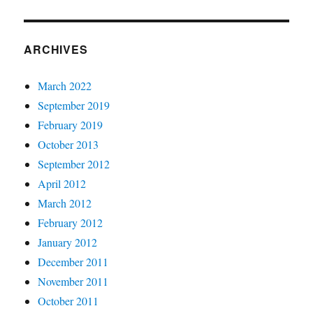
ARCHIVES
March 2022
September 2019
February 2019
October 2013
September 2012
April 2012
March 2012
February 2012
January 2012
December 2011
November 2011
October 2011