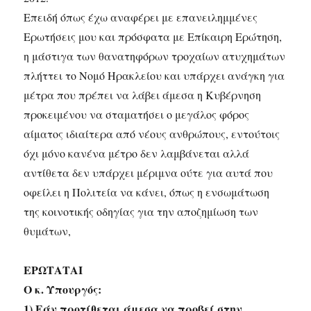
Επειδή όπως έχω αναφέρει με επανειλημμένες
Ερωτήσεις μου και πρόσφατα με Επίκαιρη Ερώτηση,
η μάστιγα των θανατηφόρων τροχαίων ατυχημάτων
πλήττει το Νομό Ηρακλείου και υπάρχει ανάγκη για
μέτρα που πρέπει να λάβει άμεσα η Κυβέρνηση
προκειμένου να σταματήσει ο μεγάλος φόρος
αίματος ιδιαίτερα από νέους ανθρώπους, εντούτοις
όχι μόνο κανένα μέτρο δεν λαμβάνεται αλλά
αντίθετα δεν υπάρχει μέριμνα ούτε για αυτά που
οφείλει η Πολιτεία να κάνει, όπως η ενσωμάτωση
της κοινοτικής οδηγίας για την αποζημίωση των
θυμάτων,
ΕΡΩΤΑΤΑΙ
Ο κ. Υπουργός:
1) Εάν προτίθεται άμεσα να προβεί στην