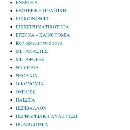
ΕΝΕΡΓΕΙΑ
ΕΞΩΤΕΡΙΚΗ ΠΟΛΙΤΙΚΗ
ΕΠΙΚΟΙΝΩΝΙΕΣ
ΕΠΙΧΕΙΡΗΜΑΤΙΚΟΤΗΤΑ
ΕΡΕΥΝΑ – ΚΑΙΝΟΤΟΜΙΑ
Κοινοβουλευτικό έργο
ΜΕΤΑΝΑΣΤΕΣ
ΜΕΤΑΦΟΡΕΣ
ΝΑΥΤΙΛΙΑ
ΝΕΟΛΑΙΑ
ΟΙΚΟΝΟΜΙΑ
ΟΜΙΛΙΕΣ
ΠΑΙΔΕΙΑ
ΠΕΡΙΒΑΛΛΟΝ
ΠΕΡΙΦΕΡΕΙΑΚΗ ΑΝΑΠΤΥΞΗ
ΠΟΛΕΟΔΟΜΙΑ