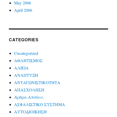
May 2006
April 2006
CATEGORIES
Uncategorized
ΑΘΛΗΤΙΣΜΟΣ
ΑΛΙΕΙΑ
ΑΝΑΠΤΥΞΗ
ΑΝΤΑΓΩΝΙΣΤΙΚΟΤΗΤΑ
ΑΠΑΣΧΟΛΗΣΗ
Άρθρα-Απόψεις
ΑΣΦΑΛΙΣΤΙΚΟ ΣΥΣΤΗΜΑ
ΑΥΤΟΔΙΟΙΚΗΣΗ