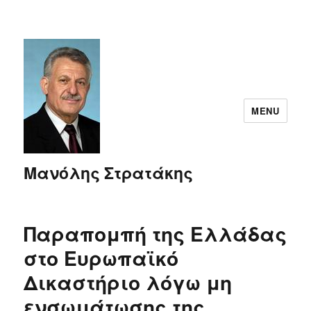
MENU
Μανόλης Στρατάκης
Παραπομπή της Ελλάδας
στο Ευρωπαϊκό
Δικαστήριο λόγω μη
ενσωμάτωσης της