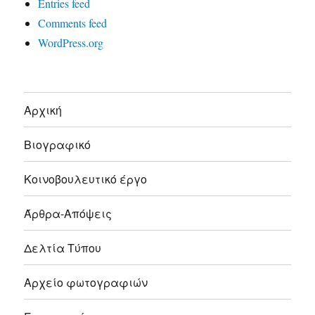
Entries feed
Comments feed
WordPress.org
Αρχική
Βιογραφικό
Κοινοβουλευτικό έργο
Άρθρα-Απόψεις
Δελτία Τύπου
Αρχείο φωτογραφιών