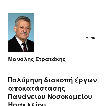
MENU
Μανόλης Στρατάκης
Πολύμηνη διακοπή έργων
αποκατάστασης
Πανάνειου Νοσοκομείου
Ηρακλείου