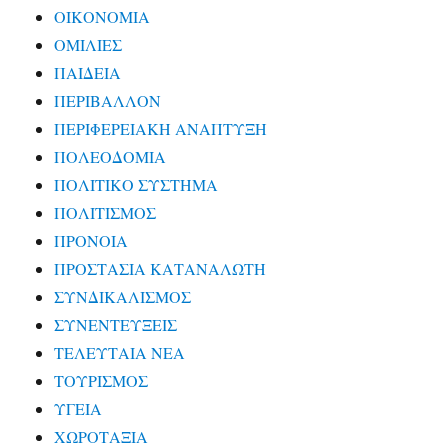
ΟΙΚΟΝΟΜΙΑ
ΟΜΙΛΙΕΣ
ΠΑΙΔΕΙΑ
ΠΕΡΙΒΑΛΛΟΝ
ΠΕΡΙΦΕΡΕΙΑΚΗ ΑΝΑΠΤΥΞΗ
ΠΟΛΕΟΔΟΜΙΑ
ΠΟΛΙΤΙΚΟ ΣΥΣΤΗΜΑ
ΠΟΛΙΤΙΣΜΟΣ
ΠΡΟΝΟΙΑ
ΠΡΟΣΤΑΣΙΑ ΚΑΤΑΝΑΛΩΤΗ
ΣΥΝΔΙΚΑΛΙΣΜΟΣ
ΣΥΝΕΝΤΕΥΞΕΙΣ
ΤΕΛΕΥΤΑΙΑ ΝΕΑ
ΤΟΥΡΙΣΜΟΣ
ΥΓΕΙΑ
ΧΩΡΟΤΑΞΙΑ