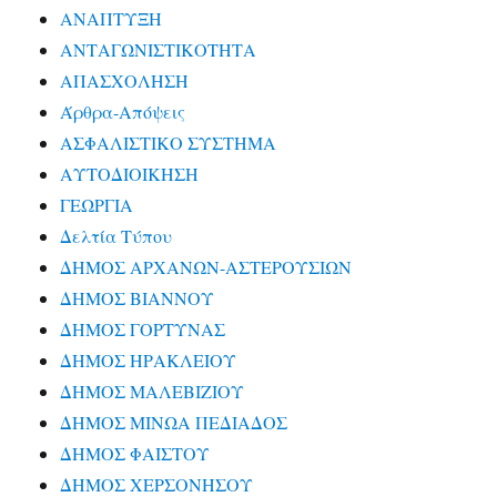
ΑΝΑΠΤΥΞΗ
ΑΝΤΑΓΩΝΙΣΤΙΚΟΤΗΤΑ
ΑΠΑΣΧΟΛΗΣΗ
Άρθρα-Απόψεις
ΑΣΦΑΛΙΣΤΙΚΟ ΣΥΣΤΗΜΑ
ΑΥΤΟΔΙΟΙΚΗΣΗ
ΓΕΩΡΓΙΑ
Δελτία Τύπου
ΔΗΜΟΣ ΑΡΧΑΝΩΝ-ΑΣΤΕΡΟΥΣΙΩΝ
ΔΗΜΟΣ ΒΙΑΝΝΟΥ
ΔΗΜΟΣ ΓΟΡΤΥΝΑΣ
ΔΗΜΟΣ ΗΡΑΚΛΕΙΟΥ
ΔΗΜΟΣ ΜΑΛΕΒΙΖΙΟΥ
ΔΗΜΟΣ ΜΙΝΩΑ ΠΕΔΙΑΔΟΣ
ΔΗΜΟΣ ΦΑΙΣΤΟΥ
ΔΗΜΟΣ ΧΕΡΣΟΝΗΣΟΥ