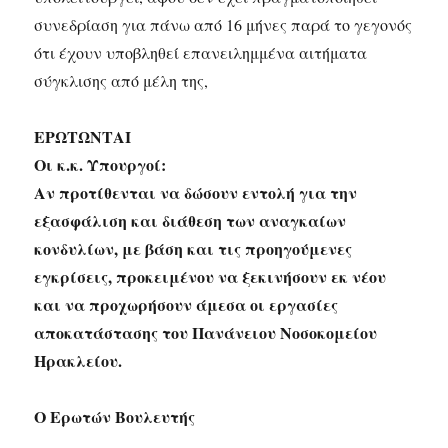
συνεδρίαση για πάνω από 16 μήνες παρά το γεγονός
ότι έχουν υποβληθεί επανειλημμένα αιτήματα
σύγκλισης από μέλη της,
ΕΡΩΤΩΝΤΑΙ
Οι κ.κ. Υπουργοί:
Αν προτίθενται να δώσουν εντολή για την
εξασφάλιση και διάθεση των αναγκαίων
κονδυλίων, με βάση και τις προηγούμενες
εγκρίσεις, προκειμένου να ξεκινήσουν εκ νέου
και να προχωρήσουν άμεσα οι εργασίες
αποκατάστασης του Πανάνειου Νοσοκομείου
Ηρακλείου.
Ο Ερωτών Βουλευτής