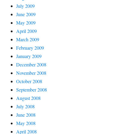
July 2009
June 2009
May 2009
April 2009
March 2009
February 2009
January 2009
December 2008
November 2008
October 2008
September 2008
August 2008
July 2008
June 2008
May 2008
April 2008