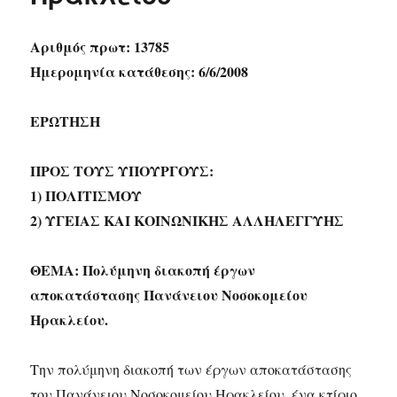
Αριθμός πρωτ: 13785
Ημερομηνία κατάθεσης: 6/6/2008
ΕΡΩΤΗΣΗ
ΠΡΟΣ ΤΟΥΣ ΥΠΟΥΡΓΟΥΣ:
1) ΠΟΛΙΤΙΣΜΟΥ
2) ΥΓΕΙΑΣ ΚΑΙ ΚΟΙΝΩΝΙΚΗΣ ΑΛΛΗΛΕΓΓΥΗΣ
ΘΕΜΑ: Πολύμηνη διακοπή έργων
αποκατάστασης Πανάνειου Νοσοκομείου
Ηρακλείου.
Την πολύμηνη διακοπή των έργων αποκατάστασης
του Πανάνειου Νοσοκομείου Ηρακλείου, ένα κτίριο