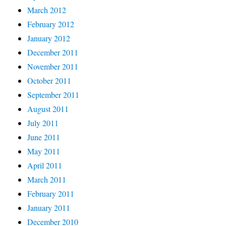
March 2012
February 2012
January 2012
December 2011
November 2011
October 2011
September 2011
August 2011
July 2011
June 2011
May 2011
April 2011
March 2011
February 2011
January 2011
December 2010