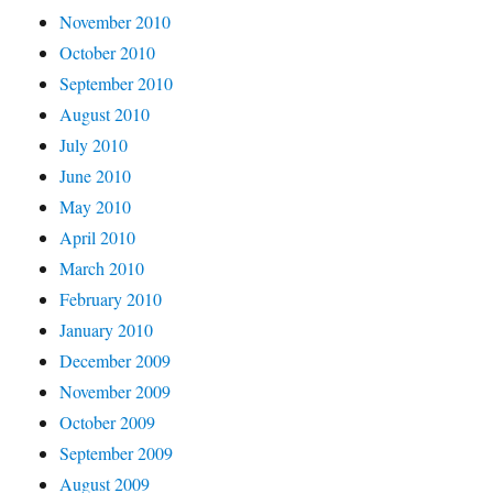
November 2010
October 2010
September 2010
August 2010
July 2010
June 2010
May 2010
April 2010
March 2010
February 2010
January 2010
December 2009
November 2009
October 2009
September 2009
August 2009