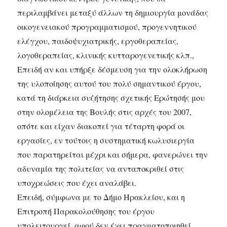
περιλαμβάνει μεταξύ άλλων τη δημιουργία μονάδας
οικογενειακού προγραμματισμού, προγεννητικού
ελέγχου, παιδοψυχιατρικής, εργοθεραπείας,
λογοθεραπείας, κλινικής κυτταρογενετικής κλπ.,
Επειδή αν και υπήρξε δέσμευση για την ολοκλήρωση
της υλοποίησης αυτού του πολύ σημαντικού έργου,
κατά τη διάρκεια συζήτησης σχετικής Ερώτησής μου
στην ολομέλεια της Βουλής στις αρχές του 2007,
οπότε και είχαν διακοπεί για τέταρτη φορά οι
εργασίες, εν τούτοις η συστηματική κωλυσιεργία
που παρατηρείται μέχρι και σήμερα, φανερώνει την
αδυναμία της πολιτείας να ανταποκριθεί στις
υποχρεώσεις που έχει αναλάβει.
Επειδή, σύμφωνα με το Δήμο Ηρακλείου, και η
Επιτροπή Παρακολούθησης του έργου
υπολειτουργεί, αφού δεν έχει πραγματοποιηθεί