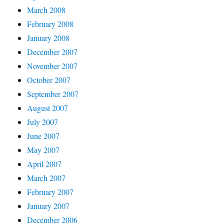
March 2008
February 2008
January 2008
December 2007
November 2007
October 2007
September 2007
August 2007
July 2007
June 2007
May 2007
April 2007
March 2007
February 2007
January 2007
December 2006