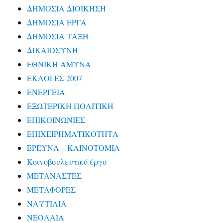
ΔΗΜΟΣΙΑ ΔΙΟΙΚΗΣΗ
ΔΗΜΟΣΙΑ ΕΡΓΑ
ΔΗΜΟΣΙΑ ΤΑΞΗ
ΔΙΚΑΙΟΣΥΝΗ
ΕΘΝΙΚΗ ΑΜΥΝΑ
ΕΚΛΟΓΕΣ 2007
ΕΝΕΡΓΕΙΑ
ΕΞΩΤΕΡΙΚΗ ΠΟΛΙΤΙΚΗ
ΕΠΙΚΟΙΝΩΝΙΕΣ
ΕΠΙΧΕΙΡΗΜΑΤΙΚΟΤΗΤΑ
ΕΡΕΥΝΑ – ΚΑΙΝΟΤΟΜΙΑ
Κοινοβουλευτικό έργο
ΜΕΤΑΝΑΣΤΕΣ
ΜΕΤΑΦΟΡΕΣ
ΝΑΥΤΙΛΙΑ
ΝΕΟΛΑΙΑ