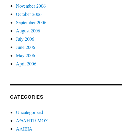
November 2006
October 2006
September 2006
August 2006
July 2006
June 2006
May 2006
April 2006
CATEGORIES
Uncategorized
ΑΘΛΗΤΙΣΜΟΣ
ΑΛΙΕΙΑ