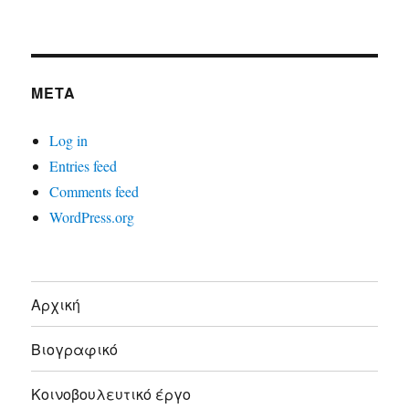
META
Log in
Entries feed
Comments feed
WordPress.org
Αρχική
Βιογραφικό
Κοινοβουλευτικό έργο