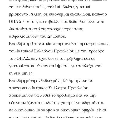
του κινδύνου καθώς πολλοί ιδιώτες γιατροί
βρίσκονται πλέον σε οικονομική εξαθλίωση, καθώς ο
ΟΠΑΔ δεν τους καταβάλλει τα δεδουλευμένα που
δικαιούνται από τις παροχές προς τους
ασφαλισμένους του Δημοσίου.
Επειδή παρά την πρόσφατη συνάντηση εκπροσώπων
του Ιατρικού Συλλόγου Ηρακλείου με τον πρόεδρο
του ΟΠΑΔ, δεν έχει λυθεί το πρόβλημα και οι
γιατροί παραμένουν απλήρωτοι για τουλάχιστον
εννέα μήνες.
Επειδή η μόνη ενδεδειγμένη λύση, την οποία
προτείνει ο Ιατρικός Σύλλογος Ηρακλείου
προκειμένου να λυθεί το πρόβλημα και να μην
εξαναγκάζονται οι ιδιώτες γιατροί να οδηγούνται
σε οικονομικό μαρασμό και οικονομική ομηρία, είναι
η προπληρωμή των δεδουλευμένων τους μέσω της