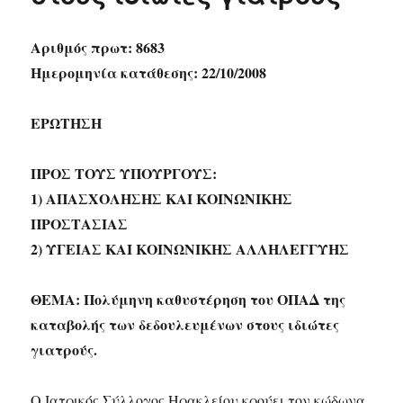
Αριθμός πρωτ: 8683
Ημερομηνία κατάθεσης: 22/10/2008
ΕΡΩΤΗΣΗ
ΠΡΟΣ ΤΟΥΣ ΥΠΟΥΡΓΟΥΣ:
1) ΑΠΑΣΧΟΛΗΣΗΣ ΚΑΙ ΚΟΙΝΩΝΙΚΗΣ
ΠΡΟΣΤΑΣΙΑΣ
2) ΥΓΕΙΑΣ ΚΑΙ ΚΟΙΝΩΝΙΚΗΣ ΑΛΛΗΛΕΓΓΥΗΣ
ΘΕΜΑ: Πολύμηνη καθυστέρηση του ΟΠΑΔ της
καταβολής των δεδουλευμένων στους ιδιώτες
γιατρούς.
Ο Ιατρικός Σύλλογος Ηρακλείου κρούει τον κώδωνα