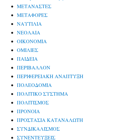
ΜΕΤΑΝΑΣΤΕΣ
ΜΕΤΑΦΟΡΕΣ
ΝΑΥΤΙΛΙΑ
ΝΕΟΛΑΙΑ
ΟΙΚΟΝΟΜΙΑ
ΟΜΙΛΙΕΣ
ΠΑΙΔΕΙΑ
ΠΕΡΙΒΑΛΛΟΝ
ΠΕΡΙΦΕΡΕΙΑΚΗ ΑΝΑΠΤΥΞΗ
ΠΟΛΕΟΔΟΜΙΑ
ΠΟΛΙΤΙΚΟ ΣΥΣΤΗΜΑ
ΠΟΛΙΤΙΣΜΟΣ
ΠΡΟΝΟΙΑ
ΠΡΟΣΤΑΣΙΑ ΚΑΤΑΝΑΛΩΤΗ
ΣΥΝΔΙΚΑΛΙΣΜΟΣ
ΣΥΝΕΝΤΕΥΞΕΙΣ