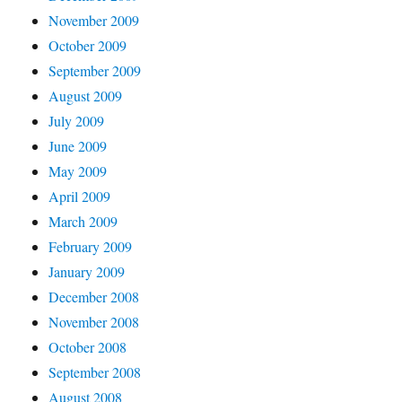
November 2009
October 2009
September 2009
August 2009
July 2009
June 2009
May 2009
April 2009
March 2009
February 2009
January 2009
December 2008
November 2008
October 2008
September 2008
August 2008