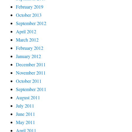
February 2019
October 2013
September 2012
April 2012
March 2012
February 2012
January 2012
December 2011
November 2011
October 2011
September 2011
August 2011
July 2011
June 2011
May 2011
April 2011