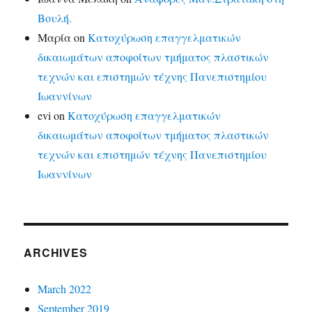
Βουλή.
Μαρία
on
Κατοχύρωση επαγγελματικών
δικαιωμάτων αποφοίτων τμήματος πλαστικών
τεχνών και επιστημών τέχνης Πανεπιστημίου
Ιωαννίνων
evi
on
Κατοχύρωση επαγγελματικών
δικαιωμάτων αποφοίτων τμήματος πλαστικών
τεχνών και επιστημών τέχνης Πανεπιστημίου
Ιωαννίνων
ARCHIVES
March 2022
September 2019