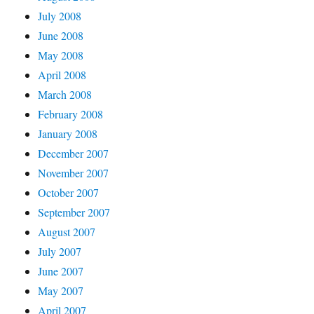
July 2008
June 2008
May 2008
April 2008
March 2008
February 2008
January 2008
December 2007
November 2007
October 2007
September 2007
August 2007
July 2007
June 2007
May 2007
April 2007