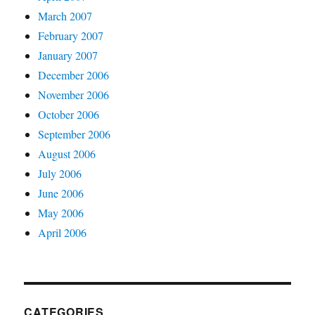
March 2007
February 2007
January 2007
December 2006
November 2006
October 2006
September 2006
August 2006
July 2006
June 2006
May 2006
April 2006
CATEGORIES