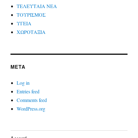
ΤΕΛΕΥΤΑΙΑ ΝΕΑ
ΤΟΥΡΙΣΜΟΣ
ΥΓΕΙΑ
ΧΩΡΟΤΑΞΙΑ
META
Log in
Entries feed
Comments feed
WordPress.org