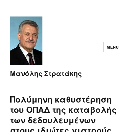
MENU
Μανόλης Στρατάκης
Πολύμηνη καθυστέρηση
του ΟΠΑΔ της καταβολής
των δεδουλευμένων
στους ιδιώτες γιατρούς