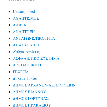
Uncategorized
ΑΘΛΗΤΙΣΜΟΣ
ΑΛΙΕΙΑ
ΑΝΑΠΤΥΞΗ
ΑΝΤΑΓΩΝΙΣΤΙΚΟΤΗΤΑ
ΑΠΑΣΧΟΛΗΣΗ
Άρθρα-Απόψεις
ΑΣΦΑΛΙΣΤΙΚΟ ΣΥΣΤΗΜΑ
ΑΥΤΟΔΙΟΙΚΗΣΗ
ΓΕΩΡΓΙΑ
Δελτία Τύπου
ΔΗΜΟΣ ΑΡΧΑΝΩΝ-ΑΣΤΕΡΟΥΣΙΩΝ
ΔΗΜΟΣ ΒΙΑΝΝΟΥ
ΔΗΜΟΣ ΓΟΡΤΥΝΑΣ
ΔΗΜΟΣ ΗΡΑΚΛΕΙΟΥ