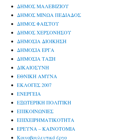
ΔΗΜΟΣ ΜΑΛΕΒΙΖΙΟΥ
ΔΗΜΟΣ ΜΙΝΩΑ ΠΕΔΙΑΔΟΣ
ΔΗΜΟΣ ΦΑΙΣΤΟΥ
ΔΗΜΟΣ ΧΕΡΣΟΝΗΣΟΥ
ΔΗΜΟΣΙΑ ΔΙΟΙΚΗΣΗ
ΔΗΜΟΣΙΑ ΕΡΓΑ
ΔΗΜΟΣΙΑ ΤΑΞΗ
ΔΙΚΑΙΟΣΥΝΗ
ΕΘΝΙΚΗ ΑΜΥΝΑ
ΕΚΛΟΓΕΣ 2007
ΕΝΕΡΓΕΙΑ
ΕΞΩΤΕΡΙΚΗ ΠΟΛΙΤΙΚΗ
ΕΠΙΚΟΙΝΩΝΙΕΣ
ΕΠΙΧΕΙΡΗΜΑΤΙΚΟΤΗΤΑ
ΕΡΕΥΝΑ – ΚΑΙΝΟΤΟΜΙΑ
Κοινοβουλευτικό έργο