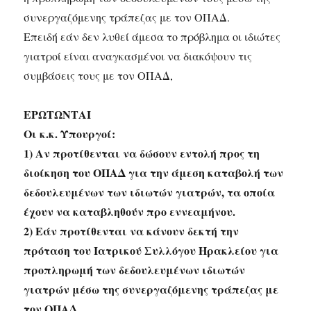
συνεργαζόμενης τράπεζας με τον ΟΠΑΔ.
Επειδή εάν δεν λυθεί άμεσα το πρόβλημα οι ιδιώτες
γιατροί είναι αναγκασμένοι να διακόψουν τις
συμβάσεις τους με τον ΟΠΑΔ,
ΕΡΩΤΩΝΤΑΙ
Οι κ.κ. Υπουργοί:
1) Αν προτίθενται να δώσουν εντολή προς τη
διοίκηση του ΟΠΑΔ για την άμεση καταβολή των
δεδουλευμένων των ιδιωτών γιατρών, τα οποία
έχουν να καταβληθούν προ εννεαμήνου.
2) Εάν προτίθενται να κάνουν δεκτή την
πρόταση του Ιατρικού Συλλόγου Ηρακλείου για
προπληρωμή των δεδουλευμένων ιδιωτών
γιατρών μέσω της συνεργαζόμενης τράπεζας με
τον ΟΠΑΔ.