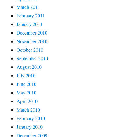
March 2011
February 2011
January 2011
December 2010
November 2010
October 2010
September 2010
August 2010
July 2010
June 2010
May 2010
April 2010
March 2010
February 2010
January 2010
December 2009