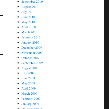
September 2010
August 2010
July 2010
June 2010
May 2010
April 2010
March 2010
February 2010
January 2010
December 2009
November 2009
October 2009
September 2009
August 2009
July 2009
June 2009
May 2009
April 2009
March 2009
February 2009
January 2009
December 2008