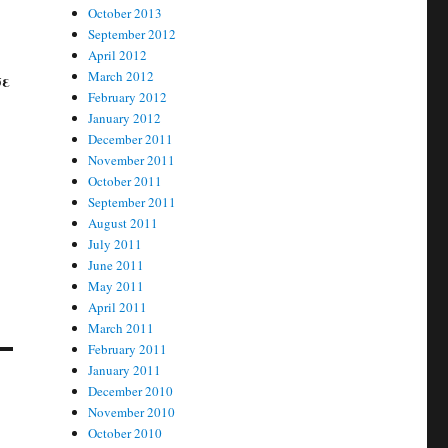
October 2013
September 2012
April 2012
March 2012
σε
February 2012
January 2012
December 2011
November 2011
October 2011
September 2011
August 2011
July 2011
June 2011
May 2011
April 2011
March 2011
February 2011
January 2011
December 2010
November 2010
October 2010