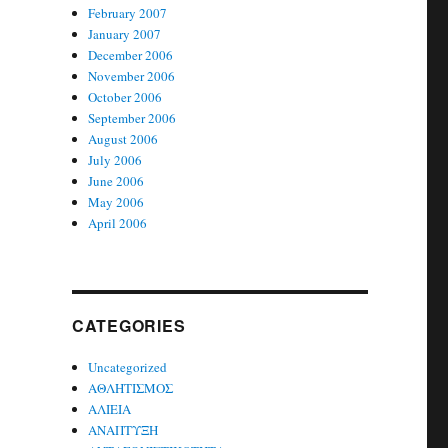
February 2007
January 2007
December 2006
November 2006
October 2006
September 2006
August 2006
July 2006
June 2006
May 2006
April 2006
CATEGORIES
Uncategorized
ΑΘΛΗΤΙΣΜΟΣ
ΑΛΙΕΙΑ
ΑΝΑΠΤΥΞΗ