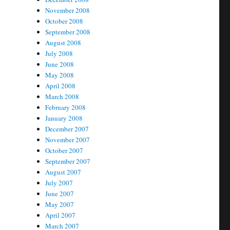
November 2008
October 2008
September 2008
August 2008
July 2008
June 2008
May 2008
April 2008
March 2008
February 2008
January 2008
December 2007
November 2007
October 2007
September 2007
August 2007
July 2007
June 2007
May 2007
April 2007
March 2007