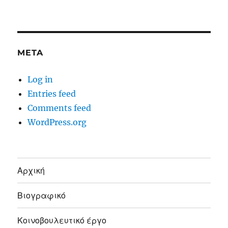
META
Log in
Entries feed
Comments feed
WordPress.org
Αρχική
Βιογραφικό
Κοινοβουλευτικό έργο