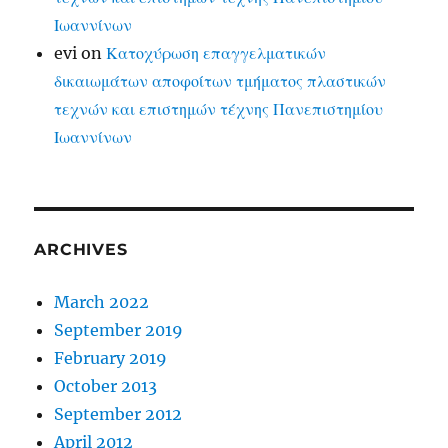
Ιωαννίνων
evi
on
Κατοχύρωση επαγγελματικών
δικαιωμάτων αποφοίτων τμήματος πλαστικών
τεχνών και επιστημών τέχνης Πανεπιστημίου
Ιωαννίνων
ARCHIVES
March 2022
September 2019
February 2019
October 2013
September 2012
April 2012