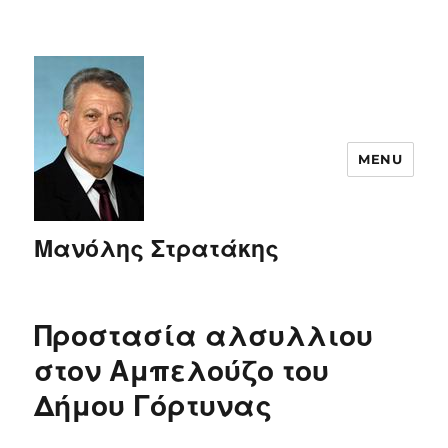
MENU
Μανόλης Στρατάκης
Προστασία αλσυλλιου
στον Αμπελούζο του
Δήμου Γόρτυνας