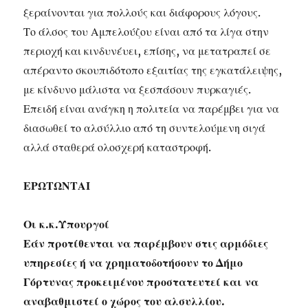
ξεραίνονται για πολλούς και διάφορους λόγους.
Το άλσος του Αμπελούζου είναι από τα λίγα στην
περιοχή και κινδυνέυει, επίσης, να μετατραπεί σε
απέραντο σκουπιδότοπο εξαιτίας της εγκατάλειψης,
με κίνδυνο μάλιστα να ξεσπάσουν πυρκαγιές.
Επειδή είναι ανάγκη η πολιτεία να παρέμβει για να
διασωθεί το αλσύλλιο από τη συντελούμενη σιγά
αλλά σταθερά ολοσχερή καταστροφή.
ΕΡΩΤΩΝΤΑΙ
Οι κ.κ.Υπουργοί
Εάν προτίθενται να παρέμβουν στις αρμόδιες
υπηρεσίες ή να χρηματοδοτήσουν το Δήμο
Γόρτυνας προκειμένου προστατευτεί και να
αναβαθμιστεί ο χώρος του αλσυλλίου.