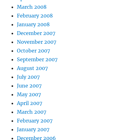
March 2008
February 2008
January 2008
December 2007
November 2007
October 2007
September 2007
August 2007
July 2007
June 2007
May 2007
April 2007
March 2007
February 2007
January 2007
December 2006