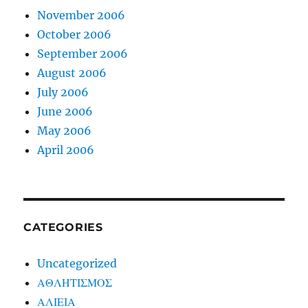
November 2006
October 2006
September 2006
August 2006
July 2006
June 2006
May 2006
April 2006
CATEGORIES
Uncategorized
ΑΘΛΗΤΙΣΜΟΣ
ΑΛΙΕΙΑ