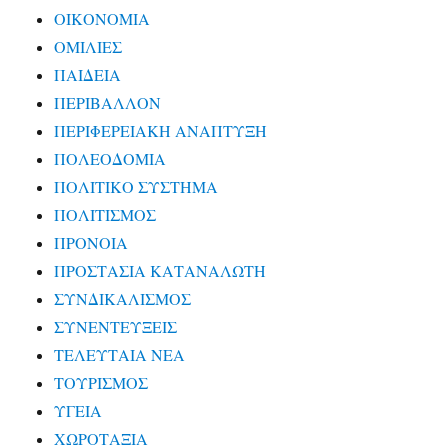
ΟΙΚΟΝΟΜΙΑ
ΟΜΙΛΙΕΣ
ΠΑΙΔΕΙΑ
ΠΕΡΙΒΑΛΛΟΝ
ΠΕΡΙΦΕΡΕΙΑΚΗ ΑΝΑΠΤΥΞΗ
ΠΟΛΕΟΔΟΜΙΑ
ΠΟΛΙΤΙΚΟ ΣΥΣΤΗΜΑ
ΠΟΛΙΤΙΣΜΟΣ
ΠΡΟΝΟΙΑ
ΠΡΟΣΤΑΣΙΑ ΚΑΤΑΝΑΛΩΤΗ
ΣΥΝΔΙΚΑΛΙΣΜΟΣ
ΣΥΝΕΝΤΕΥΞΕΙΣ
ΤΕΛΕΥΤΑΙΑ ΝΕΑ
ΤΟΥΡΙΣΜΟΣ
ΥΓΕΙΑ
ΧΩΡΟΤΑΞΙΑ