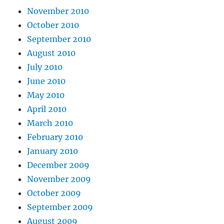
November 2010
October 2010
September 2010
August 2010
July 2010
June 2010
May 2010
April 2010
March 2010
February 2010
January 2010
December 2009
November 2009
October 2009
September 2009
August 2009