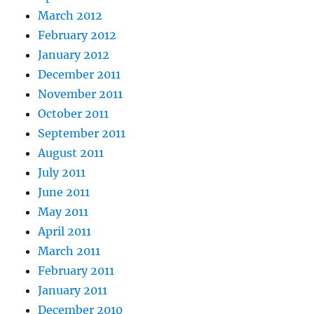
March 2012
February 2012
January 2012
December 2011
November 2011
October 2011
September 2011
August 2011
July 2011
June 2011
May 2011
April 2011
March 2011
February 2011
January 2011
December 2010