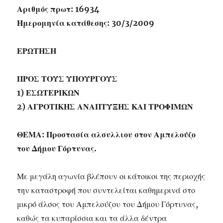
Αριθμός πρωτ: 16934
Ημερομηνία κατάθεσης: 30/3/2009
ΕΡΩΤΗΣΗ
ΠΡΟΣ ΤΟΥΣ ΥΠΟΥΡΓΟΥΣ
1) ΕΣΩΤΕΡΙΚΩΝ
2) ΑΓΡΟΤΙΚΗΣ ΑΝΑΠΤΥΞΗΣ ΚΑΙ ΤΡΟΦΙΜΩΝ
ΘΕΜΑ: Προστασία αλσυλλιου στον Αμπελούζο
του Δήμου Γόρτυνας.
Με μεγάλη αγωνία βλέπουν οι κάτοικοι της περιοχής
την καταστροφή που συντελείται καθημερινά στο
μικρό άλσος του Αμπελούζου του Δήμου Γόρτυνας,
καθώς τα κυπαρίσσια και τα άλλα δέντρα