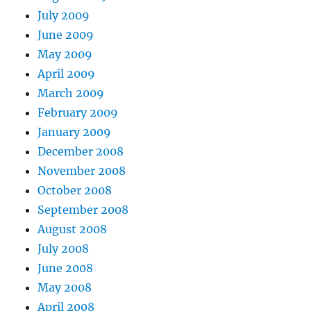
July 2009
June 2009
May 2009
April 2009
March 2009
February 2009
January 2009
December 2008
November 2008
October 2008
September 2008
August 2008
July 2008
June 2008
May 2008
April 2008