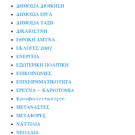
ΔΗΜΟΣΙΑ ΔΙΟΙΚΗΣΗ
ΔΗΜΟΣΙΑ ΕΡΓΑ
ΔΗΜΟΣΙΑ ΤΑΞΗ
ΔΙΚΑΙΟΣΥΝΗ
ΕΘΝΙΚΗ ΑΜΥΝΑ
ΕΚΛΟΓΕΣ 2007
ΕΝΕΡΓΕΙΑ
ΕΞΩΤΕΡΙΚΗ ΠΟΛΙΤΙΚΗ
ΕΠΙΚΟΙΝΩΝΙΕΣ
ΕΠΙΧΕΙΡΗΜΑΤΙΚΟΤΗΤΑ
ΕΡΕΥΝΑ – ΚΑΙΝΟΤΟΜΙΑ
Κοινοβουλευτικό έργο
ΜΕΤΑΝΑΣΤΕΣ
ΜΕΤΑΦΟΡΕΣ
ΝΑΥΤΙΛΙΑ
ΝΕΟΛΑΙΑ