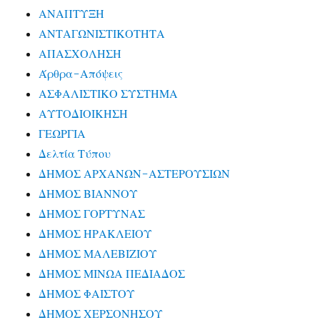
ΑΝΑΠΤΥΞΗ
ΑΝΤΑΓΩΝΙΣΤΙΚΟΤΗΤΑ
ΑΠΑΣΧΟΛΗΣΗ
Άρθρα-Απόψεις
ΑΣΦΑΛΙΣΤΙΚΟ ΣΥΣΤΗΜΑ
ΑΥΤΟΔΙΟΙΚΗΣΗ
ΓΕΩΡΓΙΑ
Δελτία Τύπου
ΔΗΜΟΣ ΑΡΧΑΝΩΝ-ΑΣΤΕΡΟΥΣΙΩΝ
ΔΗΜΟΣ ΒΙΑΝΝΟΥ
ΔΗΜΟΣ ΓΟΡΤΥΝΑΣ
ΔΗΜΟΣ ΗΡΑΚΛΕΙΟΥ
ΔΗΜΟΣ ΜΑΛΕΒΙΖΙΟΥ
ΔΗΜΟΣ ΜΙΝΩΑ ΠΕΔΙΑΔΟΣ
ΔΗΜΟΣ ΦΑΙΣΤΟΥ
ΔΗΜΟΣ ΧΕΡΣΟΝΗΣΟΥ