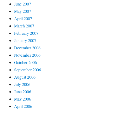
June 2007
May 2007
April 2007
March 2007
February 2007
January 2007
December 2006
November 2006
October 2006
September 2006
August 2006
July 2006
June 2006
May 2006
April 2006