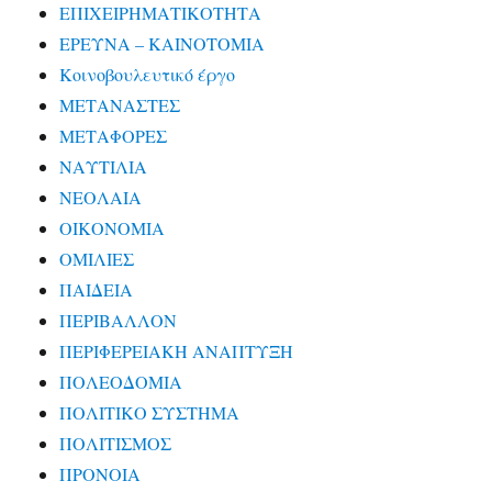
ΕΠΙΧΕΙΡΗΜΑΤΙΚΟΤΗΤΑ
ΕΡΕΥΝΑ – ΚΑΙΝΟΤΟΜΙΑ
Κοινοβουλευτικό έργο
ΜΕΤΑΝΑΣΤΕΣ
ΜΕΤΑΦΟΡΕΣ
ΝΑΥΤΙΛΙΑ
ΝΕΟΛΑΙΑ
ΟΙΚΟΝΟΜΙΑ
ΟΜΙΛΙΕΣ
ΠΑΙΔΕΙΑ
ΠΕΡΙΒΑΛΛΟΝ
ΠΕΡΙΦΕΡΕΙΑΚΗ ΑΝΑΠΤΥΞΗ
ΠΟΛΕΟΔΟΜΙΑ
ΠΟΛΙΤΙΚΟ ΣΥΣΤΗΜΑ
ΠΟΛΙΤΙΣΜΟΣ
ΠΡΟΝΟΙΑ