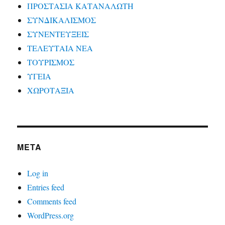
ΠΡΟΣΤΑΣΙΑ ΚΑΤΑΝΑΛΩΤΗ
ΣΥΝΔΙΚΑΛΙΣΜΟΣ
ΣΥΝΕΝΤΕΥΞΕΙΣ
ΤΕΛΕΥΤΑΙΑ ΝΕΑ
ΤΟΥΡΙΣΜΟΣ
ΥΓΕΙΑ
ΧΩΡΟΤΑΞΙΑ
META
Log in
Entries feed
Comments feed
WordPress.org