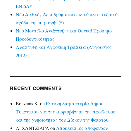
ENISA*
Νέο Διεθνές Αεροδρόμιο και ειδικό αναπτυξιακό
σχέδιο της περιοχής (*)
Νέο Μοντέλο Ανάπτυξης και Θετικό Πρόσημο
Προοδευτικότητας
Ανάπτυξη και Αγροτική Τράπεζα (Αύγουστος
2012)
RECENT COMMENTS
Bouzanis K.
on
Έντονη διαμαρτυρία Δήμου
Τυμπακίου για την αμφισβήτηση της προέλευσης
και της γνησιότητας του Δίσκου της Φαιστού
Α. ΧΑΝΤΖΙΑΡΑ
on
Αποκλεισμός αποφοίτων