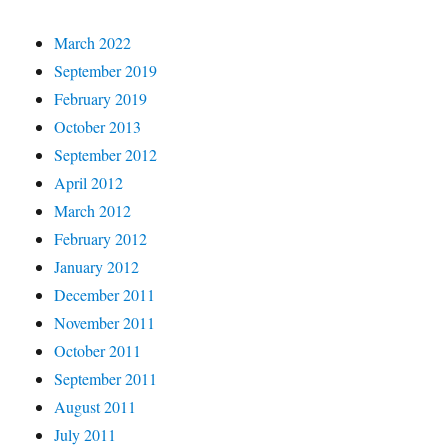
March 2022
September 2019
February 2019
October 2013
September 2012
April 2012
March 2012
February 2012
January 2012
December 2011
November 2011
October 2011
September 2011
August 2011
July 2011