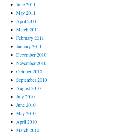
June 2011
May 2011
April 2011
March 2011
February 2011
January 2011
December 2010
November 2010
October 2010
September 2010
August 2010
July 2010
June 2010
May 2010
April 2010
March 2010