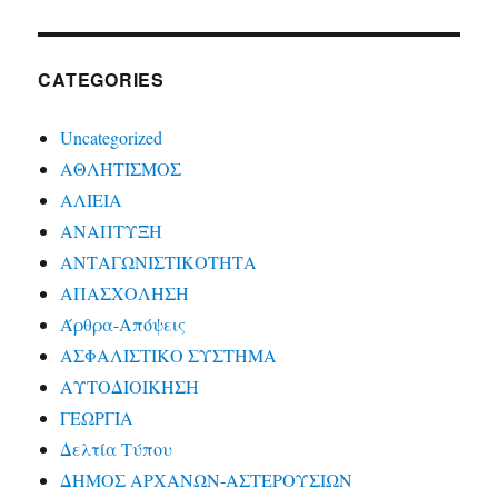
CATEGORIES
Uncategorized
ΑΘΛΗΤΙΣΜΟΣ
ΑΛΙΕΙΑ
ΑΝΑΠΤΥΞΗ
ΑΝΤΑΓΩΝΙΣΤΙΚΟΤΗΤΑ
ΑΠΑΣΧΟΛΗΣΗ
Άρθρα-Απόψεις
ΑΣΦΑΛΙΣΤΙΚΟ ΣΥΣΤΗΜΑ
ΑΥΤΟΔΙΟΙΚΗΣΗ
ΓΕΩΡΓΙΑ
Δελτία Τύπου
ΔΗΜΟΣ ΑΡΧΑΝΩΝ-ΑΣΤΕΡΟΥΣΙΩΝ