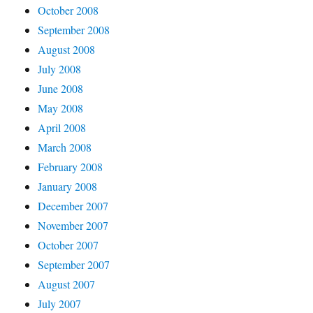
October 2008
September 2008
August 2008
July 2008
June 2008
May 2008
April 2008
March 2008
February 2008
January 2008
December 2007
November 2007
October 2007
September 2007
August 2007
July 2007