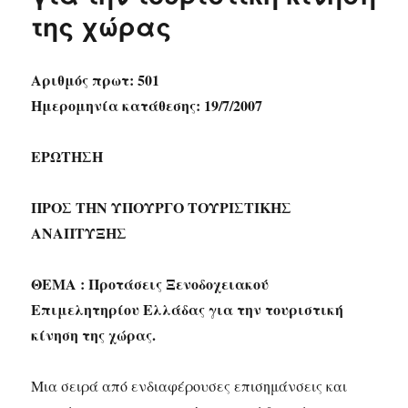
της χώρας
Αριθμός πρωτ: 501
Ημερομηνία κατάθεσης: 19/7/2007
ΕΡΩΤΗΣΗ
ΠΡΟΣ ΤΗΝ ΥΠΟΥΡΓΟ ΤΟΥΡΙΣΤΙΚΗΣ
ΑΝΑΠΤΥΞΗΣ
ΘΕΜΑ : Προτάσεις Ξενοδοχειακού
Επιμελητηρίου Ελλάδας για την τουριστική
κίνηση της χώρας.
Μια σειρά από ενδιαφέρουσες επισημάνσεις και