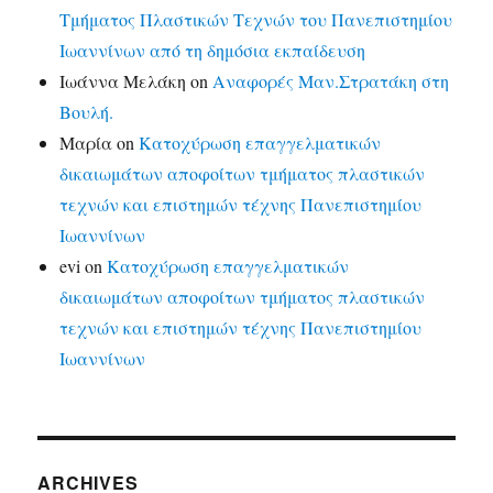
Τμήματος Πλαστικών Τεχνών του Πανεπιστημίου
Ιωαννίνων από τη δημόσια εκπαίδευση
Ιωάννα Μελάκη
on
Αναφορές Μαν.Στρατάκη στη
Βουλή.
Μαρία
on
Κατοχύρωση επαγγελματικών
δικαιωμάτων αποφοίτων τμήματος πλαστικών
τεχνών και επιστημών τέχνης Πανεπιστημίου
Ιωαννίνων
evi
on
Κατοχύρωση επαγγελματικών
δικαιωμάτων αποφοίτων τμήματος πλαστικών
τεχνών και επιστημών τέχνης Πανεπιστημίου
Ιωαννίνων
ARCHIVES