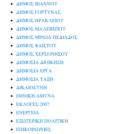
ΔΗΜΟΣ ΒΙΑΝΝΟΥ
ΔΗΜΟΣ ΓΟΡΤΥΝΑΣ
ΔΗΜΟΣ ΗΡΑΚΛΕΙΟΥ
ΔΗΜΟΣ ΜΑΛΕΒΙΖΙΟΥ
ΔΗΜΟΣ ΜΙΝΩΑ ΠΕΔΙΑΔΟΣ
ΔΗΜΟΣ ΦΑΙΣΤΟΥ
ΔΗΜΟΣ ΧΕΡΣΟΝΗΣΟΥ
ΔΗΜΟΣΙΑ ΔΙΟΙΚΗΣΗ
ΔΗΜΟΣΙΑ ΕΡΓΑ
ΔΗΜΟΣΙΑ ΤΑΞΗ
ΔΙΚΑΙΟΣΥΝΗ
ΕΘΝΙΚΗ ΑΜΥΝΑ
ΕΚΛΟΓΕΣ 2007
ΕΝΕΡΓΕΙΑ
ΕΞΩΤΕΡΙΚΗ ΠΟΛΙΤΙΚΗ
ΕΠΙΚΟΙΝΩΝΙΕΣ