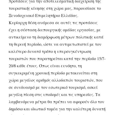
προτάσεις για την αποτελεσματική διαχείριση της
τουριστικής κίνησης στη χώρα μας, παρουσίασε το
Ξενοδοχειακό Επιμελητήριο Ελλάδας.
Κυρίαρχη θέση ανάμεσα σε αυτές τις προτάσεις
έχει η σύσταση διυπουργικής ομάδας εργασίας, με
αντικείμενο τη διαμόρφωση μέτρων πολιτικής κατά
τη θερινή περίοδο,
ώστε να αντιμετωπιστεί με τον
καλύτερο δυνατό τρόπο η υπερσυγκέντρωση
τουριστών που παρατηρείται κατά την περίοδο 15/7-
20/8 κάθε έτους. Όπως είναι ευνόητο, τη
συγκεκριμένη χρονική περίοδο μετακινείται στη
χώρα μεγάλος αριθμός αλλοδαπών τουριστών, που
σε συνδυασμό με τον εσωτερικό τουρισμό, ασκεί
μεγάλη πίεση στις υποδομές και τις υπηρεσίες. Τα
λαμβανόμενα μέτρα θα πρέπει να αφορούν όλο τον
δημόσιο και ιδιωτικό τομέα για την καλύτερη δυνατή