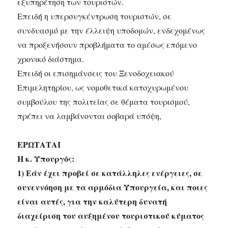
εξυπηρέτηση των τουριστών.
Επειδή η υπερσυγκέντρωση τουριστών, σε
συνδυασμό με την έλλειψη υποδομών, ενδεχομένως
να προξενήσουν προβλήματα το αμέσως επόμενο
χρονικό διάστημα.
Επειδή οι επισημάνσεις του Ξενοδοχειακού
Επιμελητηρίου, ως νομοθετικά κατοχυρωμένου
συμβούλου της πολιτείας σε θέματα τουρισμού,
πρέπει να λαμβάνονται σοβαρά υπόψη,
ΕΡΩΤΑΤΑΙ
Η κ. Υπουργός:
1) Εάν έχει προβεί σε κατάλληλες ενέργειες, σε
συνεννόηση με τα αρμόδια Υπουργεία, και ποιες
είναι αυτές, για την καλύτερη δυνατή
διαχείριση του αυξημένου τουριστικού κύματος