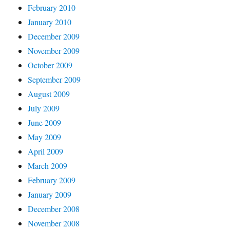
February 2010
January 2010
December 2009
November 2009
October 2009
September 2009
August 2009
July 2009
June 2009
May 2009
April 2009
March 2009
February 2009
January 2009
December 2008
November 2008