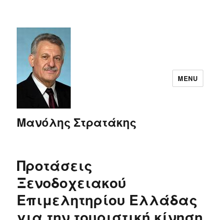
MENU
Μανόλης Στρατάκης
Προτάσεις
Ξενοδοχειακού
Επιμελητηρίου Ελλάδας
για την τουριστική κίνηση