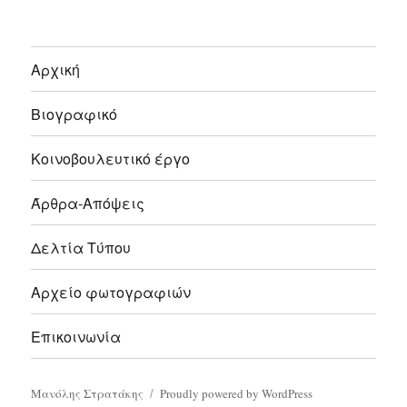
Αρχική
Βιογραφικό
Κοινοβουλευτικό έργο
Άρθρα-Απόψεις
Δελτία Τύπου
Αρχείο φωτογραφιών
Επικοινωνία
Μανόλης Στρατάκης
Proudly powered by WordPress