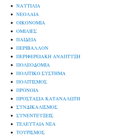
ΝΑΥΤΙΛΙΑ
ΝΕΟΛΑΙΑ
ΟΙΚΟΝΟΜΙΑ
ΟΜΙΛΙΕΣ
ΠΑΙΔΕΙΑ
ΠΕΡΙΒΑΛΛΟΝ
ΠΕΡΙΦΕΡΕΙΑΚΗ ΑΝΑΠΤΥΞΗ
ΠΟΛΕΟΔΟΜΙΑ
ΠΟΛΙΤΙΚΟ ΣΥΣΤΗΜΑ
ΠΟΛΙΤΙΣΜΟΣ
ΠΡΟΝΟΙΑ
ΠΡΟΣΤΑΣΙΑ ΚΑΤΑΝΑΛΩΤΗ
ΣΥΝΔΙΚΑΛΙΣΜΟΣ
ΣΥΝΕΝΤΕΥΞΕΙΣ
ΤΕΛΕΥΤΑΙΑ ΝΕΑ
ΤΟΥΡΙΣΜΟΣ