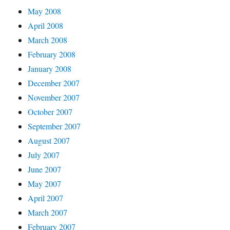
May 2008
April 2008
March 2008
February 2008
January 2008
December 2007
November 2007
October 2007
September 2007
August 2007
July 2007
June 2007
May 2007
April 2007
March 2007
February 2007