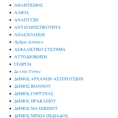
ΑΘΛΗΤΙΣΜΟΣ
ΑΛΙΕΙΑ
ΑΝΑΠΤΥΞΗ
ΑΝΤΑΓΩΝΙΣΤΙΚΟΤΗΤΑ
ΑΠΑΣΧΟΛΗΣΗ
Άρθρα-Απόψεις
ΑΣΦΑΛΙΣΤΙΚΟ ΣΥΣΤΗΜΑ
ΑΥΤΟΔΙΟΙΚΗΣΗ
ΓΕΩΡΓΙΑ
Δελτία Τύπου
ΔΗΜΟΣ ΑΡΧΑΝΩΝ-ΑΣΤΕΡΟΥΣΙΩΝ
ΔΗΜΟΣ ΒΙΑΝΝΟΥ
ΔΗΜΟΣ ΓΟΡΤΥΝΑΣ
ΔΗΜΟΣ ΗΡΑΚΛΕΙΟΥ
ΔΗΜΟΣ ΜΑΛΕΒΙΖΙΟΥ
ΔΗΜΟΣ ΜΙΝΩΑ ΠΕΔΙΑΔΟΣ