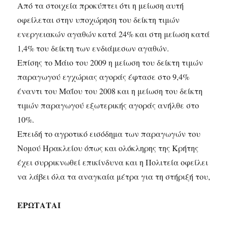
Από τα στοιχεία προκύπτει ότι η μείωση αυτή
οφείλεται στην υποχώρηση του δείκτη τιμών
ενεργειακών αγαθών κατά 24% και στη μείωση κατά
1,4% του δείκτη των ενδιάμεσων αγαθών.
Επίσης το Μάιο του 2009 η μείωση του δείκτη τιμών
παραγωγού εγχώριας αγοράς έφτασε στο 9,4%
έναντι του Μαΐου του 2008 και η μείωση του δείκτη
τιμών παραγωγού εξωτερικής αγοράς ανήλθε στο
10%.
Επειδή το αγροτικό εισόδημα των παραγωγών του
Νομού Ηρακλείου όπως και ολόκληρης της Κρήτης
έχει συρρικνωθεί επικίνδυνα και η Πολιτεία οφείλει
να λάβει όλα τα αναγκαία μέτρα για τη στήριξή του,
ΕΡΩΤΑΤΑΙ