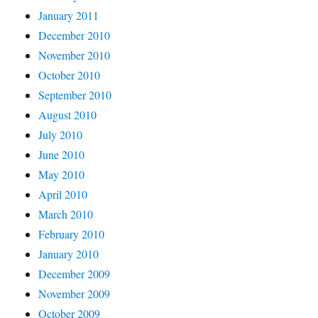
January 2011
December 2010
November 2010
October 2010
September 2010
August 2010
July 2010
June 2010
May 2010
April 2010
March 2010
February 2010
January 2010
December 2009
November 2009
October 2009