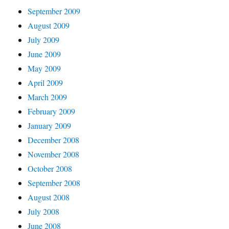
September 2009
August 2009
July 2009
June 2009
May 2009
April 2009
March 2009
February 2009
January 2009
December 2008
November 2008
October 2008
September 2008
August 2008
July 2008
June 2008