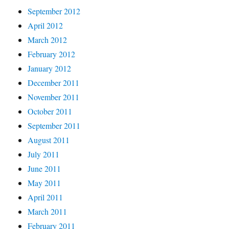
September 2012
April 2012
March 2012
February 2012
January 2012
December 2011
November 2011
October 2011
September 2011
August 2011
July 2011
June 2011
May 2011
April 2011
March 2011
February 2011