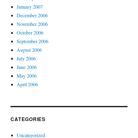
January 2007
December 2006
November 2006
October 2006
September 2006
August 2006
July 2006
June 2006
May 2006
April 2006
CATEGORIES
Uncategorized