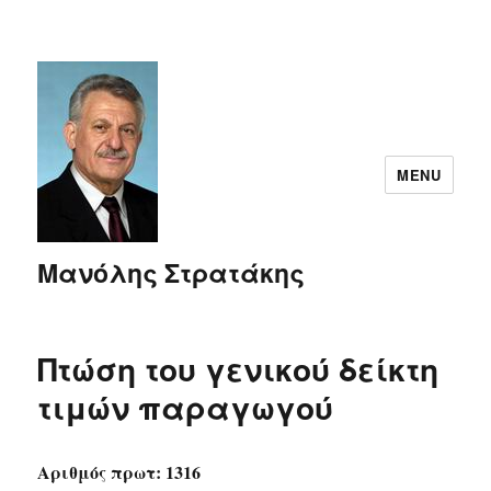
MENU
Μανόλης Στρατάκης
Πτώση του γενικού δείκτη
τιμών παραγωγού
Αριθμός πρωτ: 1316