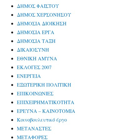
ΔΗΜΟΣ ΦΑΙΣΤΟΥ
ΔΗΜΟΣ ΧΕΡΣΟΝΗΣΟΥ
ΔΗΜΟΣΙΑ ΔΙΟΙΚΗΣΗ
ΔΗΜΟΣΙΑ ΕΡΓΑ
ΔΗΜΟΣΙΑ ΤΑΞΗ
ΔΙΚΑΙΟΣΥΝΗ
ΕΘΝΙΚΗ ΑΜΥΝΑ
ΕΚΛΟΓΕΣ 2007
ΕΝΕΡΓΕΙΑ
ΕΞΩΤΕΡΙΚΗ ΠΟΛΙΤΙΚΗ
ΕΠΙΚΟΙΝΩΝΙΕΣ
ΕΠΙΧΕΙΡΗΜΑΤΙΚΟΤΗΤΑ
ΕΡΕΥΝΑ – ΚΑΙΝΟΤΟΜΙΑ
Κοινοβουλευτικό έργο
ΜΕΤΑΝΑΣΤΕΣ
ΜΕΤΑΦΟΡΕΣ