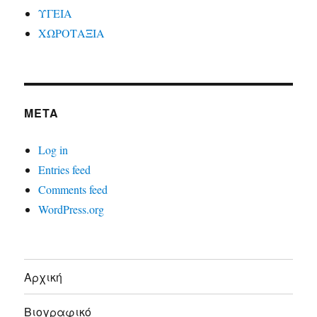
ΥΓΕΙΑ
ΧΩΡΟΤΑΞΙΑ
META
Log in
Entries feed
Comments feed
WordPress.org
Αρχική
Βιογραφικό