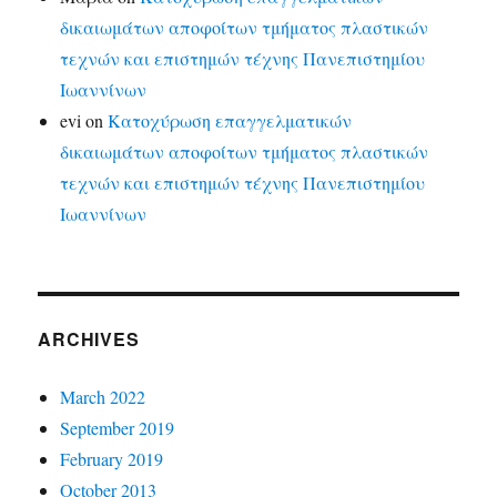
δικαιωμάτων αποφοίτων τμήματος πλαστικών
τεχνών και επιστημών τέχνης Πανεπιστημίου
Ιωαννίνων
evi
on
Κατοχύρωση επαγγελματικών
δικαιωμάτων αποφοίτων τμήματος πλαστικών
τεχνών και επιστημών τέχνης Πανεπιστημίου
Ιωαννίνων
ARCHIVES
March 2022
September 2019
February 2019
October 2013