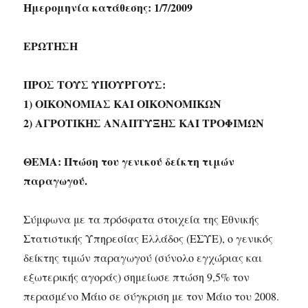
Ημερομηνία κατάθεσης: 1/7/2009
ΕΡΩΤΗΣΗ
ΠΡΟΣ ΤΟΥΣ ΥΠΟΥΡΓΟΥΣ:
1) ΟΙΚΟΝΟΜΙΑΣ ΚΑΙ ΟΙΚΟΝΟΜΙΚΩΝ
2) ΑΓΡΟΤΙΚΗΣ ΑΝΑΠΤΥΞΗΣ ΚΑΙ ΤΡΟΦΙΜΩΝ
ΘΕΜΑ: Πτώση του γενικού δείκτη τιμών
παραγωγού.
Σύμφωνα με τα πρόσφατα στοιχεία της Εθνικής
Στατιστικής Υπηρεσίας Ελλάδος (ΕΣΥΕ), ο γενικός
δείκτης τιμών παραγωγού (σύνολο εγχώριας και
εξωτερικής αγοράς) σημείωσε πτώση 9,5% τον
περασμένο Μάιο σε σύγκριση με τον Μάιο του 2008.