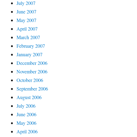
July 2007
June 2007
May 2007
April 2007
March 2007
February 2007
January 2007
December 2006
November 2006
October 2006
September 2006
August 2006
July 2006
June 2006
May 2006
April 2006