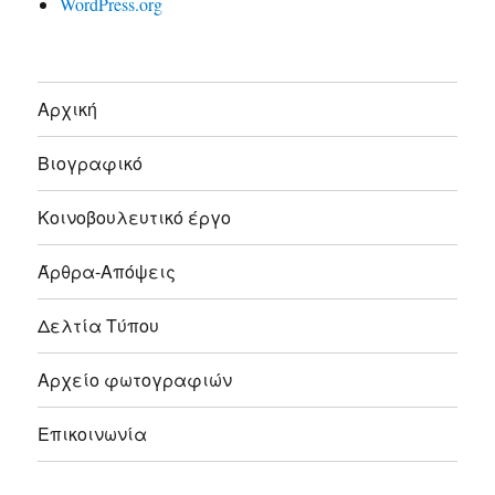
WordPress.org
Αρχική
Βιογραφικό
Κοινοβουλευτικό έργο
Άρθρα-Απόψεις
Δελτία Τύπου
Αρχείο φωτογραφιών
Επικοινωνία