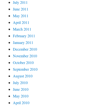
July 2011
June 2011
May 2011
April 2011
March 2011
February 2011
January 2011
December 2010
November 2010
October 2010
September 2010
August 2010
July 2010
June 2010
May 2010
April 2010