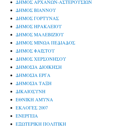
ΔΗΜΟΣ ΑΡΧΑΝΩΝ-ΑΣΤΕΡΟΥΣΙΩΝ
ΔΗΜΟΣ ΒΙΑΝΝΟΥ
ΔΗΜΟΣ ΓΟΡΤΥΝΑΣ
ΔΗΜΟΣ ΗΡΑΚΛΕΙΟΥ
ΔΗΜΟΣ ΜΑΛΕΒΙΖΙΟΥ
ΔΗΜΟΣ ΜΙΝΩΑ ΠΕΔΙΑΔΟΣ
ΔΗΜΟΣ ΦΑΙΣΤΟΥ
ΔΗΜΟΣ ΧΕΡΣΟΝΗΣΟΥ
ΔΗΜΟΣΙΑ ΔΙΟΙΚΗΣΗ
ΔΗΜΟΣΙΑ ΕΡΓΑ
ΔΗΜΟΣΙΑ ΤΑΞΗ
ΔΙΚΑΙΟΣΥΝΗ
ΕΘΝΙΚΗ ΑΜΥΝΑ
ΕΚΛΟΓΕΣ 2007
ΕΝΕΡΓΕΙΑ
ΕΞΩΤΕΡΙΚΗ ΠΟΛΙΤΙΚΗ