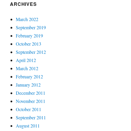
ARCHIVES
March 2022
September 2019
February 2019
October 2013
September 2012
April 2012
March 2012
February 2012
January 2012
December 2011
November 2011
October 2011
September 2011
August 2011