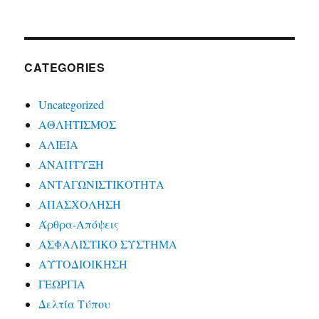
CATEGORIES
Uncategorized
ΑΘΛΗΤΙΣΜΟΣ
ΑΛΙΕΙΑ
ΑΝΑΠΤΥΞΗ
ΑΝΤΑΓΩΝΙΣΤΙΚΟΤΗΤΑ
ΑΠΑΣΧΟΛΗΣΗ
Άρθρα-Απόψεις
ΑΣΦΑΛΙΣΤΙΚΟ ΣΥΣΤΗΜΑ
ΑΥΤΟΔΙΟΙΚΗΣΗ
ΓΕΩΡΓΙΑ
Δελτία Τύπου