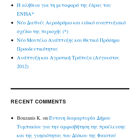
Η αλήθεια για τη μεταφορά της έδρας του
ENISA*
Νέο Διεθνές Αεροδρόμιο και ειδικό αναπτυξιακό
σχέδιο της περιοχής (*)
Νέο Μοντέλο Ανάπτυξης και Θετικό Πρόσημο
Προοδευτικότητας
Ανάπτυξη και Αγροτική Τράπεζα (Αύγουστος
2012)
RECENT COMMENTS
Bouzanis K.
on
Έντονη διαμαρτυρία Δήμου
Τυμπακίου για την αμφισβήτηση της προέλευσης
και της γνησιότητας του Δίσκου της Φαιστού