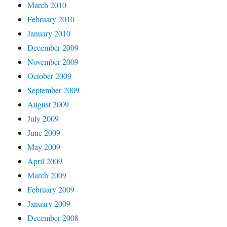
March 2010
February 2010
January 2010
December 2009
November 2009
October 2009
September 2009
August 2009
July 2009
June 2009
May 2009
April 2009
March 2009
February 2009
January 2009
December 2008