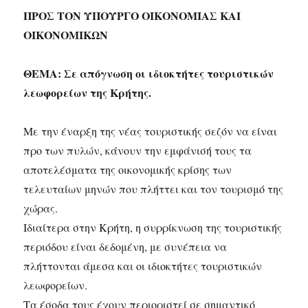
ΠΡΟΣ ΤΟΝ ΥΠΟΥΡΓΟ ΟΙΚΟΝΟΜΙΑΣ ΚΑΙ
ΟΙΚΟΝΟΜΙΚΩΝ
ΘΕΜΑ: Σε απόγνωση οι ιδιοκτήτες τουριστικών
λεωφορείων της Κρήτης.
Με την έναρξη της νέας τουριστικής σεζόν να είναι
προ των πυλών, κάνουν την εμφάνισή τους τα
αποτελέσματα της οικονομικής κρίσης των
τελευταίων μηνών που πλήττει και τον τουρισμό της
χώρας.
Ιδιαίτερα στην Κρήτη, η συρρίκνωση της τουριστικής
περιόδου είναι δεδομένη, με συνέπεια να
πλήττονται άμεσα και οι ιδιοκτήτες τουριστικών
λεωφορείων.
Τα έσοδα τους έχουν περιοριστεί σε σημαντικό