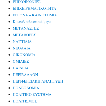
ΕΠΙΚΟΙΝΩΝΙΕΣ
ΕΠΙΧΕΙΡΗΜΑΤΙΚΟΤΗΤΑ
ΕΡΕΥΝΑ – ΚΑΙΝΟΤΟΜΙΑ
Κοινοβουλευτικό έργο
ΜΕΤΑΝΑΣΤΕΣ
ΜΕΤΑΦΟΡΕΣ
ΝΑΥΤΙΛΙΑ
ΝΕΟΛΑΙΑ
ΟΙΚΟΝΟΜΙΑ
ΟΜΙΛΙΕΣ
ΠΑΙΔΕΙΑ
ΠΕΡΙΒΑΛΛΟΝ
ΠΕΡΙΦΕΡΕΙΑΚΗ ΑΝΑΠΤΥΞΗ
ΠΟΛΕΟΔΟΜΙΑ
ΠΟΛΙΤΙΚΟ ΣΥΣΤΗΜΑ
ΠΟΛΙΤΙΣΜΟΣ