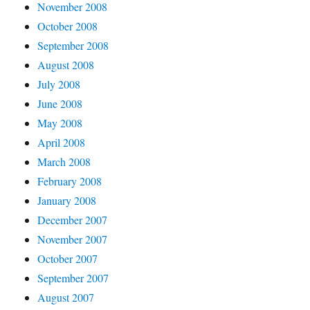
November 2008
October 2008
September 2008
August 2008
July 2008
June 2008
May 2008
April 2008
March 2008
February 2008
January 2008
December 2007
November 2007
October 2007
September 2007
August 2007