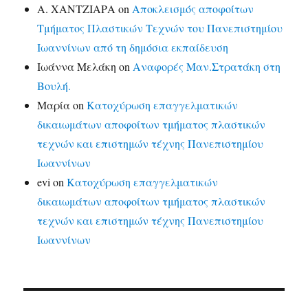
Α. ΧΑΝΤΖΙΑΡΑ
on
Αποκλεισμός αποφοίτων
Τμήματος Πλαστικών Τεχνών του Πανεπιστημίου
Ιωαννίνων από τη δημόσια εκπαίδευση
Ιωάννα Μελάκη
on
Αναφορές Μαν.Στρατάκη στη
Βουλή.
Μαρία
on
Κατοχύρωση επαγγελματικών
δικαιωμάτων αποφοίτων τμήματος πλαστικών
τεχνών και επιστημών τέχνης Πανεπιστημίου
Ιωαννίνων
evi
on
Κατοχύρωση επαγγελματικών
δικαιωμάτων αποφοίτων τμήματος πλαστικών
τεχνών και επιστημών τέχνης Πανεπιστημίου
Ιωαννίνων