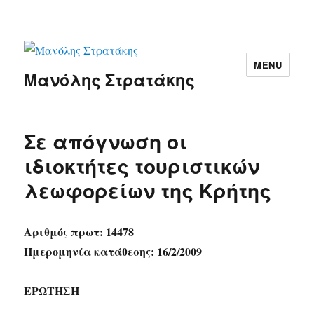
MENU
Μανόλης Στρατάκης
Σε απόγνωση οι
ιδιοκτήτες τουριστικών
λεωφορείων της Κρήτης
Αριθμός πρωτ: 14478
Ημερομηνία κατάθεσης: 16/2/2009
ΕΡΩΤΗΣΗ