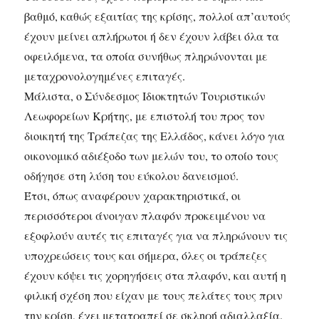
βαθμό, καθώς εξαιτίας της κρίσης, πολλοί απ’αυτούς
έχουν μείνει απλήρωτοι ή δεν έχουν λάβει όλα τα
οφειλόμενα, τα οποία συνήθως πληρώνονται με
μεταχρονολογημένες επιταγές.
Μάλιστα, ο Σύνδεσμος Ιδιοκτητών Τουριστικών
Λεωφορείων Κρήτης, με επιστολή του προς τον
διοικητή της Τράπεζας της Ελλάδος, κάνει λόγο για
οικονομικό αδιέξοδο των μελών του, το οποίο τους
οδήγησε στη λύση του εύκολου δανεισμού.
Έτσι, όπως αναφέρουν χαρακτηριστικά, οι
περισσότεροι άνοιγαν πλαφόν προκειμένου να
εξοφλούν αυτές τις επιταγές για να πληρώνουν τις
υποχρεώσεις τους και σήμερα, όλες οι τράπεζες
έχουν κόψει τις χορηγήσεις στα πλαφόν, και αυτή η
φιλική σχέση που είχαν με τους πελάτες τους πριν
την κρίση, έχει μετατραπεί σε σκληρή αδιαλλαξία.