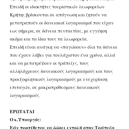
Επειδή οι ιδιοκτήτες τουριστικών λεωφορείων
Κρήτης βρίσκονται σε απόγνωση και ζητούν να
μετατραπούν οι δανειακοί λογαριασμοί που είχαν
εως σήμερα, σε δάνεια πενταετίας, με εγγύηση
ακόμα και τα ίδια τους τα λεωφορεία.
Επειδή είναι ανάγκη να «παγώσουν» όλα τα δάνεια
που έχουν λάβει για τουλάχιστον ένα χρόνο, αλλά
και να μετατρέψουν οι τράπεζες, τους
αλληλόχρεους δανειακούς λογαριασμούς και τους
προεξοφλητικούς λογαριασμούς με ενεχυρίαση
επιταγών, σε μακροπρόθεσμους δανειακούς
λογαριασμούς.
ΕΡΩΤΑΤΑΙ
Ο κ.Υπουργός:
Εάν προτίθεται να δώσει εντολή στην Τράπεζα