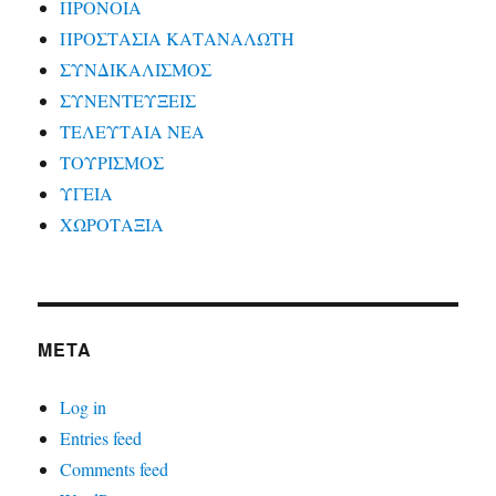
ΠΡΟΝΟΙΑ
ΠΡΟΣΤΑΣΙΑ ΚΑΤΑΝΑΛΩΤΗ
ΣΥΝΔΙΚΑΛΙΣΜΟΣ
ΣΥΝΕΝΤΕΥΞΕΙΣ
ΤΕΛΕΥΤΑΙΑ ΝΕΑ
ΤΟΥΡΙΣΜΟΣ
ΥΓΕΙΑ
ΧΩΡΟΤΑΞΙΑ
META
Log in
Entries feed
Comments feed