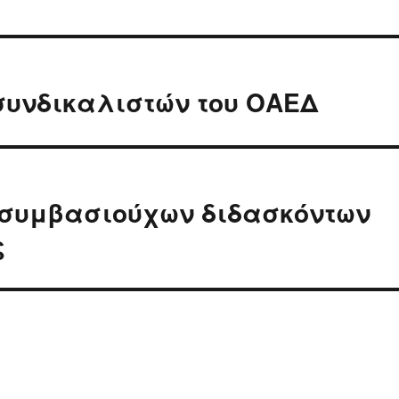
συνδικαλιστών του ΟΑΕΔ
 συμβασιούχων διδασκόντων
ς