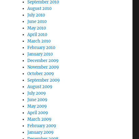
September 2010
August 2010
July 2010
June 2010
May 2010
April 2010
March 2010
February 2010
January 2010
December 2009
November 2009
October 2009
September 2009
August 2009
July 2009
June 2009
May 2009
April 2009
March 2009
February 2009
January 2009
December 2008