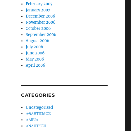
February 2007
January 2007
December 2006
November 2006
October 2006
September 2006
August 2006
July 2006
June 2006
May 2006
April 2006
CATEGORIES
Uncategorized
ΑΘΛΗΤΙΣΜΟΣ
ΑΛΙΕΙΑ
ΑΝΑΠΤΥΞΗ