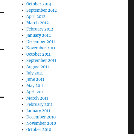
October 2013
September 2012
April 2012
March 2012
February 2012
January 2012
December 2011
November 2011
October 2011
September 2011
August 2011
July 2011
June 2011
May 2011
April 2011
March 2011
February 2011
January 2011
December 2010
November 2010
October 2010