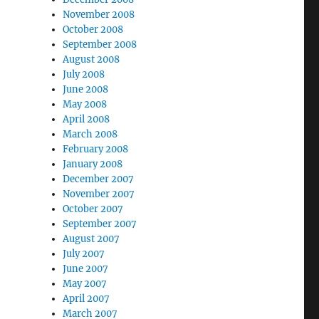
November 2008
October 2008
September 2008
August 2008
July 2008
June 2008
May 2008
April 2008
March 2008
February 2008
January 2008
December 2007
November 2007
October 2007
September 2007
August 2007
July 2007
June 2007
May 2007
April 2007
March 2007