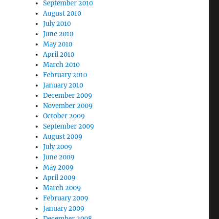
September 2010
August 2010
July 2010
June 2010
May 2010
April 2010
March 2010
February 2010
January 2010
December 2009
November 2009
October 2009
September 2009
August 2009
July 2009
June 2009
May 2009
April 2009
March 2009
February 2009
January 2009
December 2008