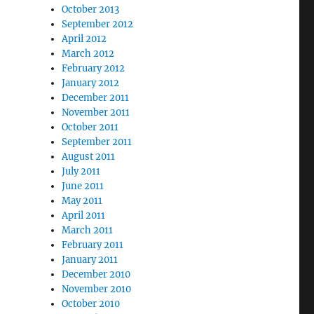
October 2013
September 2012
April 2012
March 2012
February 2012
January 2012
December 2011
November 2011
October 2011
September 2011
August 2011
July 2011
June 2011
May 2011
April 2011
March 2011
February 2011
January 2011
December 2010
November 2010
October 2010