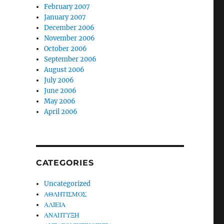
February 2007
January 2007
December 2006
November 2006
October 2006
September 2006
August 2006
July 2006
June 2006
May 2006
April 2006
CATEGORIES
Uncategorized
ΑΘΛΗΤΙΣΜΟΣ
ΑΛΙΕΙΑ
ΑΝΑΠΤΥΞΗ