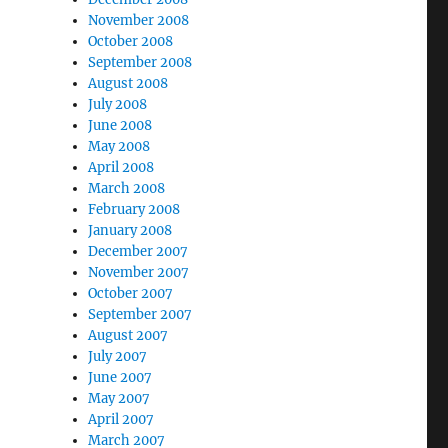
November 2008
October 2008
September 2008
August 2008
July 2008
June 2008
May 2008
April 2008
March 2008
February 2008
January 2008
December 2007
November 2007
October 2007
September 2007
August 2007
July 2007
June 2007
May 2007
April 2007
March 2007